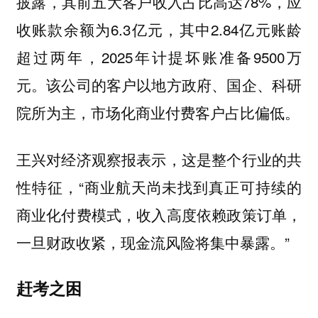
披露，其前五大客户收入占比高达78%，应
收账款余额为6.3亿元，其中2.84亿元账龄
超过两年，2025年计提坏账准备9500万
元。该公司的客户以地方政府、国企、科研
院所为主，市场化商业付费客户占比偏低。
王兴对经济观察报表示，这是整个行业的共
性特征，“商业航天尚未找到真正可持续的
商业化付费模式，收入高度依赖政策订单，
一旦财政收紧，现金流风险将集中暴露。”
赶考之困