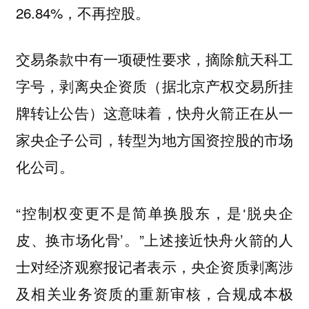
26.84%，不再控股。
交易条款中有一项硬性要求，摘除航天科工
字号，剥离央企资质（据北京产权交易所挂
牌转让公告）这意味着，快舟火箭正在从一
家央企子公司，转型为地方国资控股的市场
化公司。
“控制权变更不是简单换股东，是‘脱央企
皮、换市场化骨’。”上述接近快舟火箭的人
士对经济观察报记者表示，央企资质剥离涉
及相关业务资质的重新审核，合规成本极