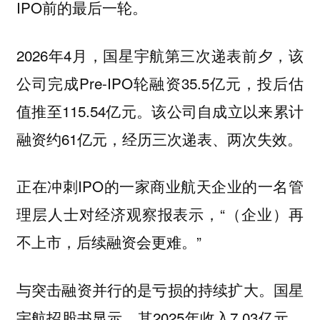
IPO前的最后一轮。
2026年4月，国星宇航第三次递表前夕，该
公司完成Pre-IPO轮融资35.5亿元，投后估
值推至115.54亿元。该公司自成立以来累计
融资约61亿元，经历三次递表、两次失效。
正在冲刺IPO的一家商业航天企业的一名管
理层人士对经济观察报表示，“（企业）再
不上市，后续融资会更难。”
与突击融资并行的是亏损的持续扩大。国星
宇航招股书显示，其2025年收入7.03亿元，