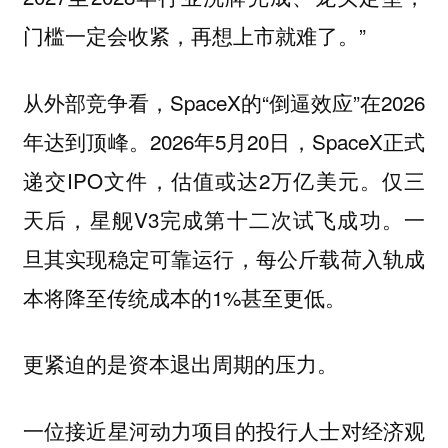
门槛一定会收紧，再想上市就难了。”
从外部竞争看，SpaceX的“倒逼效应”在2026
年达到顶峰。2026年5月20日，SpaceX正式
递交IPO文件，估值或达2万亿美元。仅三
天后，星舰V3完成第十二次试飞成功。一
旦其实现稳定可靠运行，每公斤载荷入轨成
本将降至传统成本的1%甚至更低。
更紧迫的是资本退出周期的压力。
一位接近星河动力项目的投行人士对经济观