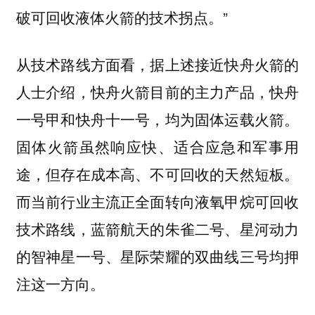
破可回收液体火箭的技术拐点。”
从技术路线方面看，据上述接近快舟火箭的
人士介绍，快舟火箭目前的主力产品，快舟
一号甲和快舟十一号，均为固体运载火箭。
固体火箭虽然响应快、适合应急和军事用
途，但存在成本高、不可回收的天然短板。
而当前行业主流正全面转向液氧甲烷可回收
技术路线，蓝箭航天的朱雀二号、星河动力
的智神星一号、星际荣耀的双曲线三号均押
注这一方向。