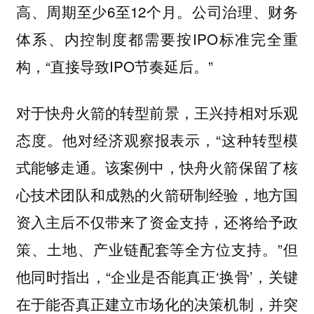
高、周期至少6至12个月。公司治理、财务
体系、内控制度都需要按IPO标准完全重
构，“直接导致IPO节奏延后。”
对于快舟火箭的转型前景，王兴持相对乐观
态度。他对经济观察报表示，“这种转型模
式能够走通。该案例中，快舟火箭保留了核
心技术团队和成熟的火箭研制经验，地方国
资入主后不仅带来了资金支持，还将给予政
策、土地、产业链配套等全方位支持。”但
他同时指出，“企业是否能真正‘换骨’，关键
在于能否真正建立市场化的决策机制，并突