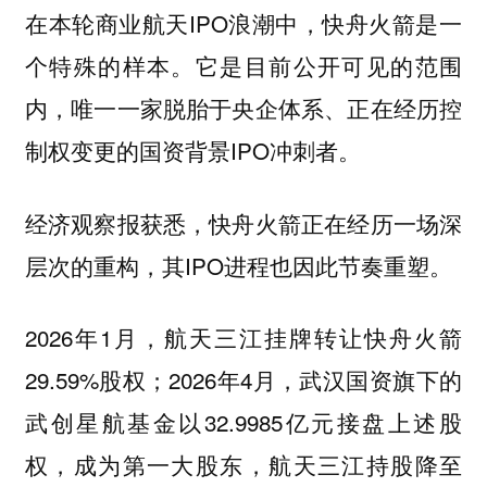
在本轮商业航天IPO浪潮中，快舟火箭是一
个特殊的样本。它是目前公开可见的范围
内，唯一一家脱胎于央企体系、正在经历控
制权变更的国资背景IPO冲刺者。
经济观察报获悉，快舟火箭正在经历一场深
层次的重构，其IPO进程也因此节奏重塑。
2026年1月，航天三江挂牌转让快舟火箭
29.59%股权；2026年4月，武汉国资旗下的
武创星航基金以32.9985亿元接盘上述股
权，成为第一大股东，航天三江持股降至