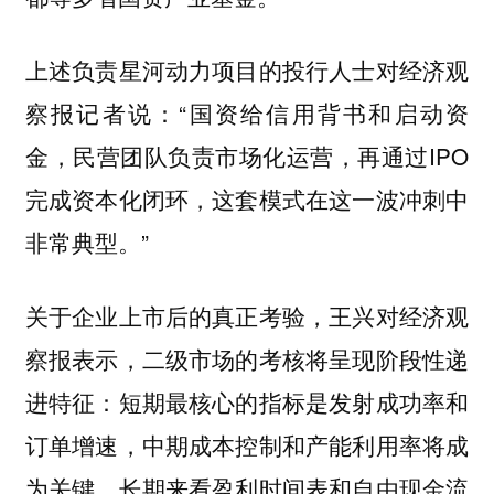
上述负责星河动力项目的投行人士对经济观
察报记者说：“国资给信用背书和启动资
金，民营团队负责市场化运营，再通过IPO
完成资本化闭环，这套模式在这一波冲刺中
非常典型。”
关于企业上市后的真正考验，王兴对经济观
察报表示，二级市场的考核将呈现阶段性递
进特征：短期最核心的指标是发射成功率和
订单增速，中期成本控制和产能利用率将成
为关键，长期来看盈利时间表和自由现金流