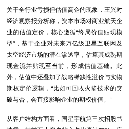
关于全行业亏损但估值高企的现象，王兴对
经济观察报分析称，资本市场对商业航天企
业的估值定价，核心遵循“终局价值贴现模
型”，基于企业对未来万亿级卫星互联网及
太空经济市场的潜在渗透率，估算其成熟期
现金流并贴现至当前，形成估值基础。此
外，估值中还叠加了战略稀缺性溢价与实物
期权定价逻辑，“比如可回收火箭技术的突
破与否，会直接影响企业的期权价值。”
从客户结构方面看，国星宇航第三次招股书