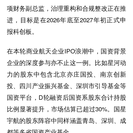
项财务副总监，治理重构和合规整改正在推
进，目标是在2026年底至2027年初正式申
报科创板。
在本轮商业航天企业IPO浪潮中，国资背景
企业的深度参与亦不止这一例。比如星河动
力的股东中包含北京亦庄国投、南京创新
投、四川产业振兴基金、深圳市引导基金等
国资平台，D轮融资后国资系股东合计持股
比例显著提升，市场估算已超过30%。国星
宇航的股东阵容中同样涵盖青岛、深圳、成
都等多省国资产业基金。