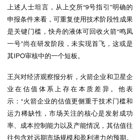
上述人士坦言，从上交所“9号指引”明确的
申报条件来看，可重复使用技术阶段性成果
是关键门槛，快舟的液体可回收火箭“鸣凤
一号”尚在研发阶段，未实现首飞，这或是
其IPO审核中的一个短板。
王兴对经济观察报分析，火箭企业和卫星企
业在估值体系上存在本质差异。他表
示：“火箭企业的估值更侧重于技术门槛和
运力稀缺性，市场关注的核心是发射成功
率、成本控制能力以及产能情况，其估值往
往包含对远期市场规模和盈利潜力的预期。