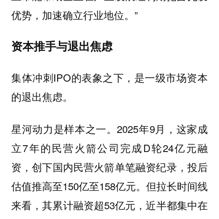
优势，加速确立行业地位。”
资本推手与退出焦虑
集体冲刺IPO的表象之下，是一级市场资本
的退出焦虑。
星河动力是样本之一。2025年9月，这家成
立7年的民营火箭公司完成D轮24亿元融
资，创下国内民营火箭单笔融资纪录，投后
估值推高至150亿至158亿元。但拉长时间线
来看，其累计融资超53亿元，近半都集中在