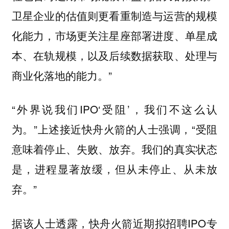
卫星企业的估值则更看重制造与运营的规模
化能力，市场更关注星座部署进度、单星成
本、在轨规模，以及后续数据获取、处理与
商业化落地的能力。”
“外界说我们IPO‘受阻’，我们不这么认
为。”上述接近快舟火箭的人士强调，“受阻
意味着停止、失败、放弃。我们的真实状态
是，进程显著放缓，但从未停止、从未放
弃。”
据该人士透露，快舟火箭近期拟招聘IPO专