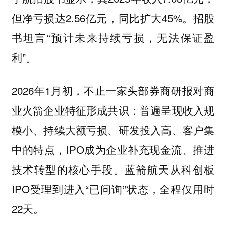
但净亏损达2.56亿元，同比扩大45%。招股
书坦言“预计未来持续亏损，无法保证盈
利”。
2026年1月初，不止一家头部券商研报对商
业火箭企业特征形成共识：普遍呈现收入规
模小、持续大额亏损、研发投入高、客户集
中的特点，IPO成为企业补充现金流、推进
技术转型的核心手段。蓝箭航天从科创板
IPO受理到进入“已问询”状态，全程仅用时
22天。