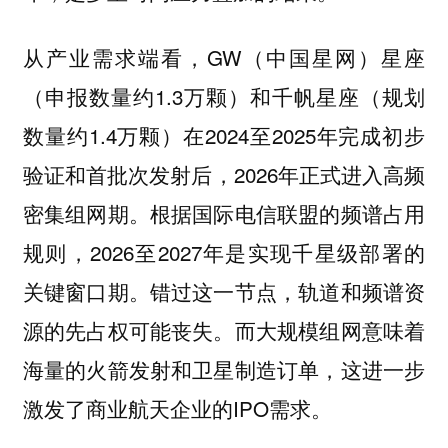
从产业需求端看，GW（中国星网）星座
（申报数量约1.3万颗）和千帆星座（规划
数量约1.4万颗）在2024至2025年完成初步
验证和首批次发射后，2026年正式进入高频
密集组网期。根据国际电信联盟的频谱占用
规则，2026至2027年是实现千星级部署的
关键窗口期。错过这一节点，轨道和频谱资
源的先占权可能丧失。而大规模组网意味着
海量的火箭发射和卫星制造订单，这进一步
激发了商业航天企业的IPO需求。