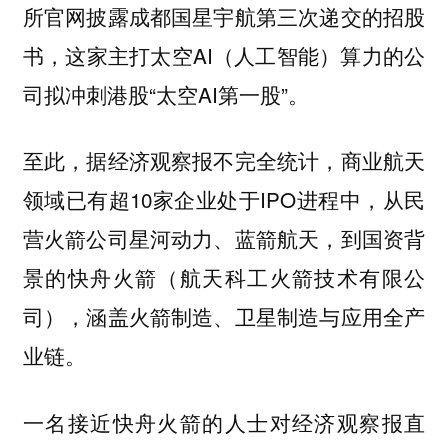
所官网披露成都国星宇航第三次递交的招股
书，这家主打太空AI（人工智能）算力的公
司拟冲刺港股“太空AI第一股”。
至此，据经济观察报不完全统计，商业航天
领域已有超10家企业处于IPO进程中，从民
营火箭公司星河动力、蓝箭航天，到国资背
景的快舟火箭（航天科工火箭技术有限公
司），涵盖火箭制造、卫星制造与应用全产
业链。
一名接近快舟火箭的人士对经济观察报直