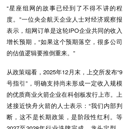
“星座组网的故事已经到了不得不讲的程
度。”一位央企航天企业人士对经济观察报
表示，组网订单是这轮IPO企业共同的收入
增长预期，“如果这个预期落空，很多公司
的估值逻辑要推倒重来。”
从政策端看，2025年12月末，上交所发布“9
号指引”，明确支持尚未形成一定收入规模
的优质商业火箭企业在科创板发行上市。上
述接近快舟火箭的人士表示：“我们内部判
断，这不是长期政策，是阶段性红利。等
2027至2028年行业洗牌完成、龙头定型，