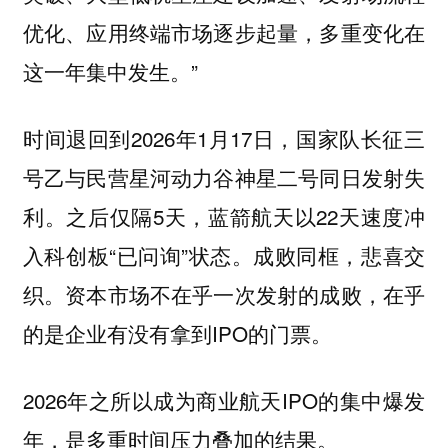
优化、应用终端市场逐步起量，多重变化在
这一年集中发生。”
时间退回到2026年1月17日，国家队长征三
号乙与民营星河动力谷神星二号同日发射失
利。之后仅隔5天，蓝箭航天以22天速度冲
入科创板“已问询”状态。成败同框，悲喜交
织。资本市场不在乎⼀次发射的成败，在乎
的是企业有没有拿到IPO的门票。
2026年之所以成为商业航天IPO的集中爆发
年，是多重时间压力叠加的结果。