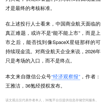
才是最终的考核标准。
在上述投行人士看来，中国商业航天面临的
真正难题，或许不是“能不能上市”，而是上
市之后，能否找到像SpaceX星链那样的可
持续现金流。对商业航天企业来说，2026年
只是考场的入口，而不是终点。
本文来自微信公众号
“经济观察报”
，作者：
王雅洁，36氪经授权发布。
该文观点仅代表作者本人，36氪平台仅提供信息存储空间服务。