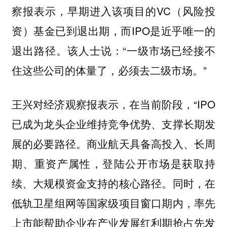
察报表示，早期进入该项目的VC（风险投
资）基金已到退出期，而IPO是近乎唯一的
退出路径。该人士说：“一级市场已经接不
住这些公司的体量了，必须去二级市场。”
王兴对经济观察报表示，在当前阶段，“IPO
已成为龙头企业维持竞争优势、支撑长期发
展的必要路径。商业航天具备高投入、长周
期、重资产属性，登陆公开市场是获取持
续、大规模资金支持的核心路径。同时，在
低轨卫星组网等国家级项目窗口期内，率先
上市能帮助企业在产业发展红利期抢占先发