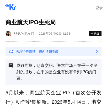
登录
商业航天IPO生死局
36氪的朋友们
2026年06月02日 12:58
成败同框，悲喜交织。资本市场不在乎⼀次发
射的成败，在乎的是企业有没有拿到IPO的门
票。
5月以来，商业航天企业IPO（首次公开发
行）动作密集刷新。2026年5月14日，港交