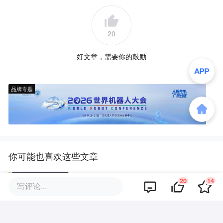
20
好文章，需要你的鼓励
品牌专题
你可能也喜欢这些文章
20
14
写评论...
SpaceX对手破产了