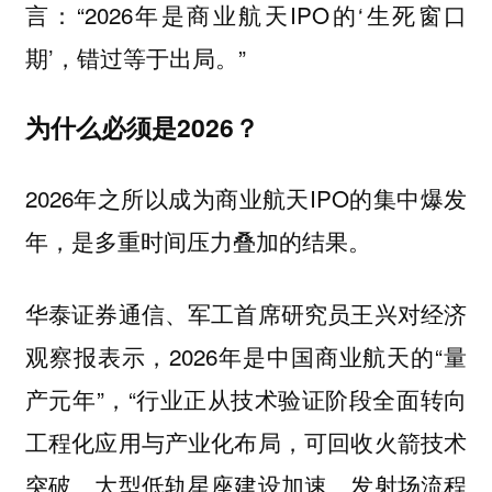
言：“2026年是商业航天IPO的‘生死窗口
期’，错过等于出局。”
为什么必须是2026？
2026年之所以成为商业航天IPO的集中爆发
年，是多重时间压力叠加的结果。
华泰证券通信、军工首席研究员王兴对经济
观察报表示，2026年是中国商业航天的“量
产元年”，“行业正从技术验证阶段全面转向
工程化应用与产业化布局，可回收火箭技术
突破、大型低轨星座建设加速、发射场流程