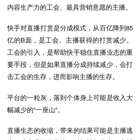
内容生产力的工会、最具营销意愿的主播。
快手对直播打赏是分成模式，从百亿降到85
亿的B面，是工会、主播获得的打赏减少。
工会的引入，是帮助快手稳住直播业态的重
要手段，但是如果直播分成持续减少，会打
击工会的生存，进而影响主播的生存。
平台的一粒灰，落到个体身上可能是收入大
幅减少的“一座山”。
直播生态的收缩，带来的结果可能是主播逃