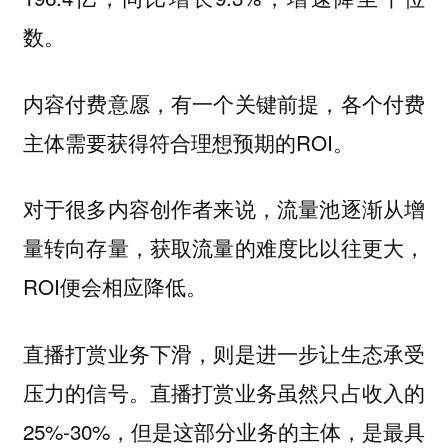
数。
内容付费意愿，有一个关键前提，各个付费
主体需要获得符合理想预期的ROI。
对于很多内容创作者来说，流量池逐渐从增
量转向存量，获取流量的难度比以往更大，
ROI便会相应降低。
直播打赏业务下滑，则是进一步让生态承受
压力的信号。直播打赏业务虽然只占收入的
25%-30%，但是这部分业务的主体，是最具