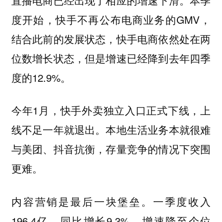
度开始，快手不再公布电商业务的GMV，
结合此前的发展状态，快手电商依然处在两
位数增长状态，但是增速已经降到去年四季
度的12.9%。
今年1月，快手外卖独立入口正式下线，上
线不足一年就退出。本地生活业务本就很难
与美团、抖音抗衡，存量竞争的情况下突围
更难。
内容营销是最后一块堡垒。一季度收入
196.4亿，同比增长9.3%，增速降至个位