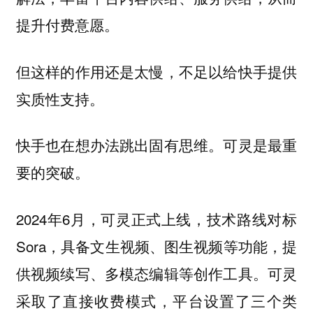
提升付费意愿。
但这样的作用还是太慢，不足以给快手提供
实质性支持。
快手也在想办法跳出固有思维。可灵是最重
要的突破。
2024年6月，可灵正式上线，技术路线对标
Sora，具备文生视频、图生视频等功能，提
供视频续写、多模态编辑等创作工具。可灵
采取了直接收费模式，平台设置了三个类