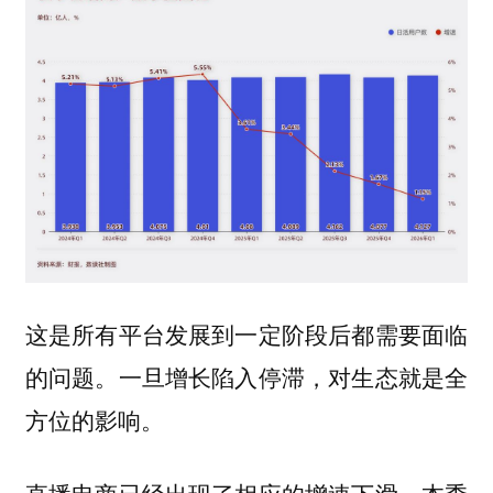
这是所有平台发展到一定阶段后都需要面临
的问题。一旦增长陷入停滞，对生态就是全
方位的影响。
直播电商已经出现了相应的增速下滑。本季