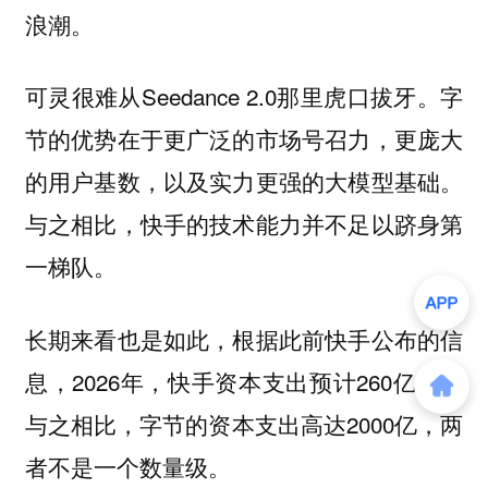
浪潮。
可灵很难从Seedance 2.0那里虎口拔牙。字
节的优势在于更广泛的市场号召力，更庞大
的用户基数，以及实力更强的大模型基础。
与之相比，快手的技术能力并不足以跻身第
一梯队。
长期来看也是如此，根据此前快手公布的信
息，2026年，快手资本支出预计260亿元。
与之相比，字节的资本支出高达2000亿，两
者不是一个数量级。