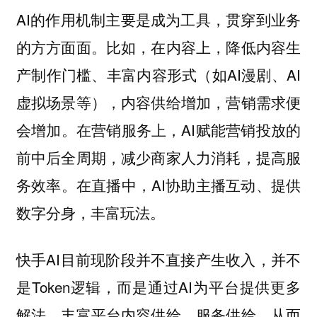
AI的作用机制主要是成为工具，贯穿到业务
的方方面面。比如，在内容上，降低内容生
产制作门槛、丰富内容形式（如AI漫剧、AI
虚拟场景等），内容供给增加，营销需求便
会增加。在营销服务上，AI赋能营销投放的
前中后全周期，减少商家人力消耗，提高服
务效率。在直播中，AI协助主播互动、提供
数字分身，丰富玩法。
快手AI目前现阶段并不直接产生收入，并不
是Token逻辑，而是通过AI为平台提供更多
解法，丰富平台内容供给、服务供给，从而