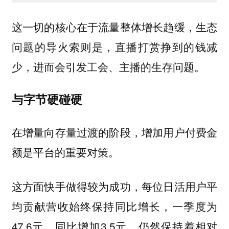
这一切的核心在于流量整体增长趋缓，生态
问题的导火索则是，直播打赏挣到的钱减
少，进而会引发工会、主播的生存问题。
与字节硬碰硬
在增量向存量过渡的阶段，增加用户付费金
额是平台的重要对策。
这方面快手做得较为成功，每位日活用户平
均贡献营收始终保持同比增长，一季度为
47.6元，同比增加3.5元，仍然保持着相对