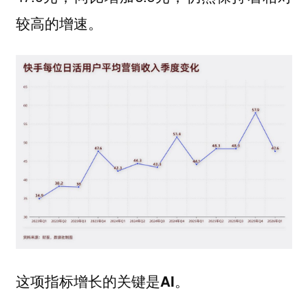
较高的增速。
这项指标增长的关键是AI。