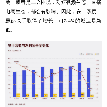
离，或者是工会困境，对短视频生态、直播
电商生态，都会有影响。因此，在一季度，
虽然快手取得了增长，可3.4%的增速是新
低。