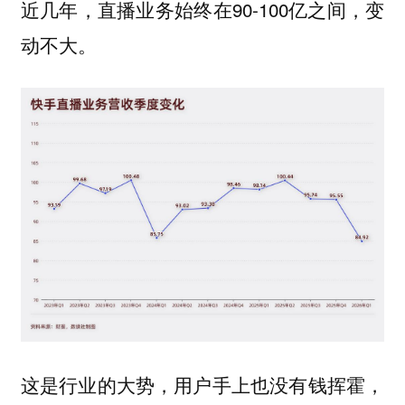
近几年，直播业务始终在90-100亿之间，变
动不大。
这是行业的大势，用户手上也没有钱挥霍，