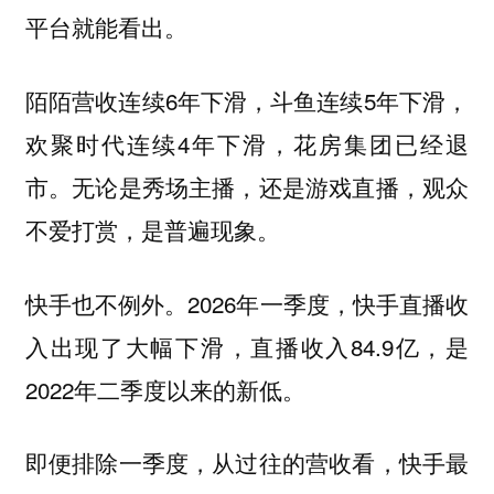
平台就能看出。
陌陌营收连续6年下滑，斗鱼连续5年下滑，
欢聚时代连续4年下滑，花房集团已经退
市。无论是秀场主播，还是游戏直播，观众
不爱打赏，是普遍现象。
快手也不例外。2026年一季度，快手直播收
入出现了大幅下滑，直播收入84.9亿，是
2022年二季度以来的新低。
即便排除一季度，从过往的营收看，快手最