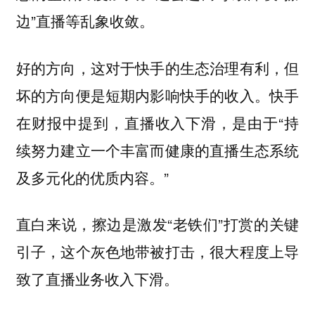
边”直播等乱象收敛。
好的方向，这对于快手的生态治理有利，但
坏的方向便是短期内影响快手的收入。快手
在财报中提到，直播收入下滑，是由于“持
续努力建立一个丰富而健康的直播生态系统
及多元化的优质内容。”
直白来说，擦边是激发“老铁们”打赏的关键
引子，这个灰色地带被打击，很大程度上导
致了直播业务收入下滑。