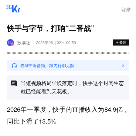
登录
快手与字节，打响“二番战”
数读社
2026年06月02日 09:59
当短视频格局尘埃落定时，快手这个封闭生态
就已经能看到天花板。
2026年一季度，快手的直播收入为84.9亿，
同比下滑了13.5%。