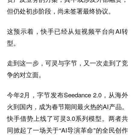
但仍处初步阶段，尚未签署最终协议。
这预示着，快手已经从短视频平台向AI转
型。
走到这一步，可灵与字节，又一次走到了竞
争的对立面。
今年2月，字节发布Seedance 2.0，从海外
火到国内，成为春节期间最火热的AI产品。
快手借势上线了可灵3.0系列模型。两者共
同掀起了一场关于“AI导演革命”的全民创作