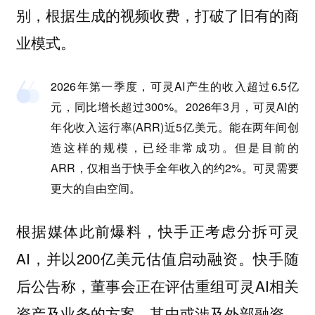
别，根据生成的视频收费，打破了旧有的商
业模式。
2026年第一季度，可灵AI产生的收入超过6.5亿
元，同比增长超过300%。2026年3月，可灵AI的
年化收入运行率(ARR)近5亿美元。能在两年间创
造这样的规模，已经非常成功。但是目前的
ARR，仅相当于快手全年收入的约2%。可灵需要
更大的自由空间。
根据媒体此前爆料，快手正考虑分拆可灵
AI，并以200亿美元估值启动融资。快手随
后公告称，董事会正在评估重组可灵AI相关
资产及业务的方案，其中或涉及外部融资，