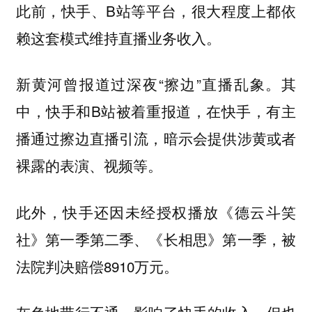
此前，快手、B站等平台，很大程度上都依
赖这套模式维持直播业务收入。
新黄河曾报道过深夜“擦边”直播乱象。其
中，快手和B站被着重报道，在快手，有主
播通过擦边直播引流，暗示会提供涉黄或者
裸露的表演、视频等。
此外，快手还因未经授权播放《德云斗笑
社》第一季第二季、《长相思》第一季，被
法院判决赔偿8910万元。