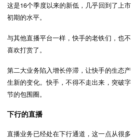
这是16个季度以来的新低，几乎回到了上市
初期的水平。
与其他直播平台一样，快手的老铁们，也不
喜欢打赏了。
第二大业务陷入增长停滞，让快手的生态产
生新的变化。快手，不得不走出来，突破字
节的包围圈。
下行的直播
直播业务已经处在下行通道，这一点从很多