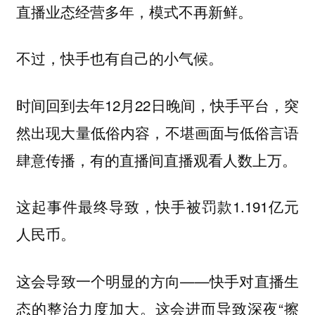
直播业态经营多年，模式不再新鲜。
不过，快手也有自己的小气候。
时间回到去年12月22日晚间，快手平台，突
然出现大量低俗内容，不堪画面与低俗言语
肆意传播，有的直播间直播观看人数上万。
这起事件最终导致，快手被罚款1.191亿元
人民币。
这会导致一个明显的方向——快手对直播生
态的整治力度加大。这会进而导致深夜“擦