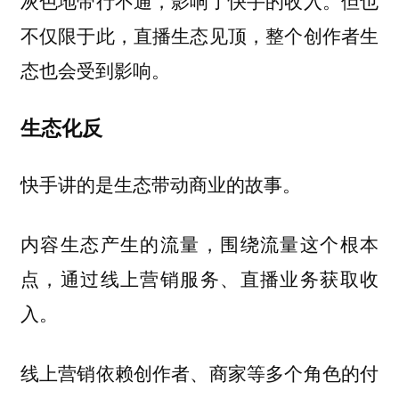
灰色地带行不通，影响了快手的收入。但也
不仅限于此，直播生态见顶，整个创作者生
态也会受到影响。
生态化反
快手讲的是生态带动商业的故事。
内容生态产生的流量，围绕流量这个根本
点，通过线上营销服务、直播业务获取收
入。
线上营销依赖创作者、商家等多个角色的付