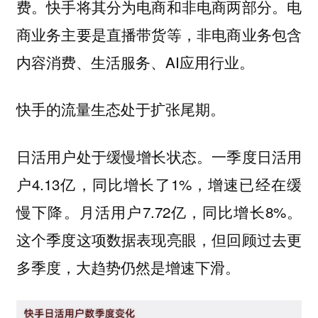
费。快手将其分为电商和非电商两部分。电
商业务主要是直播带货等，非电商业务包含
内容消费、生活服务、AI应用行业。
快手的流量生态处于扩张尾期。
日活用户处于缓慢增长状态。一季度日活用
户4.13亿，同比增长了1%，增速已经在缓
慢下降。月活用户7.72亿，同比增长8%。
这个季度这项数据表现亮眼，但回顾过去更
多季度，大趋势仍然是增速下滑。