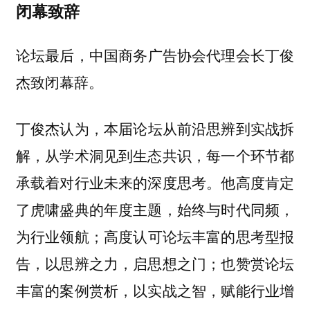
闭幕致辞
论坛最后，
中国商务广告协会代理会长丁俊
致闭幕辞。
杰
本届论坛从前沿思辨到实战拆
丁俊杰认为，
解，从学术洞见到生态共识，每一个环节都
承载着对行业未来的深度思考。他高度肯定
了虎啸盛典的年度主题，始终与时代同频，
为行业领航；高度认可论坛丰富的思考型报
告，以思辨之力，启思想之门；也赞赏论坛
丰富的案例赏析，以实战之智，赋能行业增