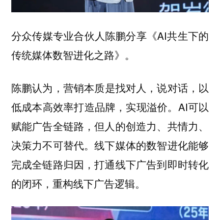
分享《AI共生下的
分众传媒专业合伙人陈鹏
传统媒体数智进化之路》。
营销本质是找对人，说对话，以
陈鹏认为，
低成本高效率打造品牌，实现溢价。AI可以
赋能广告全链路，但人的创造力、共情力、
决策力不可替代。线下媒体的数智进化能够
完成全链路归因，打通线下广告到即时转化
的闭环，重构线下广告逻辑。