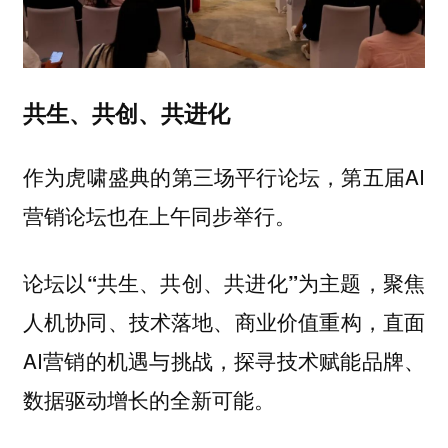
共生、共创、共进化
作为虎啸盛典的第三场平行论坛，第五届AI
营销论坛也在上午同步举行。
论坛以
为主题，聚焦
“共生、共创、共进化”
人机协同、技术落地、商业价值重构，直面
AI营销的机遇与挑战，探寻技术赋能品牌、
数据驱动增长的全新可能。