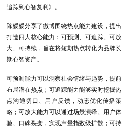
追踪到心智复利》。
陈媛媛分享了微博围绕热点能力建设，提出
打造四大核心能力：
可预测、可追踪、可放
，旨在将短期热点转化为品牌长
大、可持续
期心智资产。
可预测能力可以洞察社会情绪与趋势，提前
布局潜在热点；可追踪能力能够实时挖掘热
点沟通切口、用户反馈，动态优化传播策
略；可放大能力可以通过场景演绎、用户体
验、口碑裂变，实现声量指数级扩散；可持