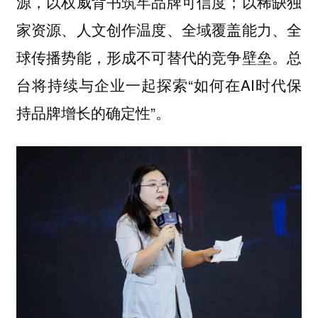
源，以权威背书筑牢品牌可信度；以稀缺独
家资源、人文创作温度、全域覆盖能力、全
球传播势能，形成不可替代的竞争壁垒。总
台将持续与企业一起探索“如何在AI时代保
持品牌增长的确定性”。