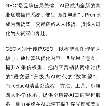
GEO”是品牌破局关键。AI已成为全新的商
业底层操作系统，催生
，Prompt
“意图电商”
成为新货架，交易链路从人找货、货找人进
化为人货双向奔赴。
GEO区别于传统SEO，以模型意图理解为
核心，通过算法优化内容、匹配用户意图、
提升AI采信权重，把内容营销从网络时代
的“语文题”升级为AI时代的“数学题”。
PureblueAI清蓝以
流程、方法、工具、标准
四大科学体系，提供全链路AI口碑营销服
务，助力品牌在AI语境下提升曝光度和美誉