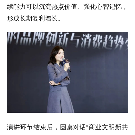
续能力可以沉淀热点价值、强化心智记忆，
形成长期复利增长。
演讲环节结束后，圆桌对话“商业文明新共