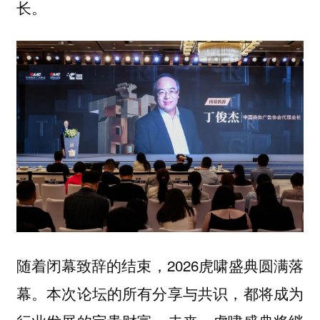
长。
随着闭幕致辞的结束，2026虎啸盛典圆满落
幕。本次论坛的所有分享与共识，都将成为