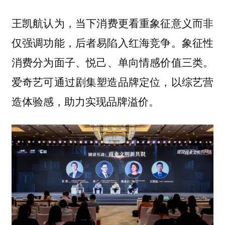
当下消费更看重象征意义而非
王凯航认为，
仅强调功能，后者易陷入红海竞争。象征性
消费分为
三类。
面子、悦己、单向情感价值
爱奇艺可通过剧集塑造品牌定位，以综艺营
造体验感，助力实现品牌溢价。