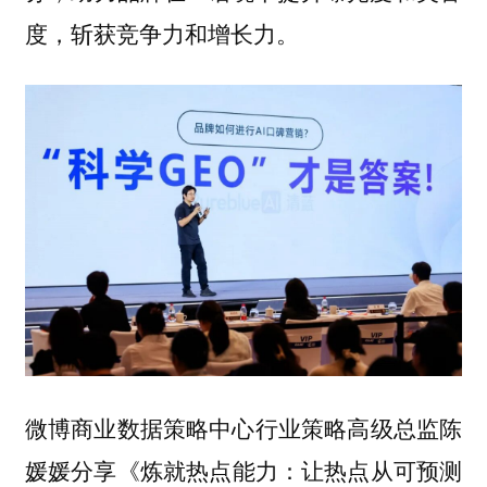
度，斩获竞争力和增长力。
微博商业数据策略中心行业策略高级总监陈
分享《炼就热点能力：让热点从可预测
媛媛