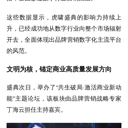
这些数据显示，虎啸盛典的影响力持续上
升，已经成功地从数字行业向整个市场辐射
开去，全面体现出品牌营销数字化主流平台
的风范。
文明为核，锚定商业高质量发展方向
盛典次日，举办了“共生破局·激活商业新动
能”主题论坛，该板块由
品牌营销战略专家
担任主持嘉宾。
丁海云