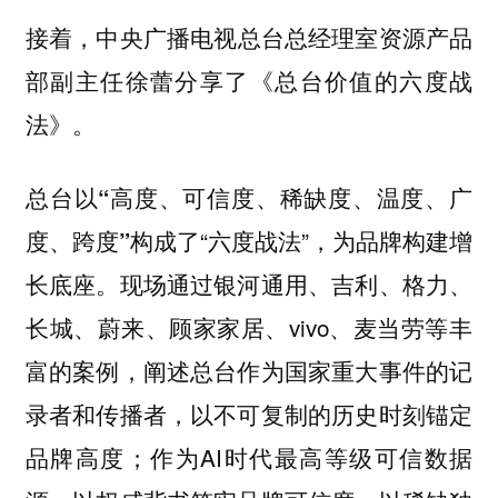
接着，
中央广播电视总台总经理室资源产品
分享了《总台价值的六度战
部副主任徐蕾
法》。
总台以
“高度、可信度、稀缺度、温度、广
构成了“六度战法”，为品牌构建增
度、跨度”
长底座。现场通过银河通用、吉利、格力、
长城、蔚来、顾家家居、vivo、麦当劳等丰
富的案例，阐述总台作为国家重大事件的记
录者和传播者，以不可复制的历史时刻锚定
品牌高度；作为AI时代最高等级可信数据