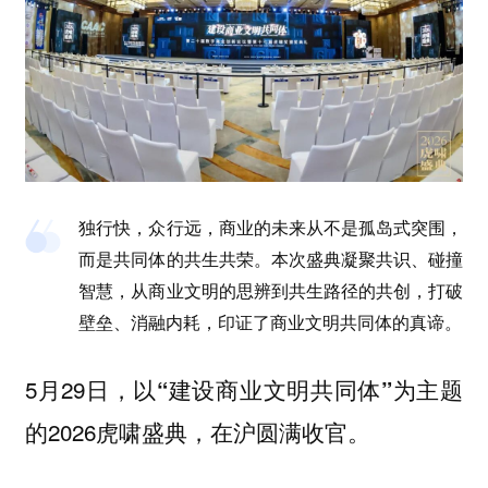
独行快，众行远，商业的未来从不是孤岛式突围，
而是共同体的共生共荣。本次盛典凝聚共识、碰撞
智慧，从商业文明的思辨到共生路径的共创，打破
壁垒、消融内耗，印证了商业文明共同体的真谛。
5月29日，以
为主题
“建设商业文明共同体”
的2026虎啸盛典，在沪圆满收官。