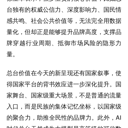
台独有的
权威公信力、深度影响力、国民情
等，无法完全用数据
感共鸣、社会公共价值
量化，但却正是能够提升品牌高度，支撑品
牌穿越行业周期、抵御市场风险的隐形力
量。
总台价值在今天的新呈现还有国家叙事，使
得国家平台的背书效应进一步深化提升。
国
家舞台、国家级重大场景，不是普通的流量
，以国家级
入口，而是民族的集体记忆坐标
的聚合力，助推全民性的品牌力。此外，AI