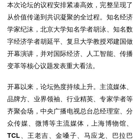
本次论坛的议程安排紧凑高效，完整呈现了
从价值传递到共识凝聚的全过程。
知名经济
学家纪沫，北京大学知名学者胡泳、知名数
做
字经济学者胡延平、复旦大学教授邓建国
开幕演讲，并对国际经济、人工智能、传播
变革等核心议题发表重大看法。
开幕以来，论坛热度持续上升。主流媒体、
品牌方、业界领袖、行业精英、专家学者等
齐聚会场，
中央广播电视总台总经理室、分
等主流媒体
众传媒、微博
，上海博物馆、
TCL、王老吉、金嗓子、马应龙、巴拉巴