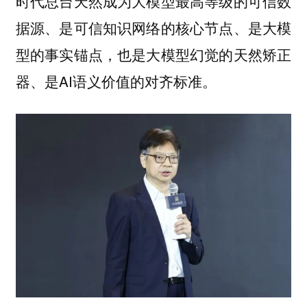
时代总台天然成为大模型最高等级的可信数
据源、是可信知识网络的核心节点、是大模
型的事实锚点，也是大模型幻觉的天然矫正
器、是AI语义价值的对齐标准。