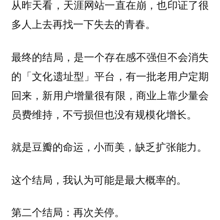
从昨天看，天涯网站一直在崩，也印证了很
多人上去再找一下失去的青春。
最终的结局，是一个存在感不强但不会消失
的「文化遗址型」平台，有一批老用户定期
回来，新用户增量很有限，商业上靠少量会
员费维持，不亏损但也没有规模化增长。
就是豆瓣的命运，小而美，缺乏扩张能力。
这个结局，我认为可能是最大概率的。
第二个结局：再次关停。