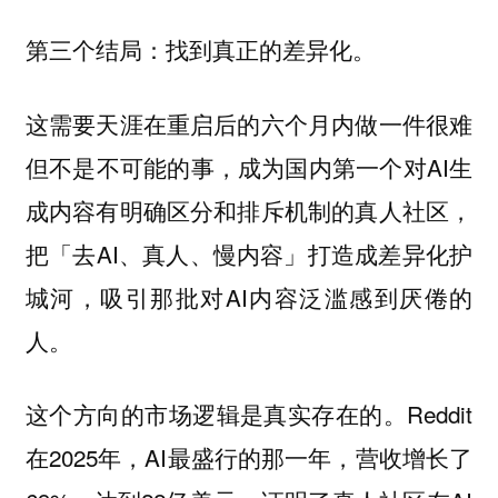
第三个结局：找到真正的差异化。
这需要天涯在重启后的六个月内做一件很难
但不是不可能的事，成为国内第一个对AI生
成内容有明确区分和排斥机制的真人社区，
把「去AI、真人、慢内容」打造成差异化护
城河，吸引那批对AI内容泛滥感到厌倦的
人。
这个方向的市场逻辑是真实存在的。Reddit
在2025年，AI最盛行的那一年，营收增长了