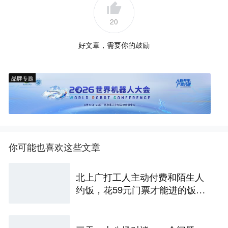
20
好文章，需要你的鼓励
品牌专题
你可能也喜欢这些文章
北上广打工人主动付费和陌生人
约饭，花59元门票才能进的饭局
再尴尬也要吃