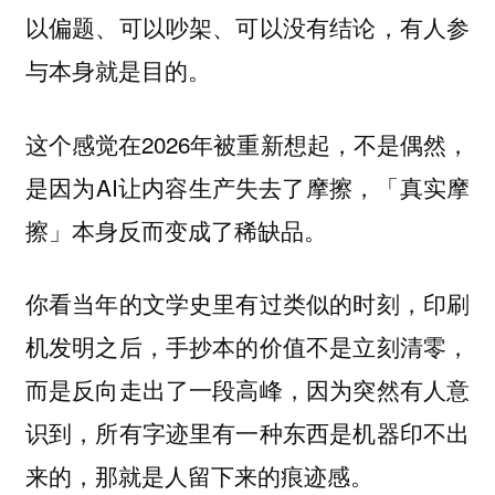
以偏题、可以吵架、可以没有结论，有人参
与本身就是目的。
这个感觉在2026年被重新想起，不是偶然，
是因为AI让内容生产失去了摩擦，「真实摩
擦」本身反而变成了稀缺品。
你看当年的文学史里有过类似的时刻，印刷
机发明之后，手抄本的价值不是立刻清零，
而是反向走出了一段高峰，因为突然有人意
识到，所有字迹里有一种东西是机器印不出
来的，那就是人留下来的痕迹感。