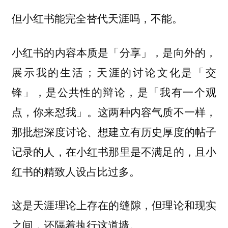
但小红书能完全替代天涯吗，不能。
小红书的内容本质是「分享」，是向外的，
展示我的生活；天涯的讨论文化是「交
锋」，是公共性的辩论，是「我有一个观
点，你来怼我」。这两种内容气质不一样，
那批想深度讨论、想建立有历史厚度的帖子
记录的人，在小红书那里是不满足的，且小
红书的精致人设占比过多。
这是天涯理论上存在的缝隙，但理论和现实
之间，还隔着执行这道墙。