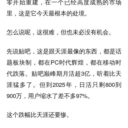
零开始重建，在一个已经高度成熟的市场
里，这是它今天最根本的处境。
怎么说呢，这很难，但也未必没有机会。
先说贴吧，这是跟天涯最像的东西，都是话
题板块制，都在PC时代辉煌，都在移动时
代跌落。贴吧巅峰期月活超3亿，听着比天
涯猛多了。但到2025年，日活只剩800到
900万，用户缩水了差不多97%。
这个跌幅比天涯还要惨。