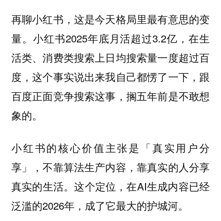
再聊小红书，这是今天格局里最有意思的变
量。小红书2025年底月活超过3.2亿，在生
活类、消费类搜索上日均搜索量一度超过百
度，这个事实说出来我自己都愣了一下，跟
百度正面竞争搜索这事，搁五年前是不敢想
象的。
小红书的核心价值主张是「真实用户分
享」，不靠算法生产内容，靠真实的人分享
真实的生活。这个定位，在AI生成内容已经
泛滥的2026年，成了它最大的护城河。