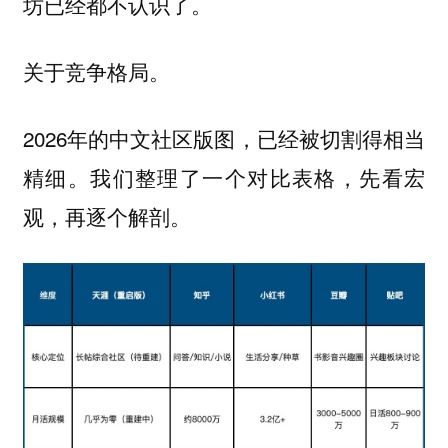
坊已经都不认识了。
关于竞争格局。
2026年的中文社区版图，已经被切割得相当
精细。我们整理了一个对比表格，先看宏
观，再逐个解剖。