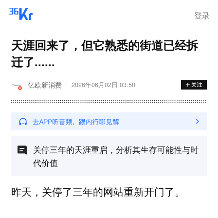
登录
天涯回来了，但它熟悉的街道已经拆
迁了......
亿欧新消费
2026年06月02日 03:50
关停三年的天涯重启，分析其生存可能性与时
代价值
昨天，关停了三年的网站重新开门了。