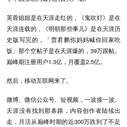
芙蓉姐姐是在天涯走红的，《鬼吹灯》是在
天涯连载的，《明朝那些事儿》是在天涯历
史版写完的，「贾君鹏你妈妈喊你回家吃
饭」那个空帖子是在天涯爆的，39万跟帖。
巅峰期注册用户1.3亿，月覆盖2.5亿。
然后，移动互联网来了。
微博、微信公众号、短视频，一波接一波。
天涯没有找到那条路，内容创作者陆续出
走，月活从巅峰时期的近300万跌到了不足