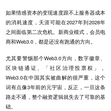
如果情感资本的变现速度跟不上服务器成本
的消耗速度，天涯可能在2027年到2028年
之间面临第二次危机。新商业模式，会员电
商和Web3.0，都是还没有跑通的方向。
尤其要警惕那个Web3.0方向，数字徽章、
区块链通证、「社区治理投票权」，
Web3.0在中国其实被曲解的很严重，这个
词有点像3年前的元宇宙，反正，一旦这条
路走不通，整个融资逻辑就失去了可靠的基
础。