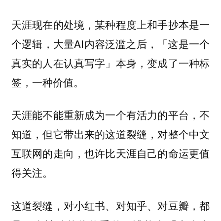
天涯现在的处境，某种程度上和手抄本是一
个逻辑，大量AI内容泛滥之后，「这是一个
真实的人在认真写字」本身，变成了一种标
签，一种价值。
天涯能不能重新成为一个有活力的平台，不
知道，但它带出来的这道裂缝，对整个中文
互联网的走向，也许比天涯自己的命运更值
得关注。
这道裂缝，对小红书、对知乎、对豆瓣，都