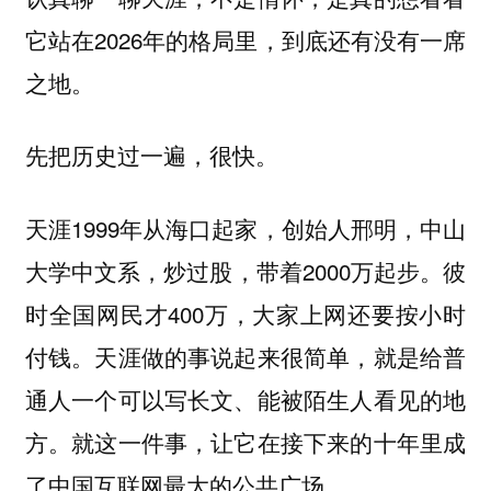
它站在2026年的格局里，到底还有没有一席
之地。
先把历史过一遍，很快。
天涯1999年从海口起家，创始人邢明，中山
大学中文系，炒过股，带着2000万起步。彼
时全国网民才400万，大家上网还要按小时
付钱。天涯做的事说起来很简单，就是给普
通人一个可以写长文、能被陌生人看见的地
方。就这一件事，让它在接下来的十年里成
了中国互联网最大的公共广场。