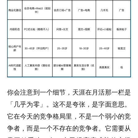
你会注意到一个细节，天涯在月活那一栏是
「几乎为零」。这不是夸张，是字面意思。
它在今天的竞争格局里，不是一个弱小的竞
争者，而是一个不存在的竞争者。它需要从