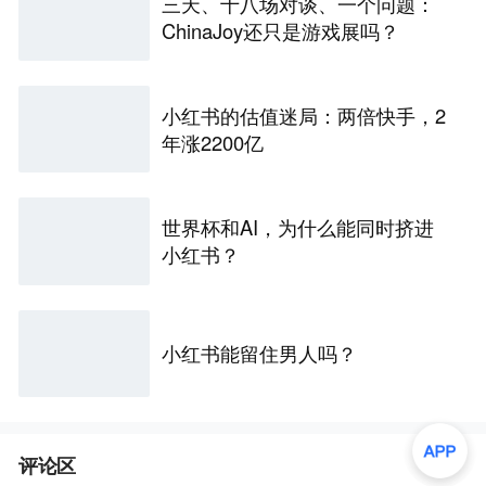
三天、十八场对谈、一个问题：
ChinaJoy还只是游戏展吗？
小红书的估值迷局：两倍快手，2
年涨2200亿
世界杯和AI，为什么能同时挤进
小红书？
小红书能留住男人吗？
评论区