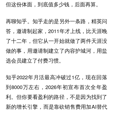
但这份体面，到底值多少钱，后面再算。
再聊知乎。知乎走的是另外一条路，精英问
答，邀请制起家，2011年才上线，比天涯晚
了十二年，但它从一开始就做了两件天涯没
做的事，用邀请制建立了内容护城河，用盐
选会员建立了付费习惯。
知乎2022年月活最高冲破过1亿，现在回落
到8000万左右，2026年初宣布首次全年盈
利。但你要看盈利的路径，不是因为找到了
新的增长引擎，而是靠砍销售费用加AI替代