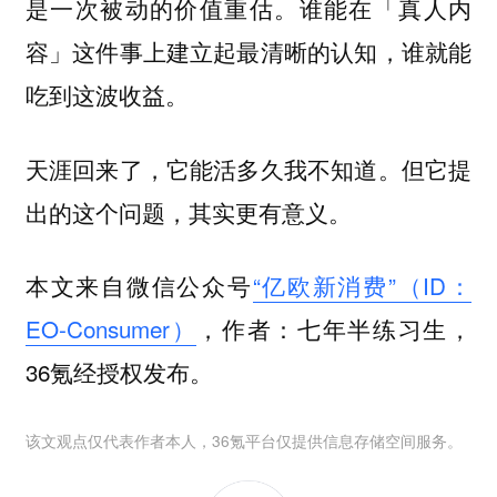
是一次被动的价值重估。谁能在「真人内
容」这件事上建立起最清晰的认知，谁就能
吃到这波收益。
天涯回来了，它能活多久我不知道。但它提
出的这个问题，其实更有意义。
本文来自微信公众号
“亿欧新消费”（ID：
EO-Consumer）
，作者：七年半练习生，
36氪经授权发布。
该文观点仅代表作者本人，36氪平台仅提供信息存储空间服务。