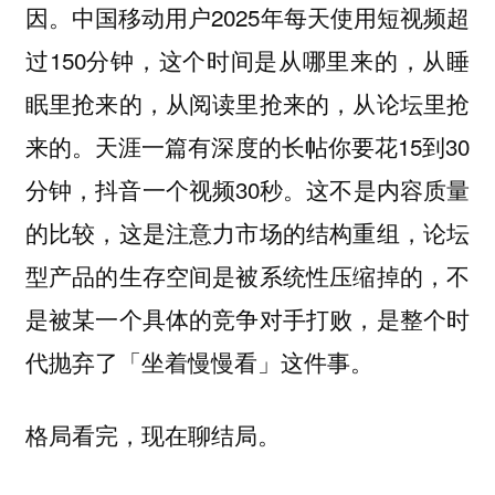
因。中国移动用户2025年每天使用短视频超
过150分钟，这个时间是从哪里来的，从睡
眠里抢来的，从阅读里抢来的，从论坛里抢
来的。天涯一篇有深度的长帖你要花15到30
分钟，抖音一个视频30秒。这不是内容质量
的比较，这是注意力市场的结构重组，论坛
型产品的生存空间是被系统性压缩掉的，不
是被某一个具体的竞争对手打败，是整个时
代抛弃了「坐着慢慢看」这件事。
格局看完，现在聊结局。