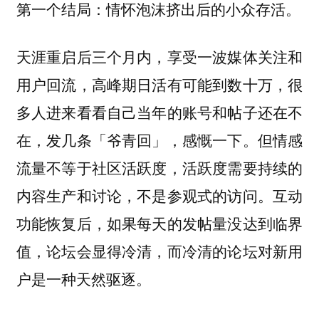
第一个结局：情怀泡沫挤出后的小众存活。
天涯重启后三个月内，享受一波媒体关注和
用户回流，高峰期日活有可能到数十万，很
多人进来看看自己当年的账号和帖子还在不
在，发几条「爷青回」，感慨一下。但情感
流量不等于社区活跃度，活跃度需要持续的
内容生产和讨论，不是参观式的访问。互动
功能恢复后，如果每天的发帖量没达到临界
值，论坛会显得冷清，而冷清的论坛对新用
户是一种天然驱逐。