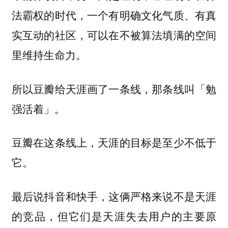
法霸权的时代，一个有明确文化气质、有真
实互动的社区，可以在不被算法填满的空间
里维持生命力。
所以豆瓣给天涯画了一条线，那条线叫「勉
强活着」。
豆瓣在这条线上，天涯的目标是至少不低于
它。
最后说抖音和快手，这俩严格来说不是天涯
的竞品，但它们是天涯失去用户的主要原