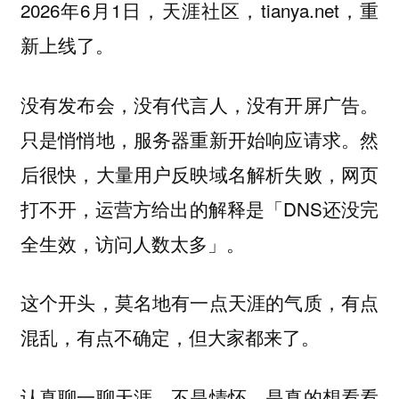
2026年6月1日，天涯社区，tianya.net，重
新上线了。
没有发布会，没有代言人，没有开屏广告。
只是悄悄地，服务器重新开始响应请求。然
后很快，大量用户反映域名解析失败，网页
打不开，运营方给出的解释是「DNS还没完
全生效，访问人数太多」。
这个开头，莫名地有一点天涯的气质，有点
混乱，有点不确定，但大家都来了。
认真聊一聊天涯，不是情怀，是真的想看看