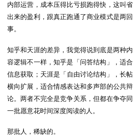
内部运营，成本压得比亏损跑得快，这叫省
出来的盈利，跟真正跑通了商业模式是两回
事。
知乎和天涯的差异，我觉得说到底是两种内
容逻辑不一样，知乎是「问答结构」，适合
信息获取；天涯是「自由讨论结构」，长帖
横向扩展，适合情感表达和多声部的公共辩
论。两者不完全是竞争关系，但都在争夺同
一批愿意花时间深度阅读的人。
那批人，稀缺的。