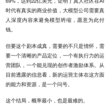
69%，达到22亿美元，证明了真人社区在AI
时代有真实的商业价值，大模型公司需要真
人深度内容来避免模型坍缩，愿意为此付
钱。
但要这个剧本成真，需要的不只是情怀，需
要一个清晰的产品定位，一个有执行力的运
营团队，一个能兑现的创作者激励体系。从
目前透露的信息看，新的运营主体在这方面
的能力和资源，是一个问号。
这个结局，概率最小，也是最难的。