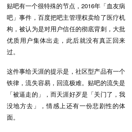
贴吧有一个很特殊的节点，2016年「血友病
吧」事件，百度把吧主管理权卖给了医疗机
构，被认为是对用户信任的彻底背刺，大批
优质用户集体出走，此后就没有真正回来
过。
这件事给天涯的提示是，社区型产品有一个
铁律，流失容易，回流极难。贴吧的流失是
「被逼走的」，而天涯好歹是「关门了，我
没地方去」，情感上还有一份悲剧性的体
面。