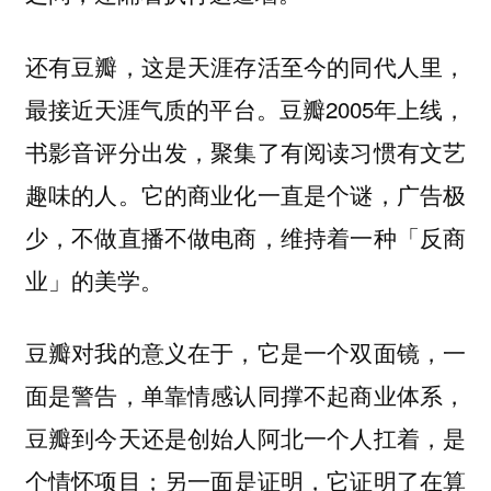
还有豆瓣，这是天涯存活至今的同代人里，
最接近天涯气质的平台。豆瓣2005年上线，
书影音评分出发，聚集了有阅读习惯有文艺
趣味的人。它的商业化一直是个谜，广告极
少，不做直播不做电商，维持着一种「反商
业」的美学。
豆瓣对我的意义在于，它是一个双面镜，一
面是警告，单靠情感认同撑不起商业体系，
豆瓣到今天还是创始人阿北一个人扛着，是
个情怀项目；另一面是证明，它证明了在算