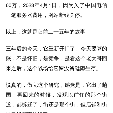
60万，2023年4月1日，因为欠了中国电信
一笔服务器费用，网站断线关停。
以上，这就是它前二十五年的故事。
三年后的今天，它重新开门了。今天要算的
账，不是怀旧，是竞争，是看这个老大哥回
来之后，这个战场给它留没留缝隙生存。
说真的，做完这个研究，感觉是，它出了趟
国，再回来的时候，发现以前住的那个街
道，都拆迁了，街还是那个街，但店铺和街