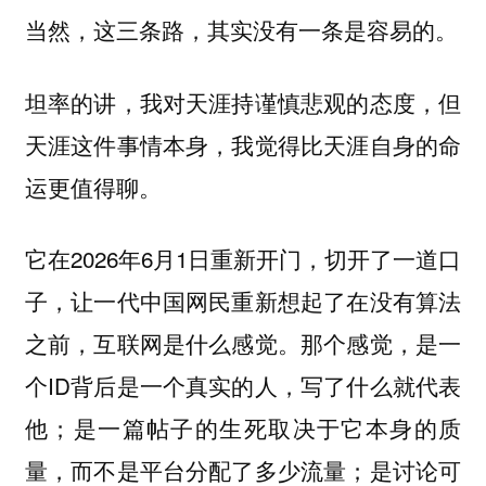
当然，这三条路，其实没有一条是容易的。
坦率的讲，我对天涯持谨慎悲观的态度，但
天涯这件事情本身，我觉得比天涯自身的命
运更值得聊。
它在2026年6月1日重新开门，切开了一道口
子，让一代中国网民重新想起了在没有算法
之前，互联网是什么感觉。那个感觉，是一
个ID背后是一个真实的人，写了什么就代表
他；是一篇帖子的生死取决于它本身的质
量，而不是平台分配了多少流量；是讨论可