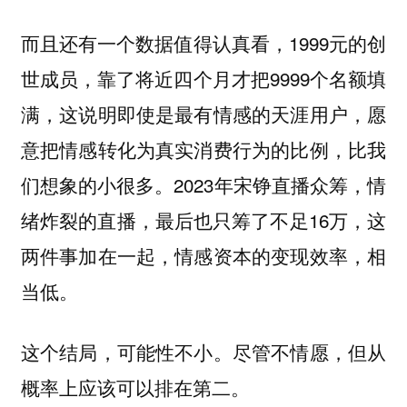
而且还有一个数据值得认真看，1999元的创
世成员，靠了将近四个月才把9999个名额填
满，这说明即使是最有情感的天涯用户，愿
意把情感转化为真实消费行为的比例，比我
们想象的小很多。2023年宋铮直播众筹，情
绪炸裂的直播，最后也只筹了不足16万，这
两件事加在一起，情感资本的变现效率，相
当低。
这个结局，可能性不小。尽管不情愿，但从
概率上应该可以排在第二。