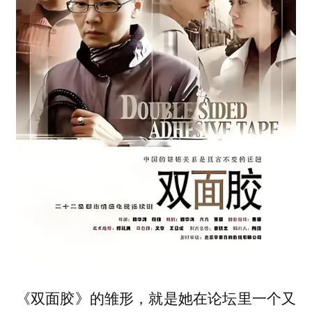
《双面胶》的雏形，就是她在论坛里一个又