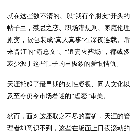
就在这些数不清的、以“我有个朋友”开头的
帖子里，禁忌之恋、职场潜规则、家庭伦理
剧变，被包装成“真人真事”在深夜连载。后
来晋江的“霸总文”、“追妻火葬场”，都或多
或少源于这些帖子的里极致的爱恨情仇。
天涯托起了最早期的女性凝视、同人文化以
及至今仍令市场着迷的“虐恋”审美。
然而，面对这座取之不尽的富矿，天涯的管
理者却意识不到，这些在版面上日夜滚动的