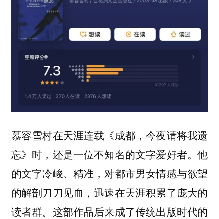
慕容雪村在天涯连载《成都，今夜请将我遗
忘》时，还是一位不知名的文字爱好者。他
的文字冷峻、精准，对都市男女情感与欲望
的解剖刀刀见血，迅速在天涯积累了庞大的
读者群。这部作品后来成了传统出版时代的