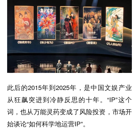
此后的2015年到2025年，是中国文娱产业
从狂飙突进到冷静反思的十年。“IP”这个
词，也从万能灵药变成了风险投资，市场开
始谈论“如何科学地运营IP”。