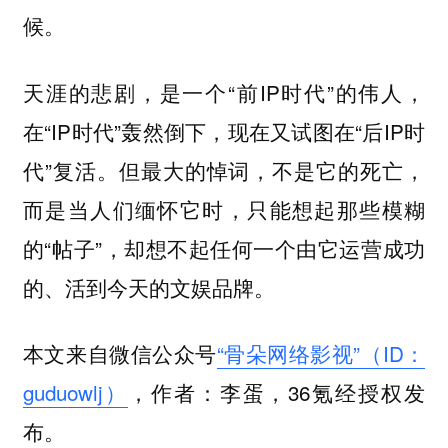
候。
天涯的悲剧，是一个“前IP时代”的伟人，
在“IP时代”轰然倒下，现在又试图在“后IP时
代”复活。但最大的悼词，不是它的死亡，
而是当人们缅怀它时，只能想起那些模糊
的“帖子”，却想不起任何一个由它运营成功
的、活到今天的文娱品牌。
本文来自微信公众号
“骨朵网络影视”（ID：
guduowlj）
，作者：李蛋，36氪经授权发
布。