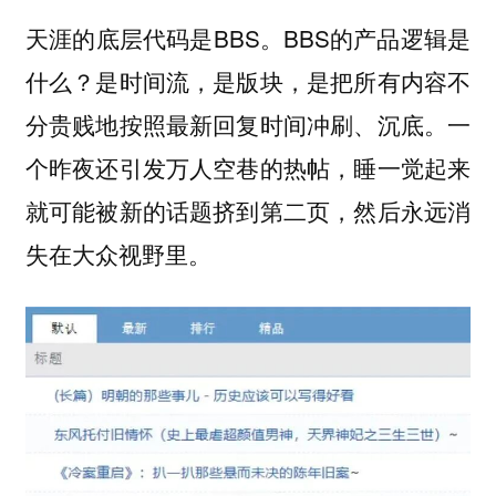
天涯的底层代码是BBS。BBS的产品逻辑是
什么？是时间流，是版块，是把所有内容不
分贵贱地按照最新回复时间冲刷、沉底。一
个昨夜还引发万人空巷的热帖，睡一觉起来
就可能被新的话题挤到第二页，然后永远消
失在大众视野里。