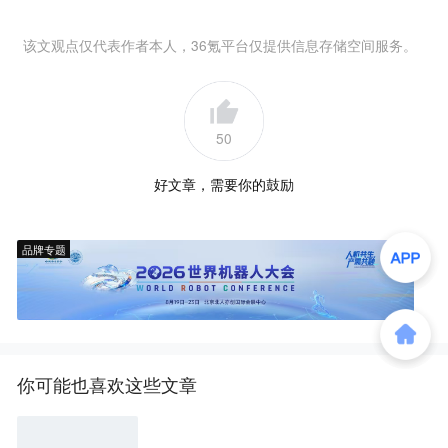
该文观点仅代表作者本人，36氪平台仅提供信息存储空间服务。
50
好文章，需要你的鼓励
品牌专题
你可能也喜欢这些文章