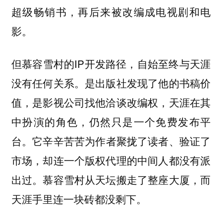
超级畅销书，再后来被改编成电视剧和电
影。
但慕容雪村的IP开发路径，自始至终与天涯
没有任何关系。是出版社发现了他的书稿价
值，是影视公司找他洽谈改编权，天涯在其
中扮演的角色，仍然只是一个免费发布平
台。
它辛辛苦苦为作者聚拢了读者、验证了
市场，却连一个版权代理的中间人都没有派
出过。慕容雪村从天坛搬走了整座大厦，而
天涯手里连一块砖都没剩下。