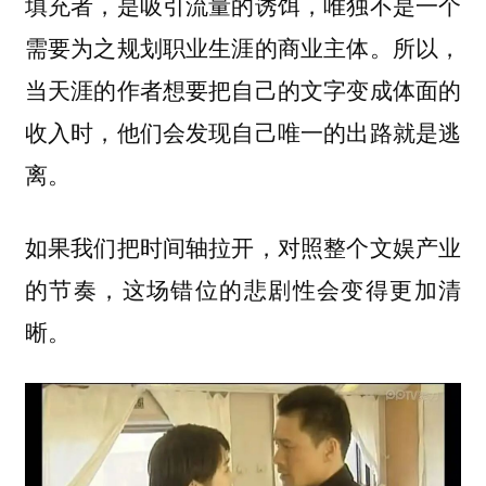
填充者，是吸引流量的诱饵，唯独不是一个
需要为之规划职业生涯的商业主体。所以，
当天涯的作者想要把自己的文字变成体面的
收入时，他们会发现自己唯一的出路就是逃
离。
如果我们把时间轴拉开，对照整个文娱产业
的节奏，这场错位的悲剧性会变得更加清
晰。