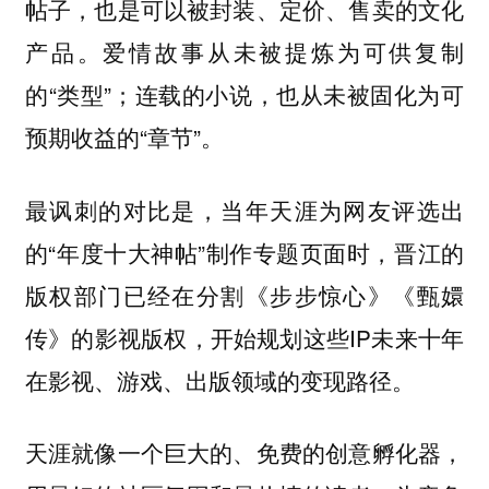
帖子，也是可以被封装、定价、售卖的文化
产品。爱情故事从未被提炼为可供复制
的“类型”；连载的小说，也从未被固化为可
预期收益的“章节”。
最讽刺的对比是，当年天涯为网友评选出
的“年度十大神帖”制作专题页面时，晋江的
版权部门已经在分割《步步惊心》《甄嬛
传》的影视版权，开始规划这些IP未来十年
在影视、游戏、出版领域的变现路径。
天涯就像一个巨大的、免费的创意孵化器，