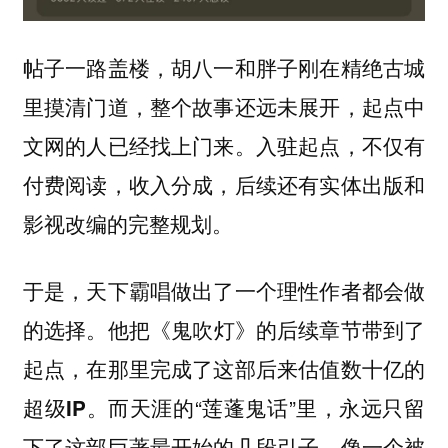
帖子一路盖楼，胡八一和胖子刚在精绝古城
里摸清门道，整个故事还远未展开，起点中
文网的人已经找上门来。入驻起点，不仅有
付费阅读，收入分成，后续还有实体出版和
影视改编的完整规划。
于是，天下霸唱做出了一个理性作者都会做
的选择。
他把《鬼吹灯》的后续章节带到了
起点，在那里完成了这部后来估值数十亿的
而天涯的“莲蓬鬼话”里，永远只留
超级IP。
下了这部巨著最开始的几段引子，像一个被