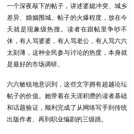
一个深夜敲下的帖子，讲述婆媳冲突、城乡
差异、婚姻围城。帖子的火爆程度，放在今
天就是现象级热搜。读者在跟帖里争吵不
休，有人骂婆婆，有人骂老公，有人骂六六
太刻薄，这种全民参与讨论的热度，本身就
是最好的市场调研。
六六敏锐地意识到，这些文字拥有超越论坛
帖子的价值。她带着在天涯积攒的读者基础
和话题验证，顺利完成了从网络写手到传统
出版作者、再到职业编剧的三级跳。