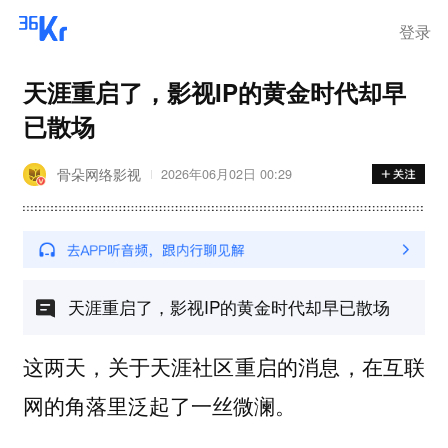
登录
天涯重启了，影视IP的黄金时代却早
已散场
骨朵网络影视
2026年06月02日 00:29
天涯重启了，影视IP的黄金时代却早已散场
这两天，关于天涯社区重启的消息，在互联
网的角落里泛起了一丝微澜。