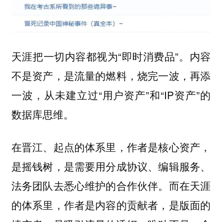
天涯把一切内容都视为“即时消费品”。内容
不是资产，是流量的燃料，烧完一波，再添
一波，从未建立过“用户资产”和“IP资产”的
数据库思维。
在晋江、起点的体系里，作者是核心资产，
是摇钱树，是需要用分成协议、编辑服务、
法务团队去悉心维护的合作伙伴。而在天涯
的体系里，作者是内容的贡献者，是版面的