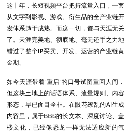
这十年，长短视频平台把持流量入口，一套
从文字到影视、游戏、衍生品的全产业链开
发体系趋于成熟。而这一切，都与天涯无关
了。天涯完美地、彻底地、毫无还手之力地
错过了整个IP买卖、开发、运营的产业链黄
金期。
如今天涯带着“重启”的口号试图重回人间，
但这块土地上的话语体系、流量规则、内容
形态，早已面目全非。在眼花缭乱的AI生成
内容里，属于BBS的长文本、深度讨论、盖
楼文化，已经像恐龙一样无法适应新的气