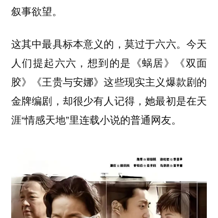
叙事欲望。
这其中最具标本意义的，莫过于六六。今天
人们提起六六，想到的是《蜗居》《双面
胶》《王贵与安娜》这些现实主义爆款剧的
金牌编剧，却很少有人记得，她最初是在天
涯“情感天地”里连载小说的普通网友。