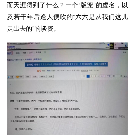
而天涯得到了什么？一个“版宠”的虚名，以
及若干年后逢人便吹的“六六是从我们这儿
走出去的”的谈资。