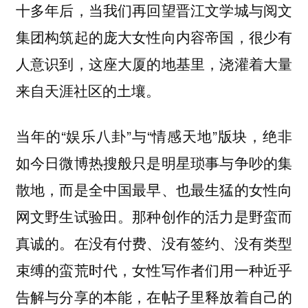
十多年后，当我们再回望晋江文学城与阅文
集团构筑起的庞大女性向内容帝国，很少有
人意识到，这座大厦的地基里，浇灌着大量
来自天涯社区的土壤。
当年的“娱乐八卦”与“情感天地”版块，绝非
如今日微博热搜般只是明星琐事与争吵的集
散地，而是全中国最早、也最生猛的女性向
网文野生试验田。那种创作的活力是野蛮而
真诚的。在没有付费、没有签约、没有类型
束缚的蛮荒时代，女性写作者们用一种近乎
告解与分享的本能，在帖子里释放着自己的