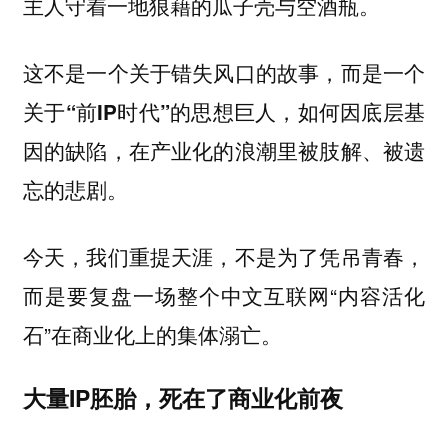
主人守着一地狼藉的瓜子壳与空酒瓶。
这不是一个关于错失风口的故事，而是一个
关于“前IP时代”的思想巨人，如何因底层基
因的缺陷，在产业化的浪潮里被肢解、被遗
忘的悲剧。
今天，我们重提天涯，不是为了凭吊青春，
而是要复盘一场整个中文互联网“内容活化
石”在商业化上的集体溺亡。
大量IP胚胎，死在了商业化前夜