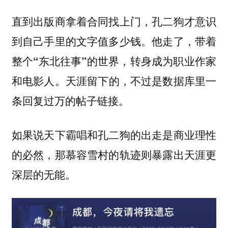
直到出版商拿着合同找上门，孔二狗才意识
到自己手里的文字值多少钱。他走了，带着
整个“东北往事”的世界，转身成为职业作家
天涯留下的，不过是数据库里一
和电影人。
条回复过万的帖子链接。
如果说天下霸唱和孔二狗的出走是商业理性
的必然，那慕容雪村的轨迹则暴露出天涯更
深层的无能。