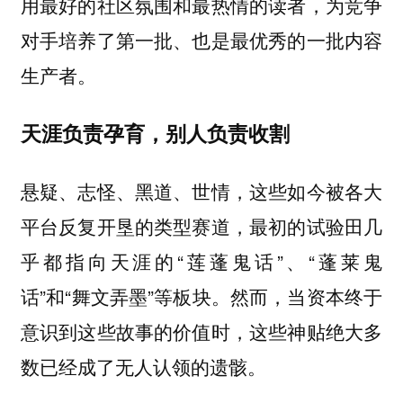
用最好的社区氛围和最热情的读者，为竞争
对手培养了第一批、也是最优秀的一批内容
生产者。
天涯负责孕育，别人负责收割
悬疑、志怪、黑道、世情，这些如今被各大
平台反复开垦的类型赛道，最初的试验田几
乎都指向天涯的“莲蓬鬼话”、“蓬莱鬼
话”和“舞文弄墨”等板块。然而，当资本终于
意识到这些故事的价值时，这些神贴绝大多
数已经成了无人认领的遗骸。