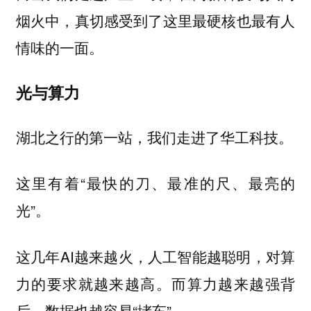
烟火中，真切感受到了这里最硬核也最有人
情味的一面。
光与算力
湖北之行的第一站，我们走进了华工科技。
这里有着“最快的刀、最准的尺、最亮的
光”。
这几年AI越来越火，人工智能越聪明，对算
力的要求就越来越高。而算力越来越强背
后，数据也越容易“堵车”。