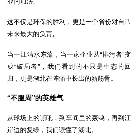
业的加法。
这不仅是环保的胜利，更是一个省份对自己
未来最大的负责。
当一江清水东流，当一家企业从“排污者”变
成“破局者”，我们看到的不只是生态的回
归，更是湖北在阵痛中长出的新筋骨。
“不服周”的英雄气
从球场上的嘶吼，到车间里的轰鸣，再到江
岸边的复绿，我们读懂了湖北。