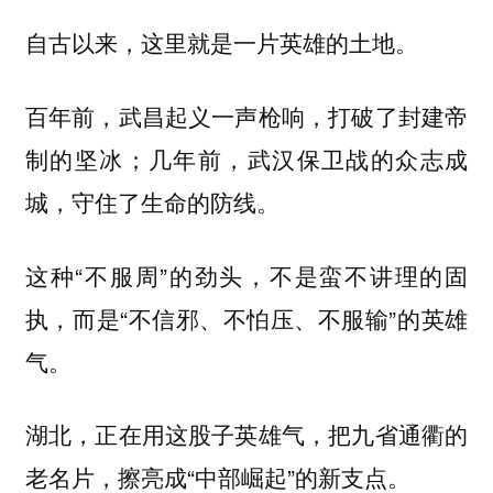
自古以来，这里就是一片英雄的土地。
百年前，武昌起义一声枪响，打破了封建帝
制的坚冰；几年前，武汉保卫战的众志成
城，守住了生命的防线。
这种“不服周”的劲头，不是蛮不讲理的固
执，而是“不信邪、不怕压、不服输”的英雄
气。
湖北，正在用这股子英雄气，把九省通衢的
老名片，擦亮成“中部崛起”的新支点。