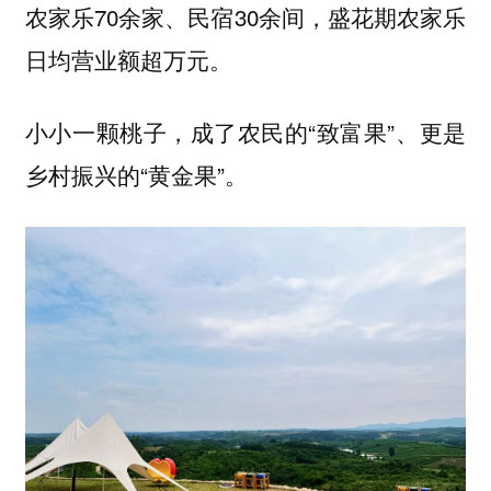
农家乐70余家、民宿30余间，盛花期农家乐
日均营业额超万元。
小小一颗桃子，成了农民的“致富果”、更是
乡村振兴的“黄金果”。