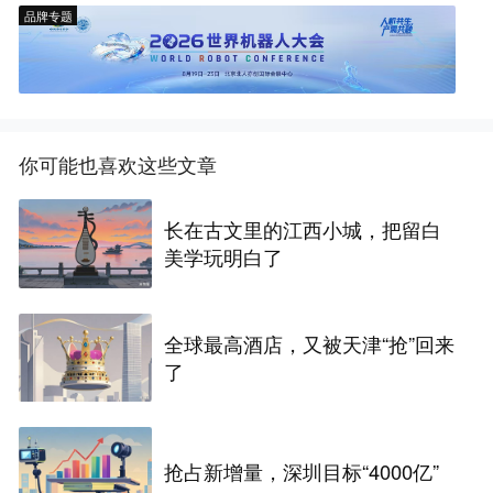
品牌专题
你可能也喜欢这些文章
长在古文里的江西小城，把留白
美学玩明白了
全球最高酒店，又被天津“抢”回来
了
抢占新增量，深圳目标“4000亿”