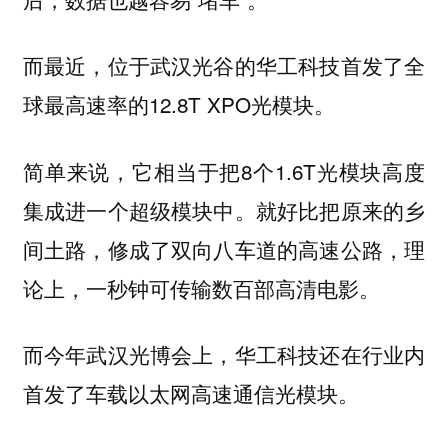
而最近，位于武汉光谷的华工科技首发了全
球最高速率的12.8T XPO光模块。
简单来说，它相当于把8个1.6T光模块高度
集成进一个超级模块中。就好比把原来的乡
间土路，修成了双向八车道的高速公路，理
论上，一秒钟可传输数百部高清电影。
而今年武汉光博会上，华工科技还在行业内
首发了车载以太网高速通信光模块。