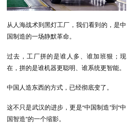
从人海战术到黑灯工厂，我们看到的，是中
国制造的一场静默革命。
过去，工厂拼的是谁人多、谁加班狠；现
在，拼的是谁机器更聪明、谁系统更智能。
中国人造东西的方式，已经彻底变了。
这不只是武汉的进步，更是“中国制造”到“中
国智造”的一个缩影。