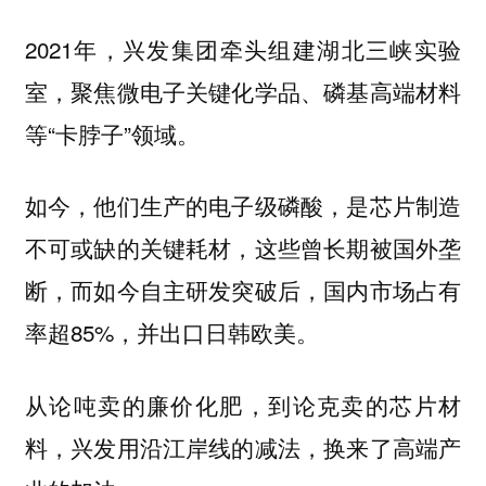
2021年，兴发集团牵头组建湖北三峡实验
室，聚焦微电子关键化学品、磷基高端材料
等“卡脖子”领域。
如今，他们生产的电子级磷酸，是芯片制造
不可或缺的关键耗材，这些曾长期被国外垄
断，而如今自主研发突破后，国内市场占有
率超85%，并出口日韩欧美。
从论吨卖的廉价化肥，到论克卖的芯片材
料，兴发用沿江岸线的减法，换来了高端产