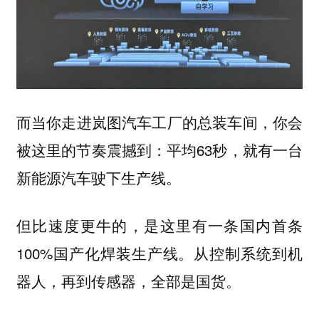
而当你走进岚图汽车工厂的总装车间，你会
被这里的节奏震撼到：平均63秒，就有一台
新能源汽车驶下生产线。
但比速度更牛的，是这里有一条国内首条
100%国产化焊装生产线。从控制系统到机
器人，再到传感器，全部是国货。