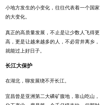
小地方发生的小变化，往往代表着一个国家
的大变化。
真正的高质量发展，不止是让少数人飞得更
高，更是让越来越多的人，不必背井离乡，
就能过上好日子。
长江大保护
在湖北，聊发展绕不开长江。
宜昌曾是亚洲第二大磷矿腹地，靠山吃山，