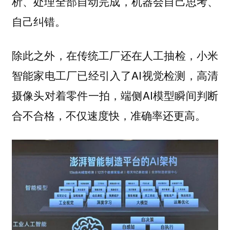
析、处理全部自动完成，机器会自己思考、
自己纠错。
除此之外，在传统工厂还在人工抽检，小米
智能家电工厂已经引入了AI视觉检测，高清
摄像头对着零件一拍，端侧AI模型瞬间判断
合不合格，不仅速度快，准确率还更高。