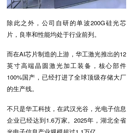
除此之外，公司自研的单波200G硅光芯
片，良率和性能均处于行业前列。
而在AI芯片制造的上游，华工激光推出的12
英寸高端晶圆激光加工装备，核心部件
100%国产，已经打进了全球顶级存储大厂
的生产线。
不只是华工科技，在武汉光谷，光电子信息
企业已经达到1.6万家。2025年，湖北全省
光电子信息产业规模超过1.1万亿。