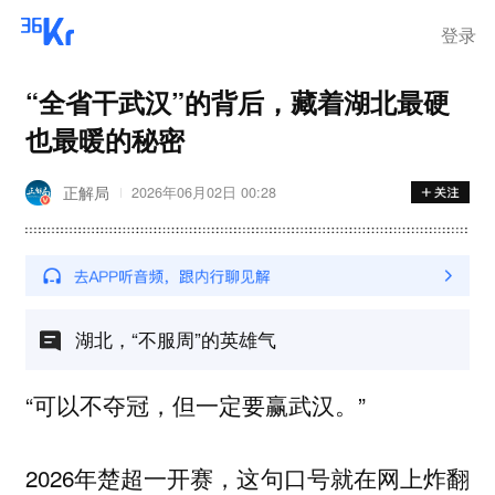
登录
“全省干武汉”的背后，藏着湖北最硬
也最暖的秘密
正解局
2026年06月02日 00:28
湖北，“不服周”的英雄气
“可以不夺冠，但一定要赢武汉。”
2026年楚超一开赛，这句口号就在网上炸翻