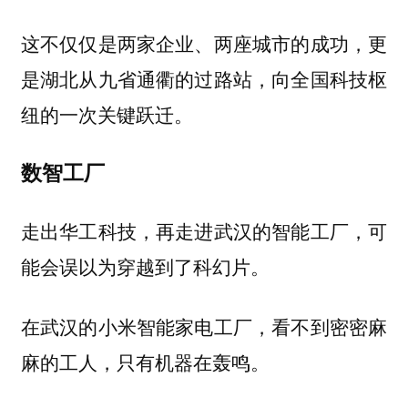
这不仅仅是两家企业、两座城市的成功，更
是湖北从九省通衢的过路站，向全国科技枢
纽的一次关键跃迁。
数智工厂
走出华工科技，再走进武汉的智能工厂，可
能会误以为穿越到了科幻片。
在武汉的小米智能家电工厂，看不到密密麻
麻的工人，只有机器在轰鸣。