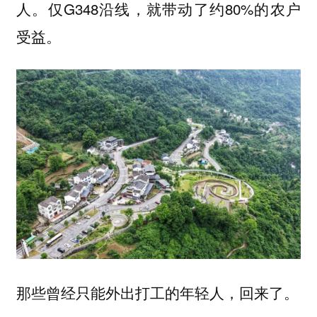
人。仅G348沿线，就带动了约80%的农户
受益。
那些曾经只能外出打工的年轻人，回来了。