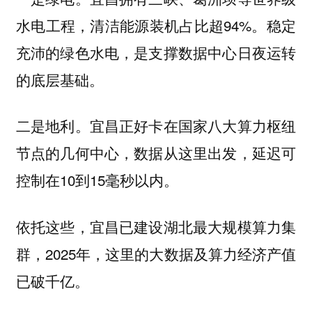
水电工程，清洁能源装机占比超94%。稳定
充沛的绿色水电，是支撑数据中心日夜运转
的底层基础。
二是地利。宜昌正好卡在国家八大算力枢纽
节点的几何中心，数据从这里出发，延迟可
控制在10到15毫秒以内。
依托这些，宜昌已建设湖北最大规模算力集
群，2025年，这里的大数据及算力经济产值
已破千亿。