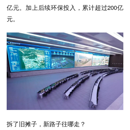
亿元。加上后续环保投入，累计超过200亿
元。
拆了旧摊子，新路子往哪走？