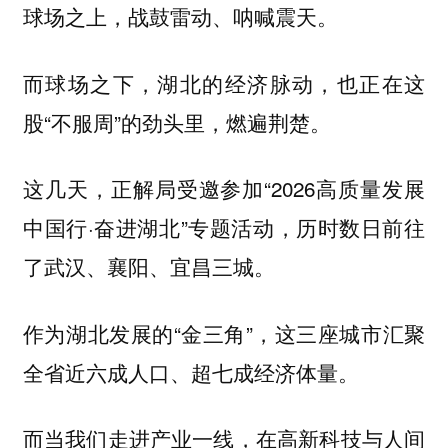
球场之上，战鼓雷动、呐喊震天。
而球场之下，湖北的经济脉动，也正在这
股“不服周”的劲头里，燃遍荆楚。
这几天，正解局受邀参加“2026高质量发展
中国行·奋进湖北”专题活动，历时数日前往
了武汉、襄阳、宜昌三城。
作为湖北发展的“金三角”，这三座城市汇聚
全省近六成人口、超七成经济体量。
而当我们走进产业一线，在高新科技与人间