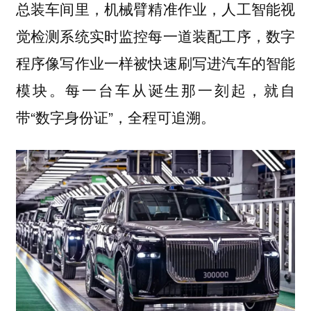
总装车间里，机械臂精准作业，人工智能视
觉检测系统实时监控每一道装配工序，数字
程序像写作业一样被快速刷写进汽车的智能
模块。每一台车从诞生那一刻起，就自
带“数字身份证”，全程可追溯。