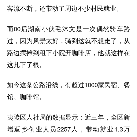
客流不断，还带动了周边不少村民就业。
而00后湖南小伙毛沐文是一次偶然骑车路
过，因为风景太好，骑到这就不想走了，从
路边摆摊到租下小院开咖啡店，他就这样在
这扎下了根。
如今这条公路沿线，有超过1000家民宿、餐
馆、咖啡馆。
夷陵区人社局的数据显示：近三年，全区新
增返乡创业人员2257人，带动就业1.3万