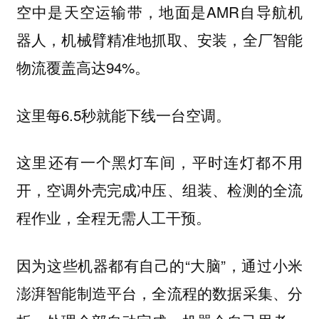
空中是天空运输带，地面是AMR自导航机
器人，机械臂精准地抓取、安装，全厂智能
物流覆盖高达94%。
这里每6.5秒就能下线一台空调。
这里还有一个黑灯车间，平时连灯都不用
开，空调外壳完成冲压、组装、检测的全流
程作业，全程无需人工干预。
因为这些机器都有自己的“大脑”，通过小米
澎湃智能制造平台，全流程的数据采集、分