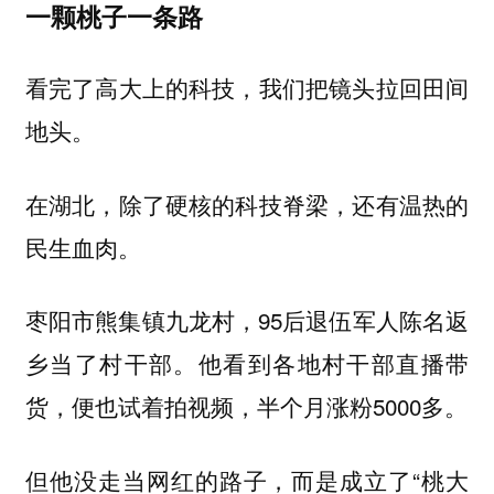
一颗桃子一条路
看完了高大上的科技，我们把镜头拉回田间
地头。
在湖北，除了硬核的科技脊梁，还有温热的
民生血肉。
枣阳市熊集镇九龙村，95后退伍军人陈名返
乡当了村干部。他看到各地村干部直播带
货，便也试着拍视频，半个月涨粉5000多。
但他没走当网红的路子，而是成立了“桃大