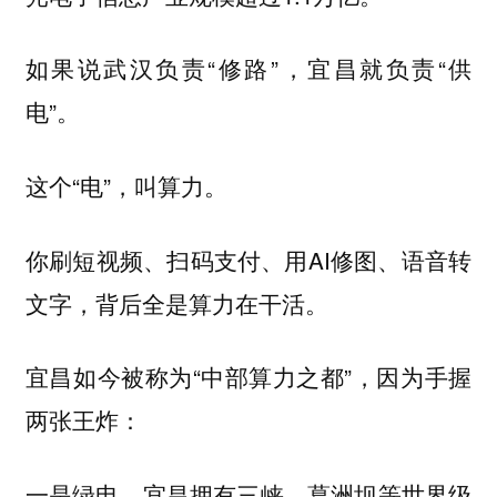
如果说武汉负责“修路”，宜昌就负责“供
电”。
这个“电”，叫算力。
你刷短视频、扫码支付、用AI修图、语音转
文字，背后全是算力在干活。
宜昌如今被称为“中部算力之都”，因为手握
两张王炸：
一是绿电。宜昌拥有三峡、葛洲坝等世界级