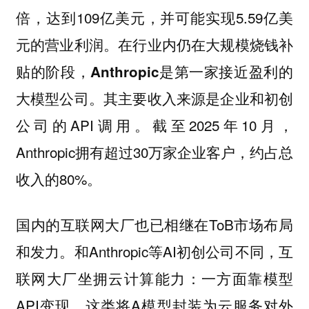
倍，达到109亿美元，并可能实现5.59亿美
元的营业利润。
在行业内仍在大规模烧钱补
贴的阶段，Anthropic是第一家接近盈利的
其主要收入来源是企业和初创
大模型公司。
公司的API调用。截至2025年10月，
Anthropic拥有超过30万家企业客户，约占总
收入的80%。
国内的互联网大厂也已相继在ToB市场布局
和发力。和Anthropic等AI初创公司不同，互
联网大厂坐拥云计算能力：一方面靠模型
API变现，这类将A模型封装为云服务对外