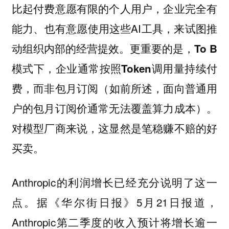
比起付费意愿有限的个人用户，企业完全有
能力、也有意愿使用这些AI工具，来试图推
动组织内部的经营提效。
更重要的是，To B
模式下，企业通常按照Token调用量持续付
（如前所述，面向普通用
费，而非包月订阅
户的包月订阅价通常无法覆盖算力成本）。
对模型厂商来说，这显然是笔稳赚不赔的好
买卖。
Anthropic的利润增长已经充分说明了这一
点。据《华尔街日报》5月21日报道，
Anthropic第二季度的收入预计将增长逾一