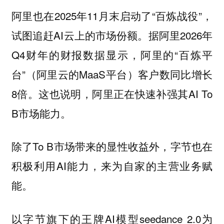
阿里也在2025年11月末启动了“百炼战役”，
试图追赶AI云上的市场份额。据阿里2026年
Q4财年的财报数据显示，阿里的“百炼平
台”（阿里云的MaaS平台）客户数同比增长
8倍。这也说明，阿里正在快速补强其AI To
B市场能力。
除了To B市场带来的显性收益外，字节也在
积极利用AI能力，来为自家的主营业务赋
能。
以字节旗下的王牌AI模型seedance 2.0为