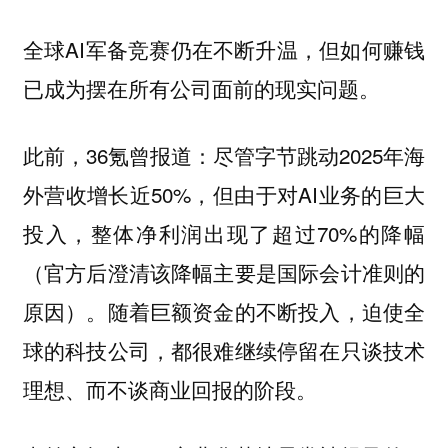
全球AI军备竞赛仍在不断升温，但如何赚钱
已成为摆在所有公司面前的现实问题。
此前，36氪曾报道：尽管字节跳动2025年海
外营收增长近50%，但由于对AI业务的巨大
投入，整体净利润出现了超过70%的降幅
（官方后澄清该降幅主要是国际会计准则的
原因）。随着巨额资金的不断投入，迫使全
球的科技公司，都很难继续停留在只谈技术
理想、而不谈商业回报的阶段。