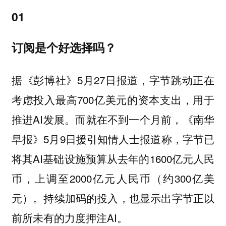
01
订阅是个好选择吗？
据《彭博社》5月27日报道，字节跳动正在
考虑投入最高700亿美元的资本支出，用于
推进AI发展。而就在不到一个月前，《南华
早报》5月9日援引知情人士报道称，字节已
将其AI基础设施预算从去年的1600亿元人民
币，上调至2000亿元人民币（约300亿美
元）。持续加码的投入，也显示出字节正以
前所未有的力度押注AI。