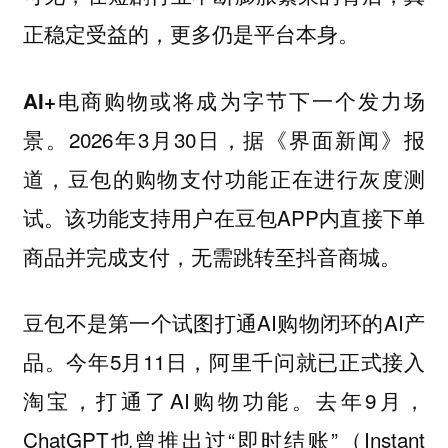
正稳定受益的，更多仍是平台本身。
AI+电商购物或将成为字节下一个发力场
2026年3月30日，据《界面新闻》报
景。
道，豆包的购物支付功能正在进行灰度测
试。该功能支持用户在豆包APP内直接下单
商品并完成支付，无需跳转至抖音商城。
豆包不是第一个试图打通AI购物闭环的AI产
品。今年5月11日，阿里千问就已正式接入
淘宝，打通了AI购物功能。去年9月，
ChatGPT也曾推出过“即时结账”（Instant