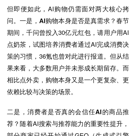
但即便如此，AI购物仍需面对两大核心拷
问。
春节
一是，AI购物本身是否是真需求？
期间，千问曾投入30亿元红包，请用户用AI
点奶茶，试图培养消费者通过AI完成消费决
策的习惯，36氪也曾对此进行报道。但从结
果来看，大多数用户并未形成长期留存。而
相比点外卖，购物本身又是一个更复杂、更
依赖比较与决策的场景。
二是，消费者是否真的会信任AI的商品推
随着AI搜索与推荐能力的重要性提升，
荐？
部分商家已经开始通过GEO（生成式引擎