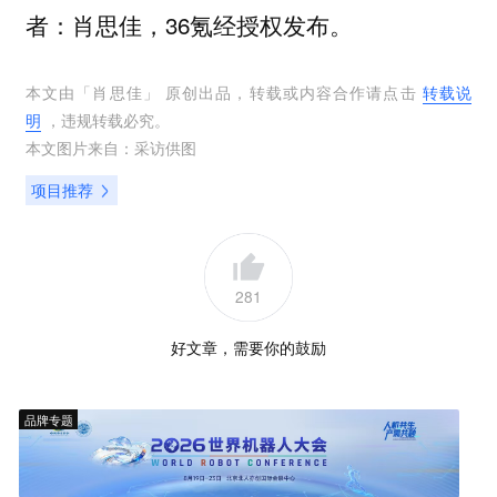
者：肖思佳，36氪经授权发布。
本文由「
肖思佳
」 原创出品，转载或内容合作请点击
转载说
明
，违规转载必究。
本文图片来自：
采访供图
项目推荐
281
好文章，需要你的鼓励
品牌专题