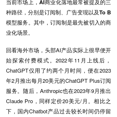
当前市场上，
AI商业化落地最常被提及的三
种路径，分别是订阅制、广告变现以及To B
模型服务。其中，订阅制是最先被切入的商
业化场景。
回看海外市场，头部AI产品实际上很早便开
始探索付费模式。2022年11月上线后，
ChatGPT仅用了约两个月时间，便在2023
年2月推出每月20美元的ChatGPT Plus订阅
服务。随后，Anthropic也在2023年9月推出
Claude Pro，同样定价20美元/月。相比之
下，国内Chatbot产品过去较长时间仍停留