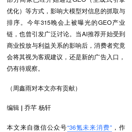
优化）等方式，影响大模型对信息的抓取与
排序。今年315晚会上被曝光的GEO产业
链，也曾引发广泛讨论。当AI推荐开始受到
商业投放与利益关系的影响后，消费者究竟
会将其视为客观建议，还是新的广告入口，
仍有待观察。
（周鑫雨对本文亦有贡献）
编辑 | 乔芊 杨轩
本文来自微信公众号
“36氪未来消费”
，作