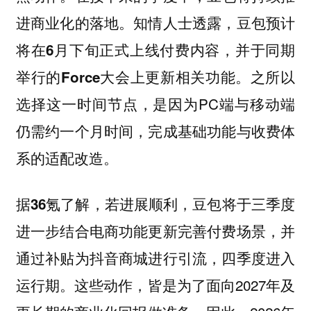
进商业化的落地。知情人士透露，
豆包预计
将在6月下旬正式上线付费内容，并于同期
之所以
举行的Force大会上更新相关功能。
选择这一时间节点，是因为PC端与移动端
仍需约一个月时间，完成基础功能与收费体
系的适配改造。
据36氪了解，若进展顺利，豆包将于三季度
进一步结合电商功能更新完善付费场景，并
通过补贴为抖音商城进行引流，四季度进入
这些动作，皆是为了面向2027年及
运行期。