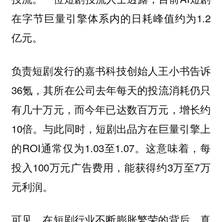
在字节巨量引擎体系内的日耗峰值约为1.2
亿元。
负责短剧发行的嘉书科技创始人王小书告诉
36氪，其所在公司去年每天的投流消耗仍只
有几十万元，而今年已达数百万元，增长约
10倍。与此同时，短剧出品方在巨量引擎上
的ROI通常仅为1.03至1.07。这意味着，每
投入100万元广告费用，能获得约3万至7万
元利润。
可见，在短剧行业不断膨胀繁荣的背后，真