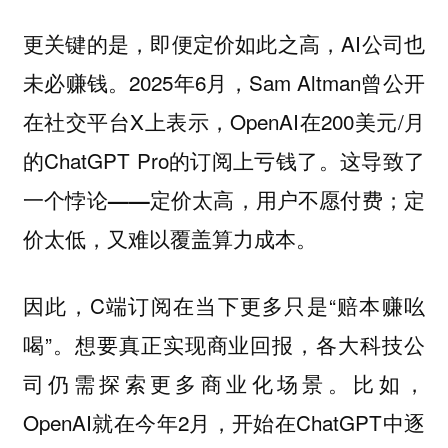
更关键的是，即便定价如此之高，AI公司也
未必赚钱。2025年6月，Sam Altman曾公开
在社交平台X上表示，OpenAI在200美元/月
的ChatGPT Pro的订阅上亏钱了。
这导致了
一个悖论——定价太高，用户不愿付费；定
价太低，又难以覆盖算力成本。
因此，C端订阅在当下更多只是“赔本赚吆
喝”。想要真正实现商业回报，各大科技公
司仍需探索更多商业化场景。比如，
OpenAI就在今年2月，开始在ChatGPT中逐