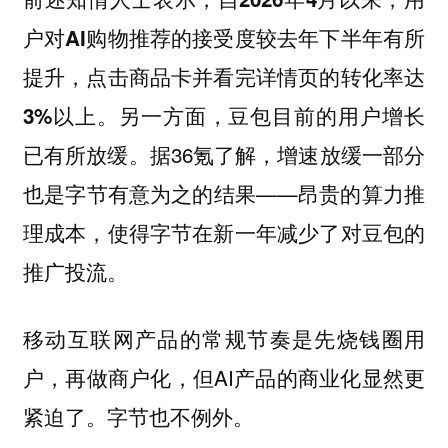
户对AI购物推荐的接受度较去年下半年有所
提升，点击商品卡并看完详情页的转化率达
另一方面，豆包目前的用户增长
3%以上。
已有所放缓。据36氪了解，增速放缓一部分
也是字节有意为之的结果——昂贵的算力推
理成本，使得字节在新一年减少了对豆包的
推广投流。
移动互联网产品的常规节奏是先烧钱圈用
户，再做商户化，但AI产品的商业化显然更
紧迫了。字节也不例外。