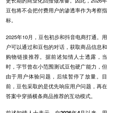
更长期的商业化回报做准备。因此，2026年
豆包将不会把付费用户的渗透率作为考察指
标。
2025年10月，豆包初步和抖音电商打通。用
户可以通过和豆包的对话，获取商品信息和
购物链接推荐。据前述知情人士透露，当
时，字节曾在小范围测试豆包硬广能力，但
由于用户体验问题，后续暂停了放量。目
前，豆包采取的是优先响应用户问题，再在
答案中穿插横条商品推荐的互动模式。
前述知情人士表示，
自2026年4月以来，用