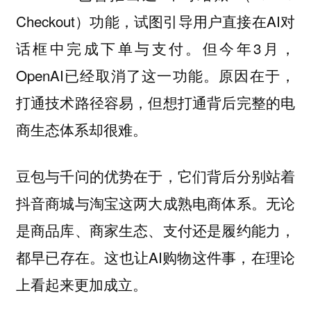
Checkout）功能，试图引导用户直接在AI对
话框中完成下单与支付。但今年3月，
OpenAI已经取消了这一功能。原因在于，
打通技术路径容易，但想打通背后完整的电
商生态体系却很难。
豆包与千问的优势在于，它们背后分别站着
抖音商城与淘宝这两大成熟电商体系。无论
是商品库、商家生态、支付还是履约能力，
都早已存在。这也让AI购物这件事，在理论
上看起来更加成立。