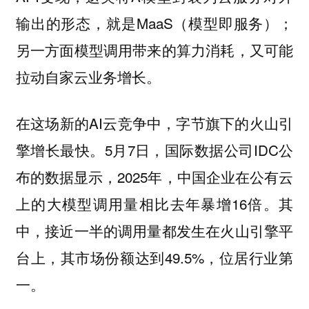
输出的形态，就是MaaS（模型即服务）；
另一方面模型调用带来的算力消耗，又可能
拉动自家云业务增长。
在这场新的AI云竞争中，字节旗下的火山引
擎增长最快。5月7日，国际数据公司IDC公
布的数据显示，2025年，中国企业在公有云
上的大模型调用量相比去年暴增16倍。其
中，接近一半的调用量都发生在火山引擎平
台上，其市场份额达到49.5%，位居行业第
一。