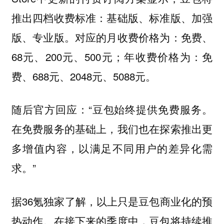
推出四档收费标准：基础版、标准版、加强
版、专业版。对应的月收费价格为：免费、
68元、200元、500元；年收费价格为：免
费、688元、2048元、5088元。
随后官方回应：“豆包始终提供免费服务。
在免费服务的基础上，我们也在探索推出更
多增值内容，以满足不同用户的差异化需
求。”
据36氪独家了解，以上只是豆包商业化的预
热动作。在接下来的季度中，豆包将持续推