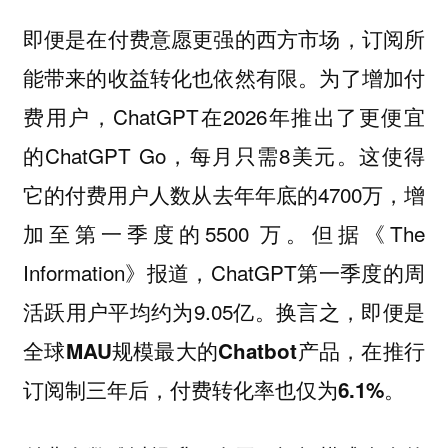
即便是在付费意愿更强的西方市场，订阅所
能带来的收益转化也依然有限。为了增加付
费用户，ChatGPT在2026年推出了更便宜
的ChatGPT Go，每月只需8美元。这使得
它的付费用户人数从去年年底的4700万，增
加至第一季度的5500 万。但据《The
Information》报道，ChatGPT第一季度的周
活跃用户平均约为9.05亿。
换言之，即便是
全球MAU规模最大的Chatbot产品，在推行
订阅制三年后，付费转化率也仅为6.1%。