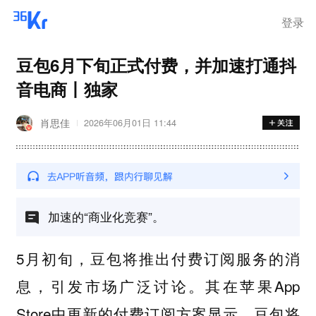
离岗
登录
豆包6月下旬正式付费，并加速打通抖
音电商丨独家
肖思佳
2026年06月01日 11:44
加速的“商业化竞赛”。
5月初旬，豆包将推出付费订阅服务的消
息，引发市场广泛讨论。其在苹果App
Store中更新的付费订阅方案显示，豆包将