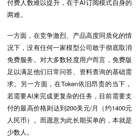
付费人数难以提升，在于AI订阅模式自身的
两难。
一方面，在竞争激烈、产品高度同质化的情
况下，没有任何一家模型公司敢于彻底取消
免费服务。对大多数轻度用户而言，免费版
足以满足他们日常问答、资料查询的基础需
求。另一方面，在Token依旧昂贵的当下，
若需要AI来完成更复杂的任务，目前需要支
付的最高价格则达到200美元/月（约1400元
人民币）。而愿意为此长期买单的，本就是
少数人。