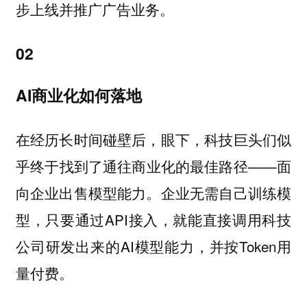
步上线并推广广告业务。
02
AI商业化如何落地
在经历长时间碰壁后，眼下，科技巨头们似
乎终于找到了通往商业化的最佳路径——面
向企业出售模型能力。企业无需自己训练模
型，只要通过API接入，就能直接调用科技
公司研发出来的AI模型能力，并按Token用
量付费。