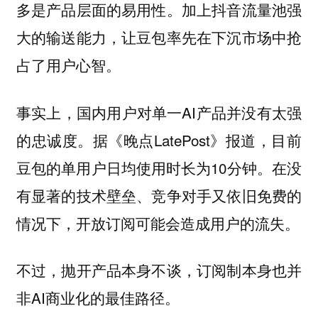
多是产品层面的易用性。加上抖音流量池强
大的输送能力，让豆包率先在下沉市场中抢
占了用户心智。
事实上，国内用户对单一AI产品并没有太强
的忠诚度。据《晚点LatePost》报道，目前
豆包的单用户日均使用时长为10分钟。在没
有显著的技术壁垒、竞争对手又依旧免费的
情况下，开放订阅可能会造成用户的流失。
不过，抛开产品本身不谈，订阅制本身也并
非AI商业化的最佳路径。