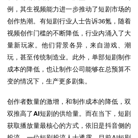
例，其生视频能力进一步推动了短剧市场的
创作热潮。有短剧行业人士告诉36氪，随着
视频创作门槛的不断降低，行业内涌入了大
量新玩家。他们背景各异，来自游戏、潮
玩，甚至传统制造业。此外，单部短剧制作
成本的降低，也让制作公司能够在总预算不
变的情况下，生产更多剧集。
创作者数量的激增，和制作成本的降低，双
双推高了AI短剧的供给量。而在当下，短剧
获取播放量最核心的方式，依旧是抖音侧的
一位短剧投流人士透露，目前AI短剧
投流。