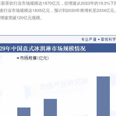
新茶饮行业市场规模达1870亿元，但增速从2023年的19.3%下
凌行业市场规模达1835亿元，预计到2030年将增长至2334亿元
增速突破120亿元规模。