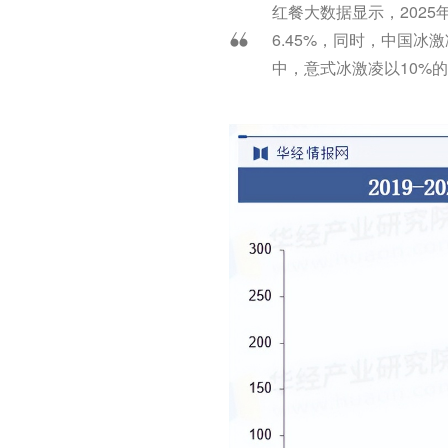
红餐大数据显示，2025年
6.45%，同时，中国冰激
中，意式冰激凌以10%的