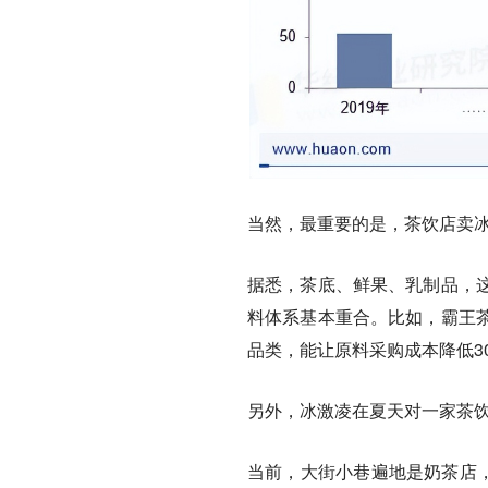
当然，最重要的是，茶饮店卖
据悉，茶底、鲜果、乳制品，
料体系基本重合。比如，霸王
品类，能让原料采购成本降低30
另外，冰激凌在夏天对一家茶饮
当前，大街小巷遍地是奶茶店，