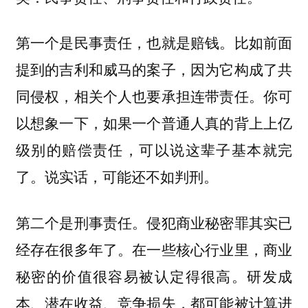
第一个是民事责任，也就是赔钱。比如前面
提到的吉利和威马的案子，因为它构成了共
同侵权，相关个人也要承担连带责任。你可
以想象一下，如果一个普通人真的背上上亿
级别的赔偿责任，可以说这辈子基本就完
了。说实话，可能还不如判刑。
第二个是刑事责任。侵犯商业秘密罪其实已
经存在很多年了。在一些核心行业里，商业
秘密的价值很容易被认定得很高。研发成
本、潜在收益、竞争损失，都可能被计算进