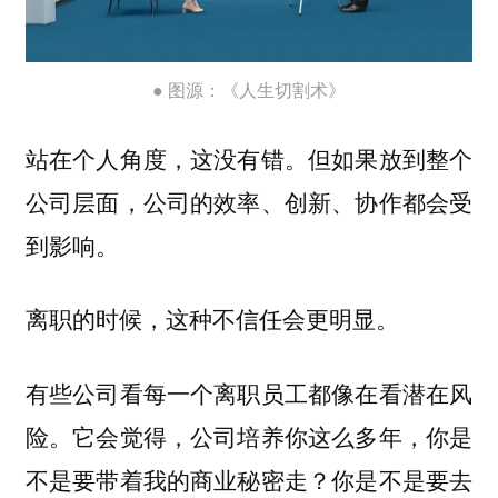
● 图源：《人生切割术》
站在个人角度，这没有错。但如果放到整个
公司层面，公司的效率、创新、协作都会受
到影响。
离职的时候，这种不信任会更明显。
有些公司看每一个离职员工都像在看潜在风
险。它会觉得，公司培养你这么多年，你是
不是要带着我的商业秘密走？你是不是要去