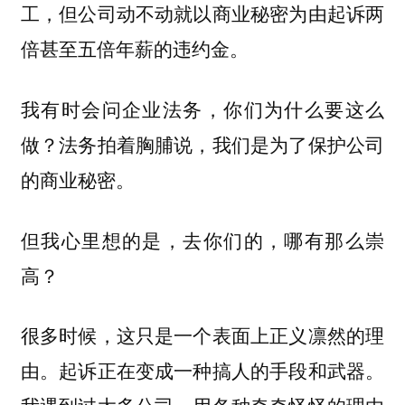
工，但公司动不动就以商业秘密为由起诉两
倍甚至五倍年薪的违约金。
我有时会问企业法务，你们为什么要这么
做？法务拍着胸脯说，我们是为了保护公司
的商业秘密。
但我心里想的是，去你们的，哪有那么崇
高？
很多时候，这只是一个表面上正义凛然的理
由。起诉正在变成一种搞人的手段和武器。