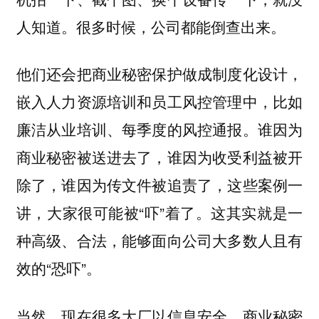
人知道。很多时候，公司都能倒查出来。
他们还会把商业秘密保护做成制度化设计，
嵌入人力资源培训和员工风控管理中，比如
廉洁从业培训、每季度的风控通报。谁因为
商业秘密被送进去了，谁因为收受利益被开
除了，谁因为传文件被追责了，这些案例一
讲，大家很可能被“吓”着了。这其实就是一
种高级、合法，能够面向公司大多数人且有
效的“恐吓”。
当然，现在很多大厂以信息安全、商业秘密