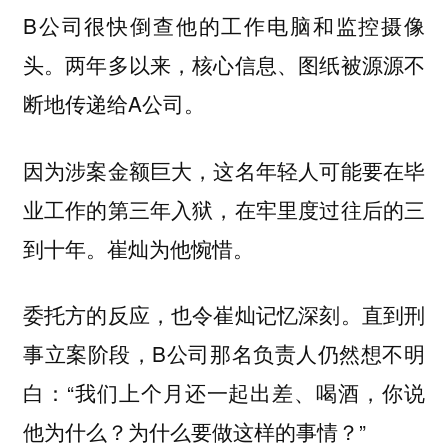
B公司很快倒查他的工作电脑和监控摄像
头。两年多以来，核心信息、图纸被源源不
断地传递给A公司。
因为涉案金额巨大，这名年轻人可能要在毕
业工作的第三年入狱，在牢里度过往后的三
到十年。崔灿为他惋惜。
委托方的反应，也令崔灿记忆深刻。直到刑
事立案阶段，B公司那名负责人仍然想不明
白：“我们上个月还一起出差、喝酒，你说
他为什么？为什么要做这样的事情？”