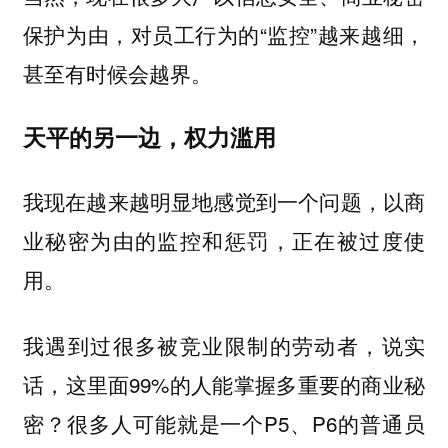
保护为由，对员工行为的“监控”越来越细，
甚至有时候会越界。
天平的另一边，权力滥用
我现在越来越明显地感觉到一个问题，以商
业秘密为由的监控和惩罚，正在被过度使
用。
我遇到过很多被竞业限制的劳动者，说实
话，这里面99%的人能掌握多重要的商业秘
密？很多人可能就是一个P5、P6的普通员