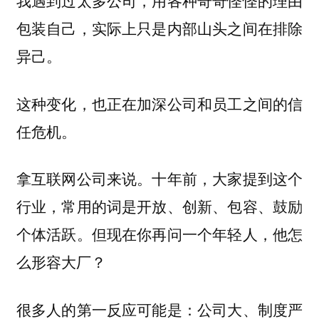
我遇到过太多公司，用各种奇奇怪怪的理由
包装自己，实际上只是内部山头之间在排除
异己。
这种变化，也正在加深公司和员工之间的信
任危机。
拿互联网公司来说。十年前，大家提到这个
行业，常用的词是开放、创新、包容、鼓励
个体活跃。但现在你再问一个年轻人，他怎
么形容大厂？
很多人的第一反应可能是：公司大、制度严