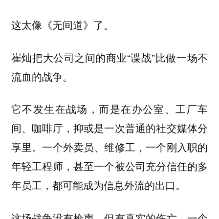
这太像《无间道》了。
崔灿把大公司之间的商业“谍战”比做一场不
流血的战争。
它不发生在战场，而是在办公室、工厂车
间、咖啡厅，抑或是一次普通的社交媒体分
享里。一个外卖员、维修工，一个刚入职的
年轻工程师，甚至一个被公司充分信任的多
年员工，都可能成为信息外流的出口。
这场战争没有枪声，但有真实的伤亡。一个