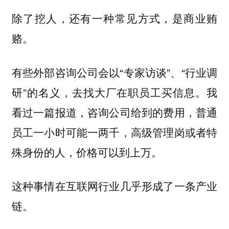
除了挖人，
还有一种常见方式，是商业贿
赂。
有些外部咨询公司会以“专家访谈”、“行业调
研”的名义，去找大厂在职员工买信息。我
看过一篇报道，咨询公司给到的费用，普通
员工一小时可能一两千，高级管理岗或者特
殊身份的人，价格可以到上万。
这种事情在互联网行业几乎形成了一条产业
链。