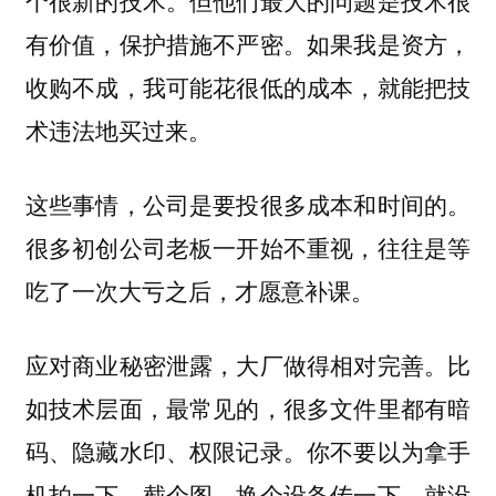
个很新的技术。但他们最大的问题是技术很
有价值，保护措施不严密。如果我是资方，
收购不成，我可能花很低的成本，就能把技
术违法地买过来。
这些事情，公司是要投很多成本和时间的。
很多初创公司老板一开始不重视，往往是等
吃了一次大亏之后，才愿意补课。
应对商业秘密泄露，大厂做得相对完善。比
如技术层面，最常见的，很多文件里都有暗
码、隐藏水印、权限记录。你不要以为拿手
机拍一下、截个图、换个设备传一下，就没