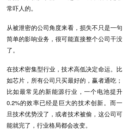
常吓人的。
从被泄密的公司角度来看，损失不只是一句
简单的影响业务，很可能直接整个公司干没
了。
。比
在技术密集型行业，技术高低决定命运
如芯片，所有公司只买最好的，赢者通吃；
比如最常见的新能源行业，一个电池提升
0.2%的效率已经是巨大的技术创新。而一
旦技术优势没了，或者技术被偷，这公司可
能就完了，行业格局都会改变。