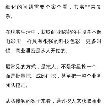
细化的问题需要个案个看，其实非常复
杂。
在现实生活中，获取商业秘密的手段并不像
电影里一样具有很强的科技色彩，更多时
候，商业泄密是从人开始的。
不是零星挖一个，
最常见的方式，是挖人。
而是批量挖、成部门挖，甚至把一整个业务
团队挖走。
从我接触的案子来看，通过挖人来获取商业