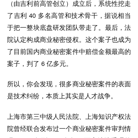
（由吉利前高管创立）成立后，系统性挖走
了吉利 40 多名高管和技术骨干，据说相当
于把一整块底盘研发团队带走了。最后，法
院认定构成商业秘密侵权。这个案子也成为
了目前国内商业秘密案件中赔偿金额最高的
案子，判了 6 亿多元。
所以，你会发现，很多商业秘密案件的表面
是技术纠纷，本质上其实是人才战争。
上海市第三中级人民法院、上海知识产权法
院曾经联合发布过一个商业秘密案件审判情