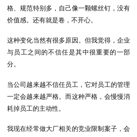
格、规范特别多，自己像一颗螺丝钉，没有
价值感。还有就是卷，不开心。
这种变化当然有很多原因。但我觉得，企业
与员工之间的不信任是其中很重要的一部
分。
当公司越来越不信任员工，它对员工的管理
一定会越来越严格。而这种严格，会慢慢消
耗掉员工的主动性。
我现在经常做大厂相关的竞业限制案子，会