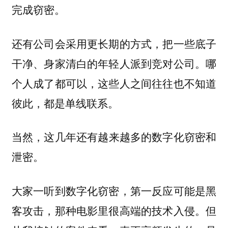
完成窃密。
还有公司会采用更长期的方式，
把一些底子
干净、身家清白的年轻人派到竞对公司。哪
个人成了都可以，这些人之间往往也不知道
，都是单线联系。
彼此
当然，
这几年还有越来越多的数字化窃密和
。
泄密
大家一听到数字化窃密，第一反应可能是黑
客攻击，那种电影里很高端的技术入侵。但