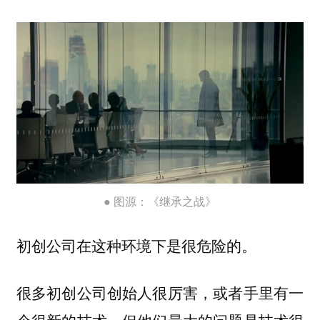
● 图源：《继承之战》
初创公司在这种环境下是很危险的。
很多初创公司创始人很厉害，或者手里有一