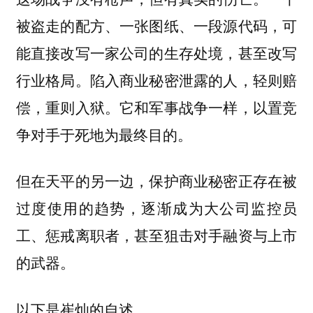
被盗走的配方、一张图纸、一段源代码，可
能直接改写一家公司的生存处境，甚至改写
行业格局。陷入商业秘密泄露的人，轻则赔
偿，重则入狱。它和军事战争一样，以置竞
争对手于死地为最终目的。
但在天平的另一边，保护商业秘密正存在被
过度使用的趋势，逐渐成为大公司监控员
工、惩戒离职者，甚至狙击对手融资与上市
的武器。
以下是崔灿的自述。