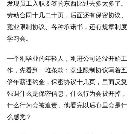
发现员工入职要签的东西比过去多太多了。
劳动合同十几二十页，后面还有保密协议、
竞业限制协议、各种承诺书，还有规章制度
学习会。
一个刚毕业的年轻人，刚进公司还没开始工
作，先看到一堆条款：竞业限制协议写着五
倍年薪违约金，保密协议十几页，里面反复
强调什么是保密信息，什么行为会被开掉，
什么行为会被追责。他看完以后心里会是什
么感觉？