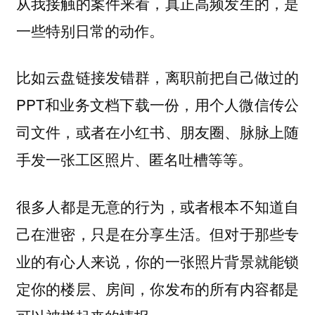
从我接触的案件来看，真正高频发生的，是
一些特别日常的动作。
比如云盘链接发错群，离职前把自己做过的
PPT和业务文档下载一份，用个人微信传公
司文件，或者在小红书、朋友圈、脉脉上随
手发一张工区照片、匿名吐槽等等。
很多人都是无意的行为，或者根本不知道自
己在泄密，只是在分享生活。但对于那些专
业的有心人来说，你的一张照片背景就能锁
定你的楼层、房间，你发布的所有内容都是