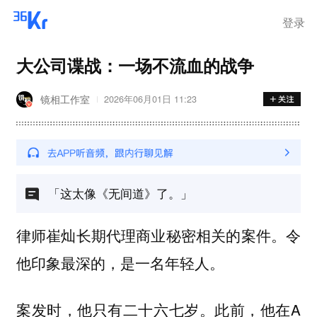
登录
大公司谍战：一场不流血的战争
镜相工作室
2026年06月01日 11:23
「这太像《无间道》了。」
律师崔灿长期代理商业秘密相关的案件。令
他印象最深的，是一名年轻人。
案发时，他只有二十六七岁。此前，他在A