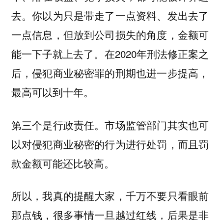
去。你以为只是带走了一点资料、发出去了
一点信息，但放到公司损失的角度，金额可
能一下子就上去了。在2020年刑法修正案之
后，侵犯商业秘密罪的刑期也进一步提高，
最高可以到十年。
第三个是行政责任。市场监管部门其实也可
以对侵犯商业秘密的行为进行处罚，而且罚
款金额可能还比较高。
所以，我真的提醒大家，千万不要只看眼前
那点钱，很多事情一旦越过红线，后果是非