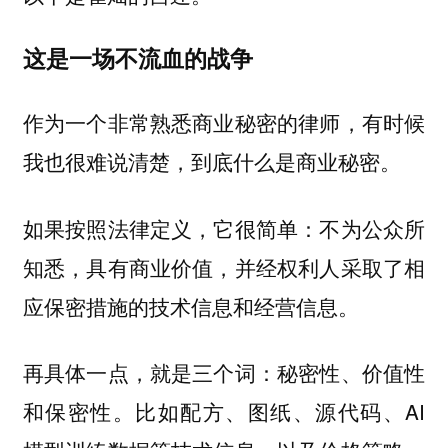
这是一场不流血的战争
作为一个非常熟悉商业秘密的律师，有时候
我也很难说清楚，到底什么是商业秘密。
如果按照法律定义，它很简单：不为公众所
知悉，具有商业价值，并经权利人采取了相
应保密措施的技术信息和经营信息。
再具体一点，就是三个词：秘密性、价值性
和保密性。比如配方、图纸、源代码、AI