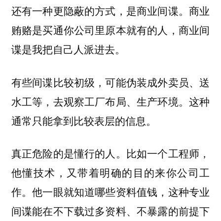
商业
还有一种更隐蔽的方式，是商业间谍。
贿赂是买通你公司里原本就有的人，商业间
谍是我把自己人派进去。
有些间谍比较初级，可能伪装成外卖员、送
水工等，去观察工厂布局、生产环境。这种
通常只能拿到比较表层的信息。
真正危险的是懂行的人。比如一个工程师，
他懂技术，又带着明确的目的来你公司工
作。他一眼就知道哪些资料值钱，这种专业
间谍能在不下载过多资料、不暴露的前提下