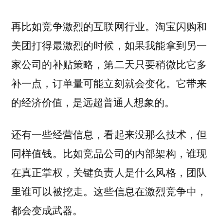
。淘宝闪购和
再比如竞争激烈的互联网行业
美团打得最激烈的时候，如果我能拿到另一
家公司的补贴策略，第二天只要稍微比它多
补一点，订单量可能立刻就会变化。它带来
的经济价值，是远超普通人想象的。
还有一些经营信息，看起来没那么技术，但
同样值钱。比如竞品公司的内部架构，谁现
在真正掌权，关键负责人是什么风格，团队
里谁可以被挖走。这些信息在激烈竞争中，
都会变成武器。