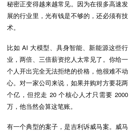
秘密正变得越来越常见。因为在很多高速发
展的行业里，光有钱是不够的，还必须有技
术。
比如 AI 大模型、具身智能、新能源这些行
业，两倍、三倍薪资挖人太常见了。你给一
个人开出完全无法拒绝的价格，他很难不动
心。对一家公司来说，如果并购对方要花两
个亿，但挖走 20 个核心人才只需要 2000
万，他当然会算这笔账。
有一个典型的案子，是吉利诉威马案。威马