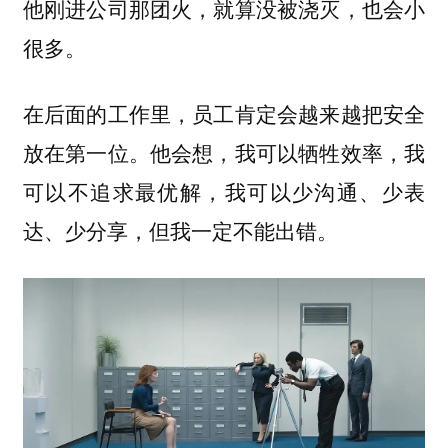
他刚进公司那团火，就算没被浇灭，也会小
很多。
在后面的工作里，员工肯定会越来越把安全
放在第一位。他会想，我可以牺牲效率，我
可以不追求最优解，我可以少沟通、少表
达、少分享，但我一定不能出错。