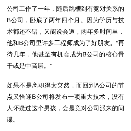
公司工作了一年，随后跳槽到有竞对关系的
B公司，卧底了两年四个月。因为学历与技
术都还不错，又能说会道，两年多时间里，
他和B公司里许多工程师成为了好朋友。“再
待几年，他甚至有机会成为B公司的核心骨
干或是中高层。”
如果不是离职得太突然，而回到A公司的节
点又恰逢B公司将发布一项重大技术，没有
人怀疑过这个男孩，会是竞对公司派来的间
谍。