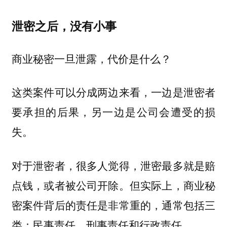
泄密之后，没有小事
商业秘密一旦泄露，代价是什么？
这类案件可以分成两边来看，一边是泄密者
要承担的后果，另一边是公司会遭受的损
失。
对于泄密者，很多人觉得，泄密最多就是赔
点钱，或者被公司开除。但实际上，商业秘
密案件背后的责任是非常重的，通常包括三
类：民事责任、刑事责任和行政责任。