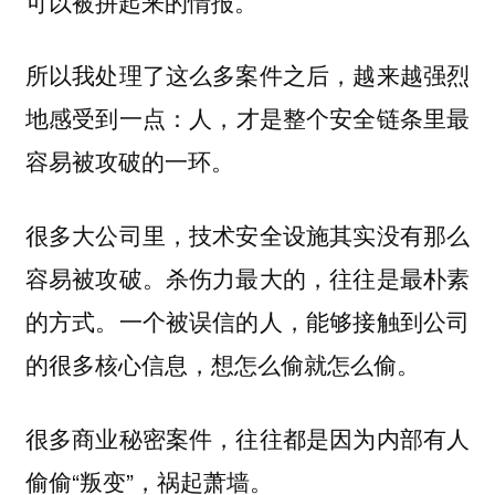
可以被拼起来的情报。
所以我处理了这么多案件之后，越来越强烈
地感受到一点：
人，才是整个安全链条里最
容易被攻破的一环。
很多大公司里，技术安全设施其实没有那么
容易被攻破。杀伤力最大的，往往是最朴素
的方式。一个被误信的人，能够接触到公司
的很多核心信息，想怎么偷就怎么偷。
很多商业秘密案件，往往都是因为内部有人
偷偷“叛变”，祸起萧墙。