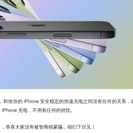
头，和给你的 iPhone 安全稳定的快速充电之间没有任何的关系，
 iPhone 充电，不用有任何的担忧。
了，恭喜大家没有被智商税蒙骗，咱们下次见！