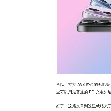
所以，支持 AVS 协议的充电
全可以用最普通的 PD 充电头给
好了，这篇文章到这里就结束