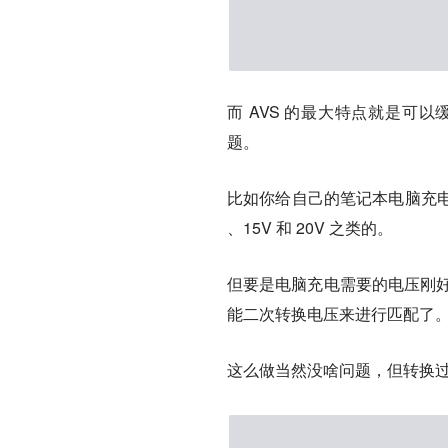
而 AVS 的最大特点就是可
题。
比如你给自己的笔记本电脑充电
、15V 和 20V 之类的。
但要是电脑充电需要的电压刚好
能二次转换电压来进行匹配了
这么做当然没啥问题，但转换