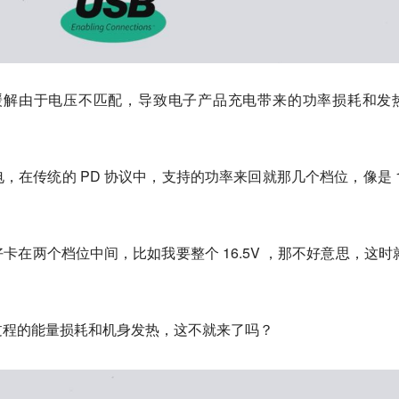
以缓解由于电压不匹配，导致电子产品充电带来的功率损耗和发
，在传统的 PD 协议中，支持的功率来回就那几个档位，像是 1
卡在两个档位中间，比如我要整个 16.5V ，那不好意思，这时
。
过程的能量损耗和机身发热，这不就来了吗？