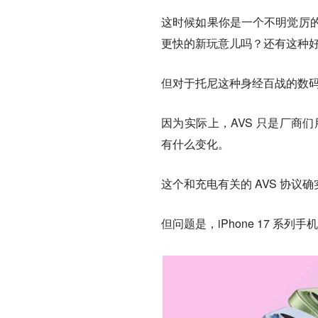
这时候如果你是一个不明觉厉的消
更快的新玩意儿吗？还有这种
但对于托尼这种身经百战的数
因为实际上，AVS 只是厂商
有什么变化。
这个和充电有关的 AVS 协
但问题是，iPhone 17 系