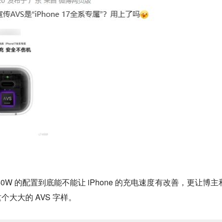
0W 的配置到底能不能让 iPhone 的充电速度有改善，更让博主
大大的 AVS 字样。