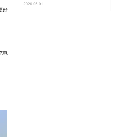
2026-06-01
更好
 充电