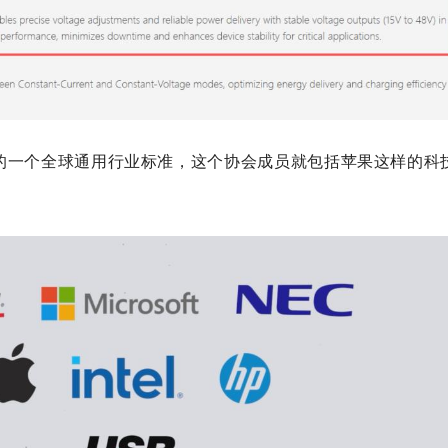
同制定的一个全球通用行业标准，这个协会成员就包括苹果这样的科