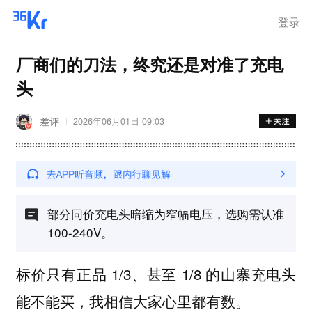
登录
厂商们的刀法，终究还是对准了充电
头
差评
2026年06月01日 09:03
部分同价充电头暗缩为窄幅电压，选购需认准
100-240V。
标价只有正品 1/3、甚至 1/8 的山寨充电头
能不能买，我相信大家心里都有数。