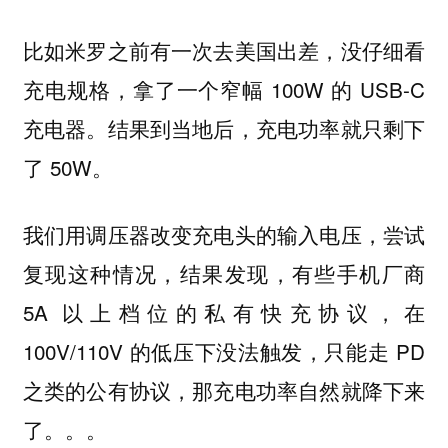
比如米罗之前有一次去美国出差，没仔细看
充电规格，拿了一个窄幅 100W 的 USB-C
充电器。结果到当地后，充电功率就只剩下
了 50W。
我们用调压器改变充电头的输入电压，尝试
复现这种情况，结果发现，有些手机厂商
5A 以上档位的私有快充协议，在
100V/110V 的低压下没法触发，只能走 PD
之类的公有协议，那充电功率自然就降下来
了。。。