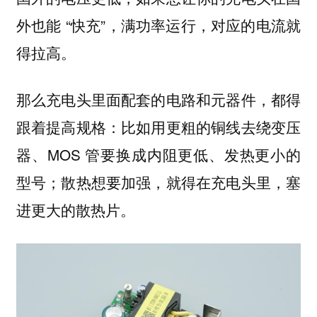
外也能 “快充”，满功率运行，对应的电流就
得拉高。
那么充电头里面配套的电路和元器件，都得
跟着提高规格：比如用更粗的铜线去绕变压
器、MOS 管要换成内阻更低、发热更小的
型号；散热想要加强，就得在充电头里，塞
进更大的散热片。