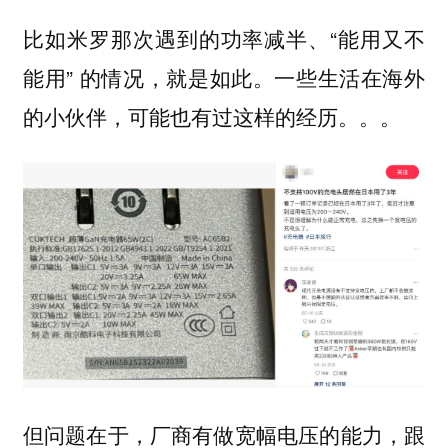
比如米罗那次遇到的功率减半、“能用又不
能用” 的情况，就是如此。一些生活在海外
的小伙伴，可能也有过这样的经历。。。
但问题在于，厂商有做宽幅电压的能力，跟