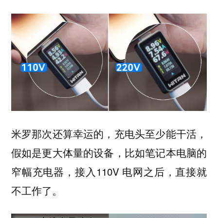
米罗那次还算幸运的，充电头至少能干活，
假如是更大体量的设备，比如笔记本电脑的
窄幅充电器，接入110V 电网之后，直接就
不工作了。