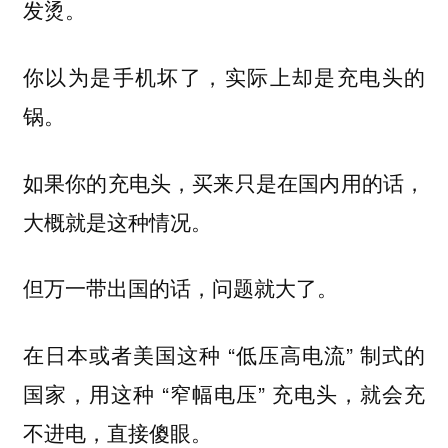
发烫。
你以为是手机坏了，实际上却是充电头的
锅。
如果你的充电头，买来只是在国内用的话，
大概就是这种情况。
但万一带出国的话，问题就大了。
在日本或者美国这种 “低压高电流” 制式的
国家，用这种 “窄幅电压” 充电头，就会充
不进电，直接傻眼。