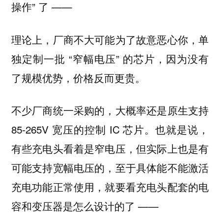
操作” 了 ——
理论上，厂商不大可能为了故意恶心你，单
独定制一批 “窄幅电压” 的芯片，因为没有
了规模优势，价格反而更贵。
不少厂商统一采购的，大概率还是原生支持
85-265V 宽压的控制 IC 芯片。也就是说，
有些充电头看着是窄电压，但实际上也是有
可能支持宽幅电压的，至于具体能不能激活
充电功能正常使用，就要看充电头配套的电
容和变压器是怎么设计的了 ——