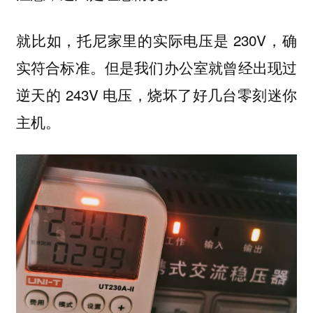
就比如，托尼家里的实际电压是 230V，确
实符合标准。但是我们办公室就曾经出现过
逆天的 243V 电压，烧坏了好几台零刻迷你
主机。