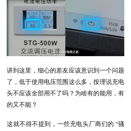
讲到这里，细心的差友应该意识到一个问题
了，低于使用电压范围这么多，按理说充电
头不应该全部用不了吗？为啥有的能用，有
的又不能？
这就不得不提到，一些充电头厂商们的 “骚