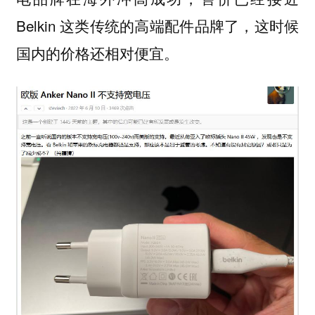
Belkin 这类传统的高端配件品牌了，这时候
国内的价格还相对便宜。