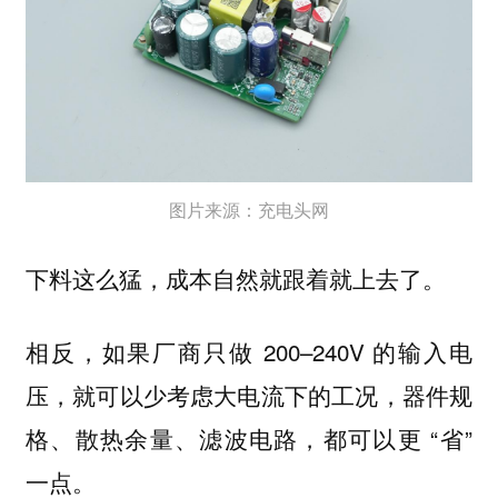
图片来源：充电头网
下料这么猛，成本自然就跟着就上去了。
相反，如果厂商只做 200–240V 的输入电
压，就可以少考虑大电流下的工况，器件规
格、散热余量、滤波电路，都可以更 “省”
一点。