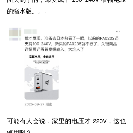
的缩水版。。。
可能有人会说，家里的电压才 220V，这也
够用啊？