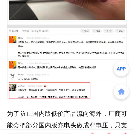
为了防止国内版低价产品流向海外，厂商可
能会把部分国内版充电头做成窄电压，只支