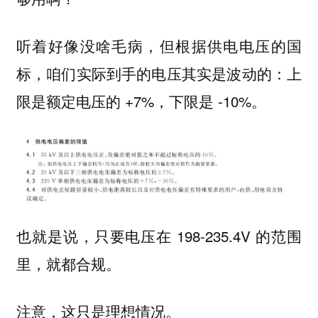
听着好像没啥毛病，但根据供电电压的国
标，咱们实际到手的电压其实是波动的：上
限是额定电压的 +7%，下限是 -10%。
也就是说，只要电压在 198-235.4V 的范围
里，就都合规。
注意，这只是理想情况。