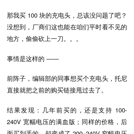
那我买 100 块的充电头，总该没问题了吧？
没想到，厂商们这也能在咱们平时看不见的
地方，偷偷砍上一刀。。。
事情是这样的 ——
前阵子，编辑部的同事想买个充电头，托尼
直接就把之前的购买链接甩过去了。
结果发现：几年前买的，还是支持 100-
240V 宽幅电压的满血版；同样的价格，后
面买到手的，却变成了 200–240V 窄幅电压