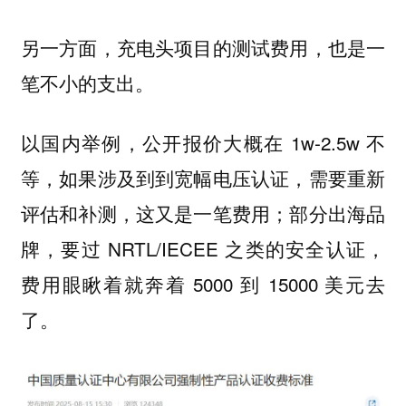
另一方面，充电头项目的测试费用，也是一
笔不小的支出。
以国内举例，公开报价大概在 1w-2.5w 不
等，如果涉及到到宽幅电压认证，需要重新
评估和补测，这又是一笔费用；部分出海品
牌，要过 NRTL/IECEE 之类的安全认证，
费用眼瞅着就奔着 5000 到 15000 美元去
了。