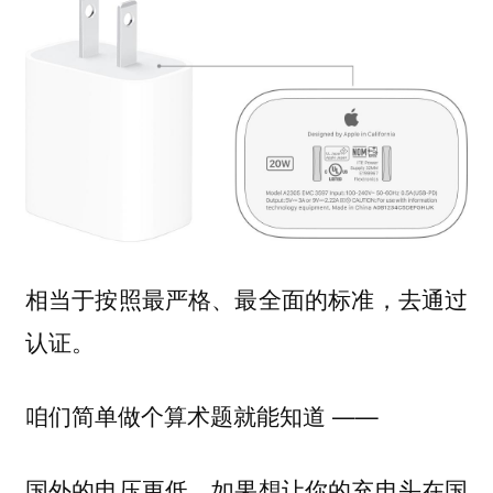
相当于按照最严格、最全面的标准，去通过
认证。
咱们简单做个算术题就能知道 ——
国外的电压更低，如果想让你的充电头在国