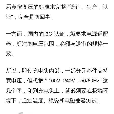
愿意按宽压的标准来完整 “设计、生产、认
证”，完全是两回事。
一方面，国内的 3C 认证，就要求电源适配
器，标注的电压范围，必须与送审的规格一
致。
所以，即使充电头内部，一部分元器件支持
宽电压，但想把 “ 100V–240V，50/60Hz” 这
几个字，印到充电头上，就必须要在极端环
境下，通过温度、绝缘和电磁兼容测试。