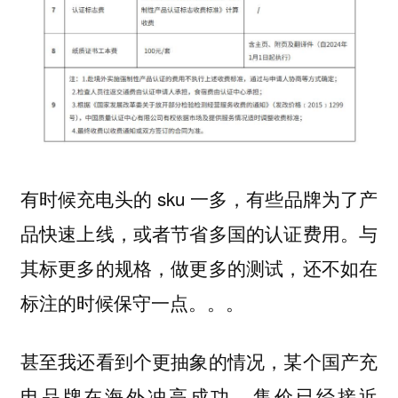
有时候充电头的 sku 一多，有些品牌为了产
品快速上线，或者节省多国的认证费用。与
其标更多的规格，做更多的测试，还不如在
标注的时候保守一点。。。
甚至我还看到个更抽象的情况，某个国产充
电品牌在海外冲高成功，售价已经接近