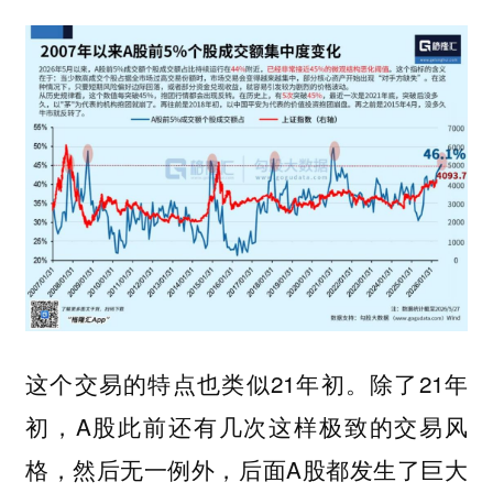
这个交易的特点也类似21年初。除了21年
初，A股此前还有几次这样极致的交易风
格，然后无一例外，后面A股都发生了巨大