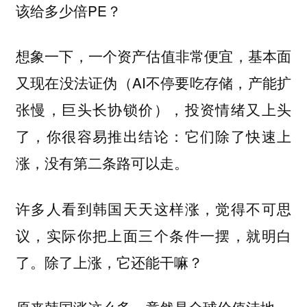
该给多少倍PE？
想象一下，一个资产估值非常便宜，基本面
又现在没法证伪（AI不停要吃存储，产能扩
张慢，巨头长协锁价），投资情绪又上头
了，你很容易推出结论：它们除了快速上
涨，没有第二条路可以走。
许多人看到韩国天天这样涨，觉得不可思
议，实际你把上面三个条件一摆，就明白
了。除了上涨，它还能干嘛？