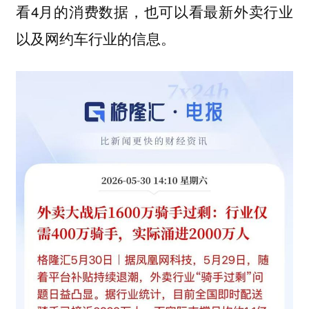
看4月的消费数据，也可以看最新外卖行业
以及网约车行业的信息。