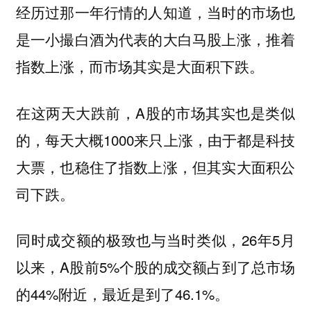
经历过那一年行情的人知道，当时的市场也
是一小撮白酒为代表的大白马股上涨，推着
指数上涨，而市场其实是大面积下跌。
在这两天大跌前，A股的市场其实也是类似
的，每天大概1000来只上涨，由于都是科技
大票，也稳住了指数上涨，但其实大面积公
司下跌。
同时成交额的极致也与当时类似，26年5月
以来，A股前5%个股的成交额占到了总市场
的44%附近，最近是到了46.1%。