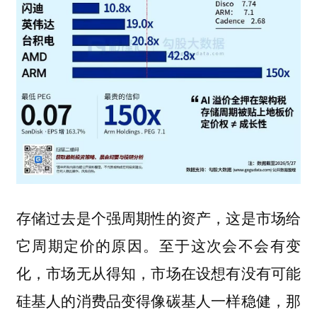
存储过去是个强周期性的资产，这是市场给
至于这次会不会有变
它周期定价的原因。
化，市场无从得知，市场在设想有没有可能
硅基人的消费品变得像碳基人一样稳健，那