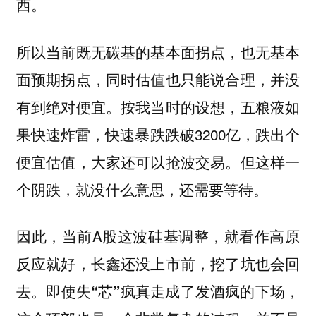
西。
所以当前既无碳基的基本面拐点，也无基本
面预期拐点，同时估值也只能说合理，并没
有到绝对便宜。按我当时的设想，五粮液如
果快速炸雷，快速暴跌跌破3200亿，跌出个
便宜估值，大家还可以抢波交易。但这样一
个阴跌，就没什么意思，还需要等待。
因此，当前A股这波硅基调整，就看作高原
反应就好，长鑫还没上市前，挖了坑也会回
去。
即使失“芯”疯真走成了发酒疯的下场，