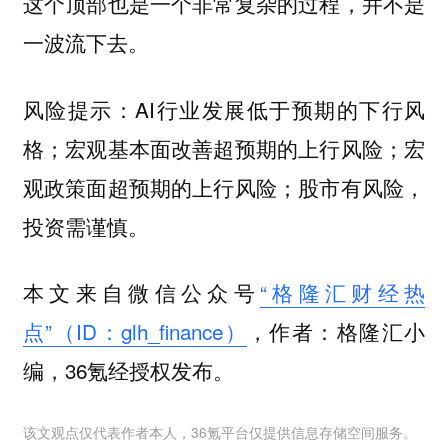
这个顶部也是一个非常复杂的过程，并不是
一波流下去。
AI行业发展低于预期的下行风
风险提示：
格；宏观基本面改善超预期的上行风险；宏
观政策面超预期的上行风险；股市有风险，
投资需谨慎。
本文来自微信公众号
“格隆汇财经热
点”（ID：glh_finance）
，作者：格隆汇小
编，36氪经授权发布。
该文观点仅代表作者本人，36氪平台仅提供信息存储空间服务。