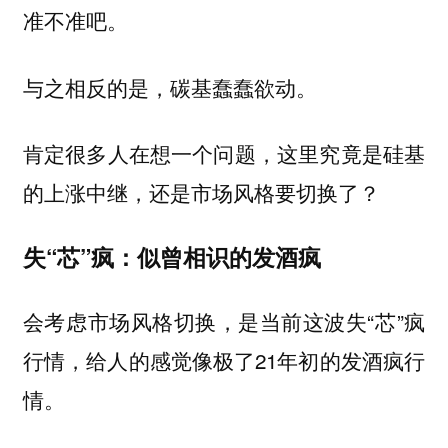
准不准吧。
与之相反的是，碳基蠢蠢欲动。
肯定很多人在想一个问题，这里究竟是硅基
的上涨中继，还是市场风格要切换了？
失“芯”疯：似曾相识的发酒疯
会考虑市场风格切换，是当前这波失“芯”疯
行情，给人的感觉像极了21年初的发酒疯行
情。