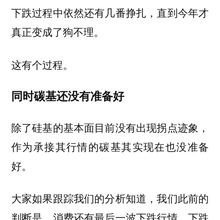
下跌过程中依然还有几番挣扎，直到今年才
真正变成了狗不理。
这有个过程。
同时碳基还没有准备好
除了硅基的基本面目前没有出现拐点迹象，
作为承接其行情的碳基其实现在也没准备
好。
大家如果跟踪我们的分析知道，我们此前的
判断是，消费还有最后一波下跌行情，下跌