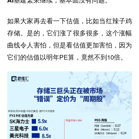
如果大家再去看一下估值，比如当红辣子鸡
存储。是的，它们涨了很多很多，这个涨幅
曲线令人害怕，但是看估值更加害怕，因为
它们的估值以明年PE算，竟然不到10倍。