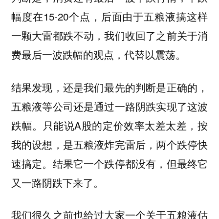
幅度在15-20个点，后面由于五粮液搞这样
一颗大雷都跌不动，我们收回了之前关于消
费最后一波跌幅的观点，代替以震荡。
结果发现，还是我们最先的判断是正确的，
五粮液等公司还是通过一路阴跌实现了这波
跌幅。只能说A股的定价效率太差太差，按
我的设想，是五粮液炸完雷后，两个跌停快
速搞定。结果它一个跌停都没有，但最终它
又一路阴跌下来了。
我们很久之前也给过大家一个关于五粮液估