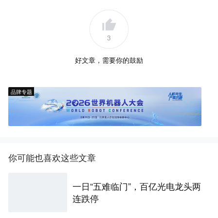
3
好文章，需要你的鼓励
品牌专题
你可能也喜欢这些文章
一日“五难临门”，百亿光电龙头两
连跌停