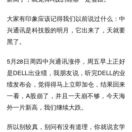
大家有印象应该记得我们以前说过什么：中
兴通讯是科技股的明月，它出来了，天就要
黑了。
5月28日周四中兴通讯涨停，周五早上正好
是DELL出业绩，我朋友说，听完DELL的业
绩发布会，觉得得马上立即加仓，结果回来
一看，A股崩了，并且一天崩不够，今天海
外一片新高，我们继续大跌。
所以别较真，别问有没有道理，你就说玄学