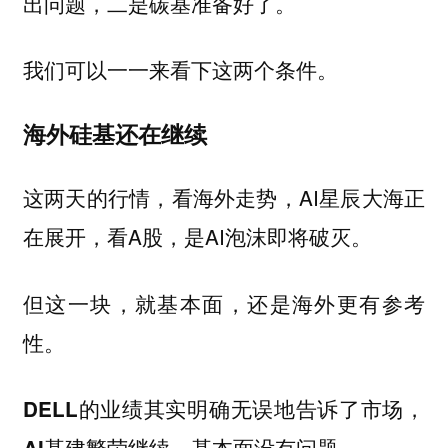
出问题，二是碳基准备好了。
我们可以一一来看下这两个条件。
海外硅基还在继续
这两天的行情，看海外走势，AI星辰大海正
在展开，看A股，是AI泡沫即将破灭。
但这一块，就基本面，还是海外更有参考
性。
DELL的业绩其实明确无误地告诉了市场，
AI基建繁荣继续，基本面没有问题。