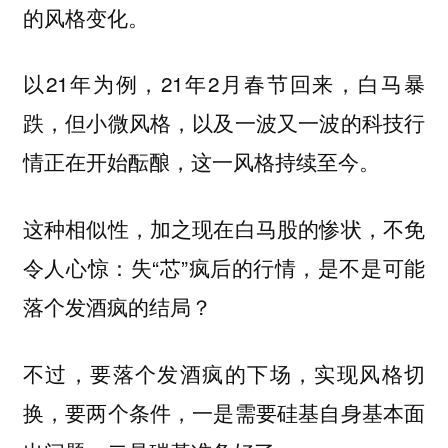
的风格变化。
以21年为例，21年2月春节回来，白马暴
跌，但小微风格，以及一波又一波的科技行
情正在开始酝酿，这一风格持续至今。
这种相似性，加之现在白马股的惨状，不免
令人心惊：失“芯”疯后的行情，是不是可能
落个发酒疯的结局？
不过，要落个发酒疯的下场，实现风格切
换，要两个条件，一是需要硅基自身基本面