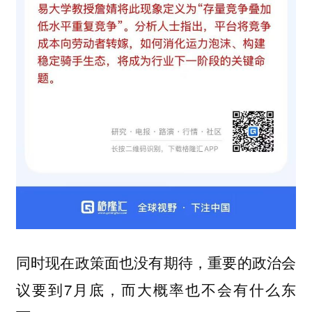
同时现在政策面也没有期待，重要的政治会
议要到7月底，而大概率也不会有什么东