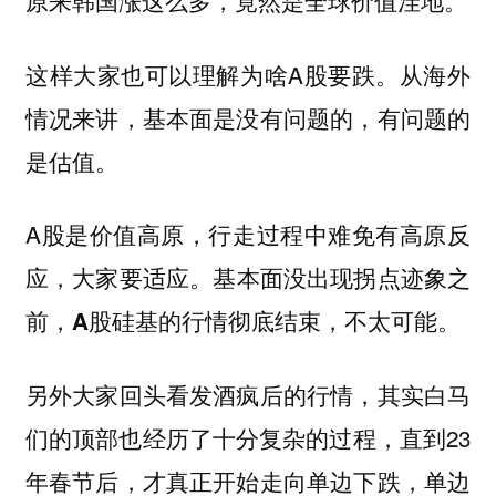
原来韩国涨这么多，竟然是全球价值洼地。
这样大家也可以理解为啥A股要跌。从海外
情况来讲，基本面是没有问题的，有问题的
是估值。
A股是价值高原，行走过程中难免有高原反
应，大家要适应。
基本面没出现拐点迹象之
前，A股硅基的行情彻底结束，不太可能。
另外大家回头看发酒疯后的行情，其实白马
们的顶部也经历了十分复杂的过程，直到23
年春节后，才真正开始走向单边下跌，单边