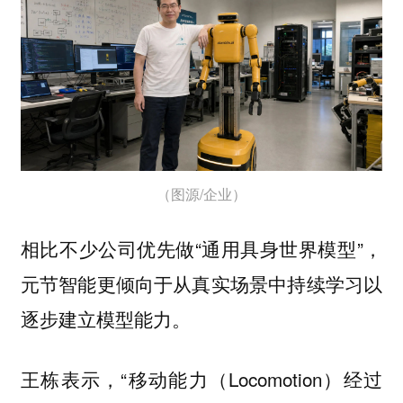
（图源/企业）
相比不少公司优先做“通用具身世界模型”，
元节智能更倾向于从真实场景中持续学习以
逐步建立模型能力。
王栋表示，“移动能力（Locomotion）经过