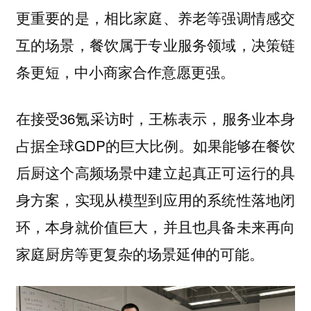
更重要的是，相比家庭、养老等强调情感交
互的场景，餐饮属于专业服务领域，决策链
条更短，中小商家合作意愿更强。
在接受36氪采访时，王栋表示，服务业本身
占据全球GDP的巨大比例。如果能够在餐饮
后厨这个高频场景中建立起真正可运行的具
身方案，实现从模型到应用的系统性落地闭
环，本身就价值巨大，并且也具备未来再向
家庭厨房等更复杂的场景延伸的可能。