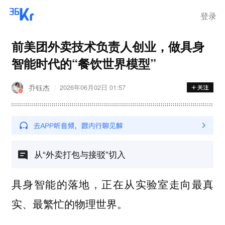
登录
前美团外卖技术负责人创业，做具身
智能时代的“餐饮世界模型”
乔钰杰
2026年06月02日 01:57
从“外卖打包与接驳”切入
具身智能的落地，正在从实验室走向最真
实、最繁忙的物理世界。