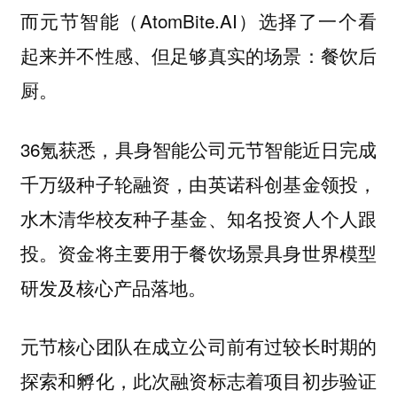
而元节智能（AtomBite.AI）选择了一个看
起来并不性感、但足够真实的场景：餐饮后
厨。
36氪获悉，具身智能公司元节智能近日完成
千万级种子轮融资，由英诺科创基金领投，
水木清华校友种子基金、知名投资人个人跟
投。资金将主要用于餐饮场景具身世界模型
研发及核心产品落地。
元节核心团队在成立公司前有过较长时期的
探索和孵化，此次融资标志着项目初步验证