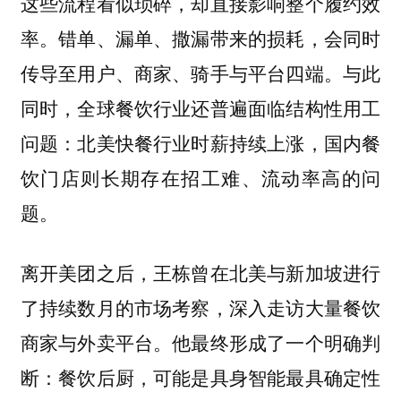
这些流程看似琐碎，却直接影响整个履约效
率。错单、漏单、撒漏带来的损耗，会同时
传导至用户、商家、骑手与平台四端。与此
同时，全球餐饮行业还普遍面临结构性用工
问题：北美快餐行业时薪持续上涨，国内餐
饮门店则长期存在招工难、流动率高的问
题。
离开美团之后，王栋曾在北美与新加坡进行
了持续数月的市场考察，深入走访大量餐饮
商家与外卖平台。他最终形成了一个明确判
断：餐饮后厨，可能是具身智能最具确定性