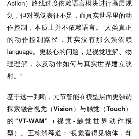
Action）路线过度依赖语言模块进行高层规
划，但对视觉表征不足，而真实世界里的动
作控制，本质上并不依赖语言。“人类真正
的动作控制路径，其实没有那么强依赖
language。更核心的问题，是视觉理解、物
理理解，以及动作如何与真实世界建立映
射。”
基于这一判断，元节智能在模型层面更强调
探索融合视觉（Vision）与触觉（Touch）
的“VT-WAM”（视觉-触觉世界动作模
王栋解释道：“视觉看得见物体，却
型）。