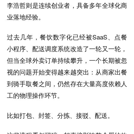
李浩哲则是连续创业者，具备多年全球化商
业落地经验。
过去几年，餐饮数字化已经被SaaS、点餐
小程序、配送调度系统改造了一轮又一轮，
但当全球外卖订单持续攀升，一个长期被忽
视的问题开始变得越来越突出：从商家出餐
到骑手取餐之间，仍然存在大量高度依赖人
工的物理操作环节。
比如打包、封签、分拣、接驳、配送。