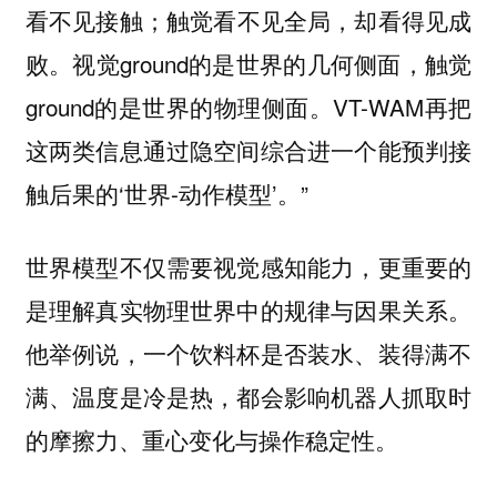
看不见接触；触觉看不见全局，却看得见成
败。视觉ground的是世界的几何侧面，触觉
ground的是世界的物理侧面。VT-WAM再把
这两类信息通过隐空间综合进一个能预判接
触后果的‘世界-动作模型’。”
世界模型不仅需要视觉感知能力，更重要的
是理解真实物理世界中的规律与因果关系。
他举例说，一个饮料杯是否装水、装得满不
满、温度是冷是热，都会影响机器人抓取时
的摩擦力、重心变化与操作稳定性。