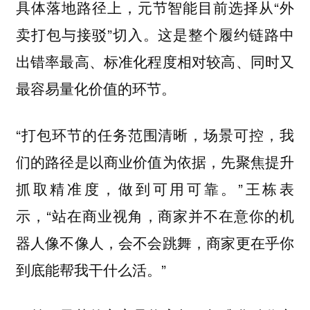
具体落地路径上，元节智能目前选择从“外
卖打包与接驳”切入。这是整个履约链路中
出错率最高、标准化程度相对较高、同时又
最容易量化价值的环节。
“打包环节的任务范围清晰，场景可控，我
们的路径是以商业价值为依据，先聚焦提升
抓取精准度，做到可用可靠。”王栋表
示，“站在商业视角，商家并不在意你的机
器人像不像人，会不会跳舞，商家更在乎你
到底能帮我干什么活。”