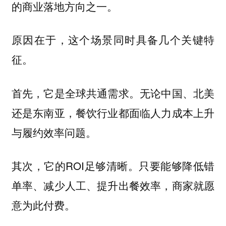
的商业落地方向之一。
原因在于，这个场景同时具备几个关键特
征。
首先，它是全球共通需求。无论中国、北美
还是东南亚，餐饮行业都面临人力成本上升
与履约效率问题。
其次，它的ROI足够清晰。只要能够降低错
单率、减少人工、提升出餐效率，商家就愿
意为此付费。