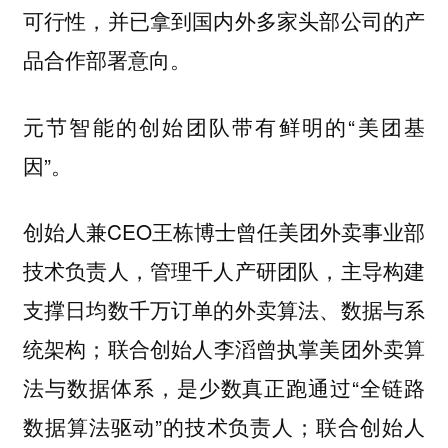
可行性，并已拿到国内外多家头部公司的产
品合作部署意向。
元节智能的创始团队带有鲜明的“美团基
因”。
创始人兼CEO王栋博士曾任美团外卖事业部
技术负责人，管理千人产研团队，主导构建
支撑日均数千万订单的外卖算法、数据与系
统架构；联合创始人李滔曾执掌美团外卖算
法与数据体系，是少数真正跑通过“全链路
数据算法驱动”的技术负责人；联合创始人