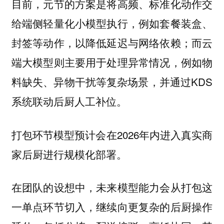
目前，元节的方案是将高频、标准化动作交
给端侧轻量化小模型执行，例如套餐装盒、
封签等动作，以降低延迟与网络依赖；而云
端大模型则主要用于处理异常情况，例如物
料缺失、异物干扰等复杂场景，并通过KDS
系统联动后厨人工补位。
打包环节模型预计会在2026年内进入真实商
家后厨进行规模化部署。
在团队的设想中，未来模型能力会从打包这
一单点环节切入，继续向更复杂的后厨操作