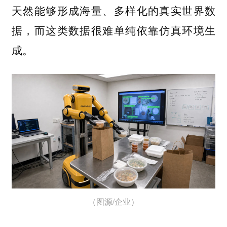
天然能够形成海量、多样化的真实世界数
据，而这类数据很难单纯依靠仿真环境生
成。
（图源/企业）