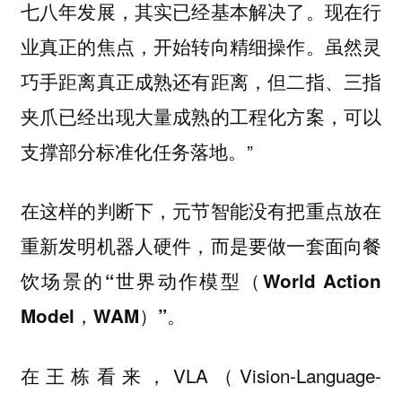
七八年发展，其实已经基本解决了。现在行
业真正的焦点，开始转向精细操作。虽然灵
巧手距离真正成熟还有距离，但二指、三指
夹爪已经出现大量成熟的工程化方案，可以
支撑部分标准化任务落地。”
在这样的判断下，元节智能没有把重点放在
重新发明机器人硬件，而是要做一套面向餐
饮场景的“世界动作模型（World Action
Model，WAM）”。
在王栋看来，VLA（Vision-Language-