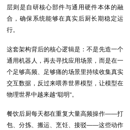
层则是自研核心部件与通用硬件本体的融
合，确保系统能够在真实后厨长期稳定运
行。
这套架构背后的核心逻辑是：不是先造一个
通用机器人，再去寻找应用场景，而是在一
个足够高频、足够痛的场景里持续收集真实
交互数据，反过来喂养世界模型，让模型在
物理世界中越来越“聪明”。
餐饮后厨每天都在重复大量高频操作——打
包、分拣、搬运、烹饪、接驳——这些动作