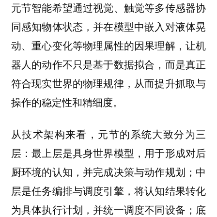
元节智能希望通过视觉、触觉等多传感器协
同感知物体状态，并在模型中嵌入对液体晃
动、重心变化等物理属性的因果理解，让机
器人的动作不只是基于数据拟合，而是真正
符合现实世界的物理规律，从而提升抓取与
操作的稳定性和精细度。
从技术架构来看，元节的系统大致分为三
层：最上层是具身世界模型，用于形成对后
厨环境的认知，并完成决策与动作规划；中
层是任务编排与调度引擎，将认知结果转化
为具体执行计划，并统一调度不同设备；底