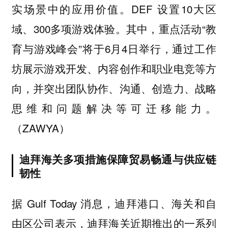
实场景中的应用价值。DEF 设置10大区
域、300多项游戏体验。其中，重点活动“教
育与游戏峰会”将于6月4日举行，通过工作
坊展示游戏开发、内容创作和职业电竞等方
向，并突出团队协作、沟通、创造力、战略
思维和问题解决等可迁移能力。
（ZAWYA）
迪拜海关多项措施保障贸易畅通与供应链
韧性
据 Gulf Today 消息，迪拜港口、海关和自
由区公司表示，迪拜海关近期推出的一系列