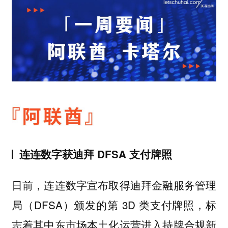
连连数字获迪拜 DFSA 支付牌照
日前，连连数字宣布取得迪拜金融服务管理
局（DFSA）颁发的第 3D 类支付牌照，标
志着其中东市场本土化运营进入持牌合规新