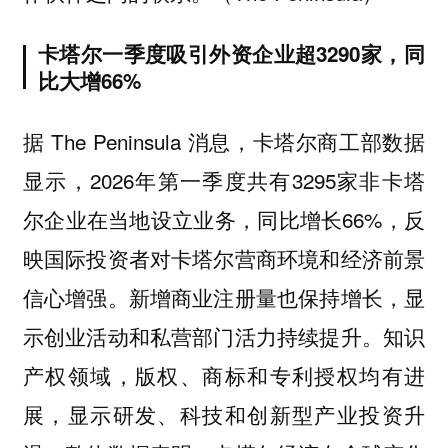
卡塔尔一季度吸引外资企业超3290家，同
比大增66%
据 The Peninsula 消息，卡塔尔商工部数据
显示，2026年第一季度共有3295家非卡塔
尔企业在当地设立业务，同比增长66%，反
映国际投资者对卡塔尔营商环境和经济前景
信心增强。新增商业注册量也保持增长，显
示创业活动和私营部门活力持续提升。知识
产权领域，版权、商标和专利授权均有进
展，显示研发、科技和创新型产业投资升