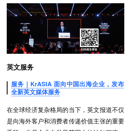
英文服务
服务｜KrASIA 面向中国出海企业，发布
全新英文媒体服务
在全球经济复杂格局的当下，英文报道不仅
是向海外客户和消费者传递价值主张的重要