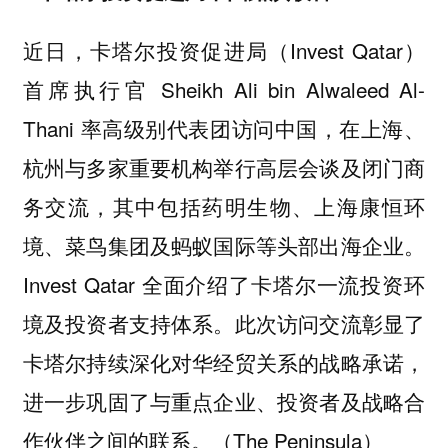
近日，卡塔尔投资促进局（Invest Qatar）
首席执行官 Sheikh Ali bin Alwaleed Al-
Thani 率高级别代表团访问中国，在上海、
杭州与多家重要机构举行高层会谈及闭门商
务交流，其中包括药明生物、上海康恒环
境、菜鸟集团及蚂蚁国际等头部出海企业。
Invest Qatar 全面介绍了卡塔尔一流投资环
境及投资者支持体系。此次访问交流彰显了
卡塔尔持续深化对华经贸关系的战略承诺，
进一步巩固了与重点企业、投资者及战略合
作伙伴之间的联系。（The Peninsula）