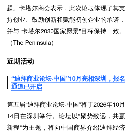
题。卡塔尔商会表示，此次论坛体现了其支
持创业、鼓励创新和赋能初创企业的承诺，
并与“卡塔尔2030国家愿景”目标保持一致。
（The Peninsula）
近期活动
“迪拜商业论坛·中国”10月亮相深圳，报名
通道已开启
第五届“迪拜商业论坛·中国”将于2026年10月
14日在深圳举行。论坛以“聚势致远，共赢
新程”为主题，将向中国商界介绍迪拜经济