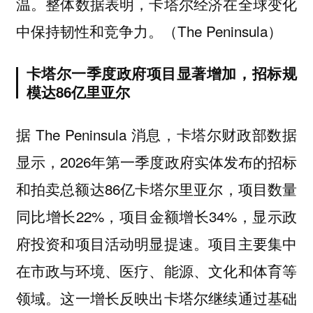
温。整体数据表明，卡塔尔经济在全球变化
中保持韧性和竞争力。（The Peninsula）
卡塔尔一季度政府项目显著增加，招标规
模达86亿里亚尔
据 The Peninsula 消息，卡塔尔财政部数据
显示，2026年第一季度政府实体发布的招标
和拍卖总额达86亿卡塔尔里亚尔，项目数量
同比增长22%，项目金额增长34%，显示政
府投资和项目活动明显提速。项目主要集中
在市政与环境、医疗、能源、文化和体育等
领域。这一增长反映出卡塔尔继续通过基础