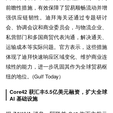
前瞻性措施，有效保障了贸易顺畅流动并增
强供应链韧性。迪拜海关还通过专题研讨
会、协调会议和商业委员会，与物流企业、
私营部门和多国商贸代表沟通，解决通关、
运输成本等实际问题。官方表示，这些措施
体现了迪拜快速响应区域变化、维护商业连
续性的能力，进一步巩固其作为全球贸易枢
纽的地位。(Gulf Today）
Core42 获汇丰5.5亿美元融资，扩大全球
AI 基础设施