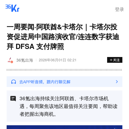
登录
一周要闻·阿联酋&卡塔尔｜卡塔尔投
资促进局中国路演收官/连连数字获迪
拜 DFSA 支付牌照
36氪出海
2026年06月01日 02:21
36氪出海持续关注阿联酋、卡塔尔市场机
遇，每周聚焦该地区最值得关注要闻，帮助读
者把握出海商机。