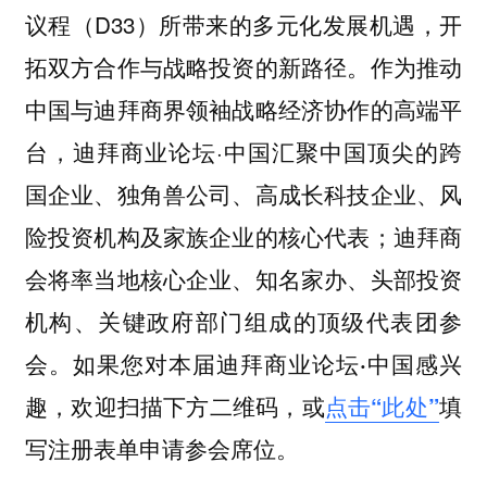
议程（D33）所带来的多元化发展机遇，开
拓双方合作与战略投资的新路径。作为推动
中国与迪拜商界领袖战略经济协作的高端平
台，迪拜商业论坛·中国汇聚中国顶尖的跨
国企业、独角兽公司、高成长科技企业、风
险投资机构及家族企业的核心代表；迪拜商
会将率当地核心企业、知名家办、头部投资
机构、关键政府部门组成的顶级代表团参
会。
如果您对本届迪拜商业论坛·中国感兴
趣，欢迎扫描下方二维码，或
点击“此处”
填
写注册表单申请参会席位。