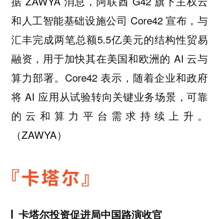
据 ZAWYA 消息，阿联酋 G42 旗下主权云
和人工智能基础设施公司 Core42 宣布，与
汇丰完成两笔总额5.5亿美元的结构性贸易
融资，用于加快其在美国和欧洲的 AI 云与
算力部署。Core42 表示，随着企业和政府
将 AI 应用从试验转向关键业务场景，可靠
的云和算力平台需求持续上升。
（ZAWYA）
卡塔尔投资促进局中国路演收官