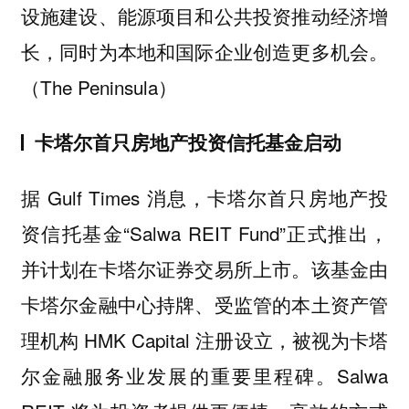
设施建设、能源项目和公共投资推动经济增
长，同时为本地和国际企业创造更多机会。
（The Peninsula）
卡塔尔首只房地产投资信托基金启动
据 Gulf Times 消息，卡塔尔首只房地产投
资信托基金“Salwa REIT Fund”正式推出，
并计划在卡塔尔证券交易所上市。该基金由
卡塔尔金融中心持牌、受监管的本土资产管
理机构 HMK Capital 注册设立，被视为卡塔
尔金融服务业发展的重要里程碑。Salwa