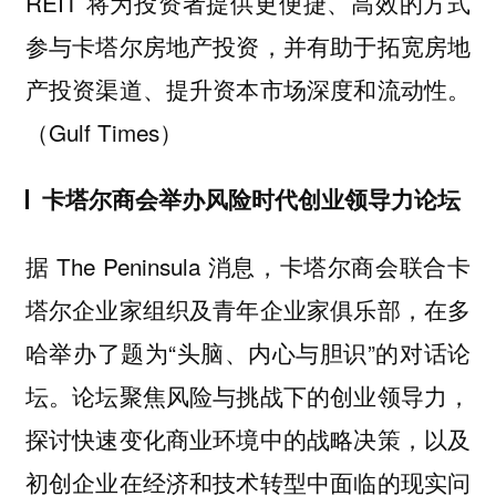
REIT 将为投资者提供更便捷、高效的方式
参与卡塔尔房地产投资，并有助于拓宽房地
产投资渠道、提升资本市场深度和流动性。
（Gulf Times）
卡塔尔商会举办风险时代创业领导力论坛
据 The Peninsula 消息，卡塔尔商会联合卡
塔尔企业家组织及青年企业家俱乐部，在多
哈举办了题为“头脑、内心与胆识”的对话论
坛。论坛聚焦风险与挑战下的创业领导力，
探讨快速变化商业环境中的战略决策，以及
初创企业在经济和技术转型中面临的现实问