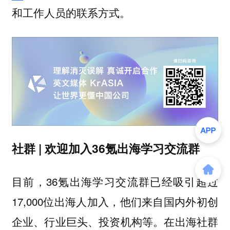
和工作人员的联系方式。
社群 | 欢迎加入36氪出海学习交流群
目前，36氪出海学习交流群已经吸引超过
17,000位出海人加入，他们来自国内外初创
企业、行业巨头、投资机构等。在出海社群