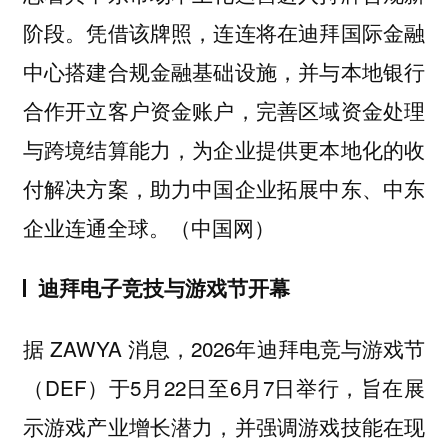
阶段。凭借该牌照，连连将在迪拜国际金融
中心搭建合规金融基础设施，并与本地银行
合作开立客户资金账户，完善区域资金处理
与跨境结算能力，为企业提供更本地化的收
付解决方案，助力中国企业拓展中东、中东
企业连通全球。（中国网）
迪拜电子竞技与游戏节开幕
据 ZAWYA 消息，2026年迪拜电竞与游戏节
（DEF）于5月22日至6月7日举行，旨在展
示游戏产业增长潜力，并强调游戏技能在现