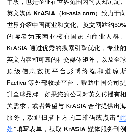
手段，也是企业在世界范围内的认知沉淀。
英文媒体 KrASIA（kr-asia.com）致力于向
英文网站约60%
世界介绍中国商业和文化。
的读者为东南亚核心国家的商业人群。
KrASIA 通过优秀的搜索引擎优化，专业的
英文内容和可靠的社交媒体矩阵，以及全球
顶级信息数据平台彭博终端和道琼斯
Factiva 等外部收录平台，帮助中国公司提
升全球品牌。如果您的公司对英文传播有相
关需求，或者希望与 KrASIA 合作提供出海
服务，
欢迎扫描下方的二维码或点击“
此
处
”填写表单，获取 KrASIA 媒体服务刊例