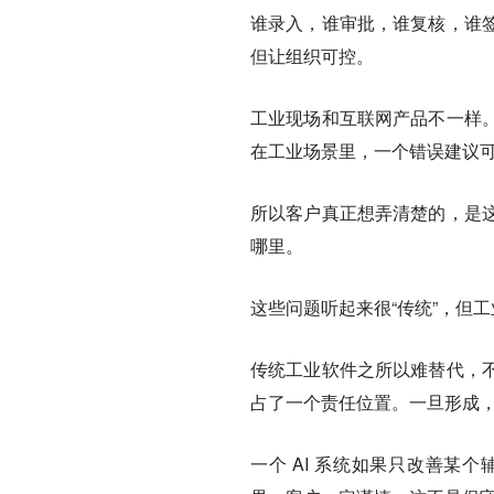
谁录入，谁审批，谁复核，谁
但让组织可控。
工业现场和互联网产品不一样
在工业场景里，一个错误建议
所以客户真正想弄清楚的，是
哪里。
这些问题听起来很“传统”，但工
传统工业软件之所以难替代，
占了一个责任位置。一旦形成，
一个 AI 系统如果只改善某