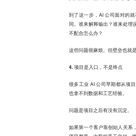
到了这一步，AI 公司面对的
同。谁来解释输出？谁来处理
不配合怎么办？
这些问题很麻烦。但壁垒也就
4. 项目是入口，不是终点
很多工业 AI 公司早期都从
也拿不到数据和工艺经验。
问题是项目之后有没有沉淀。
如果第一个客户靠创始人关系