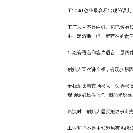
工业 AI 创业最容易出现的
工厂从来不是白纸。它已经有
不一定清晰、但一定存在的责
1. 融资语言和客户语言，是两
创始人喜欢讲全栈，有现实原
全栈意味着市场够大，边界够
现场容易显得“小”。但如果说
路演时，创始人需要把故事讲
工业客户不是不知道原有系统