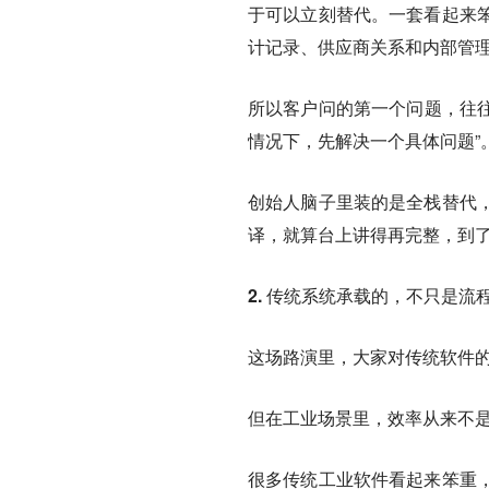
于可以立刻替代。一套看起来
计记录、供应商关系和内部管
所以客户问的第一个问题，往往
情况下，先解决一个具体问题”
创始人脑子里装的是全栈替代
译，就算台上讲得再完整，到
2. 传统系统承载的，不只是流
这场路演里，大家对传统软件
但在工业场景里，效率从来不
很多传统工业软件看起来笨重