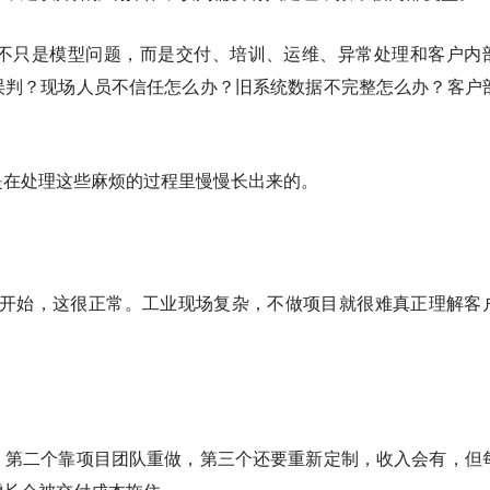
就不只是模型问题，而是交付、培训、运维、异常处理和客户内
误判？现场人员不信任怎么办？旧系统数据不完整怎么办？客户
是在处理这些麻烦的过程里慢慢长出来的。
项目开始，这很正常。工业现场复杂，不做项目就很难真正理解客
，第二个靠项目团队重做，第三个还要重新定制，收入会有，但