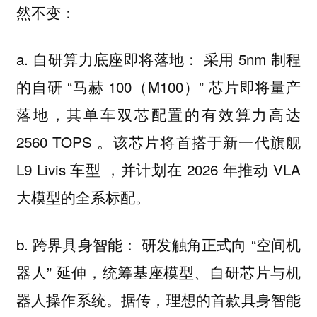
然不变：
a. 自研算力底座即将落地： 采用 5nm 制程
的自研 “马赫 100（M100）” 芯片即将量产
落地，其单车双芯配置的有效算力高达
2560 TOPS 。该芯片将首搭于新一代旗舰
L9 Livis 车型 ，并计划在 2026 年推动 VLA
大模型的全系标配。
b. 跨界具身智能： 研发触角正式向 “空间机
器人” 延伸，统筹基座模型、自研芯片与机
器人操作系统。据传，理想的首款具身智能