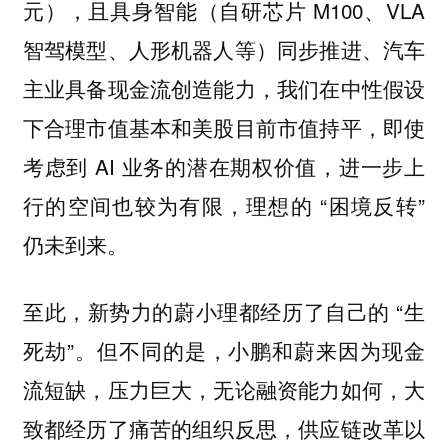
元），且具身智能（自研芯片 M100、VLA
智驾模型、人形机器人等）同步推进、汽车
主业具备现金流创造能力，我们在中性假设
下合理市值基本和美股目前市值持平，即使
考虑到 AI 业务的潜在期权价值，进一步上
行的空间也较为有限，理想的 “困境反转”
仍未到来。
至此，新势力的蔚小理都经历了自己的 “生
死劫”。但不同的是，小鹏和蔚来因为现金
流短缺，压力巨大，无论融资能力如何，大
致都经历了痛苦的组织反思，供应链改革以