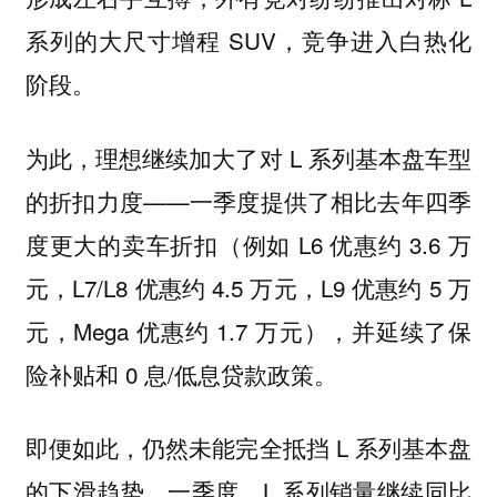
系列的大尺寸增程 SUV，竞争进入白热化
阶段。
为此，理想继续加大了对 L 系列基本盘车型
的折扣力度——一季度提供了相比去年四季
度更大的卖车折扣（例如 L6 优惠约 3.6 万
元，L7/L8 优惠约 4.5 万元，L9 优惠约 5 万
元，Mega 优惠约 1.7 万元），并延续了保
险补贴和 0 息/低息贷款政策。
即便如此，仍然未能完全抵挡 L 系列基本盘
的下滑趋势。一季度，L 系列销量继续同比