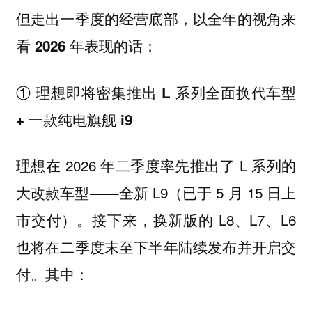
但走出一季度的经营底部，以全年的视角来
看 2026 年表现的话：
① 理想即将密集推出 L 系列全面换代车型
+ 一款纯电旗舰 i9
理想在 2026 年二季度率先推出了 L 系列的
大改款车型——全新 L9（已于 5 月 15 日上
市交付）。接下来，换新版的 L8、L7、L6
也将在二季度末至下半年陆续发布并开启交
付。其中：