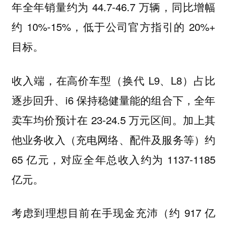
年全年销量约为 44.7-46.7 万辆，同比增幅
约 10%-15%，低于公司官方指引的 20%+
目标。
收入端，在高价车型（换代 L9、L8）占比
逐步回升、i6 保持稳健量能的组合下，全年
卖车均价预计在 23-24.5 万元区间。加上其
他业务收入（充电网络、配件及服务等）约
65 亿元，对应全年总收入约为 1137-1185
亿元。
考虑到理想目前在手现金充沛（约 917 亿