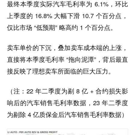
最终本季度实际汽车毛利率为 6.1%，环比
上季度的 16.8% 大幅下滑 10.7 个百分点，
仅比市场 “低预期” 略高约 1 个百分点。
卖车单价的下沉，叠加卖车成本端的上涨，
直接将本季度毛利率 “拖向泥潭”，背后最直
接反映了理想卖车所面临的巨大压力。
（注：22 年二季度为剔 8 亿 + 合约损失影
响后的汽车销售毛利率数据，23 年二季度
为剔除 4 亿质保金后汽车销售毛利率数据）