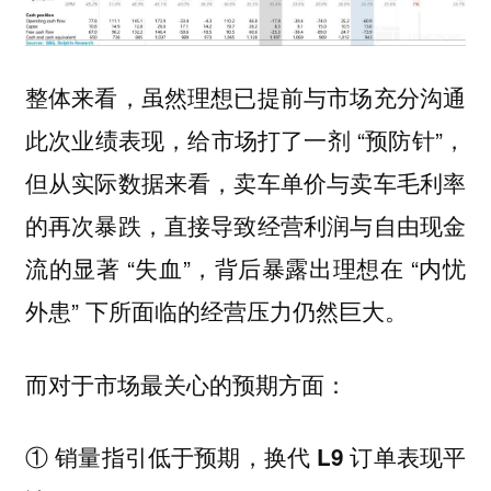
整体来看，虽然理想已提前与市场充分沟通
此次业绩表现，给市场打了一剂 “预防针”，
但从实际数据来看，卖车单价与卖车毛利率
的再次暴跌，直接导致经营利润与自由现金
流的显著 “失血”，背后暴露出理想在 “内忧
外患” 下所面临的经营压力仍然巨大。
而对于市场最关心的预期方面：
① 销量指引低于预期，换代 L9 订单表现平