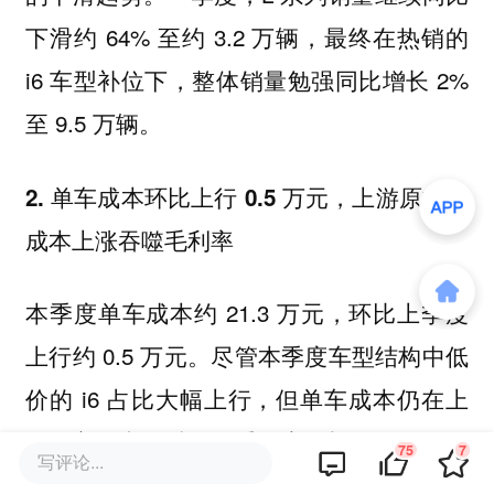
下滑约 64% 至约 3.2 万辆，最终在热销的
i6 车型补位下，整体销量勉强同比增长 2%
至 9.5 万辆。
2. 单车成本环比上行 0.5 万元，上游原材料
成本上涨吞噬毛利率
本季度单车成本约 21.3 万元，环比上季度
上行约 0.5 万元。尽管本季度车型结构中低
价的 i6 占比大幅上行，但单车成本仍在上
行，主要由于以下三重因素叠加：
75
7
写评论...