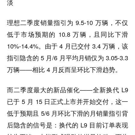
淡
理想二季度销量指引为 9.5-10 万辆，不仅
低于市场预期的 10.8 万辆，且同比下滑
10%-14.4%。由于 4 月已交付 3.4 万辆，该
指引隐含的 5 月/6 月平均月销仅为 3.05-3.3
万辆——相比 4 月反而呈环比下滑趋势。
而二季度最大的新品催化——全新换代 L9
已于 5 月 15 日正式上市并开始交付，这一
低于预期且 5/6 月环比下滑的月销量指引背
后隐含的信号是：换代的 L9 目前订单表现