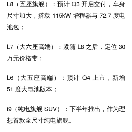
L8（五座旗舰）：预计 Q3 开启交付，车身
尺寸加大，搭载 115kW 增程器与 72.7 度电
池包；
L7（大六座高端）：紧随 L8 之后，定位 30
万元价格带；
L6（大五座高端）：预计 Q4 上市，新增
51 度大电池版本；
i9（纯电旗舰 SUV）：下半年推出，作为理
想首款全尺寸纯电旗舰。