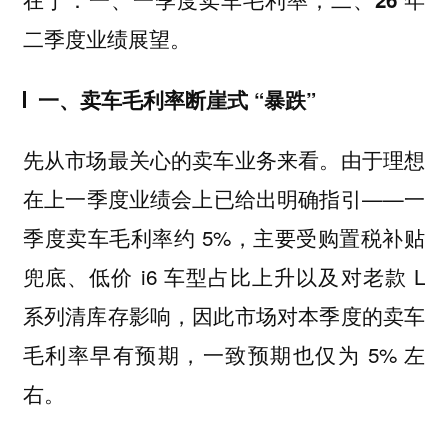
二季度业绩展望。
一、卖车毛利率断崖式 “暴跌”
先从市场最关心的卖车业务来看。由于理想
在上一季度业绩会上已给出明确指引——一
季度卖车毛利率约 5%，主要受购置税补贴
兜底、低价 i6 车型占比上升以及对老款 L
系列清库存影响，因此市场对本季度的卖车
毛利率早有预期，一致预期也仅为 5% 左
右。