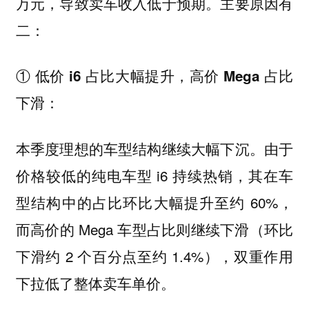
万元，导致卖车收入低于预期。主要原因有
二：
① 低价 i6 占比大幅提升，高价 Mega 占比
下滑：
本季度理想的车型结构继续大幅下沉。由于
价格较低的纯电车型 i6 持续热销，其在车
型结构中的占比环比大幅提升至约 60%，
而高价的 Mega 车型占比则继续下滑（环比
下滑约 2 个百分点至约 1.4%），双重作用
下拉低了整体卖车单价。