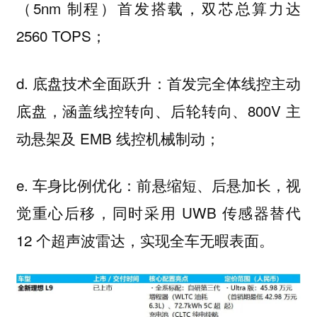
（5nm 制程）首发搭载，双芯总算力达
2560 TOPS；
d. 底盘技术全面跃升：首发完全体线控主动
底盘，涵盖线控转向、后轮转向、800V 主
动悬架及 EMB 线控机械制动；
e. 车身比例优化：前悬缩短、后悬加长，视
觉重心后移，同时采用 UWB 传感器替代
12 个超声波雷达，实现全车无暇表面。