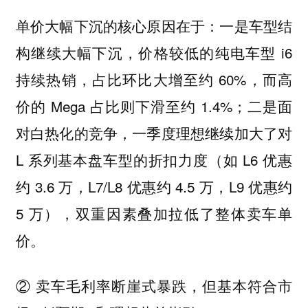
单价大幅下沉的核心原因在于：一是车型结
构继续大幅下沉，价格较低的纯电车型 i6
持续热销，占比环比大增至约 60%，而高
价的 Mega 占比则下滑至约 1.4%；二是面
对白热化的竞争，一季度理想继续加大了对
L 系列基本盘车型的折扣力度（如 L6 优惠
约 3.6 万，L7/L8 优惠约 4.5 万，L9 优惠约
5 万），双重因素叠加拉低了整体卖车单
价。
② 卖车毛利率断崖式暴跌，但基本符合市