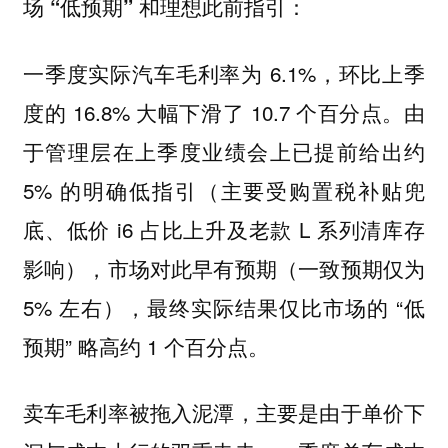
场 “低预期” 和理想此前指引：
一季度实际汽车毛利率为 6.1%，环比上季
度的 16.8% 大幅下滑了 10.7 个百分点。由
于管理层在上季度业绩会上已提前给出约
5% 的明确低指引（主要受购置税补贴兜
底、低价 i6 占比上升及老款 L 系列清库存
影响），市场对此早有预期（一致预期仅为
5% 左右），最终实际结果仅比市场的 “低
预期” 略高约 1 个百分点。
卖车毛利率被拖入泥潭，主要是由于单价下