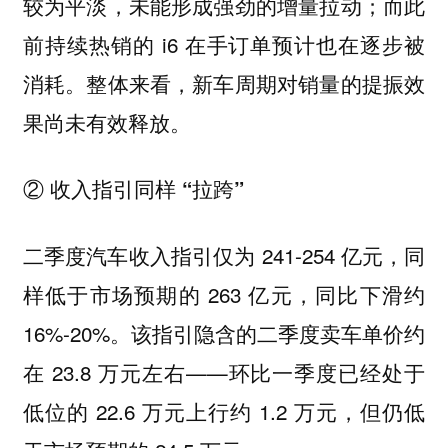
较为平淡，未能形成强劲的增量拉动；而此
前持续热销的 i6 在手订单预计也在逐步被
消耗。整体来看，新车周期对销量的提振效
果尚未有效释放。
② 收入指引同样 “拉跨”
二季度汽车收入指引仅为 241-254 亿元，同
样低于市场预期的 263 亿元，同比下滑约
16%-20%。该指引隐含的二季度卖车单价约
在 23.8 万元左右——环比一季度已经处于
低位的 22.6 万元上行约 1.2 万元，但仍低