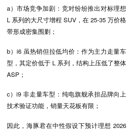
a）市场竞争加剧：竞对纷纷推出对标理想
L 系列的大尺寸增程 SUV，在 25-35 万价格
带形成密集围剿；
b）i6 虽热销但拉低均价：作为主力走量车
型，其定价低于 L 系列，结构上压低了整体
ASP；
c）i9 非走量车型：纯电旗舰承担品牌向上
技术验证功能，销量天花板有限；
因此，海豚君在中性假设下预计理想 2026