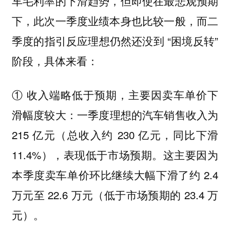
车毛利率的下滑趋势，但即使在最悲观预期
下，此次一季度业绩本身也比较一般，而二
季度的指引反应理想仍然还没到 “困境反转”
阶段，具体来看：
① 收入端略低于预期，主要因卖车单价下
一季度理想的汽车销售收入为
滑幅度较大：
215 亿元（总收入约 230 亿元，同比下滑
11.4%），表现低于市场预期。这主要因为
本季度卖车单价环比继续大幅下滑了约 2.4
万元至 22.6 万元（低于市场预期的 23.4 万
元）。