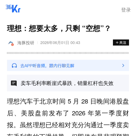
登录
理想：想要太多，只剩 “空想”？
海豚投研
2026年06月01日 00:43
卖车毛利率断崖式暴跌，销量杠杆也失效
理想汽车于北京时间 5 月 28 日晚间港股盘
后、美股盘前发布了 2026 年第一季度财
报。虽然理想已经相对充分沟通过一季度卖