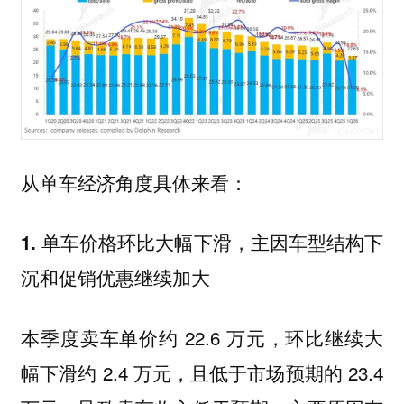
从单车经济角度具体来看：
1. 单车价格环比大幅下滑，主因车型结构下
沉和促销优惠继续加大
本季度卖车单价约 22.6 万元，环比继续大
幅下滑约 2.4 万元，且低于市场预期的 23.4