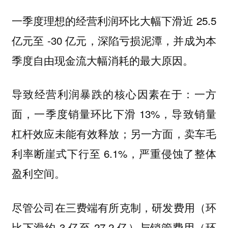
一季度理想的经营利润环比大幅下滑近 25.5
亿元至 -30 亿元，深陷亏损泥潭，并成为本
季度自由现金流大幅消耗的最大原因。
导致经营利润暴跌的核心因素在于：一方
面，一季度销量环比下滑 13%，导致销量
杠杆效应未能有效释放；另一方面，卖车毛
利率断崖式下行至 6.1%，严重侵蚀了整体
盈利空间。
尽管公司在三费端有所克制，研发费用（环
比下滑约 3 亿至 27.2 亿）与销管费用（环