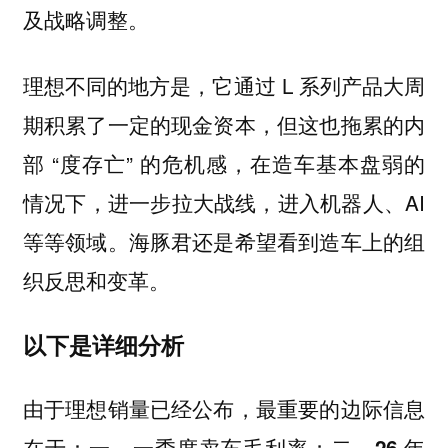
及战略调整。
理想不同的地方是，它通过 L 系列产品大周
期积累了一定的现金资本，但这也拖累的内
部 “度存亡” 的危机感，在造车基本盘弱的
情况下，进一步拉大战线，进入机器人、AI
等等领域。海豚君还是希望看到造车上的组
织反思和变革。
以下是详细分析
由于理想销量已经公布，最重要的边际信息
在于：
一、一季度卖车毛利率；二、26 年