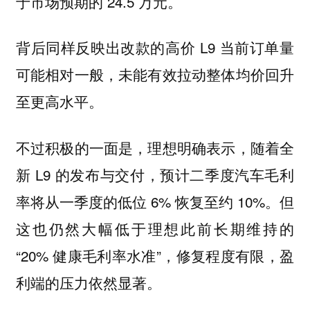
于市场预期的 24.5 万元。
背后同样反映出改款的高价 L9 当前订单量
可能相对一般，未能有效拉动整体均价回升
至更高水平。
不过积极的一面是，理想明确表示，随着全
新 L9 的发布与交付，预计二季度汽车毛利
率将从一季度的低位 6% 恢复至约 10%。但
这也仍然大幅低于理想此前长期维持的
“20% 健康毛利率水准”，修复程度有限，盈
利端的压力依然显著。