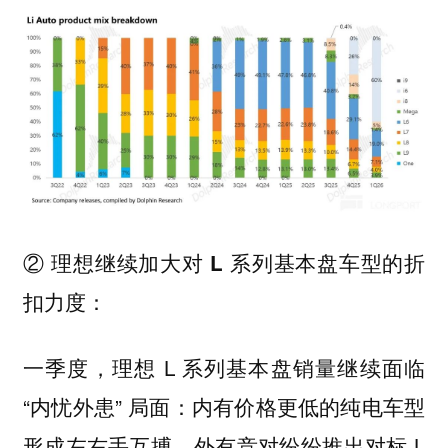
② 理想继续加大对 L 系列基本盘车型的折
扣力度：
一季度，理想 L 系列基本盘销量继续面临
“内忧外患” 局面：内有价格更低的纯电车型
形成左右手互搏，外有竞对纷纷推出对标 L