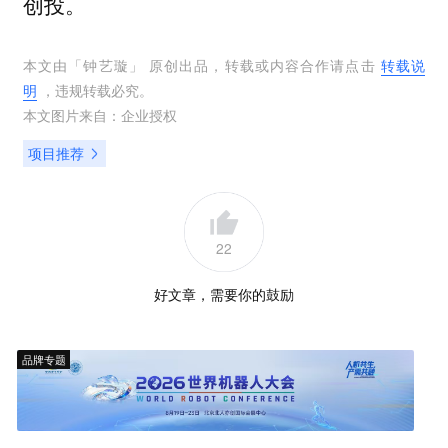
创投。
本文由「
钟艺璇
」 原创出品，转载或内容合作请点击
转载说
明
，违规转载必究。
本文图片来自：
企业授权
项目推荐
22
好文章，需要你的鼓励
品牌专题