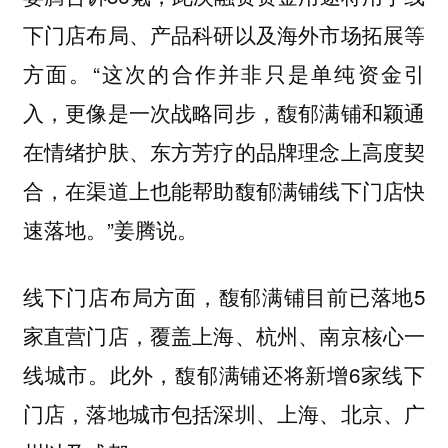
下门店布局、产品科研以及海外市场拓展等
方面。“这次的合作并非只是单纯资金引
入，更像是一次战略同步，馥郁满铺和颖通
在情绪护肤、东方芳疗的品牌理念上高度契
合，在渠道上也能帮助馥郁满铺线下门店快
速落地。”姜腾说。
线下门店布局方面，馥郁满铺目前已落地5
家直营门店，覆盖上海、杭州、南京核心一
线城市。此外，馥郁满铺还将新增6家线下
门店，落地城市包括深圳、上海、北京、广