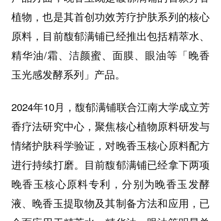
植物，也是其首创功效芳疗护肤系列的核心
原料，目前馥郁满铺已经推出包括精萃水、
精华油/霜、洁颜蜜、面膜、眼油等「晚香
玉光感发酵系列」产品。
2024年10月，馥郁满铺联合江南大学成立芳
香疗法研究中心，聚焦核心植物原料研发与
情绪护肤科学验证，对晚香玉核心原料配方
进行持续打磨。目前馥郁满铺已经拿下两项
晚香玉核心原料专利，分别为晚香玉发酵
液、晚香玉提取物及其制备方法和应用，已