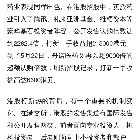
药业表现同样出色。在港股招股中，英派药
业引入了腾讯、礼来亚洲基金、维梧资本等
豪华基石投资者阵容，公开发售认购倍数达
到2282.4倍，打新一手收益超过3000港元。
到了5月22日，丹诺医药又再以超9000倍的
超额认购倍数，刷新招股记录，打新一手收
益高达6600港元。
港股打新热的背后，有一个重要的机制变
化。在港交所，港股的发售渠道有国际发售
和公开发售两类。前者面向专业投资人、机
构投资者，后者则面向中小投资者和散户。