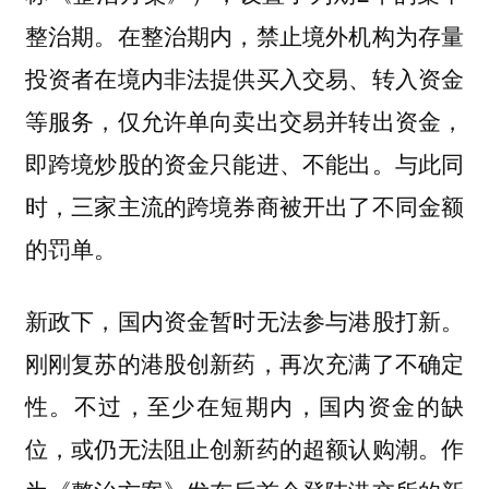
整治期。在整治期内，禁止境外机构为存量
投资者在境内非法提供买入交易、转入资金
等服务，仅允许单向卖出交易并转出资金，
即跨境炒股的资金只能进、不能出。与此同
时，三家主流的跨境券商被开出了不同金额
的罚单。
新政下，国内资金暂时无法参与港股打新。
刚刚复苏的港股创新药，再次充满了不确定
性。不过，至少在短期内，国内资金的缺
位，或仍无法阻止创新药的超额认购潮。作