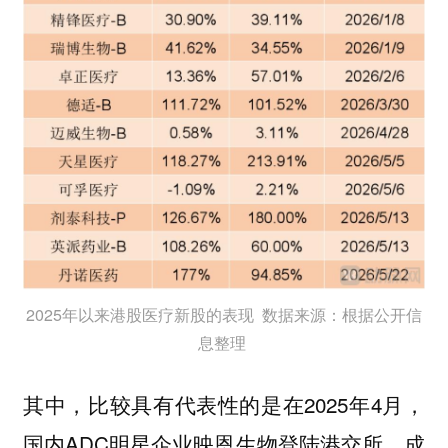
2025年以来港股医疗新股的表现 数据来源：根据公开信
息整理
其中，比较具有代表性的是在2025年4月，
国内ADC明星企业映恩生物登陆港交所，成