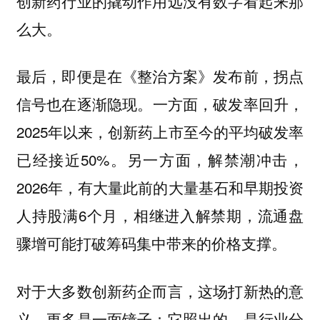
创新药行业的撬动作用远没有数字看起来那
么大。
最后，即便是在《整治方案》发布前，拐点
一方面，破发率回升，
信号也在逐渐隐现。
2025年以来，创新药上市至今的平均破发率
已经接近50%。另一方面，解禁潮冲击，
2026年，有大量此前的大量基石和早期投资
人持股满6个月，相继进入解禁期，流通盘
骤增可能打破筹码集中带来的价格支撑。
对于大多数创新药企而言，这场打新热的意
义，更多是一面镜子：它照出的，是行业分