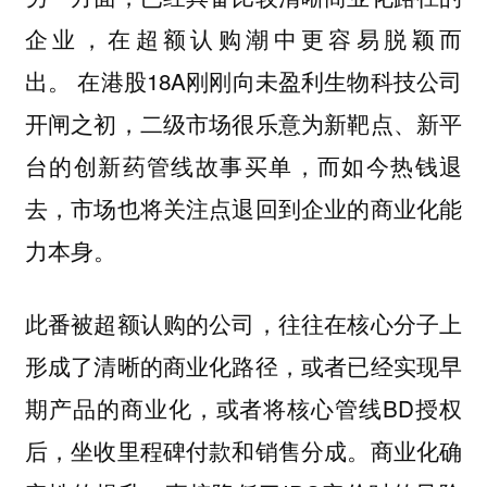
企业，在超额认购潮中更容易脱颖而
在港股18A刚刚向未盈利生物科技公司
出。
开闸之初，二级市场很乐意为新靶点、新平
台的创新药管线故事买单，而如今热钱退
去，市场也将关注点退回到企业的商业化能
力本身。
此番被超额认购的公司，往往在核心分子上
形成了清晰的商业化路径，或者已经实现早
期产品的商业化，或者将核心管线BD授权
后，坐收里程碑付款和销售分成。商业化确