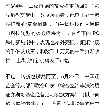
时隔4年，二级市场的投资者重新回到了港
股暗盘交易中。数据层面看，此刻正处于港
股打新的“黄金周期”。而生物科技作为港股
向科技转型的核心模块之一，在当下的IPO
和打新热潮中，表现也格外亮眼，频频出现
的千倍认购王，和数千上万元的一手打新收
益，让港股打新变得炙手可热。
不过，转折也骤然而至。5月22日，中国证
监会等八部门联合印发《综合整治非法跨境
证券期货基金经营活动实施方案》（以下简
称《整治方案》），设置了为期2年的集中