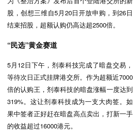
为《整治方案》发布后首个登陆港交所的新
股，创想三维自5月20日开放申购，到26日
结束招股，超额认购仍高达超2500倍。
“民选”黄金赛道
5月12日下午，剂泰科技完成了暗盘交易，
等待次日正式挂牌港交所。作为超额近7000
倍的认购王，剂泰科技的暗盘涨幅一度达到
319%。这让剂泰科技成为一支大肉签。如
果中签者正好赶在暗盘高点卖出，打新一手
的收益超过16000港元。