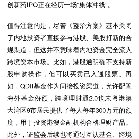
创新药IPO正在经历一场“集体冲线”。
值得注意的是，尽管《整治方案》基本关闭
了内地投资者直接参与港股、美股打新的合
规渠道，但这并不意味着内地资金完全流入
跨境资本市场。比如，港股通明确不支持新
股申购操作，但可以买卖已入通股票。再
如，QDII基金作为间接投资渠道，允许配置
海外基金份额，跨境理财通2.0也未粤港澳
大湾区9市居民提供了每人每年300万元的额
度，用于投资港澳金融机构合格理财产品。
此外，证监会后续也将通过互认基金、跨境