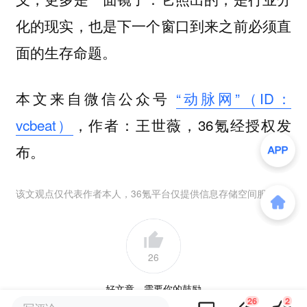
化的现实，也是下一个窗口到来之前必须直
面的生存命题。
本文来自微信公众号
“动脉网”（ID：
vcbeat）
，作者：王世薇，36氪经授权发
布。
该文观点仅代表作者本人，36氪平台仅提供信息存储空间服务。
26
好文章，需要你的鼓励
26
2