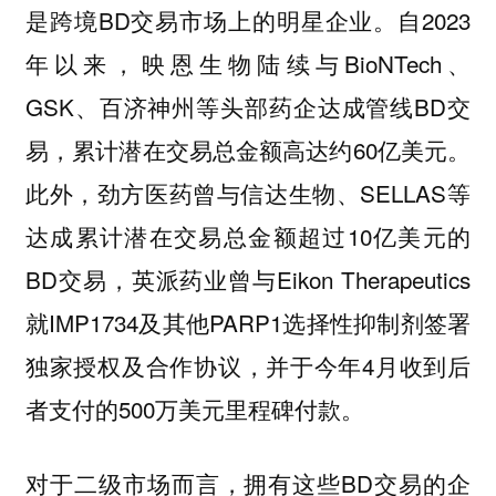
是跨境BD交易市场上的明星企业。自2023
年以来，映恩生物陆续与BioNTech、
GSK、百济神州等头部药企达成管线BD交
易，累计潜在交易总金额高达约60亿美元。
此外，劲方医药曾与信达生物、SELLAS等
达成累计潜在交易总金额超过10亿美元的
BD交易，英派药业曾与Eikon Therapeutics
就IMP1734及其他PARP1选择性抑制剂签署
独家授权及合作协议，并于今年4月收到后
者支付的500万美元里程碑付款。
对于二级市场而言，拥有这些BD交易的企