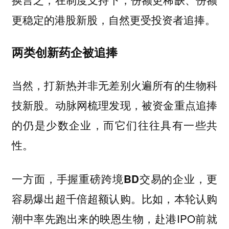
更稳定的港股新股，自然更受投资者追捧。
两类创新药企被追捧
当然，打新热并非无差别火遍所有的生物科
技新股。动脉网梳理发现，被资金重点追捧
的仍是少数企业，而它们往往具有一些共
性。
一方面，手握重磅跨境BD交易的企业，更
比如，本轮认购
容易爆出超千倍超额认购。
潮中率先跑出来的映恩生物，赴港IPO前就