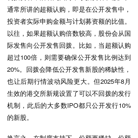
通常所讲的超额认购，即是在公开发售中，
投资者实际申购金额与计划募资额的比值。
以往，如果超额认购倍数较高，股份会从国
际发售向公开发售回拨。比如，当超额认购
超过100倍，则需要确保公开发售比例达到
20%。回拨会降低公开发售新股的稀缺性，
也让后期行情波动风险更大。但2025年8月
生效的港交所新规设置了可以不回拨的发行
机制，此后的大多数IPO都只公开发行10%
的新股。
换言之，在制度支持下，份额更稀缺、份额