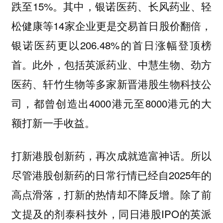
跌至15%。其中，银诺医药、长风药业、轻
松健康等14家企业更是交易首日股价翻倍，
银诺医药更以206.48%的首日涨幅登顶榜
首。此外，包括英派药业、中慧生物、劲方
医药、轩竹生物等多家新晋港股生物科技公
司，都曾创造出4000港元至8000港元的大
额打新一手收益。
打新港股创新药，再次成就造富神话。所以
尽管港股创新药的日常行情已经自2025年的
高点滑落，打新的热情却不降反增。除了前
文提及的剂泰科技外，同日港股IPO的英派