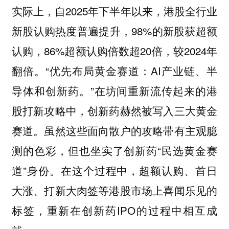
实际上，自2025年下半年以来，港股全行业
新股认购热度普遍提升，98%的新股获超额
认购，86%超额认购倍数超20倍，较2024年
翻倍。“优先布局黄金赛道：AI产业链、半
导体和创新药。”在坊间重新流传起来的港
股打新攻略中，创新药赫然被写入三大黄金
赛道。虽然这些面向散户的攻略带有主观臆
测的色彩，但也坐实了创新药“民选黄金赛
道”身份。在这个过程中，超额认购、首日
大涨、打新大肉签等港股市场上喜闻乐见的
标签，重新在创新药IPO的过程中相互成