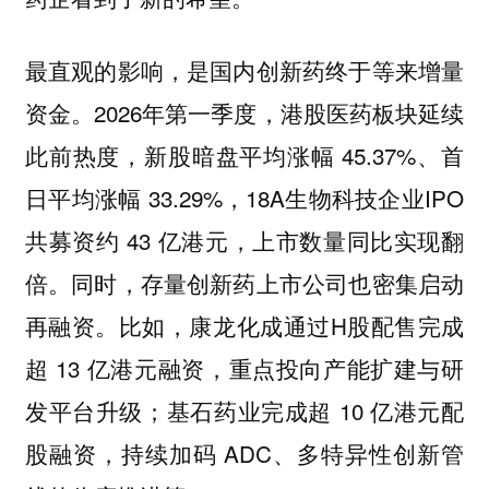
最直观的影响，是国内创新药终于等来增量
2026年第一季度，港股医药板块延续
资金。
此前热度，新股暗盘平均涨幅 45.37%、首
日平均涨幅 33.29%，18A生物科技企业IPO
共募资约 43 亿港元，上市数量同比实现翻
倍。同时，存量创新药上市公司也密集启动
再融资。比如，康龙化成通过H股配售完成
超 13 亿港元融资，重点投向产能扩建与研
发平台升级；基石药业完成超 10 亿港元配
股融资，持续加码 ADC、多特异性创新管