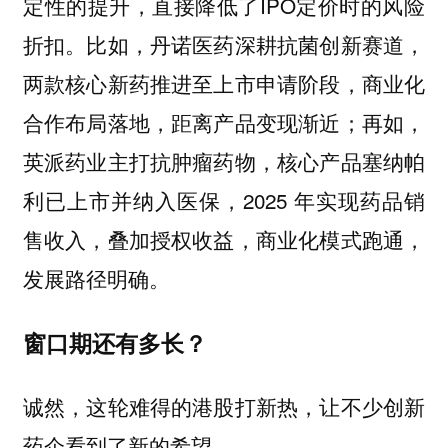
定性的提升，直接降低了IPO定价时的风险
折扣。比如，丹诺医药深耕抗菌创新赛道，
两款核心新药推进至上市申请阶段，商业化
合作布局落地，距离产品变现渐近；再如，
英派药业主打抗肿瘤药物，核心产品塞纳帕
利已上市并纳入医保，2025 年实现药品销
售收入，叠加授权收益，商业化模式跑通，
发展路径明确。
窗口期还有多长？
诚然，这轮难得的港股打新热，让不少创新
药企看到了新的希望。