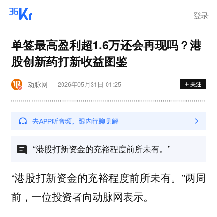
离岗
登录
单签最高盈利超1.6万还会再现吗？港
股创新药打新收益图鉴
动脉网
2026年05月31日 01:25
“港股打新资金的充裕程度前所未有。”
“港股打新资金的充裕程度前所未有。”两周
前，一位投资者向动脉网表示。