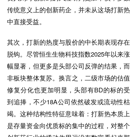
传统意义上的创新药企，并未从这场打新热
中直接受益。
其次，打新的热度与股价的中长期表现存在
尽管恒生生物科技指数2025年以来涨
脱钩。
幅显著，但更多是头部公司反弹的结果，而
非板块整体复苏。换言之，二级市场的估值
修复分化也更加明显，头部有BD的标的受
到追捧，不少18A公司依然破发或流动性枯
竭。这种结构性特征意味着：打新热本质上
是存量资金向优质标的集中的过程，对整个