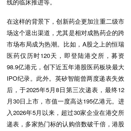
线的临床推进等。
在这样的背景下，
创新药企更加注重二级市
场这个退出渠道，尤其是相对成熟药企的跨
比如，A股之上的恒瑞
市场布局成为热潮。
医药仅历时120天，即登陆港交所，募资
98.9亿港元，创下近五年港股医药板块最大
IPO纪录。此外。英矽智能曾两度递表失效
后，于2025年5月8日第三次递表，最终12
月30日上市，市值一度高达195亿港元。进
入2026年5月以来，超过30家企业在港交所
递表，多家热门标的认购倍数破千倍，港股