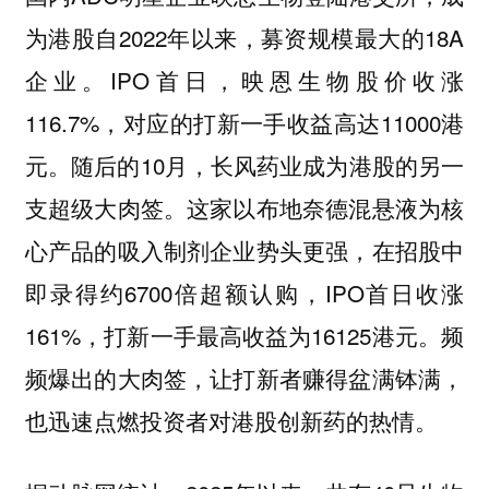
为港股自2022年以来，募资规模最大的18A
企业。IPO首日，映恩生物股价收涨
116.7%，对应的打新一手收益高达11000港
元。随后的10月，长风药业成为港股的另一
支超级大肉签。这家以布地奈德混悬液为核
心产品的吸入制剂企业势头更强，在招股中
即录得约6700倍超额认购，IPO首日收涨
161%，打新一手最高收益为16125港元。频
频爆出的大肉签，让打新者赚得盆满钵满，
也迅速点燃投资者对港股创新药的热情。