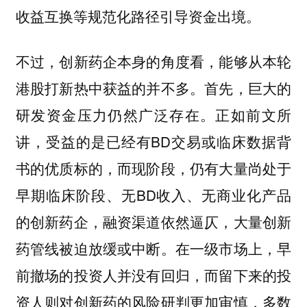
收益互换等规范化路径引导资金出境。
不过，创新药企本身的角度看，能够从本轮
港股打新热中获益的并不多。
首先，巨大的
正如前文所
研发资金压力仍然广泛存在。
讲，受益的是已经有BD交易或临床数据背
书的优质标的，而现阶段，仍有大量尚处于
早期临床阶段、无BD收入、无商业化产品
的创新药企，融资渠道依然逼仄，大量创新
药管线被迫放缓或中断。在一级市场上，早
前撤场的投资人并没有回归，而留下来的投
资人则对创新药的风险研判更加审慎，多数