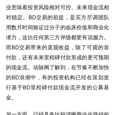
业意味着投资风险相对可控、未来现金流相
对稳定。BD交易的前提，是买方尽调团队
用数月时间验证过分子的临床价值和商业化
潜力，这比任何第三方评级都更有说服力。
而BD交易带来的直观收益，除了可观的首
付款，还有未来里程碑付款形成的更可预期
的现金流。动脉网了解到，在节奏不断加快
的BD浪潮中，有的投资机构已经在策划发
行基于BD里程碑付款现金流开发的公募基
金。
另一方面，已经具备比较清晰商业化路径的