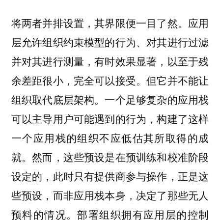
将两者并排设置，其界限便一目了然。应用
层允许组织约束模型的行为、对其进行过滤
并对其进行测量，有时效果显著，以至于残
余差距很小，完全可以接受。但它并不能让
组织取代底层架构。一个足够复杂的应用栈
可以主导用户可能遇到的行为，构建了这样
一个应用栈的组织不应低估其所取得的成
就。然而，这些预设是在预训练和校准阶段
设定的，此时只有提供商参与操作，正是这
些预设，而非应用栈本身，决定了那些无人
预料的情况。部署组织拥有应用层的控制