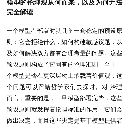
模型的伦理观从何而来，以及为何无法
完全解读
一个模型在部署时就具备一套稳定的预设原
则：它会拒绝什么，如何构建敏感议题，以
及如何解决双方都有合理考量的问题。这些
预设原则构成了它固有的伦理准则。至于一
个模型是否在更深层次上承载着价值观，这
个问题可以留给哲学家们去探讨。对 治理
而言，重要的是，一旦模型部署完毕，这些
预设原则就发挥着伦理标准的作用。它们会
做出决定，而且这些决定是基于模型提供者