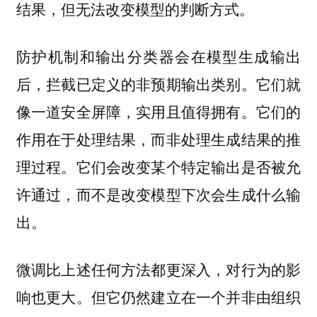
结果，但无法改变模型的判断方式。
防护机制和输出分类器会在模型生成输出
后，拦截已定义的非预期输出类别。它们就
像一道安全屏障，实用且值得拥有。它们的
作用在于处理结果，而非处理生成结果的推
理过程。它们会改变某个特定输出是否被允
许通过，而不是改变模型下次会生成什么输
出。
微调比上述任何方法都更深入，对行为的影
响也更大。但它仍然建立在一个并非由组织