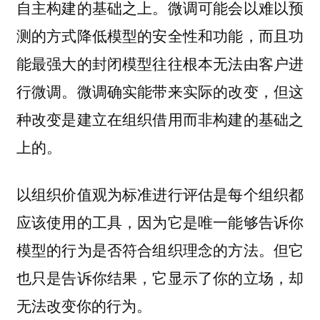
自主构建的基础之上。微调可能会以难以预
测的方式降低模型的安全性和功能，而且功
能最强大的封闭模型往往根本无法由客户进
行微调。微调确实能带来实际的改变，但这
种改变是建立在组织借用而非构建的基础之
上的。
以组织价值观为标准进行评估是每个组织都
应该使用的工具，因为它是唯一能够告诉你
模型的行为是否符合组织理念的方法。但它
也只是告诉你结果，它显示了你的立场，却
无法改变你的行为。