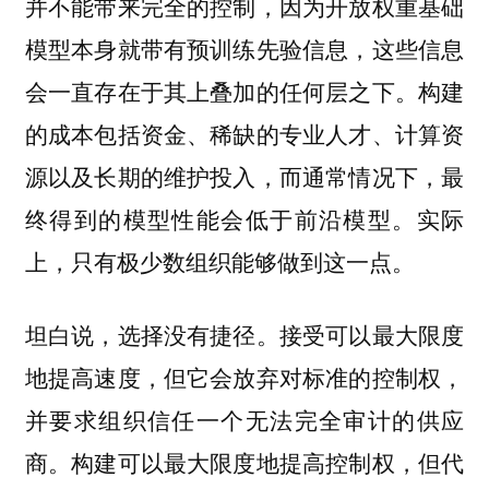
并不能带来完全的控制，因为开放权重基础
模型本身就带有预训练先验信息，这些信息
会一直存在于其上叠加的任何层之下。构建
的成本包括资金、稀缺的专业人才、计算资
源以及长期的维护投入，而通常情况下，最
终得到的模型性能会低于前沿模型。实际
上，只有极少数组织能够做到这一点。
坦白说，选择没有捷径。接受可以最大限度
地提高速度，但它会放弃对标准的控制权，
并要求组织信任一个无法完全审计的供应
商。构建可以最大限度地提高控制权，但代