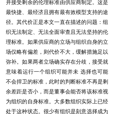
并接受剩余的伦理标准由供应商制定。这是
最快捷、最经济且拥有最有效模型支持的途
径。其代价正是本文一直在描述的问题：组
织无法制定、无法全面审查且无法坚持的伦
理标准。如果供应商的立场与组织自身的立
场仅略有偏差，则代价不大，缓解措施足以
弥补。如果两者立场确实存在分歧，接受就
意味着运行一个组织可能并未 选择也可能
不会捍卫的标准，此时的判断标准不再是剩
余差距是否小，而是董事会能否将该标准视
为组织的自身标准。大多数组织实际上已经
处于这种状态。很少有组织是刻意选择成为