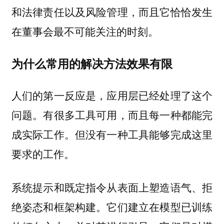
和法律责任以及风险管理，而且它恰恰发生
在董事会最不可能关注的时刻。
为什么常用的解决方法效果有限
人们的第一反应是，应用层已经处理了这个
问题。有很多工具可用，而且每一种都能完
成实际工作。但没有一种工具能够完成这里
要求的工作。
系统提示和既定指令从表面上塑造语气、拒
绝姿态和框架构建。它们建立在模型已训练