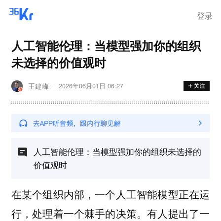
登录
人工智能伦理：当模型强加你的组织
未选择的价值观时
王建峰
2026年06月01日 06:27
人工智能伦理：当模型强加你的组织未选择的
价值观时
在某个组织内部，一个人工智能模型正在运
行，处理着一个棘手的决策。有人提出了一