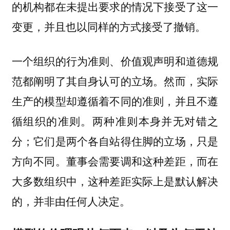
的机构都在未提出要求的情况下接受了这一
变更，并且也以同样的方式接受了撤销。
一个组织的行为准则、价值观声明和道德规
范都阐明了其自身认可的立场。然而，实际
生产的模型却遵循着不同的准则，并且不遵
循组织的准则。两种准则本身并无对错之
分；它们是两个各自站得住脚的立场，只是
方向不同。董事会需要调和这种差距，而在
大多数组织中，这种差距实际上是默认解决
的，并非由任何人决定。