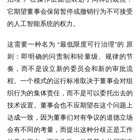
它期望董事会保留暂停或撤销行为不可接受
的人工智能系统的权力。
这需要一种名为 “最低限度可行治理”的 原
则：即明确的问责制和轻量级、规律的节
奏，而不是设立新的委员会和新的审批流
程。一个模式的运行标准取决于董事会对组
织行为的集体责任，而不是可以委托出去的
技术设置。董事会也不应期望在这个问题上
达成一致，因为董事们对有争议的道德立场
会有不同的考量，而提出这种分歧正是工作