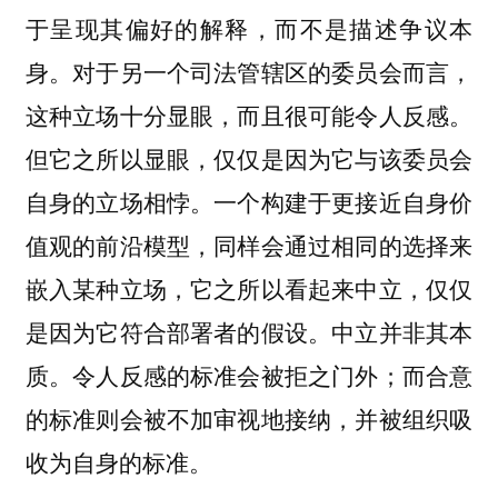
于呈现其偏好的解释，而不是描述争议本
身。对于另一个司法管辖区的委员会而言，
这种立场十分显眼，而且很可能令人反感。
但它之所以显眼，仅仅是因为它与该委员会
自身的立场相悖。一个构建于更接近自身价
值观的前沿模型，同样会通过相同的选择来
嵌入某种立场，它之所以看起来中立，仅仅
是因为它符合部署者的假设。中立并非其本
质。令人反感的标准会被拒之门外；而合意
的标准则会被不加审视地接纳，并被组织吸
收为自身的标准。