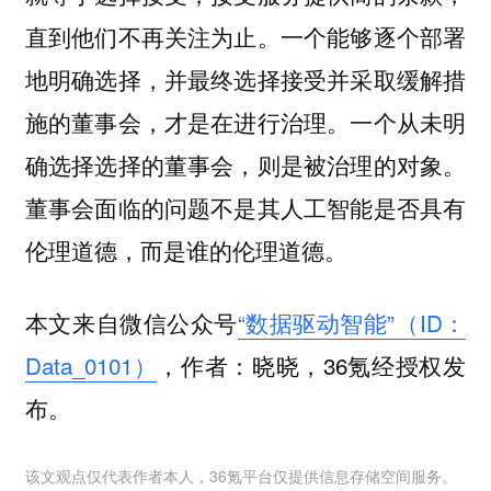
直到他们不再关注为止。一个能够逐个部署
地明确选择，并最终选择接受并采取缓解措
施的董事会，才是在进行治理。一个从未明
确选择选择的董事会，则是被治理的对象。
董事会面临的问题不是其人工智能是否具有
伦理道德，而是谁的伦理道德。
本文来自微信公众号
“数据驱动智能”（ID：
Data_0101）
，作者：晓晓，36氪经授权发
布。
该文观点仅代表作者本人，36氪平台仅提供信息存储空间服务。