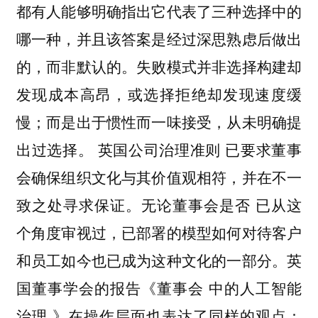
都有人能够明确指出它代表了三种选择中的
哪一种，并且该答案是经过深思熟虑后做出
的，而非默认的。失败模式并非选择构建却
发现成本高昂，或选择拒绝却发现速度缓
慢；而是出于惯性而一味接受，从未明确提
出过选择。 英国公司治理准则 已要求董事
会确保组织文化与其价值观相符，并在不一
致之处寻求保证。无论董事会是否 已从这
个角度审视过，已部署的模型如何对待客户
和员工如今也已成为这种文化的一部分。英
国董事学会的报告《董事会 中的人工智能
治理 》在操作层面也表达了同样的观点：