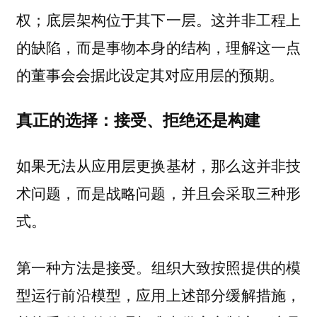
权；底层架构位于其下一层。这并非工程上
的缺陷，而是事物本身的结构，理解这一点
的董事会会据此设定其对应用层的预期。
真正的选择：接受、拒绝还是构建
如果无法从应用层更换基材，那么这并非技
术问题，而是战略问题，并且会采取三种形
式。
第一种方法是
。组织大致按照提供的模
接受
型运行前沿模型，应用上述部分缓解措施，