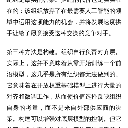
在的：该组织放弃了在最需要人工智能的领
域中运用这项能力的机会，并将发展速度拱
手让给了愿意接受这种交换的竞争对手。
第三种方法是
。组织自行负责对齐层。
构建
实际上，这并不意味着从零开始训练一个前
沿模型，这几乎是所有组织都无法做到的。
它意味着在开放权重基础模型上进行大量的
对齐和微调工作，从而使价值选择反映组织
自身的考量，而不是来自外部供应商的决
策。构建可以增强对底层模型的控制。但它