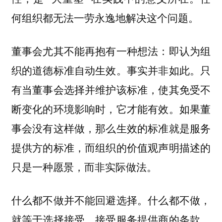
何组织都无法一劳永逸地解决这个问题。
董事会尤其不能再抱有一种想法：即认为组
织的道德标准自动生效。事实并非如此。只
有当董事会选择并维护该标准，使其免受不
断变化的环境影响时，它才能有效。如果董
事会没有这样做，那么生效的标准就是服务
提供方的标准，而组织的价值观声明描述的
只是一种愿景，而非实际做法。
什么都不做并不能回避选择。什么都不做，
就等于选择接受，接受服务提供商的条款，