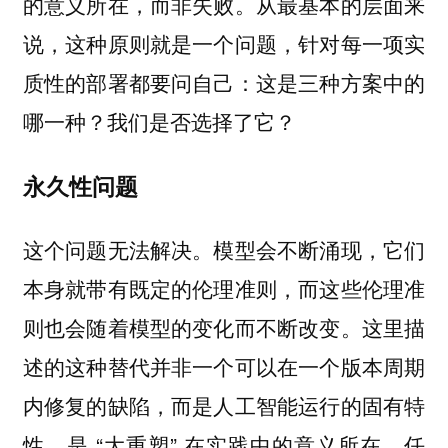
的意义所在，而非失败。从最基本的层面来
说，这种原则就是一个问题，针对每一项实
质性的部署都要问自己：这是三种方案中的
哪一种？我们是否选择了它？
永久性问题
这个问题无法解决。模型会不断涌现，它们
本身就带有既定的伦理准则，而这些伦理准
则也会随着模型的变化而不断改变。这里描
述的这种替代并非一个可以在一个版本周期
内修复的缺陷，而是人工智能运行的固有特
性，是 “大重塑” 在实践中的意义所在。任