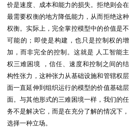
价是速度、成本和能力的损失。拒绝则会在
最需要权衡的地方降低能力，从而拒绝这种
权衡。实际上，完全掌控模型中的价值是不
可能的；即使是构建，也只是控制权的增
加，而非完全的控制。这就是 人工智能主
权三难困境 ，信任、速度和控制之间的结
构性张力，这种张力从基础设施和管辖权层
面一直延伸到组织运行的模型的价值基础层
面。与其他形式的三难困境一样，我们的任
务不是解决它，而是在充分了解的情况下，
选择一种立场。