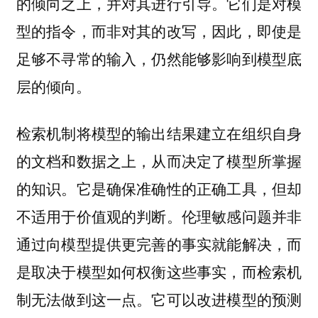
的倾向之上，并对其进行引导。它们是对模
型的指令，而非对其的改写，因此，即使是
足够不寻常的输入，仍然能够影响到模型底
层的倾向。
检索机制将模型的输出结果建立在组织自身
的文档和数据之上，从而决定了模型所掌握
的知识。它是确保准确性的正确工具，但却
不适用于价值观的判断。伦理敏感问题并非
通过向模型提供更完善的事实就能解决，而
是取决于模型如何权衡这些事实，而检索机
制无法做到这一点。它可以改进模型的预测