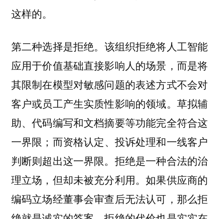
这样的。
第二种选择是
。该组织拒绝将人工智能
拒绝
应用于价值基础直接影响人的场景，而是将
其限制在模型对敏感问题的表述方式不会对
客户或员工产生实质性影响的领域。草拟辅
助、代码编写和文档摘要等功能完全符合这
一界限；而资格认定、投诉处理和一线客户
判断则超出这一界限。拒绝是一种合法的治
理立场，但却未被充分利用。如果供应商的
编码立场经董事会审查后无法认可，那么拒
绝就是诚实的答案。拒绝的代价也是实实在