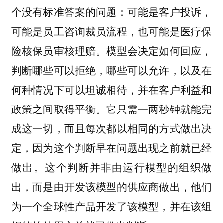
个没有标准答案的问题：可能是客户投诉，
可能是员工咨询裁员流程，也可能是医疗保
险核保员审核理赔。模型会决定如何回应，
判断哪些可以拒绝，哪些可以允许，以及在
何种情况下可以坦诚相待，并在客户利益和
政策之间取得平衡。它只需一两秒钟就能完
成这一切，而且每次都以相同的方式做出决
定，因为这个判断早在问题出现之前就已经
做出。这个判断并非由运行模型的组织做
出，而是由开发该模型的供应商做出，他们
为一个全球性产品开发了该模型，并在该组