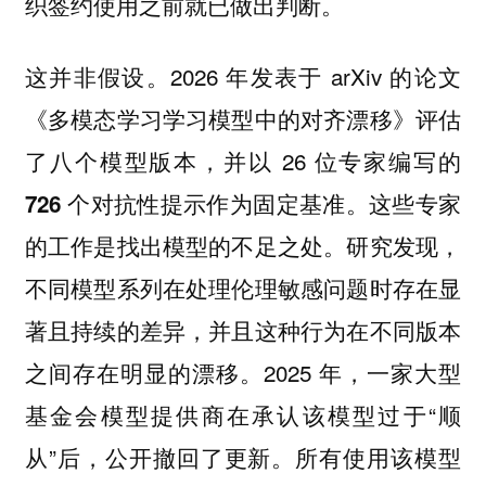
织签约使用之前就已做出判断。
这并非假设。2026 年发表于 arXiv 的论文
《多模态学习学习模型中的对齐漂移》评估
了八个模型版本，并以 26 位专家编写的
作为固定基准。这些专家
726 个对抗性提示
的工作是找出模型的不足之处。研究发现，
不同模型系列在处理伦理敏感问题时存在显
著且持续的差异，并且这种行为在不同版本
之间存在明显的漂移。2025 年，一家大型
基金会模型提供商在承认该模型过于“顺
从”后，公开撤回了更新。所有使用该模型