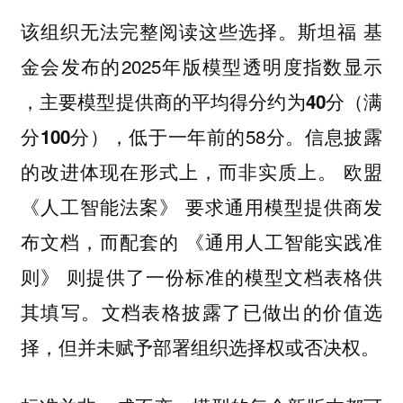
该组织无法完整阅读这些选择。斯坦福 基
金会发布的2025年版模型透明度指数显示
，主要模型提供商的平均得分约为
40分（满
，低于一年前的58分。信息披露
分100分）
的改进体现在形式上，而非实质上。 欧盟
《人工智能法案》 要求通用模型提供商发
布文档，而配套的 《通用人工智能实践准
则》 则提供了一份标准的模型文档表格供
其填写。文档表格披露了已做出的价值选
择，但并未赋予部署组织选择权或否决权。