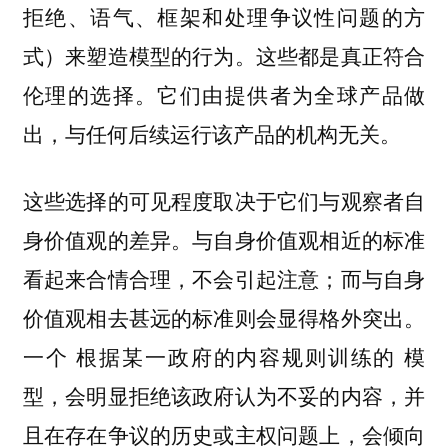
拒绝、语气、框架和处理争议性问题的方
式）来塑造模型的行为。这些都是真正符合
伦理的选择。它们由提供者为全球产品做
出，与任何后续运行该产品的机构无关。
这些选择的可见程度取决于它们与观察者自
身价值观的差异。与自身价值观相近的标准
看起来合情合理，不会引起注意；而与自身
价值观相去甚远的标准则会显得格外突出。
一个 根据某一政府的内容规则训练的 模
型，会明显拒绝该政府认为不妥的内容，并
且在存在争议的历史或主权问题上，会倾向