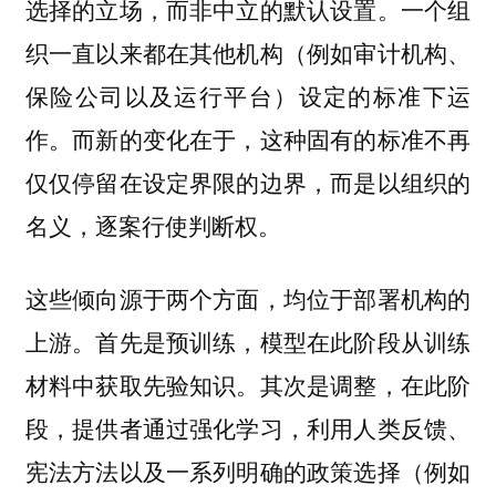
选择的立场，而非中立的默认设置。一个组
织一直以来都在其他机构（例如审计机构、
保险公司以及运行平台）设定的标准下运
作。而新的变化在于，这种固有的标准不再
仅仅停留在设定界限的边界，而是以组织的
名义，逐案行使判断权。
这些倾向源于两个方面，均位于部署机构的
上游。首先是预训练，模型在此阶段从训练
材料中获取先验知识。其次是调整，在此阶
段，提供者通过强化学习，利用人类反馈、
宪法方法以及一系列明确的政策选择（例如