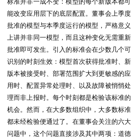
标准并非一成不变：模型的每个新版本都可
能改变应用层下的底层配置。董事会上季度
批准的模型与本季度运行的模型，严格意义
上讲并非同一模型，而且这种变化无需重新
批准即可发生。引入的标准会在少数几个可
识别的时刻生效：模型首次获得批准时、新
版本被接受时、部署范围扩大到更敏感的应
用时、配置异常处理时、以及故障被悄悄处
理而非上报时。每个时刻都是检验该标准的
机会。然而，在大多数组织中，大多数标准
都未经检验便通过了。在董事会关注的六大
问题中，这个问题直接涉及其中两项：道德