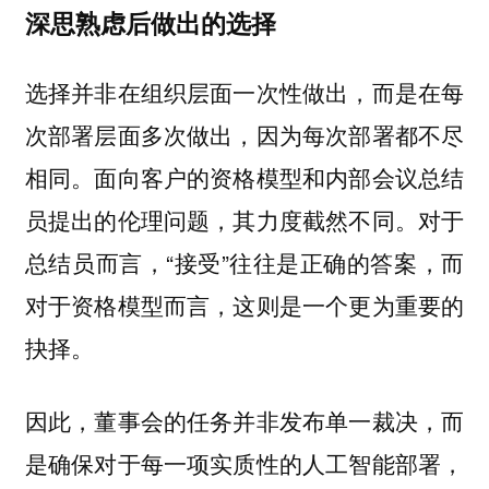
深思熟虑后做出的选择
选择并非在组织层面一次性做出，而是在每
次部署层面多次做出，因为每次部署都不尽
相同。面向客户的资格模型和内部会议总结
员提出的伦理问题，其力度截然不同。对于
总结员而言，“接受”往往是正确的答案，而
对于资格模型而言，这则是一个更为重要的
抉择。
因此，董事会的任务并非发布单一裁决，而
是确保对于每一项实质性的人工智能部署，