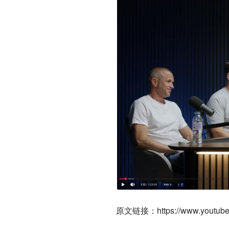
原文链接：https://www.youtube