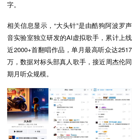
字。
相关信息显示，“大头针”是由酷狗阿波罗声
音实验室独立研发的AI虚拟歌手，累计上线
近2000+首翻唱作品，单月最高听众达2517
万，数据对标头部真人歌手，接近周杰伦同
期月听众规模。