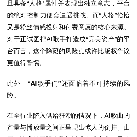
旦具备“人格”属性并表现出独立意志，平台
的绝对控制力便会遭遇挑战。而“人格”恰恰
又是粉丝情感投射和付费意愿的核心来源。
对于正试图把AI歌手打造成“完美资产”的平
台而言，这个隐藏的风险点或许比版权争议
更值得警惕。
此外，
“AI歌手们”还面临着不可持续的风
险。
在全行业陷入供给狂潮的情况下，AI歌曲的
产量与播放量之间正呈现出惊人的倒挂。由