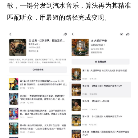
歌，一键分发到汽水音乐，算法再为其精准
匹配听众，用最短的路径完成变现。