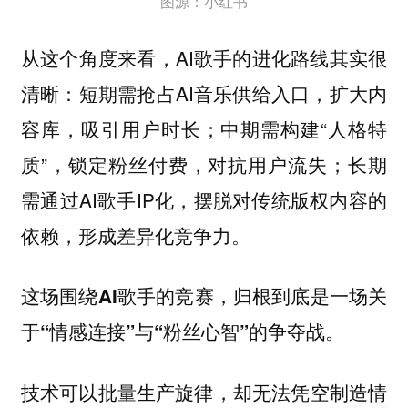
图源：小红书
从这个角度来看，AI歌手的进化路线其实很
清晰：短期需抢占AI音乐供给入口，扩大内
容库，吸引用户时长；中期需构建“人格特
质”，锁定粉丝付费，对抗用户流失；长期
需通过AI歌手IP化，摆脱对传统版权内容的
依赖，形成差异化竞争力。
这场围绕AI歌手的竞赛，归根到底是一场关
于“情感连接”与“粉丝心智”的争夺战。
技术可以批量生产旋律，却无法凭空制造情