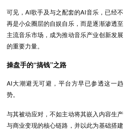
可见，AI歌手及与之配套的AI音乐，已经不
再是小众圈层的自娱自乐，而是逐渐渗透至
主流音乐市场，成为推动音乐产业创新发展
的重要力量。
操盘手的“搞钱”之路
AI大潮避无可避，平台方早已参透这一趋
势。
与其被动应对，不如主动将其嵌入内容生产
与商业变现的核心链路，并以此为基础搭建