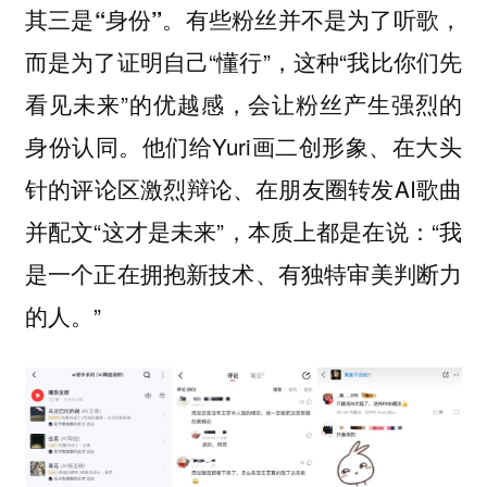
有些粉丝并不是为了听歌，
其三是“身份”。
而是为了证明自己“懂行”，这种“我比你们先
看见未来”的优越感，会让粉丝产生强烈的
身份认同。他们给Yuri画二创形象、在大头
针的评论区激烈辩论、在朋友圈转发AI歌曲
并配文“这才是未来”，本质上都是在说：“我
是一个正在拥抱新技术、有独特审美判断力
的人。”