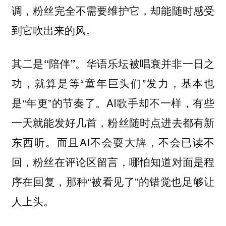
调，粉丝完全不需要维护它，却能随时感受
到它吹出来的风。
华语乐坛被唱衰并非一日之
其二是“陪伴”。
功，就算是等“童年巨头们”发力，基本也
是“年更”的节奏了。AI歌手却不一样，有些
一天就能发好几首，粉丝随时点进去都有新
东西听。而且AI不会耍大牌，不会已读不
回，粉丝在评论区留言，哪怕知道对面是程
序在回复，那种“被看见了”的错觉也足够让
人上头。