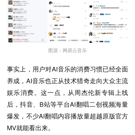
图源：网易云音乐
事实上，用户对AI音乐的消费习惯已经全面
养成，AI音乐也正从技术猎奇走向大众主流
娱乐消费。这一点，从周杰伦新专辑上线
后，抖音、B站等平台AI翻唱二创视频海量
爆发，不少AI翻唱内容播放量超越原版官方
MV就能看出来。