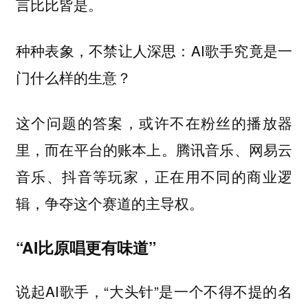
言比比皆是。
种种表象，不禁让人深思：AI歌手究竟是一
门什么样的生意？
这个问题的答案，或许不在粉丝的播放器
里，而在平台的账本上。腾讯音乐、网易云
音乐、抖音等玩家，正在用不同的商业逻
辑，争夺这个赛道的主导权。
“AI比原唱更有味道”
说起AI歌手，“大头针”是一个不得不提的名