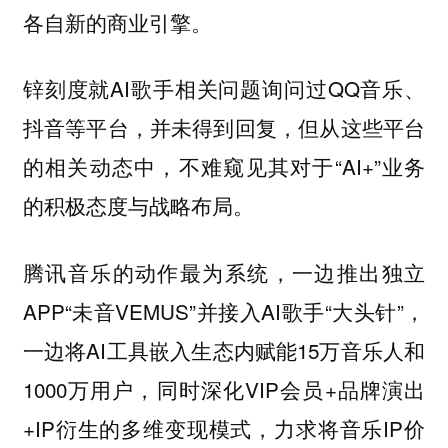
各自新的商业引擎。
锌刻度就AI歌手相关问题询问过QQ音乐、
抖音等平台，并未得到回复，但从这些平台
的相关动态中，不难窥见其对于“AI+”业务
的积极态度与战略布局。
腾讯音乐的动作最为系统，一边推出独立
APP“未音VEMUS”并接入AI歌手“大头针”，
一边将AI工具嵌入生态内赋能15万音乐人和
1000万用户，同时深化VIP会员+品牌演出
+IP衍生的多维变现模式，力求将音乐IP价