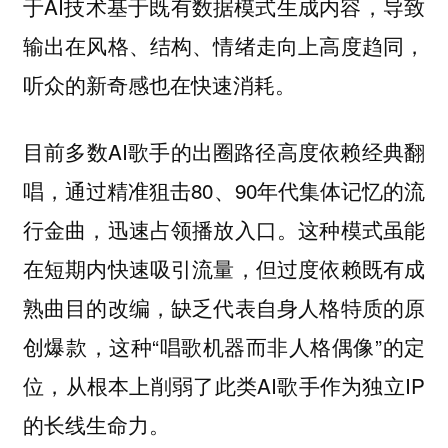
于AI技术基于既有数据模式生成内容，导致
输出在风格、结构、情绪走向上高度趋同，
听众的新奇感也在快速消耗。
目前多数AI歌手的出圈路径高度依赖经典翻
唱，通过精准狙击80、90年代集体记忆的流
行金曲，迅速占领播放入口。这种模式虽能
在短期内快速吸引流量，但过度依赖既有成
熟曲目的改编，缺乏代表自身人格特质的原
创爆款，这种“唱歌机器而非人格偶像”的定
位，从根本上削弱了此类AI歌手作为独立IP
的长线生命力。