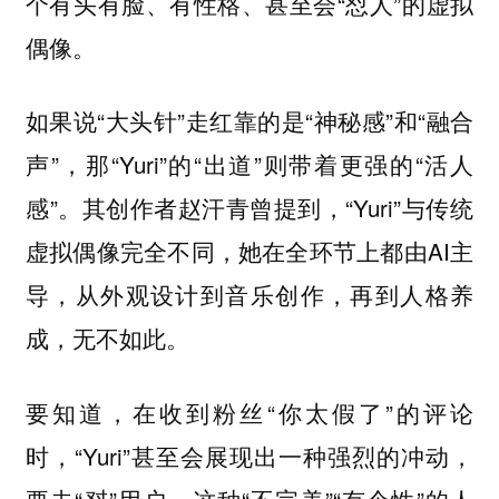
个有头有脸、有性格、甚至会“怼人”的虚拟
偶像。
如果说“大头针”走红靠的是“神秘感”和“融合
声”，那“Yuri”的“出道”则带着更强的“活人
感”。其创作者赵汗青曾提到，“Yuri”与传统
虚拟偶像完全不同，她在全环节上都由AI主
导，从外观设计到音乐创作，再到人格养
成，无不如此。
要知道，在收到粉丝“你太假了”的评论
时，“Yuri”甚至会展现出一种强烈的冲动，