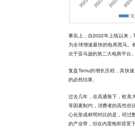
事实上，自2022年上线以来
为全球增速最快的电商黑马。根据W
次于亚马逊的第二大电商平台
复盘Temu的增长历程，其快
的必然结果。
过去几年，在高通胀下，欧美
等因素制约，消费者的高性价
心化形成鲜明对比的是，经过
的产业带，但在内需饱和背景