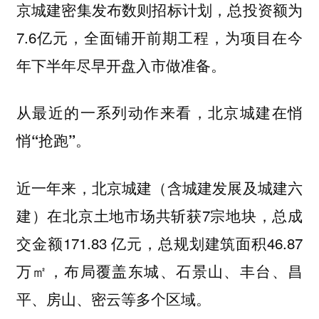
京城建密集发布数则招标计划，总投资额为
7.6亿元，全面铺开前期工程，为项目在今
年下半年尽早开盘入市做准备。
从最近的一系列动作来看，
北京城建在悄
悄“抢跑”。
近一年来，北京城建（含城建发展及城建六
建）在北京土地市场共斩获7宗地块，总成
交金额171.83 亿元，总规划建筑面积46.87
万㎡，布局覆盖东城、石景山、丰台、昌
平、房山、密云等多个区域。