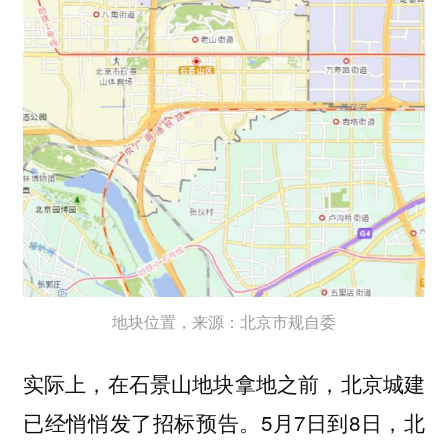
地块位置，来源：北京市规自委
实际上，在石景山地块拿地之前，北京城建
已经悄悄发了招标预告。5月7日到8日，北