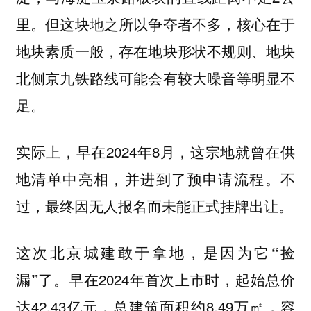
里。但这块地之所以争夺者不多，核心在于
地块素质一般，存在地块形状不规则、地块
北侧京九铁路线可能会有较大噪音等明显不
足。
实际上，早在2024年8月，这宗地就曾在供
地清单中亮相，并进到了预申请流程。不
过，最终因无人报名而未能正式挂牌出让。
这次北京城建敢于拿地，是因为它“捡
早在2024年首次上市时，起始总价
漏”了。
达42.43亿元，总建筑面积约8.49万㎡，容