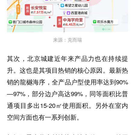
来源：克而瑞
其次，
北京城建近年来产品力也在持续提
这也是其项目热销的核心原因。最新热
升。
销的龍樾海序，全产品户型使用率达到90%
—97%，部分边户高达99%，同等面积比普
通项目多出15-20㎡使用面积。另外在室内
空间方面也有一系列创新。