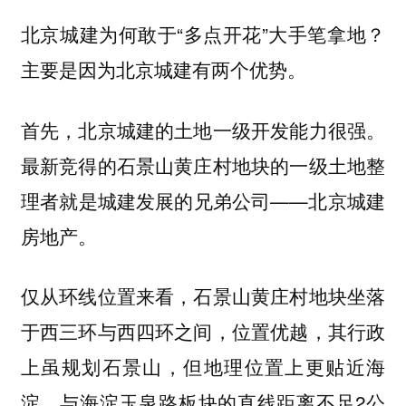
北京城建为何敢于“多点开花”大手笔拿地？
主要是因为北京城建有两个优势。
首先，北京城建的土地一级开发能力很强。
最新竞得的石景山黄庄村地块的一级土地整
理者就是城建发展的兄弟公司——北京城建
房地产。
仅从环线位置来看，石景山黄庄村地块坐落
于西三环与西四环之间，位置优越，其行政
上虽规划石景山，但地理位置上更贴近海
淀，与海淀玉泉路板块的直线距离不足2公