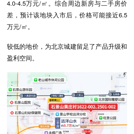
4.0-4.5万元/㎡。综合周边新房与二手房价
差，预计该地块入市后，价格可能接近6.5
万元/㎡。
较低的地价，为北京城建留足了产品升级和
盈利空间。