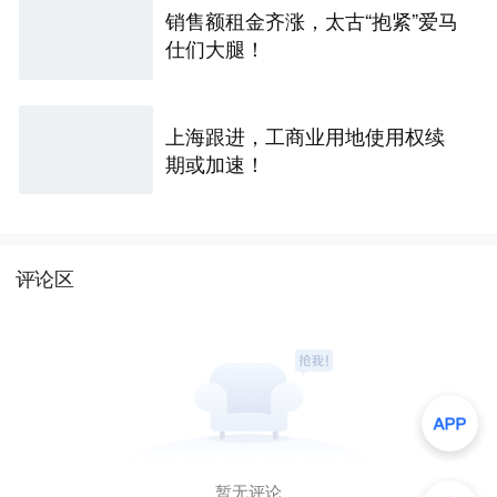
销售额租金齐涨，太古“抱紧”爱马
仕们大腿！
上海跟进，工商业用地使用权续
期或加速！
评论区
暂无评论