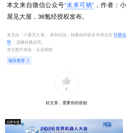
本文来自微信公众号
“未来可栖”
，作者：小
屋见大屋，36氪经授权发布。
本文由「
小屋见大屋
」 原创出品，转载或内容合作请点击
转载说
明
，违规转载必究。
本文图片来自：
企业授权
项目推荐
4
好文章，需要你的鼓励
品牌专题