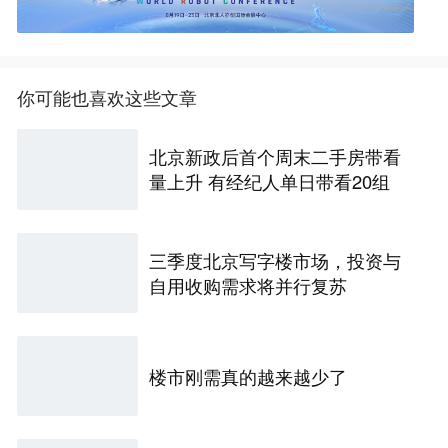
你可能也喜欢这些文章
北京新政后首个周末二手房带看
量上升 有经纪人单日带看20组
三季度北京写字楼市场，投资与
自用收购需求将并行复苏
楼市刚需真的越来越少了