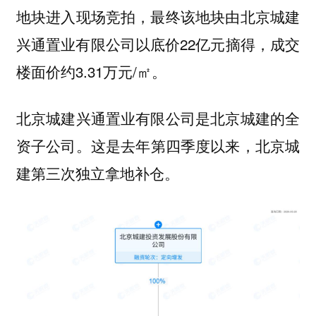
地块进入现场竞拍，最终该地块由北京城建
兴通置业有限公司以底价22亿元摘得，成交
楼面价约3.31万元/㎡。
北京城建兴通置业有限公司是北京城建的全
资子公司。
这是去年第四季度以来，北京城
建第三次独立拿地补仓。