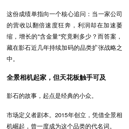
这份成绩单指向一个核心追问：当一家公司
的营收以翻倍速度狂奔，利润却在加速萎
缩，增长的"含金量"究竟剩多少？而答案，
藏在影石近几年持续加码的品类扩张战略之
中。
全景相机起家，但天花板触手可及
影石的故事，起点是经典的小众。
市场定义者剧本。2015年创立，凭借全景相
机崛起，曾一度成为这个品类的代名词。