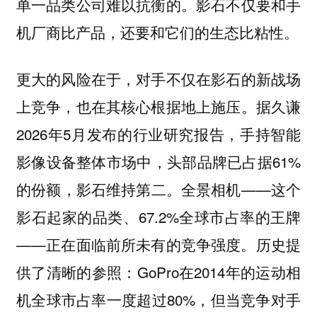
单一品类公司难以抗衡的。影石不仅要和手
机厂商比产品，还要和它们的生态比粘性。
更大的风险在于，对手不仅在影石的新战场
上竞争，也在其核心根据地上施压。据久谦
2026年5月发布的行业研究报告，手持智能
影像设备整体市场中，头部品牌已占据61%
的份额，影石维持第二。全景相机——这个
影石起家的品类、67.2%全球市占率的王牌
——正在面临前所未有的竞争强度。历史提
供了清晰的参照：GoPro在2014年的运动相
机全球市占率一度超过80%，但当竞争对手