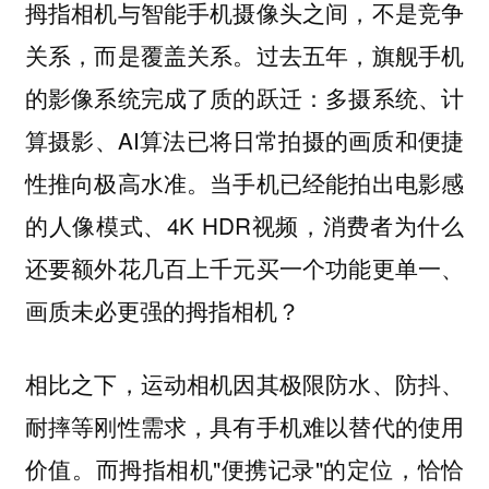
拇指相机与智能手机摄像头之间，不是竞争
关系，而是覆盖关系。过去五年，旗舰手机
的影像系统完成了质的跃迁：多摄系统、计
算摄影、AI算法已将日常拍摄的画质和便捷
性推向极高水准。当手机已经能拍出电影感
的人像模式、4K HDR视频，消费者为什么
还要额外花几百上千元买一个功能更单一、
画质未必更强的拇指相机？
相比之下，运动相机因其极限防水、防抖、
耐摔等刚性需求，具有手机难以替代的使用
价值。而拇指相机"便携记录"的定位，恰恰