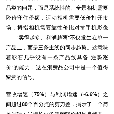
品类的问题，而是系统性的。全景相机需要
降价守住份额，运动相机需要低价打开市
场，拇指相机需要靠性价比对抗手机影像
——"卖得越多、利润越薄"不仅发生在单一
产品上，而是三条主线的同步趋势。这意味
着影石几乎没有一条产品线具备"逆势涨
价"的能力，这在消费品公司中是一个值得
留意的信号。
营收增速（75%）与利润增速（-6.6%）之
间超过80个百分点的剪刀差，揭示了一个简
单逻辑：当增长更多依赖降价和品类铺开，