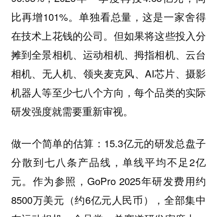
比再增101%。单独看总量，这是一家舍得
在技术上花钱的公司。但如果将这些投入分
摊到全景相机、运动相机、拇指相机、云台
相机、无人机、领夹麦克风、AI芯片、摄影
机器人等至少七八个方向，每个品类的实际
研发强度就需要重新审视。
做一个简单的估算：15.3亿元的研发总盘子
分散到七八条产品线，单线平均不足2亿
元。作为参照，GoPro 2025年研发费用约
8500万美元（约6亿元人民币），全部集中