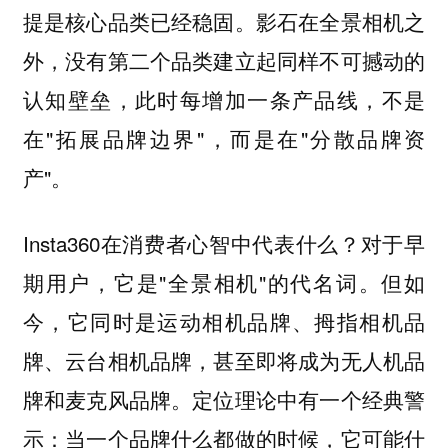
提是核心品类已经稳固。影石在全景相机之
外，没有第二个品类建立起同样不可撼动的
认知壁垒，此时每增加一条产品线，不是
在"拓展品牌边界"，而是在"分散品牌资
产"。
Insta360在消费者心智中代表什么？对于早
期用户，它是"全景相机"的代名词。但如
今，它同时是运动相机品牌、拇指相机品
牌、云台相机品牌，甚至即将成为无人机品
牌和麦克风品牌。定位理论中有一个经典警
示：当一个品牌什么都做的时候，它可能什