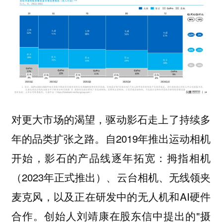
对更大市场的渴望，驱动影石走上了持续多
年的品类扩张之路。自2019年推出运动相机
开始，影石的产品线逐年拓宽：拇指相机
（2023年正式推出）、云台相机、无线领夹
麦克风，以及正在研发中的无人机和AI硬件
合作。创始人刘靖康在股东信中提出的"摄