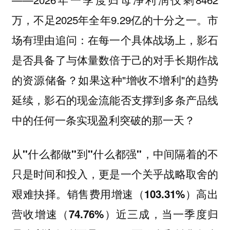
万，不足2025年全年9.29亿的十分之一。市
场有理由追问：在每一个具体战场上，影石
是否具备了与体量数倍于己的对手长期作战
的资源储备？如果这种"增收不增利"的趋势
延续，影石的现金流能否支撑到多条产品线
中的任何一条实现盈利突破的那一天？
从"什么都做"到"什么都强"，中间隔着的不
只是时间和投入，更是一个关乎战略取舍的
艰难抉择。销售费用增速（103.31%）高出
营收增速（74.76%）近三成，当一季度归