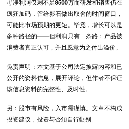
母净利润仅剩不足8500万而研发和销售仍在
疯狂加码，留给影石做出取舍的时间窗口，
可能比市场预期的更短。毕竟，增长可以是
多种路径的——但利润只有一条路：产品被
消费者真正认可，并且愿意为之付出溢价。
免责声明：本文基于公司法定披露内容和已
公开的资料信息，展开评论，但作者不保证
该信息资料的完整性、及时性。
另：股市有风险，入市需谨慎。文章不构成
投资建议，投资与否须自行甄别。