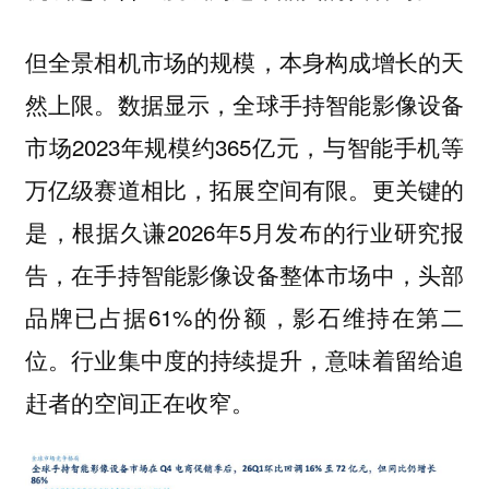
但全景相机市场的规模，本身构成增长的天
然上限。数据显示，全球手持智能影像设备
市场2023年规模约365亿元，与智能手机等
万亿级赛道相比，拓展空间有限。更关键的
是，根据久谦2026年5月发布的行业研究报
告，在手持智能影像设备整体市场中，头部
品牌已占据61%的份额，影石维持在第二
位。行业集中度的持续提升，意味着留给追
赶者的空间正在收窄。