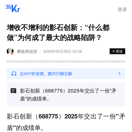
登录
增收不增利的影石创新：“什么都
做”为何成了最大的战略陷阱？
摩根商研所
2026年05月29日 03:08
影石创新（688775）2025年交出了一份"矛
盾"的成绩单。
影石创新（688775）2025年交出了一份"矛
盾"的成绩单。