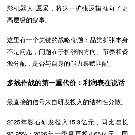
影机器人"愿景，将这一扩张逻辑推向了更
高层级的叙事。
这里有一个关键的战略命题：品类扩张本身
不是问题，问题在于扩张的方向、节奏和资
源分配，是否与自身的能力禀赋匹配。
多线作战的第一重代价：利润表在说话
最直接的信号来自研发投入的结构性分散。
2025年影石研发投入15.3亿元，同比增长
96.95%；2026年一季度再投4.65亿元，同