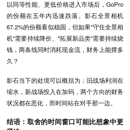
以同等性能、更低价格进入市场后，GoPro
的份额在五年内迅速跌落。影石全景相机
67.2%的份额看似稳固，但如果"守住全景相
机"需要持续降价、"拓展新品类"需要持续烧
钱，两条线同时消耗现金流，财务上能撑多
久？
影石当下的处境可以概括为：旧战场利润在
缩水，新战场投入在加码，两个方向的财务
状况都在恶化，而时间站在对手那一边。
结语：取舍的时间窗口可能比想象中更