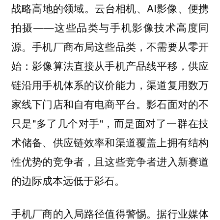
战略高地的领域。云台相机、AI影像、便携
拍摄——这些品类与手机影像技术高度同
源。手机厂商布局这些品类，不需要从零开
始：影像算法直接从手机产品线平移，供应
链沿用手机体系的议价能力，渠道复用数万
家线下门店和自有电商平台。影石面对的不
只是"多了几个对手"，而是面对了一群在技
术储备、供应链效率和渠道覆盖上拥有结构
性优势的竞争者，且这些竞争者进入新赛道
的边际成本远低于影石。
手机厂商的入局路径值得警惕。据行业媒体