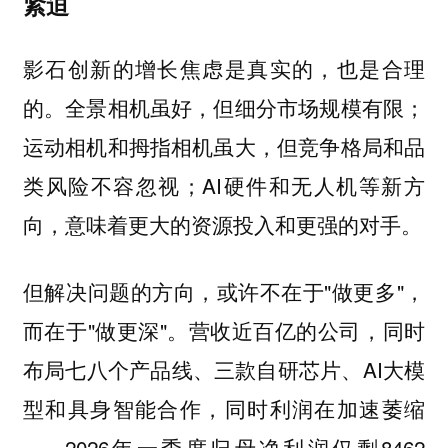
紧迫
影石创新的增长焦虑是真实的，也是合理
的。全景相机虽好，但细分市场规模有限；
运动相机和拇指相机虽大，但竞争格局和品
类风险不容忽视；AI硬件和无人机等新方
向，意味着更大的资源投入和更强的对手。
但解决问题的方向，或许不在于"做更多"，
而在于"做更深"。营收近百亿的公司，同时
布局七八个产品线、三款自研芯片、AI大模
型和具身智能合作，同时利润在加速萎缩
——2026年一季度归母净利润仅剩8462