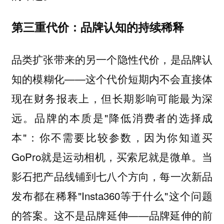
第三重代价：品牌认知的持续稀释
品类扩张带来的另一个隐性代价，是品牌认
知的模糊化——这个代价短期内不会直接体
现在财务报表上，但长期影响可能最为深
远。品牌的本质是"降低消费者的选择成
本"：你不需要比较参数，因为你知道买
GoPro就是运动相机，买索尼就是微单。当
影石把产品线铺到七八个方向，每一次新品
发布都在稀释"Insta360等于什么"这个问题
的答案。这不是品牌延伸——品牌延伸的前