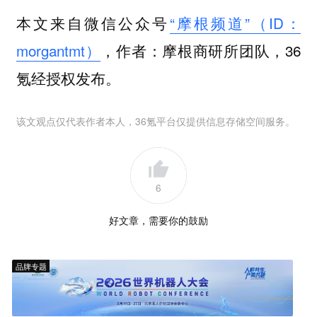
本文来自微信公众号
“摩根频道”（ID：
morgantmt）
，作者：摩根商研所团队，36
氪经授权发布。
该文观点仅代表作者本人，36氪平台仅提供信息存储空间服务。
6
好文章，需要你的鼓励
品牌专题