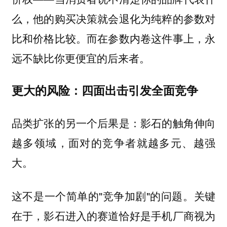
么，他的购买决策就会退化为纯粹的参数对
比和价格比较。而在参数内卷这件事上，永
远不缺比你更便宜的后来者。
更大的风险：四面出击引发全面竞争
品类扩张的另一个后果是：影石的触角伸向
越多领域，面对的竞争者就越多元、越强
大。
这不是一个简单的"竞争加剧"的问题。关键
在于，影石进入的赛道恰好是手机厂商视为