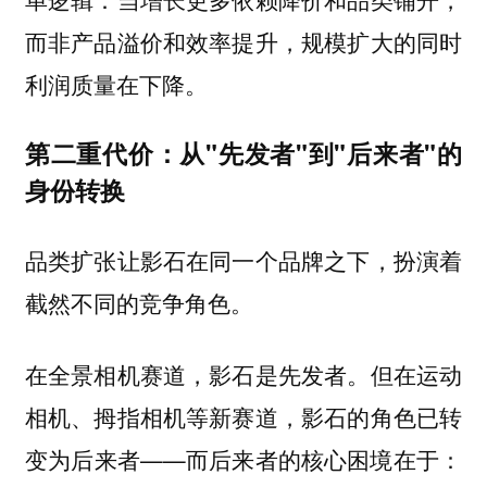
而非产品溢价和效率提升，规模扩大的同时
利润质量在下降。
第二重代价：从"先发者"到"后来者"的
身份转换
品类扩张让影石在同一个品牌之下，扮演着
截然不同的竞争角色。
在全景相机赛道，影石是先发者。但在运动
相机、拇指相机等新赛道，影石的角色已转
变为后来者——而后来者的核心困境在于：