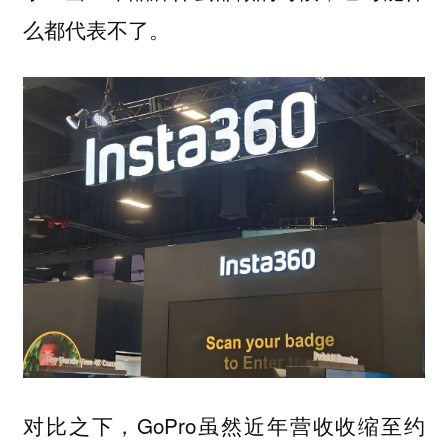
么都代表不了。
对比之下，GoPro虽然近年营收收缩至约