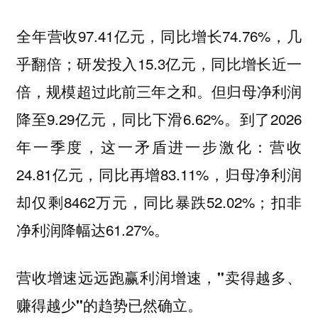
全年营收97.41亿元，同比增长74.76%，几
乎翻倍；研发投入15.3亿元，同比增长近一
倍，规模超过此前三年之和。但归母净利润
降至9.29亿元，同比下滑6.62%。到了2026
年一季度，这一矛盾进一步激化：营收
24.81亿元，同比再增83.11%，归母净利润
却仅剩8462万元，同比暴跌52.02%；扣非
净利润降幅达61.27%。
营收增速远远跑赢利润增速，"卖得越多、
赚得越少"的趋势已然确立。