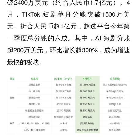
破2400万美元（约合人民币1.7亿元）。4
月，TikTok 短剧单月分账突破1500万美
元，折合人民币超1亿元，超过平台今年第
一季度总分账的六成。其中，AI 短剧分账
超200万美元，环比增长超300%，成为增速
最快的板块。