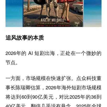
追风故事的本质
2026年的 AI 短剧出海，正处在一个微妙的
节点。
一方面，市场规模在快速扩张。点众科技董
事长陈瑞卿估算，2026年海外短剧市场规模
将达到60到90亿美元，对比2025年的36到
40亿美元，翻倍几乎没有悬念。2025年全球