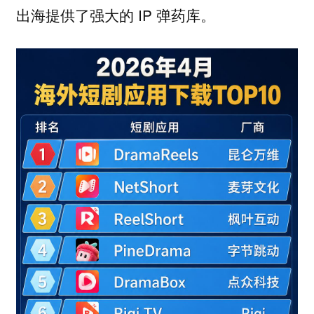
出海提供了强大的 IP 弹药库。