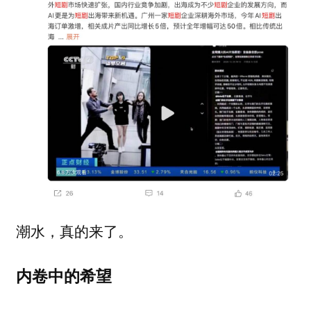
潮水，真的来了。
内卷中的希望