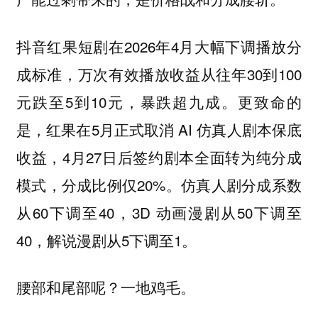
抖音红果短剧在2026年4月大幅下调播放分
成标准，万次有效播放收益从往年30到100
元跌至5到10元，暴跌超九成。更致命的
是，红果在5月正式取消 AI 仿真人剧本保底
收益，4月27日后签约剧本全面转为纯分成
模式，分成比例仅20%。仿真人剧分成系数
从60下调至40，3D 动画漫剧从50下调至
40，解说漫剧从5下调至1。
腰部和尾部呢？一地鸡毛。