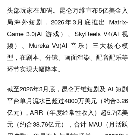
头部玩家在加码。昆仑万维宣布5亿美金入
局海外短剧，2026年3月底推出 Matrix-
Game 3.0(AI 游戏）、SkyReels V4(AI 视
频）、Mureka V9(AI 音乐）三大核心模
型，在剧本、分镜、画面渲染、配音配乐等
环节实现大幅降本。
截至2026年3月底，昆仑万维短剧及 AI 短剧
平台单月流水已超过4800万美元（约合3.26
亿元）, ARR（年度经常性收入）超5.7亿美
元（约合38.76亿元），合计 MAU（月活跃