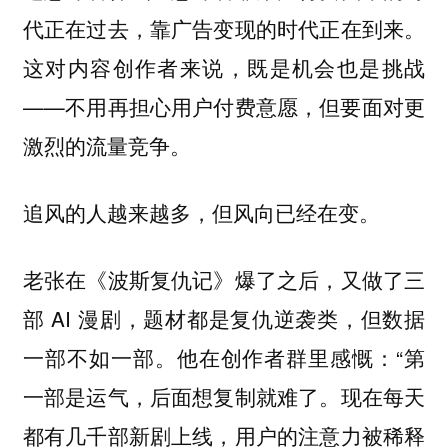
代正在过去，靠广告变现的时代正在到来。
这对内容创作者来说，既是机会也是挑战
——不用再担心用户付费意愿，但要面对更
激烈的流量竞争。
追风的人越来越多，但风向已经在变。
老张在《波斯复仇记》爆了之后，又做了三
部 AI 漫剧，题材都是复仇逆袭类，但数据
一部不如一部。他在创作者群里感慨：“第
一部是运气，后面想复制就难了。现在每天
都有几千部新剧上线，用户的注意力被稀释