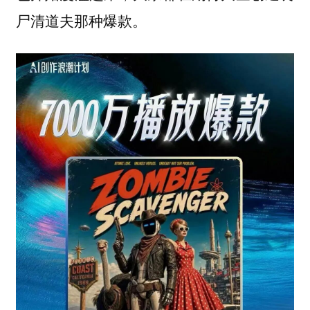
尸清道夫那种爆款。