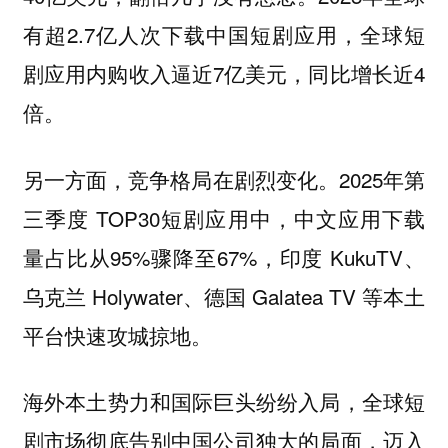
有超2.7亿人次下载中国短剧应用，全球短
剧应用内购收入逼近7亿美元，同比增长近4
倍。
另一方面，竞争格局在剧烈变化。2025年第
三季度 TOP30短剧应用中，中文应用下载
量占比从95%骤降至67%，印度 KukuTV、
乌克兰 Holywater、德国 Galatea TV 等本土
平台快速攻城掠地。
海外本土势力和国际巨头纷纷入局，全球短
剧市场彻底告别中国公司独大的局面，迈入