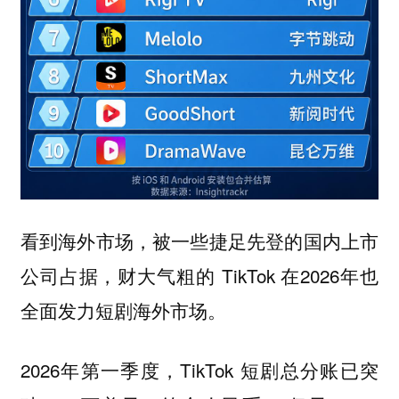
看到海外市场，被一些捷足先登的国内上市
公司占据，财大气粗的 TikTok 在2026年也
全面发力短剧海外市场。
2026年第一季度，TikTok 短剧总分账已突