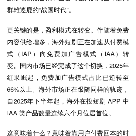
群雄逐鹿的“战国时代”。
更关键的是，盈利模式在转变。伴随着免费
内容供给增多，海外短剧正在加速从付费模
式（IAP）向免费加广告模式（IAA）转
变。国内市场已经完成了这个切换，2025年
红果崛起，免费加广告模式占比已逆转至
66%以上。海外市场正在跟随同样的轨迹，
自2025年下半年起，海外在投短剧 APP 中
IAA 类产品数量连续六个月位居首位。
这意味着什么？意味着靠用户付费回本的时