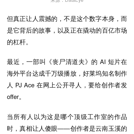
但真正让人震撼的，不是这个数字本身，而
是它背后的故事，以及正在撬动的百亿市场
的杠杆。
最近，一部叫《丧尸清道夫》的 AI 短片在
海外平台达成千万级播放，好莱坞知名制作
人 PJ Ace 在网上公开寻人，要给创作者发
offer。
当所有人以为这是哪个顶级工作室的作品
时，真相让人傻眼——创作者是云南玉溪的