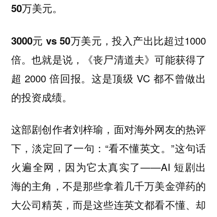
。
50万美元
，投入产出比超过1000
3000元 vs 50万美元
倍。也就是说，《丧尸清道夫》可能获得了
超 2000 倍回报。这是顶级 VC 都不曾做出
的投资成绩。
这部剧创作者刘梓瑜，面对海外网友的热评
下，淡定回了一句：“看不懂英文。”这句话
火遍全网，因为它太真实了——AI 短剧出
海的主角，不是那些拿着几千万美金弹药的
大公司精英，而是这些连英文都看不懂、却