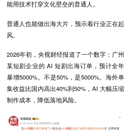
能用技术打穿文化壁垒的普通人。
普通人也能做出海大片，预示着行业正在起
风。
2026年初，央视财经报道了一个数字：广州
某短剧企业的 AI 短剧出海订单，预计全年
暴增5000%。不是50%，是5000%。海外单
集收益比国内高出40%到50%，AI 大幅压缩
制作成本，降低落地风险。