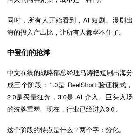
同时，所有人开始看到，AI 短剧、漫剧出
海的投入产出比，让所有人都坐不住了。
中登们的抢滩
中文在线的战略部总经理马涛把短剧出海分
成三个阶段：1.0是 ReelShort 验证模式，
2.0是买量狂奔，3.0是 AI 介入、巨头入场
的洗牌重塑。现在，行业已经进入3.0。
这个阶段的特点是什么？两个字：
。
分化