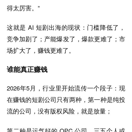
得太厉害。”
这就是 AI 短剧出海的现状：门槛降低了，
竞争加剧了；产能爆发了，爆款更难了；市
场扩大了，赚钱更难了。
谁能真正赚钱
2026年5月，行业里开始流传一个段子：现
在赚钱的短剧公司只有两种，第一种是纯投
流的公司，没有版权风险，就是放量；
第二种是运气好的 OPC 公司，三五个人或