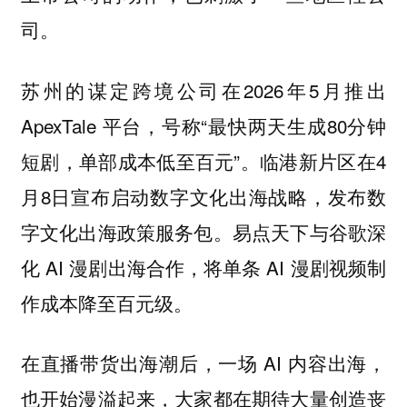
司。
苏州的谋定跨境公司在2026年5月推出
ApexTale 平台，号称“最快两天生成80分钟
短剧，单部成本低至百元”。临港新片区在4
月8日宣布启动数字文化出海战略，发布数
字文化出海政策服务包。易点天下与谷歌深
化 AI 漫剧出海合作，将单条 AI 漫剧视频制
作成本降至百元级。
在直播带货出海潮后，一场 AI 内容出海，
也开始漫溢起来，大家都在期待大量创造丧