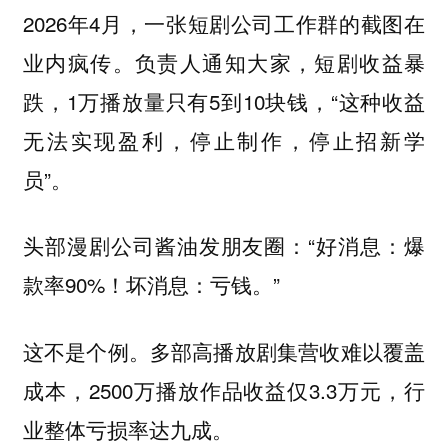
2026年4月，一张短剧公司工作群的截图在
业内疯传。负责人通知大家，短剧收益暴
跌，1万播放量只有5到10块钱，“这种收益
无法实现盈利，停止制作，停止招新学
员”。
头部漫剧公司酱油发朋友圈：“好消息：爆
款率90%！坏消息：亏钱。”
这不是个例。多部高播放剧集营收难以覆盖
成本，2500万播放作品收益仅3.3万元，行
业整体亏损率达九成。