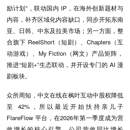
励计划”，联动国内 IP，在海外创新题材与
内容，补齐区域化内容缺口，同步开拓东南
亚、日韩、中东及拉美市场；另一方面，整
合旗下 ReelShort（短剧）、Chapters（互
动游戏）、My Fiction（网文）产品矩阵，
推进“短剧+”生态联动，并开设专门的 AI 漫
剧板块。
众所周知，中文在线在枫叶互动中股权降低
至 42%，所以最近开始扶持亲儿子
FlareFlow 平台，在2026年第一季度成为营
收增长的核心引擎，公司营收同比增长