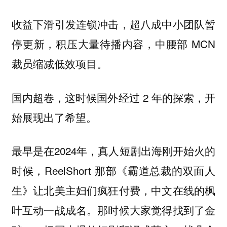
收益下滑引发连锁冲击，超八成中小团队暂
停更新，积压大量待播内容，中腰部 MCN
裁员缩减低效项目。
国内超卷，这时候国外经过 2 年的探索，开
始展现出了希望。
最早是在2024年，真人短剧出海刚开始火的
时候，ReelShort 那部《霸道总裁的双面人
生》让北美主妇们疯狂付费，中文在线的枫
叶互动一战成名。那时候大家觉得找到了金