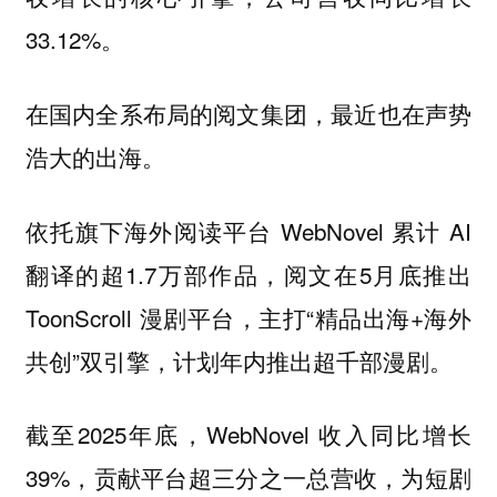
33.12%。
在国内全系布局的阅文集团，最近也在声势
浩大的出海。
依托旗下海外阅读平台 WebNovel 累计 AI
翻译的超1.7万部作品，阅文在5月底推出
ToonScroll 漫剧平台，主打“精品出海+海外
共创”双引擎，计划年内推出超千部漫剧。
截至2025年底，WebNovel 收入同比增长
39%，贡献平台超三分之一总营收，为短剧