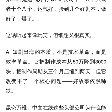
者十个八个，运气好，捡到几个好剧本，做
好了，爆了。
这话听起来像玩笑，但细想又很真实。
AI 短剧出海的本质，不是技术革命，而是
效率革命。它把制作成本从50万降到3000
块，把制作周期从三个月压缩到两天，但它
改变不了一个核心问题——
好故事依然稀
。
缺
昆仑万维、中文在线这些头部公司为什么能