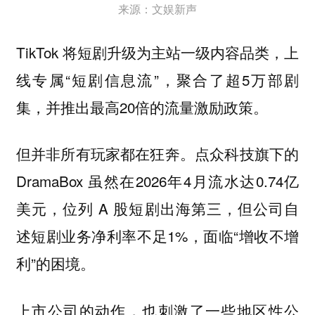
来源：文娱新声
TikTok 将短剧升级为主站一级内容品类，上
线专属“短剧信息流”，聚合了超5万部剧
集，并推出最高20倍的流量激励政策。
但并非所有玩家都在狂奔。点众科技旗下的
DramaBox 虽然在2026年4月流水达0.74亿
美元，位列 A 股短剧出海第三，但公司自
述短剧业务净利率不足1%，面临“增收不增
利”的困境。
上市公司的动作，也刺激了一些地区性公