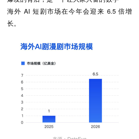
海外 AI 短剧市场在今年会迎来 6.5 倍增
长。
来源：DataEye