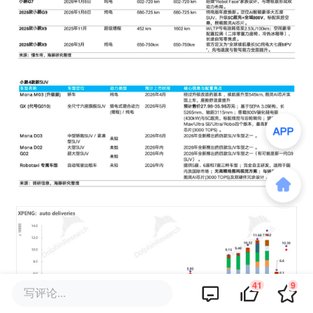
41
9
写评论...