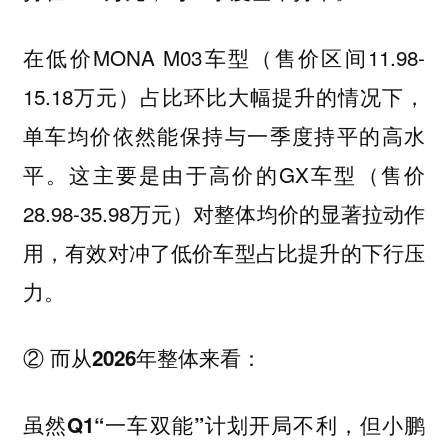
在低价MONA M03车型（售价区间11.98-
15.18万元）占比环比大幅提升的情况下，
单车均价依然能保持与一季度持平的高水
平。这主要是由于高价的GX车型（售价
28.98-35.98万元）对整体均价的显著拉动作
用，有效对冲了低价车型占比提升的下行压
力。
② 而从2026年整体来看：
虽然Q1“一车双能”计划开局不利，但小鹏