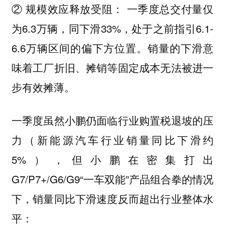
② 规模效应释放受阻： 一季度总交付量仅
为6.3万辆，同下滑33%，处于之前指引6.1-
6.6万辆区间的偏下方位置。销量的下滑意
味着工厂折旧、摊销等固定成本无法被进一
步有效摊薄。
一季度虽然小鹏仍面临行业购置税退坡的压
力（新能源汽车行业销量同比下滑约
5%），但小鹏在密集打出
G7/P7+/G6/G9“一车双能”产品组合拳的情况
下，销量同比下滑速度反而超出行业整体水
平：