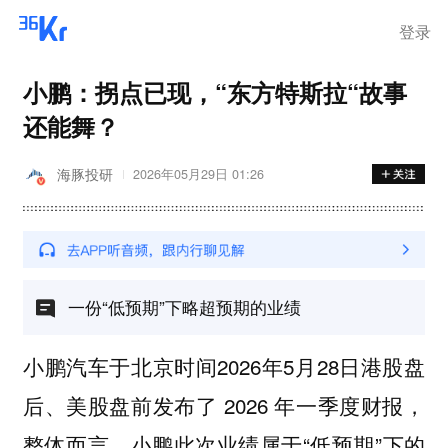
登录
小鹏：拐点已现，“东方特斯拉“故事
还能舞？
海豚投研
2026年05月29日 01:26
一份“低预期”下略超预期的业绩
小鹏汽车于北京时间2026年5月28日港股盘
后、美股盘前发布了 2026 年一季度财报，
整体而言，小鹏此次业绩属于“低预期”下的