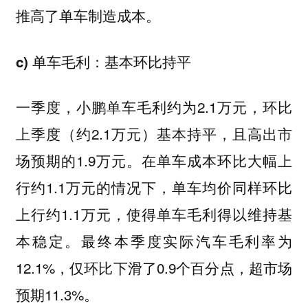
推高了单车制造成本。
c) 单车毛利：基本环比持平
一季度，小鹏单车毛利约为2.1万元，环比
上季度（约2.1万元）基本持平，且高出市
场预期的1.9万元。在单车成本环比大幅上
行约1.1万元的情况下，单车均价同样环比
上行约1.1万元，使得单车毛利得以维持基
本稳定。最终本季度实际汽车毛利率为
12.1%，仅环比下滑了0.9个百分点，超市场
预期11.3%。