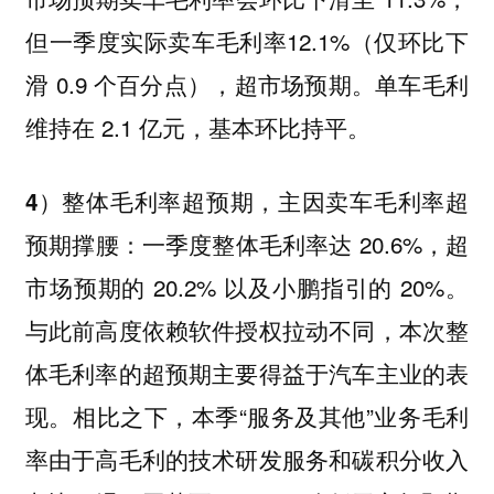
但一季度实际卖车毛利率12.1%（仅环比下
滑 0.9 个百分点），超市场预期。单车毛利
维持在 2.1 亿元，基本环比持平。
4）整体毛利率超预期，主因卖车毛利率超
一季度整体毛利率达 20.6%，超
预期撑腰：
市场预期的 20.2% 以及小鹏指引的 20%。
与此前高度依赖软件授权拉动不同，本次整
体毛利率的超预期主要得益于汽车主业的表
现。相比之下，本季“服务及其他”业务毛利
率由于高毛利的技术研发服务和碳积分收入