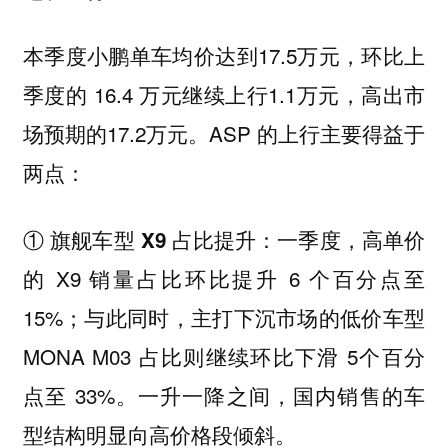
本季度小鹏单车均价达到17.5万元，环比上
季度的 16.4 万元继续上行1.1万元，高出市
场预期的17.2万元。ASP 的上行主要得益于
两点：
一季度，高单价
① 旗舰车型 X9 占比提升：
的 X9 销量占比环比提升 6 个百分点至
15%；与此同时，主打下沉市场的低价车型
MONA M03 占比则继续环比下滑 5个百分
点至 33%。一升一降之间，国内销售的车
型结构明显向高价格段倾斜。