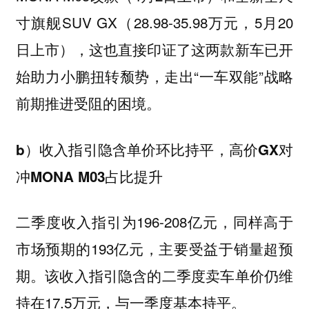
寸旗舰SUV GX（28.98-35.98万元，5月20
日上市），这也直接印证了这两款新车已开
始助力小鹏扭转颓势，走出“一车双能”战略
前期推进受阻的困境。
b）收入指引隐含单价环比持平，高价GX对
冲MONA M03占比提升
二季度收入指引为196-208亿元，同样高于
市场预期的193亿元，主要受益于销量超预
期。该收入指引隐含的二季度卖车单价仍维
持在17.5万元，与一季度基本持平。