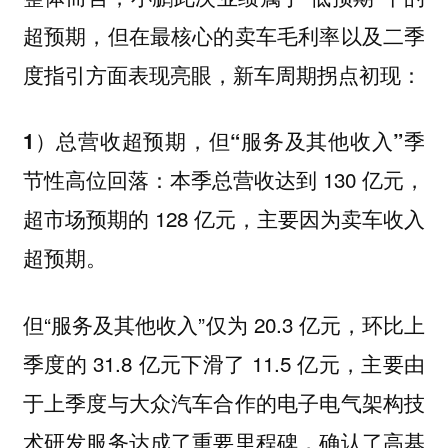
超预期，但在最核心的卖车毛利率以及二季
度指引方面表现亮眼，新车周期拐点初现：
1）总营收超预期，但“服务及其他收入”季
本季总营收达到 130 亿元，
节性高位回落：
超市场预期的 128 亿元，主要因为卖车收入
超预期。
但“服务及其他收入”仅为 20.3 亿元，环比上
季度的 31.8 亿元下滑了 11.5 亿元，主要由
于上季度与大众汽车合作的电子电气架构技
术研发服务达成了重要里程碑，确认了高基