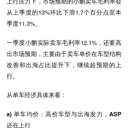
上行压力下，市场预期的小鹏卖车毛利率会
从上季度的13%环比下滑1.7个百分点至本
季度11.3%。
一季度小鹏实际卖车毛利率12.1%，还要高
出市场预期，主要由于卖车单价在车型结构
改善和出海占比提升下，继续超预期的上
行。
从单车经济具体来看：
a) 单车均价：高价车型与出海发力，ASP
还在上行