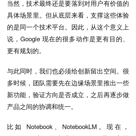
当然，技术最终还是要落到对用户有价值的
具体场景里。但从底层来看，支撑这些体验
的是同一个技术平台。因此，从这个意义上
说，Google 现在的很多动作是更有目的、
更有规划的。
与此同时，我们也必须给创新留出空间。很
多时候，团队需要先在边缘场景里推出一些
新功能，验证方向是否成立，之后再逐步做
产品之间的协调和统一。
比如 Notebook、NotebookLM。现在，