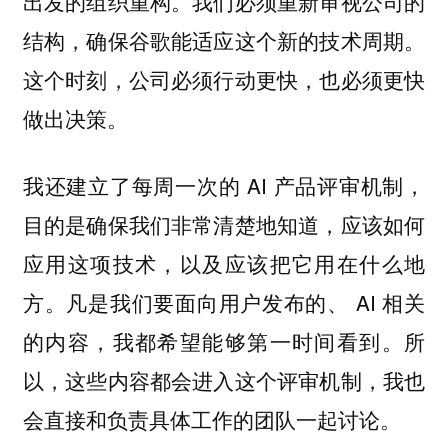
出发的组织重构。我们必须重新审视公司的
结构，确保谷歌能适应这个新的技术周期。
这个时刻，公司必须行动更快，也必须更快
做出决策。
我还建立了每周一次的 AI 产品评审机制，
目的是确保我们非常清楚地知道，应该如何
应用这项技术，以及应该把它用在什么地
方。凡是我们要面向用户发布的、 AI 相关
的内容，我都希望能够第一时间看到。所
以，这些内容都会进入这个评审机制，我也
会直接和负责具体工作的团队一起讨论。