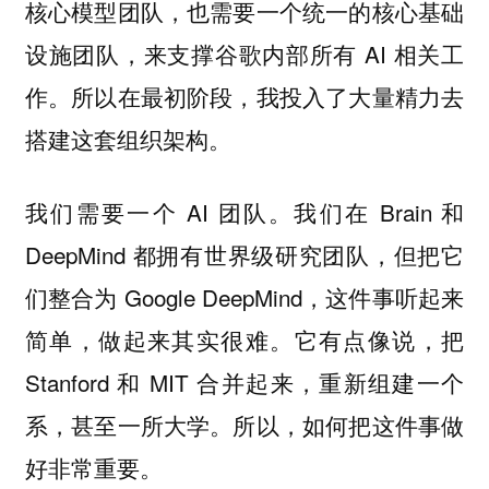
核心模型团队，也需要一个统一的核心基础
设施团队，来支撑谷歌内部所有 AI 相关工
作。所以在最初阶段，我投入了大量精力去
搭建这套组织架构。
我们需要一个 AI 团队。我们在 Brain 和
DeepMind 都拥有世界级研究团队，但把它
们整合为 Google DeepMind，这件事听起来
简单，做起来其实很难。它有点像说，把
Stanford 和 MIT 合并起来，重新组建一个
系，甚至一所大学。所以，如何把这件事做
好非常重要。