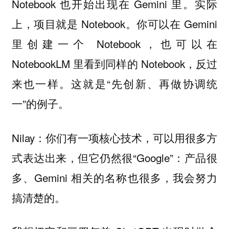
Notebook 也开始出现在 Gemini 里。实际
上，项目就是 Notebook。你可以在 Gemini
里创建一个 Notebook，也可以在
NotebookLM 里看到同样的 Notebook，反过
来也一样。这就是“先创新、再做协调统
一”的例子。
Nilay：你们有一项核心技术，可以用很多方
式表达出来，但它仍然很“Google”：产品很
多、Gemini 相关的名称也很多，我会努力
搞清楚的。