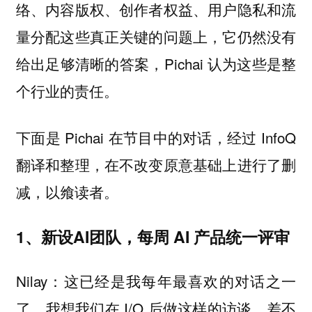
络、内容版权、创作者权益、用户隐私和流
量分配这些真正关键的问题上，它仍然没有
给出足够清晰的答案，Pichai 认为这些是整
个行业的责任。
下面是 Pichai 在节目中的对话，经过 InfoQ
翻译和整理，在不改变原意基础上进行了删
减，以飨读者。
1、新设AI团队，每周 AI 产品统一评审
Nilay：这已经是我每年最喜欢的对话之一
了。我想我们在 I/O 后做这样的访谈，差不