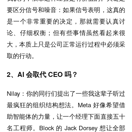
要区分信号和噪音：如果信号表明，这真的
是一个非常重要的决定，那就需要认真讨
论、仔细权衡；但有些事情虽然看起来很
大，本质上只是公司正常运行过程中必须采
取的行动。
2、AI 会取代 CEO 吗？
Nilay：你的同行们提出了一些我这辈子听过
最疯狂的组织结构想法。Meta 好像希望借
助智能体的力量，让一个经理下面直接五十
名工程师。Block 的 Jack Dorsey 想让全部