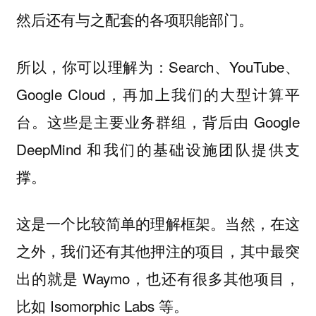
然后还有与之配套的各项职能部门。
所以，你可以理解为：Search、YouTube、
Google Cloud，再加上我们的大型计算平
台。这些是主要业务群组，背后由 Google
DeepMind 和我们的基础设施团队提供支
撑。
这是一个比较简单的理解框架。当然，在这
之外，我们还有其他押注的项目，其中最突
出的就是 Waymo，也还有很多其他项目，
比如 Isomorphic Labs 等。