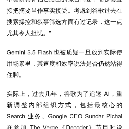
接把摘要当作事实接受。考虑到谷歌过去在
搜索操控和叙事筛选方面有过记录，这一点
尤其令人担忧。”
Gemini 3.5 Flash 也被质疑一旦放到实际使
用场景里，其速度和效率说法是否仍然站得
住脚。
实际上，过去几年，谷歌为了追逐 AI，重
新调整内部组织方式，包括最核心的
Search 业务。Google CEO Sundar Pichai
在参加 The Verge《Decoder》节目时说