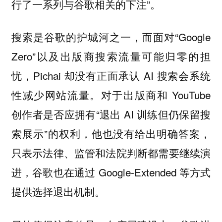
行了一系列与谷歌相关的下注”。
搜索是谷歌的护城河之一，而面对“Google
Zero”以及出版商搜索流量可能归零的担
忧，Pichai 却没有正面承认 AI 搜索会系统
性减少网站流量。对于出版商和 YouTube
创作者是否应拥有“退出 AI 训练但仍保留搜
索展示”的权利，他也没有给出明确答案，
只表示法律、监管和法院判断都需要继续演
进，谷歌也在通过 Google-Extended 等方式
提供选择退出机制。