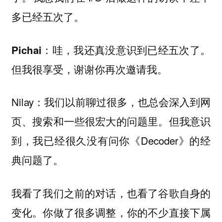
多已经五次了。
：哇，我还真没意识到已经五次了。
Pichai
但我很享受，谢谢你再次邀请我。
Nilay：我们以前聊过很多，也总会深入到网
页、搜索和一些很宏大的问题里。但我意识
到，我已经很久没有问你《Decoder》的经
典问题了。
我看了我们之前的对话，也看了谷歌自身的
变化。你做了很多调整，你的不少直接下属