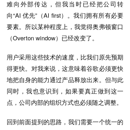
难向外部传达，但我当时已经把公司转
向“AI 优先”（AI first）。我们拥有所有必要
要素。所以某种程度上，我觉得奥弗顿窗口
（Overton window）已经改变了。
用户采用这些技术的速度，比我们原先预期
得更快。对我来说，这意味着谷歌必须更快
地把自身的能力通过产品释放出来。但与此
同时，我也意识到，如果要真正做到这一
点，公司内部的组织方式也必须随之调整。
回到前面提到的思路，我们需要一个统一的