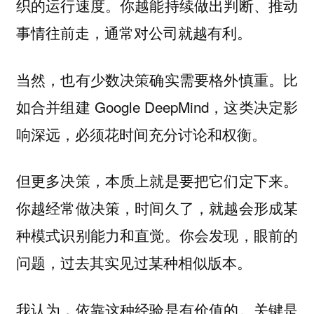
织的运行速度。你越能持续做出判断、推动
事情往前走，通常对公司就越有利。
当然，也有少数决策确实需要格外慎重。比
如合并组建 Google DeepMind，这类决定影
响深远，必须花时间充分讨论和权衡。
但更多决策，本质上就是要把它们定下来。
你越经常做决策，时间久了，就越会形成某
种模式识别能力和直觉。你会发现，眼前的
问题，过去其实见过某种相似版本。
我认为，依靠这种经验是有价值的。关键是