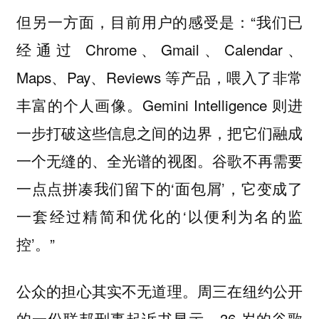
但另一方面，目前用户的感受是：“我们已
经通过 Chrome、Gmail、Calendar、
Maps、Pay、Reviews 等产品，喂入了非常
丰富的个人画像。Gemini Intelligence 则进
一步打破这些信息之间的边界，把它们融成
一个无缝的、全光谱的视图。谷歌不再需要
一点点拼凑我们留下的‘面包屑’，它变成了
一套经过精简和优化的‘以便利为名的监
控’。”
公众的担心其实不无道理。周三在纽约公开
的一份联邦刑事起诉书显示，36 岁的谷歌