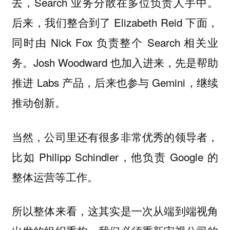
去，Search 业务分散在多位负责人手中。
后来，我们整合到了 Elizabeth Reid 下面，
同时由 Nick Fox 负责整个 Search 相关业
务。Josh Woodward 也加入进来，先是帮助
推进 Labs 产品，后来也参与 Gemini，继续
推动创新。
当然，公司里还有很多非常优秀的领导者，
比如 Philipp Schindler，他负责 Google 的
整体运营等工作。
所以整体来看，这其实是一次从端到端视角