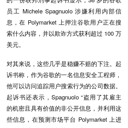
员工 Michele Spagnuolo 涉嫌利用内部信
息，在 Polymarket 上押注谷歌用户正在搜
索什么内容，并以欺诈方式获利超过 100 万
美元。
对其来说，这些几乎是稳赚不赔的下注。起
诉书称，作为谷歌的一名信息安全工程师，
他可以访问追踪用户搜索行为的公司数据。
起诉书还表示，Spagnuolo “盗用了其雇主
的机密且具有价值的非公开信息，并利用这
些信息，在预测市场平台 Polymarket 上进