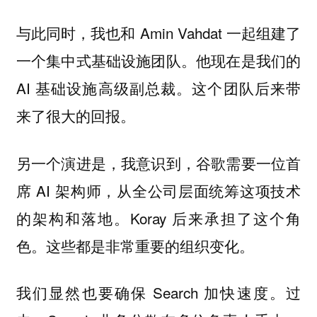
与此同时，我也和 Amin Vahdat 一起组建了
一个集中式基础设施团队。他现在是我们的
AI 基础设施高级副总裁。这个团队后来带
来了很大的回报。
另一个演进是，我意识到，谷歌需要一位首
席 AI 架构师，从全公司层面统筹这项技术
的架构和落地。Koray 后来承担了这个角
色。这些都是非常重要的组织变化。
我们显然也要确保 Search 加快速度。过