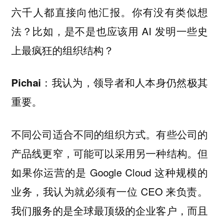
六千人都直接向他汇报。你有没有类似想
法？比如，是不是也应该用 AI 发明一些史
上最疯狂的组织结构？
：我认为，领导者和人本身仍然极其
Pichai
重要。
不同公司适合不同的组织方式。有些公司的
产品线更窄，可能可以采用另一种结构。但
如果你运营的是 Google Cloud 这种规模的
业务，我认为就必须有一位 CEO 来负责。
我们服务的是全球最顶级的企业客户，而且