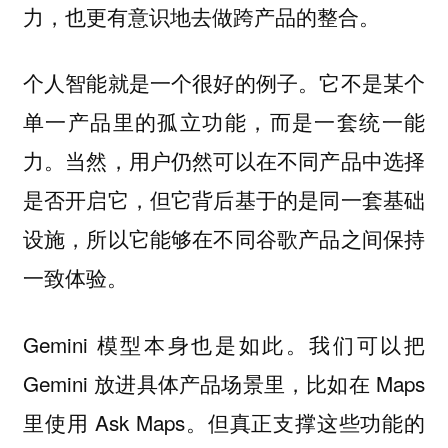
力，也更有意识地去做跨产品的整合。
个人智能就是一个很好的例子。它不是某个
单一产品里的孤立功能，而是一套统一能
力。当然，用户仍然可以在不同产品中选择
是否开启它，但它背后基于的是同一套基础
设施，所以它能够在不同谷歌产品之间保持
一致体验。
Gemini 模型本身也是如此。我们可以把
Gemini 放进具体产品场景里，比如在 Maps
里使用 Ask Maps。但真正支撑这些功能的