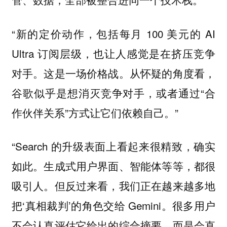
“新的定价动作，包括每月 100 美元的 AI
Ultra 订阅层级，也让人感觉是在挤压竞争
对手。这是一场价格战。从怀疑的角度看，
谷歌似乎是想消灭竞争对手，或者通过“合
作伙伴关系”方式让它们依赖自己。”
“Search 的升级表面上看起来很精致，确实
如此。生成式用户界面、智能体等等，都很
吸引人。但反过来看，我们正在越来越多地
把‘真相裁判’的角色交给 Gemini。很多用户
不会认真评估它给出的综合摘要，而是会直