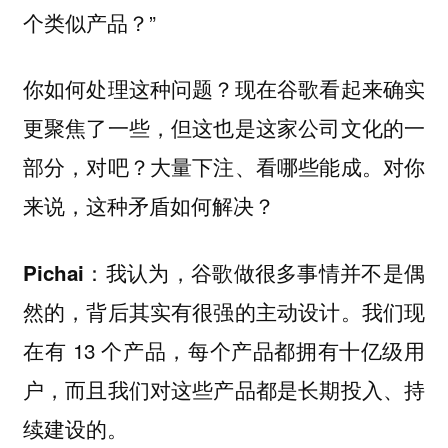
个类似产品？”
你如何处理这种问题？现在谷歌看起来确实
更聚焦了一些，但这也是这家公司文化的一
部分，对吧？大量下注、看哪些能成。对你
来说，这种矛盾如何解决？
：我认为，谷歌做很多事情并不是偶
Pichai
然的，背后其实有很强的主动设计。我们现
在有 13 个产品，每个产品都拥有十亿级用
户，而且我们对这些产品都是长期投入、持
续建设的。