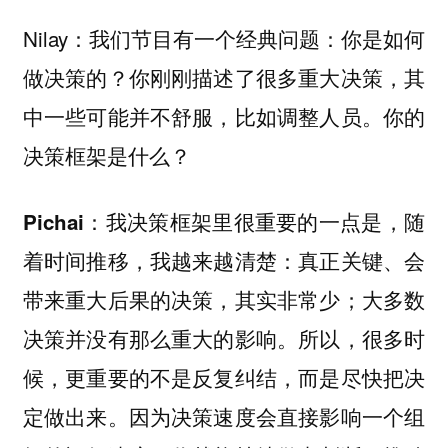
Nilay：我们节目有一个经典问题：你是如何
做决策的？你刚刚描述了很多重大决策，其
中一些可能并不舒服，比如调整人员。你的
决策框架是什么？
：我决策框架里很重要的一点是，随
Pichai
着时间推移，我越来越清楚：真正关键、会
带来重大后果的决策，其实非常少；大多数
决策并没有那么重大的影响。所以，很多时
候，更重要的不是反复纠结，而是尽快把决
定做出来。因为决策速度会直接影响一个组