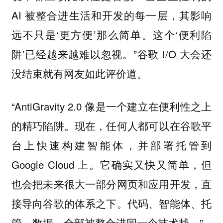
AI 被整合进生活和开发的每一层，其影响
远不只是‘更方便’那么简单。这个‘便利陷
阱’已经越来越难以忽视。”谷歌 I/O 大会还
没结束就有网友如此评价道。
“AntiGravity 2.0 像是一个建立在便利性之上
的精巧陷阱。现在，任何人都可以在谷歌平
台上快速构建智能体，并部署托管到
Google Cloud 上。它确实又快又简单，但
也会把未来很大一部分网页和应用开发，直
接导向谷歌的体系之下。代码、智能体、托
管、数据，全部被整合进同一个技术栈。”