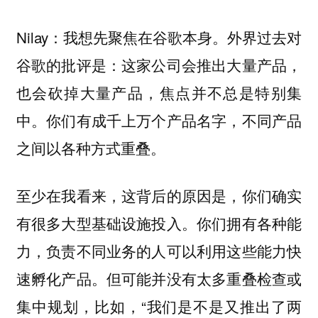
Nilay：我想先聚焦在谷歌本身。外界过去对
谷歌的批评是：这家公司会推出大量产品，
也会砍掉大量产品，焦点并不总是特别集
中。你们有成千上万个产品名字，不同产品
之间以各种方式重叠。
至少在我看来，这背后的原因是，你们确实
有很多大型基础设施投入。你们拥有各种能
力，负责不同业务的人可以利用这些能力快
速孵化产品。但可能并没有太多重叠检查或
集中规划，比如，“我们是不是又推出了两