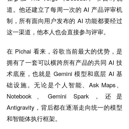
道。他还建立了每周一次的 AI 产品评审机
制，所有面向用户发布的 AI 功能都要经过
这一渠道，他本人也会直接参与评审。
在 Pichai 看来，谷歌当前最大的优势，是
拥有了一套可以横跨所有产品的共同 AI 技
术底座，也就是 Gemini 模型和底层 AI 基
础设施。无论是个人智能、Ask Maps、
Notebook、Gemini Spark，还是
Antigravity，背后都在逐渐走向统一的模型
和智能体执行框架。