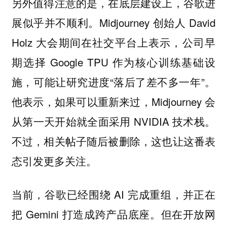
另外值得注意的是，在底层建设上，谷歌进
展似乎并不顺利。Midjourney 创始人 David
Holz 大会期间在社交平台上表示，公司早
期选择 Google TPU 作为核心训练基础设
施，可能让研究进度“落后了差不多一年”。
他表示，如果可以重新来过，Midjourney 会
从第一天开始就全面采用 NVIDIA 技术栈。
不过，相关帖子随后被删除，这也让这番表
态引发更多关注。
当前，谷歌已经围绕 AI 完成重组，并正在
把 Gemini 打造成跨产品底座。但在开放网