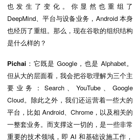
也发生了变化。你显然也重组了
DeepMind、平台与设备业务，Android 本身
也经历了重组。那么，现在谷歌的组织结构
是什么样的？
：它既是 Google，也是 Alphabet。
Pichai
但从大的层面看，我会把谷歌理解为三个主
要业务：Search、YouTube、Google
Cloud。除此之外，我们还运营着一些大的
平台，比如 Android、Chrome，以及相关的
一整套业务。而支撑这一切的，是一些非常
重要的技术领域，即 AI 和基础设施工作，