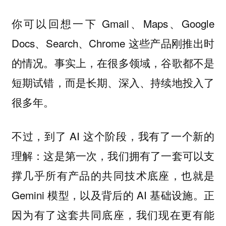
你可以回想一下 Gmail、Maps、Google
Docs、Search、Chrome 这些产品刚推出时
的情况。事实上，在很多领域，谷歌都不是
短期试错，而是长期、深入、持续地投入了
很多年。
不过，到了 AI 这个阶段，我有了一个新的
理解：这是第一次，我们拥有了一套可以支
撑几乎所有产品的共同技术底座，也就是
Gemini 模型，以及背后的 AI 基础设施。正
因为有了这套共同底座，我们现在更有能