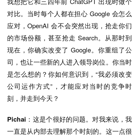
我想把它和三四年前 ChatGPT 出现时做个
对比。当时每个人都在担心 Google 会怎么
应对，OpenAI 会不会突然出现，抢走你们
的市场份额，甚至抢走 Search。从那时到
现在，你确实改变了 Google。你重组了公
司，也让一些新的人进入领导岗位。你当时
是怎么想的？你如何意识到，“我必须改变
公司运作方式”，才能应对当时的竞争时
刻，并走到今天？
：这是个很好的问题。对我来说，我
Pichai
一直是从内部去理解那个时刻的。这一点很