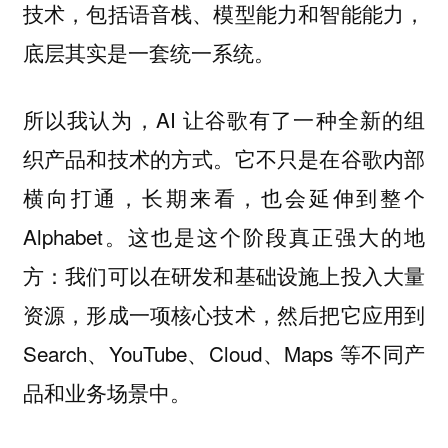
技术，包括语音栈、模型能力和智能能力，
底层其实是一套统一系统。
所以我认为，AI 让谷歌有了一种全新的组
织产品和技术的方式。它不只是在谷歌内部
横向打通，长期来看，也会延伸到整个
Alphabet。这也是这个阶段真正强大的地
方：我们可以在研发和基础设施上投入大量
资源，形成一项核心技术，然后把它应用到
Search、YouTube、Cloud、Maps 等不同产
品和业务场景中。