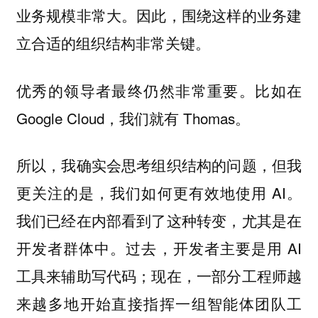
业务规模非常大。因此，围绕这样的业务建
立合适的组织结构非常关键。
优秀的领导者最终仍然非常重要。比如在
Google Cloud，我们就有 Thomas。
所以，我确实会思考组织结构的问题，但我
更关注的是，我们如何更有效地使用 AI。
我们已经在内部看到了这种转变，尤其是在
开发者群体中。过去，开发者主要是用 AI
工具来辅助写代码；现在，一部分工程师越
来越多地开始直接指挥一组智能体团队工