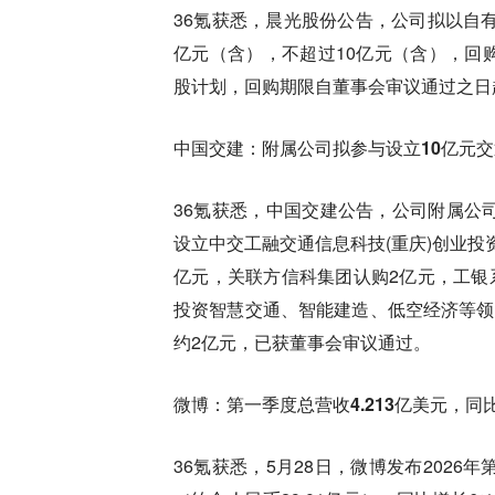
36氪获悉，晨光股份公告，公司拟以自
亿元（含），不超过10亿元（含），回
股计划，回购期限自董事会审议通过之日
中国交建：附属公司拟参与设立10亿元
36氪获悉，中国交建公告，公司附属公
设立中交工融交通信息科技(重庆)创业投
亿元，关联方信科集团认购2亿元，工银
投资智慧交通、智能建造、低空经济等领
约2亿元，已获董事会审议通过。
微博：第一季度总营收4.213亿美元，同
36氪获悉，5月28日，微博发布2026