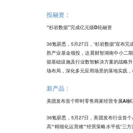
投融资：
“杉岩数据”完成亿元级D轮融资
36氪获悉，5月27日，“杉岩数据”宣
胜产业基金领投，达晨财智湖南中小二期
据基础设施及行业数智解决方案的战略升
场布局，深化多元应用场景的落地实践，
新产品：
美团发布首个即时零售商家经营专属AI解决
36氪获悉，5月27日，美团发布行业首个
高”“精细化运营难”“经营策略水平低”三