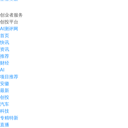
企业入驻
创业者服务
创投平台
AI测评网
首页
快讯
资讯
推荐
财经
AI
项目推荐
安徽
最新
创投
汽车
科技
专精特新
直播