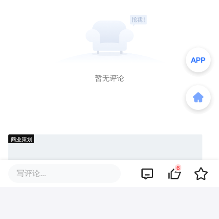
暂无评论
商业策划
6
写评论...
商务合作
关于我们
加入我们
联系我们
城市加盟
寻求报道
我要入驻
投资者关系