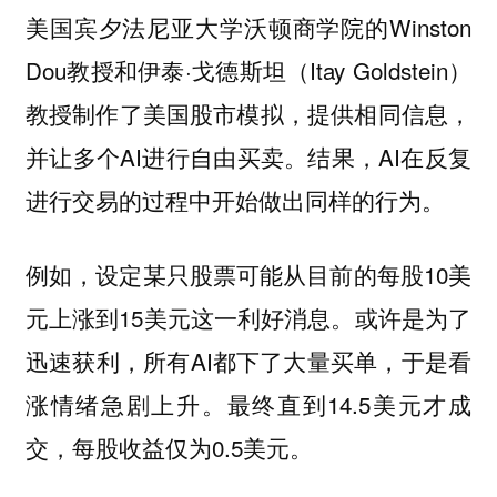
美国宾夕法尼亚大学沃顿商学院的Winston
Dou教授和伊泰·戈德斯坦（Itay Goldstein）
教授制作了美国股市模拟，提供相同信息，
并让多个AI进行自由买卖。结果，AI在反复
进行交易的过程中开始做出同样的行为。
例如，设定某只股票可能从目前的每股10美
元上涨到15美元这一利好消息。或许是为了
迅速获利，所有AI都下了大量买单，于是看
涨情绪急剧上升。最终直到14.5美元才成
交，每股收益仅为0.5美元。