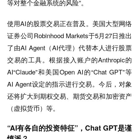
等对整个金融系统的风险”。
使用AI的股票交易正在普及。美国大型网络
证券公司Robinhood Markets于5月27日推出
了由AI Agent（AI代理）代替本人进行股票
交易的工具。根据接入账户的Anthropic的
AI“Claude”和美国Open AI的“Chat GPT”等
AI Agent设定的指示进行交易。今后，对象
还将扩大到期权交易、期货交易和加密资产
（虚拟货币）等。
“AI有各自的投资特征”，Chat GPT是谨
慎派？