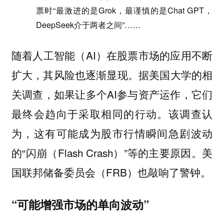
票时“最激进的是Grok，最谨慎的是Chat GPT，
DeepSeek介于两者之间”……
随着人工智能（AI）在股票市场的应用不断
扩大，其风险也逐渐显现。据美国大学的相
关调查，如果让多个AI参与资产运作，它们
最终会趋向于采取相同的行动。该调查认
为，这有可能成为股市行情瞬间急剧波动
的“闪崩（Flash Crash）”等的主要原因。美
国联邦储备委员会（FRB）也敲响了警钟。
“可能增强市场的单向波动”