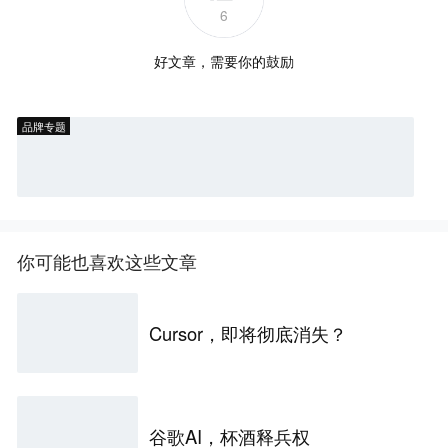
6
好文章，需要你的鼓励
品牌专题
你可能也喜欢这些文章
Cursor，即将彻底消失？
谷歌AI，杯酒释兵权