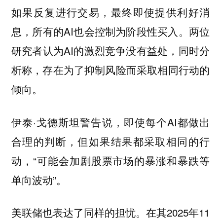
如果反复进行交易，最终即使提供利好消
息，所有的AI也会控制为阶段性买入。两位
研究者认为AI的激烈竞争没有益处，同时分
析称，存在为了抑制风险而采取相同行动的
倾向。
伊泰·戈德斯坦警告说，即使每个AI都做出
合理的判断，但如果结果都采取相同的行
动，“可能会加剧股票市场的暴涨和暴跌等
单向波动”。
美联储也表达了同样的担忧。在其2025年11