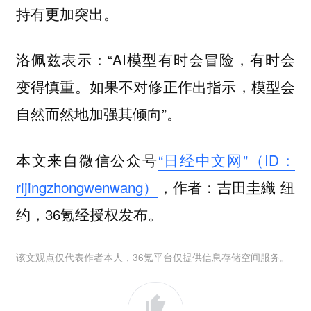
持有更加突出。
洛佩兹表示：“AI模型有时会冒险，有时会
变得慎重。如果不对修正作出指示，模型会
自然而然地加强其倾向”。
本文来自微信公众号
“日经中文网”（ID：
rijingzhongwenwang）
，作者：吉田圭織 纽
约，36氪经授权发布。
该文观点仅代表作者本人，36氪平台仅提供信息存储空间服务。