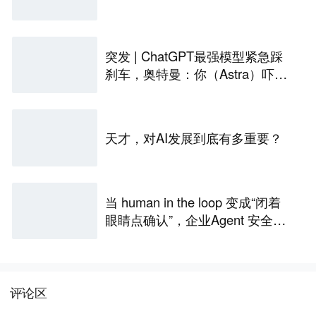
突发 | ChatGPT最强模型紧急踩
刹车，奥特曼：你（Astra）吓到
我了
天才，对AI发展到底有多重要？
当 human in the loop 变成“闭着
眼睛点确认”，企业Agent 安全还
能靠谁？
评论区