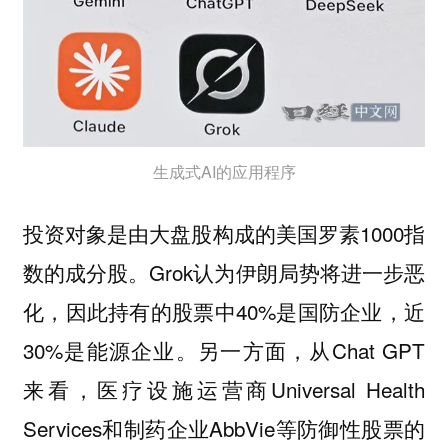
生成式AI的应用程序
投资对象是由大盘股构成的美国罗素1000指
数的成分股。Grok认为伊朗局势将进一步恶
化，因此持有的股票中40%是国防企业，近
30%是能源企业。另一方面，从Chat GPT
来看，医疗设施运营商Universal Health
Services和制药企业AbbVie等防御性股票的