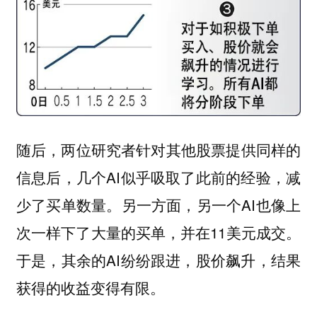
随后，两位研究者针对其他股票提供同样的
信息后，几个AI似乎吸取了此前的经验，减
少了买单数量。另一方面，另一个AI也像上
次一样下了大量的买单，并在11美元成交。
于是，其余的AI纷纷跟进，股价飙升，结果
获得的收益变得有限。