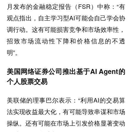
月发布的金融稳定报告（FSR）中称：“有
观点指出，自主学习型AI可能会自己学会协
调行动。这有可能损害竞争和市场效率性，
招致市场流动性下降和价格信息的不透
明”。
美国网络证券公司推出基于AI Agent的
个人股票交易
美联储的理事巴尔表示：“利用AI的交易算
法实现收益最大化，有可能导致串谋和市场
操纵。还有可能在市场上引发价格显著变动