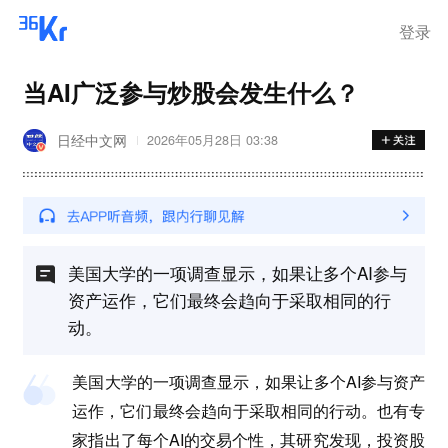
登录
当AI广泛参与炒股会发生什么？
日经中文网
2026年05月28日 03:38
美国大学的一项调查显示，如果让多个AI参与
资产运作，它们最终会趋向于采取相同的行
动。
美国大学的一项调查显示，如果让多个AI参与资产
运作，它们最终会趋向于采取相同的行动。也有专
家指出了每个AI的交易个性，其研究发现，投资股