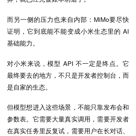
而另一侧的压力也来自内部：MiMo要尽快
证明，它到底能不能变成小米生态里的 AI
基础能力。
对小米来说，模型 API 不一定是终点。它
最终要去的地方，不只是开发者控制台，而
是自家的生态。
但模型想进入这些场景，不能只靠发布会和
参数表。它需要大量真实调用，需要开发者
在真实任务里反复试，需要用户在长对话、