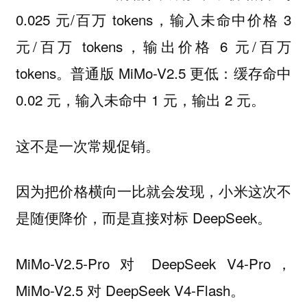
0.025 元/百万 tokens，输入未命中价格 3
元/百万 tokens，输出价格 6 元/百万
tokens。普通版 MiMo-V2.5 更低：缓存命中
0.02 元，输入未命中 1 元，输出 2 元。
这不是一次常规促销。
因为把价格横向一比就会发现，小米这次不
是随便降价，而是直接对标 DeepSeek。
MiMo-V2.5-Pro 对 DeepSeek V4-Pro，
MiMo-V2.5 对 DeepSeek V4-Flash。