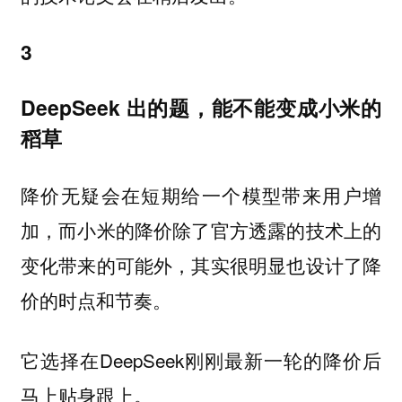
3
DeepSeek 出的题，能不能变成小米的
稻草
降价无疑会在短期给一个模型带来用户增
加，而小米的降价除了官方透露的技术上的
变化带来的可能外，其实很明显也设计了降
价的时点和节奏。
它选择在DeepSeek刚刚最新一轮的降价后
马上贴身跟上。