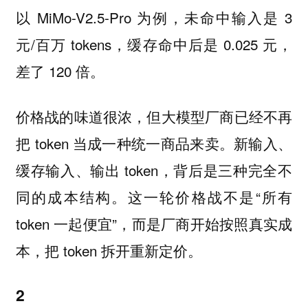
以 MiMo-V2.5-Pro 为例，未命中输入是 3
元/百万 tokens，缓存命中后是 0.025 元，
差了 120 倍。
价格战的味道很浓，但大模型厂商已经不再
把 token 当成一种统一商品来卖。新输入、
缓存输入、输出 token，背后是三种完全不
同的成本结构。这一轮价格战不是“所有
token 一起便宜”，而是厂商开始按照真实成
本，把 token 拆开重新定价。
2