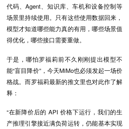
代码、Agent、知识库、车机和设备控制等
场景里持续使用。只有这些使用数据回来，
模型才知道哪些能力真的有用，哪些场景值
得优化，哪些接口需要重做。
于是，哪怕罗福莉前不久刚刚提出模型不
能“盲目降价”，今天MiMo也必须发起一场价
格战。而罗福莉最新的推文里也对此作了解
释：
“在新降价后的 API 价格下运行，我们的生
产推理引擎接近满负荷运转，仍能基本实现