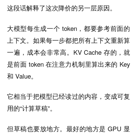
这段话解释了这次降价的另一层原因。
大模型每生成一个 token，都要参考前面的
上下文。如果每一步都把所有上下文重新算
一遍，成本会非常高。KV Cache 存的，就
是前面 token 在注意力机制里算出来的 Key
和 Value。
它相当于把模型已经读过的内容，变成可复
用的“计算草稿”。
但草稿也要放地方。最好的地方是 GPU 显