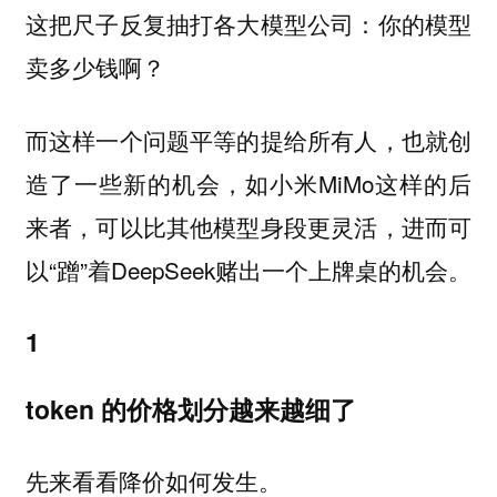
这把尺子反复抽打各大模型公司：你的模型
卖多少钱啊？
而这样一个问题平等的提给所有人，也就创
造了一些新的机会，如小米MiMo这样的后
来者，可以比其他模型身段更灵活，进而可
以“蹭”着DeepSeek赌出一个上牌桌的机会。
1
token 的价格划分越来越细了
先来看看降价如何发生。