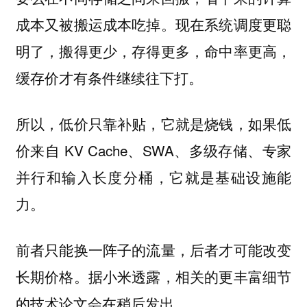
成本又被搬运成本吃掉。现在系统调度更聪
明了，搬得更少，存得更多，命中率更高，
缓存价才有条件继续往下打。
所以，低价只靠补贴，它就是烧钱，如果低
价来自 KV Cache、SWA、多级存储、专家
并行和输入长度分桶，它就是基础设施能
力。
前者只能换一阵子的流量，后者才可能改变
长期价格。据小米透露，相关的更丰富细节
的技术论文会在稍后发出。