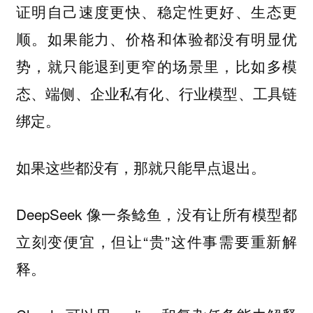
证明自己速度更快、稳定性更好、生态更
顺。如果能力、价格和体验都没有明显优
势，就只能退到更窄的场景里，比如多模
态、端侧、企业私有化、行业模型、工具链
绑定。
如果这些都没有，那就只能早点退出。
DeepSeek 像一条鲶鱼，没有让所有模型都
立刻变便宜，但让“贵”这件事需要重新解
释。