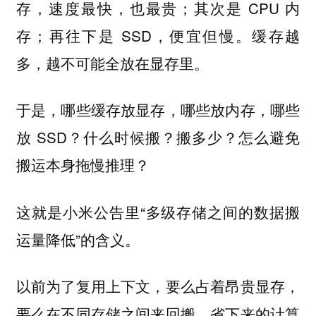
存，速度最快，也最贵；其次是 CPU 内
存；再往下是 SSD，便宜但慢。缓存越
多，越不可能全放在显存里。
于是，哪些缓存放显存，哪些放内存，哪些
放 SSD？什么时候搬？搬多少？怎么避免
搬运本身拖慢推理？
这就是小米公告里“多级存储之间的数据搬
运量降低”的含义。
以前为了复用上下文，要么占着昂贵显存，
要么在不同存储之间来回搬，省下来的计算