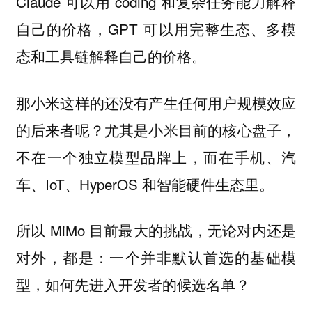
Claude 可以用 coding 和复杂任务能力解释
自己的价格，GPT 可以用完整生态、多模
态和工具链解释自己的价格。
那小米这样的还没有产生任何用户规模效应
的后来者呢？尤其是小米目前的核心盘子，
不在一个独立模型品牌上，而在手机、汽
车、IoT、HyperOS 和智能硬件生态里。
所以 MiMo 目前最大的挑战，无论对内还是
对外，都是：一个并非默认首选的基础模
型，如何先进入开发者的候选名单？