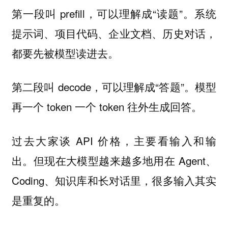
第一段叫 prefill，可以理解成“读题”。系统
提示词、项目代码、企业文档、历史对话，
都要先被模型读进去。
第二段叫 decode，可以理解成“答题”。模型
再一个 token 一个 token 往外生成回答。
过去大家谈 API 价格，主要看输入和输
出。但现在大模型越来越多地用在 Agent、
Coding、知识库和长对话里，很多输入其实
是重复的。