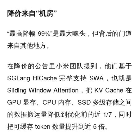
降价来自“机房”
“最高降幅 99%”是最大噱头，但背后的门道
来自其他地方。
在降价的公告里小米团队提到，他们基于
SGLang HiCache 完整支持 SWA，也就是
Sliding Window Attention，把 KV Cache 在
GPU 显存、CPU 内存、SSD 多级存储之间
的数据搬运量降低到优化前的近 1/7，同时
把可缓存 token 数量提升到近 5 倍。