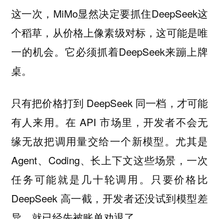
这一次，MiMo显然决定要抓住DeepSeek这
个稻草，从价格上像素级对标，这可能是唯
一的机会。它必须抓着DeepSeek来蹦上牌
桌。
只有把价格打到 DeepSeek 同一档，才可能
有人来用。在 API 市场里，开发者不会无
缘无故把调用量交给一个新模型。尤其是
Agent、Coding、长上下文这些场景，一次
任务可能就是几十轮调用。只要价格比
DeepSeek 高一截，开发者还没试到模型差
异，就已经先被账单劝退了。