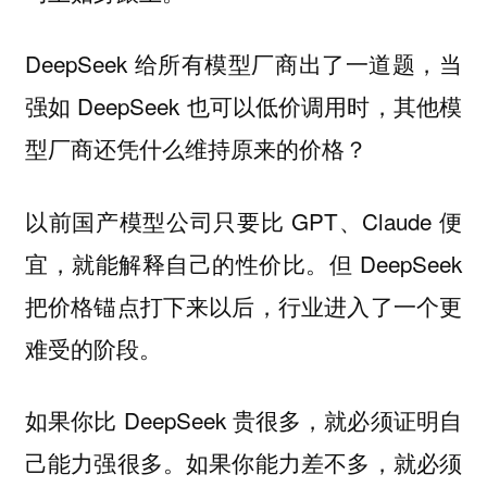
DeepSeek 给所有模型厂商出了一道题，当
强如 DeepSeek 也可以低价调用时，其他模
型厂商还凭什么维持原来的价格？
以前国产模型公司只要比 GPT、Claude 便
宜，就能解释自己的性价比。但 DeepSeek
把价格锚点打下来以后，行业进入了一个更
难受的阶段。
如果你比 DeepSeek 贵很多，就必须证明自
己能力强很多。如果你能力差不多，就必须