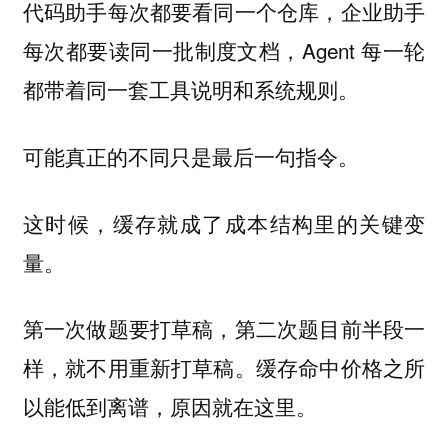
代码助手每次都要看同一个仓库，企业助手
每次都要读同一批制度文档，Agent 每一轮
都带着同一套工具说明和系统规则。
可能真正的不同只是最后一句指令。
这时候，缓存就成了成本结构里的关键变
量。
第一次做题要打草稿，第二次题目前半段一
样，就不用重新打草稿。缓存命中价格之所
以能低到离谱，原因就在这里。