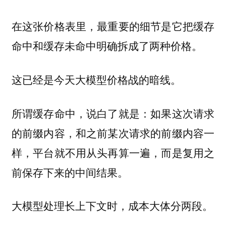
在这张价格表里，最重要的细节是它把缓存
命中和缓存未命中明确拆成了两种价格。
这已经是今天大模型价格战的暗线。
所谓缓存命中，说白了就是：如果这次请求
的前缀内容，和之前某次请求的前缀内容一
样，平台就不用从头再算一遍，而是复用之
前保存下来的中间结果。
大模型处理长上下文时，成本大体分两段。