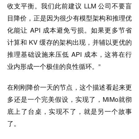
收支平衡。我们此前建议 LLM 公司不要盲
目降价，正是因为很少有模型架构和推理优
化能让 API 成本避免亏损。如果更多节省
计算和 KV 缓存的架构出现，并辅以更优的
推理基础设施来压低 API 成本，这将在行
业内形成一个极佳的良性循环。”
在刚刚降价一天的节点，这个描述看起来更
多还是一个完美假设，实现了，MiMo就彻
底上了台桌，实现不了，就是另一个故事
了。