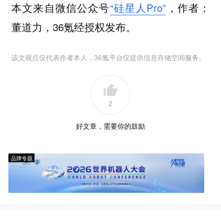
本文来自微信公众号
“硅星人Pro”
，作者：
董道力，36氪经授权发布。
该文观点仅代表作者本人，36氪平台仅提供信息存储空间服务。
2
好文章，需要你的鼓励
品牌专题