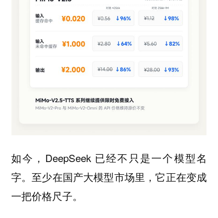
如今，DeepSeek 已经不只是一个模型名
字。至少在国产大模型市场里，它正在变成
一把价格尺子。