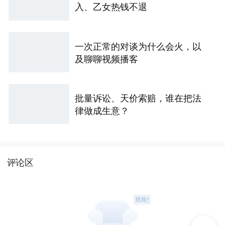
入、乙女热钱不退
一次正常的对谈为什么会火，以
及聊聊视频播客
批量诉讼、天价索赔，谁在把法
律做成生意？
评论区