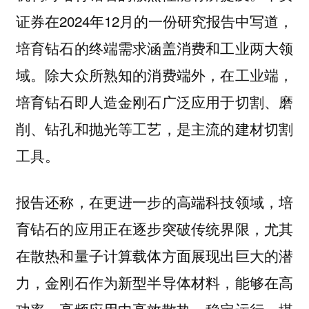
证券在2024年12月的一份研究报告中写道，
培育钻石的终端需求涵盖消费和工业两大领
域。除大众所熟知的消费端外，在工业端，
培育钻石即人造金刚石广泛应用于切割、磨
削、钻孔和抛光等工艺，是主流的建材切割
工具。
报告还称，在更进一步的高端科技领域，培
育钻石的应用正在逐步突破传统界限，尤其
在散热和量子计算载体方面展现出巨大的潜
力，金刚石作为新型半导体材料，能够在高
功率、高频应用中高效散热、稳定运行，堪