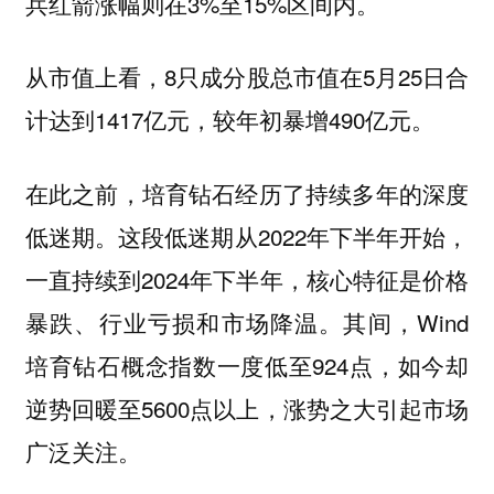
兵红箭涨幅则在3%至15%区间内。
从市值上看，8只成分股总市值在5月25日合
计达到1417亿元，较年初暴增490亿元。
在此之前，培育钻石经历了持续多年的深度
低迷期。这段低迷期从2022年下半年开始，
一直持续到2024年下半年，核心特征是价格
暴跌、行业亏损和市场降温。其间，Wind
培育钻石概念指数一度低至924点，如今却
逆势回暖至5600点以上，涨势之大引起市场
广泛关注。