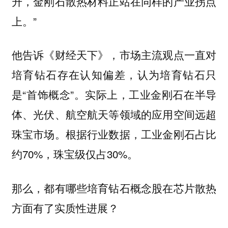
升，金刚石散热材料正站在同样的产业拐点
上。”
他告诉《财经天下》，市场主流观点一直对
培育钻石存在认知偏差，认为培育钻石只
是“首饰概念”。实际上，工业金刚石在半导
体、光伏、航空航天等领域的应用空间远超
珠宝市场。根据行业数据，工业金刚石占比
约70%，珠宝级仅占30%。
那么，都有哪些培育钻石概念股在芯片散热
方面有了实质性进展？