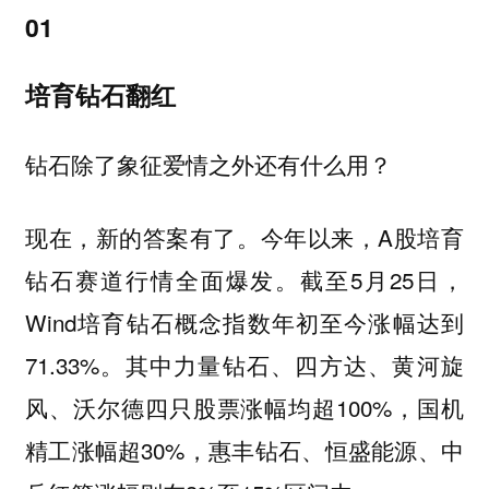
01
培育钻石翻红
钻石除了象征爱情之外还有什么用？
现在，新的答案有了。今年以来，A股培育
钻石赛道行情全面爆发。截至5月25日，
Wind培育钻石概念指数年初至今涨幅达到
71.33%。其中力量钻石、四方达、黄河旋
风、沃尔德四只股票涨幅均超100%，国机
精工涨幅超30%，惠丰钻石、恒盛能源、中