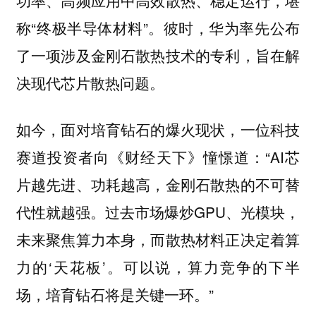
称“终极半导体材料”。彼时，华为率先公布
了一项涉及金刚石散热技术的专利，旨在解
决现代芯片散热问题。
如今，面对培育钻石的爆火现状，一位科技
赛道投资者向《财经天下》憧憬道：“AI芯
片越先进、功耗越高，金刚石散热的不可替
代性就越强。过去市场爆炒GPU、光模块，
未来聚焦算力本身，而散热材料正决定着算
力的‘天花板’。可以说，算力竞争的下半
场，培育钻石将是关键一环。”