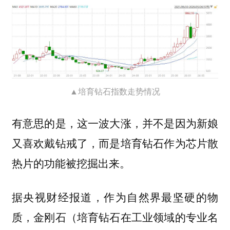
▲培育钻石指数走势情况
有意思的是，这一波大涨，并不是因为新娘
又喜欢戴钻戒了，而是培育钻石作为芯片散
热片的功能被挖掘出来。
据央视财经报道，作为自然界最坚硬的物
质，金刚石（培育钻石在工业领域的专业名