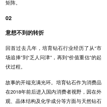
矩阵。
02
意想不到的转折
回首过去几年，培育钻石行业经历了从“市
场追捧”到“乏人问津”，再到“价值重估”的起
伏过程。
故事的开端充满光环。培育钻石作为消费品
在2018年前后进入国内消费者视野，因在外
观、晶体结构及化学成分等方面与天然钻石