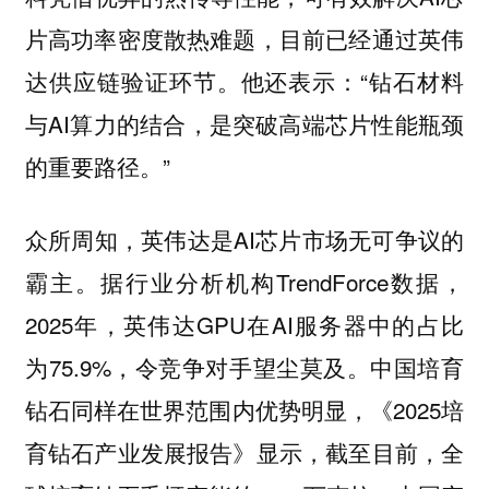
片高功率密度散热难题，目前已经通过英伟
达供应链验证环节。他还表示：“钻石材料
与AI算力的结合，是突破高端芯片性能瓶颈
的重要路径。”
众所周知，英伟达是AI芯片市场无可争议的
霸主。据行业分析机构TrendForce数据，
2025年，英伟达GPU在AI服务器中的占比
为75.9%，令竞争对手望尘莫及。中国培育
钻石同样在世界范围内优势明显，《2025培
育钻石产业发展报告》显示，截至目前，全