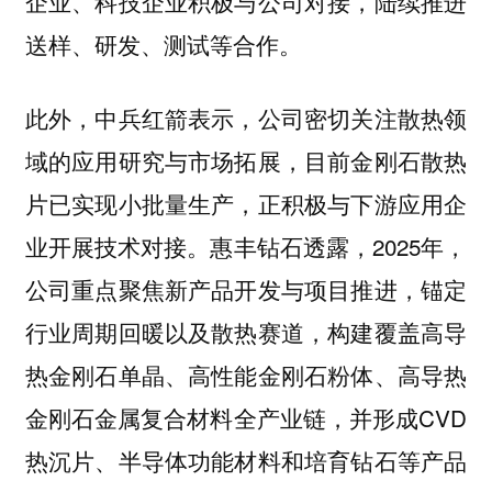
企业、科技企业积极与公司对接，陆续推进
送样、研发、测试等合作。
此外，中兵红箭表示，公司密切关注散热领
域的应用研究与市场拓展，目前金刚石散热
片已实现小批量生产，正积极与下游应用企
业开展技术对接。惠丰钻石透露，2025年，
公司重点聚焦新产品开发与项目推进，锚定
行业周期回暖以及散热赛道，构建覆盖高导
热金刚石单晶、高性能金刚石粉体、高导热
金刚石金属复合材料全产业链，并形成CVD
热沉片、半导体功能材料和培育钻石等产品