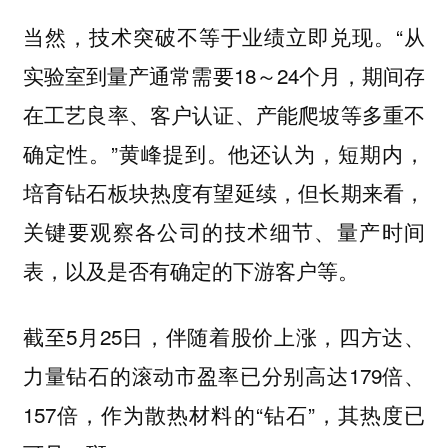
当然，技术突破不等于业绩立即兑现。“从
实验室到量产通常需要18～24个月，期间存
在工艺良率、客户认证、产能爬坡等多重不
确定性。”黄峰提到。他还认为，短期内，
培育钻石板块热度有望延续，但长期来看，
关键要观察各公司的技术细节、量产时间
表，以及是否有确定的下游客户等。
截至5月25日，伴随着股价上涨，四方达、
力量钻石的滚动市盈率已分别高达179倍、
157倍，作为散热材料的“钻石”，其热度已