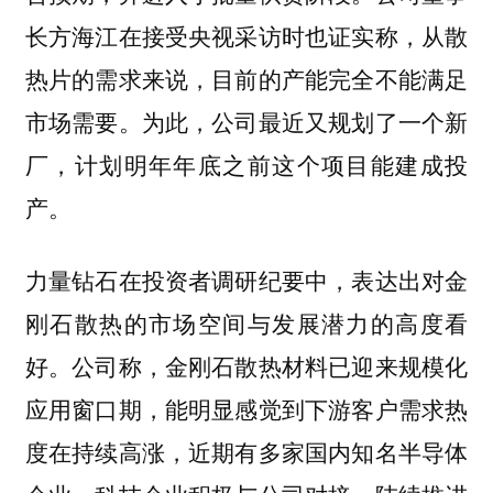
长方海江在接受央视采访时也证实称，从散
热片的需求来说，目前的产能完全不能满足
市场需要。为此，公司最近又规划了一个新
厂，计划明年年底之前这个项目能建成投
产。
力量钻石在投资者调研纪要中，表达出对金
刚石散热的市场空间与发展潜力的高度看
好。公司称，金刚石散热材料已迎来规模化
应用窗口期，能明显感觉到下游客户需求热
度在持续高涨，近期有多家国内知名半导体