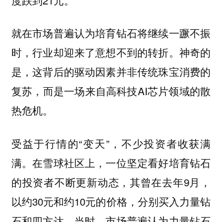
就在市场普遍认为培育钻石将继续一蹶不振
时，行业却迎来了意想不到的转折。神奇的
是，这背后的驱动因素并非传统珠宝消费的
复苏，而是一场来自高科技AI芯片领域的散
热危机。
受益于行情的“变天”，不少投资者收获满
满。在雪球社区上，一位坚定看好培育钻石
的投资者不断更新动态，其曾在去年9月，
以约30元和约10元的价格，分别买入力量钻
石和四方达。当时，市场普遍认为力量钻石