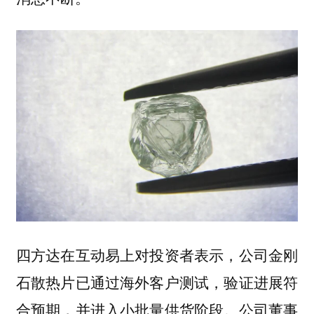
四方达在互动易上对投资者表示，公司金刚
石散热片已通过海外客户测试，验证进展符
合预期，并进入小批量供货阶段。公司董事