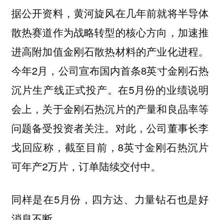
据公开资料，黄河旋风在几年前就将半导体
散热赛道作为战略转型的核心方向，加速推
进高附加值金刚石散热材料的产业化进程。
今年2月，公司宣布国内首条8英寸金刚石热
沉片生产线正式投产。在5月份的业绩说明
会上，关于金刚石热沉片的产量和良品率等
问题备受投资者关注。对此，公司董事长李
戈回应称，截至目前，8英寸金刚石热沉片
可年产2万片，订单陆续交付中。
同样是在5月份，四方达、力量钻石也是好
消息不断。