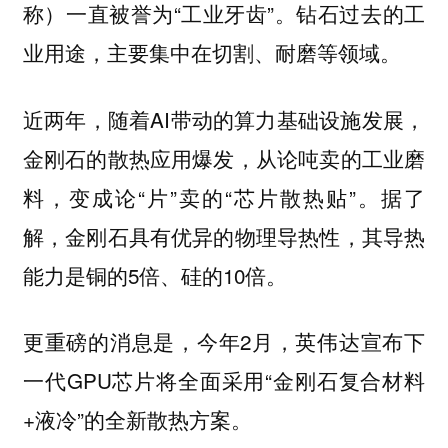
称）一直被誉为“工业牙齿”。钻石过去的工
业用途，主要集中在切割、耐磨等领域。
近两年，随着AI带动的算力基础设施发展，
金刚石的散热应用爆发，从论吨卖的工业磨
料，变成论“片”卖的“芯片散热贴”。据了
解，金刚石具有优异的物理导热性，其导热
能力是铜的5倍、硅的10倍。
更重磅的消息是，今年2月，英伟达宣布下
一代GPU芯片将全面采用“金刚石复合材料
+液冷”的全新散热方案。