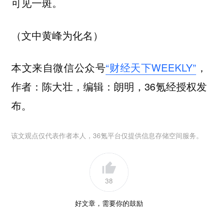
可见一斑。
（文中黄峰为化名）
本文来自微信公众号
“财经天下WEEKLY”
，
作者：陈大壮，编辑：朗明，36氪经授权发
布。
该文观点仅代表作者本人，36氪平台仅提供信息存储空间服务。
38
好文章，需要你的鼓励