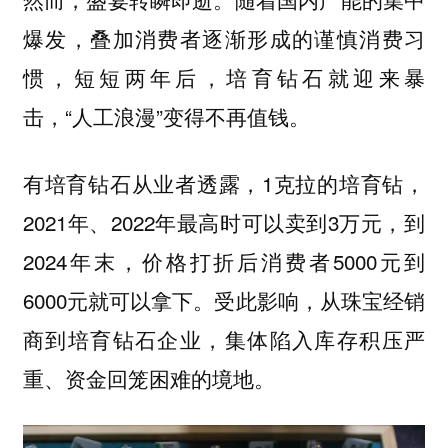
爆发，叠加消费者逐渐形成的谨慎消费习
惯，短短两年后，培育钻石就迎来暴
击，“人工浪漫”变得不再值钱。
有培育钻石从业者透露，1克拉的培育钻，
2021年、2022年最高时可以卖到3万元，到
2024年末，价格打折后消费者5000元到
6000元就可以拿下。受此影响，从珠宝经销
商到培育钻石企业，集体陷入库存积压严
重、资金回笼困难的境地。