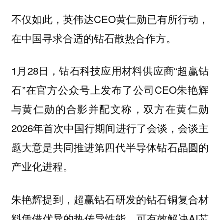
不仅如此，英伟达CEO黄仁勋已有所行动，
在中国寻求合适的钻石散热合作方。
1月28日，钻石科技应用材料供应商“超赢钻
石”在官方公众号上发布了公司CEO朱艳辉
与黄仁勋的合影并配文称，双方在黄仁勋
2026年首次中国行期间进行了会谈，会谈主
题大意是共同推进第四代半导体钻石晶圆的
产业化进程。
朱艳辉提到，超赢钻石研发的钻石铜复合材
料凭借优异的热传导性能，可有效解决AI芯