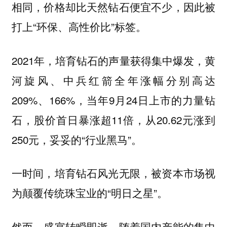
相同，价格却比天然钻石便宜不少，因此被
打上“环保、高性价比”标签。
2021年，培育钻石的声量获得集中爆发，黄
河旋风、中兵红箭全年涨幅分别高达
209%、166%，当年9月24日上市的力量钻
石，股价首日暴涨超11倍，从20.62元涨到
250元，妥妥的“行业黑马”。
一时间，培育钻石风光无限，被资本市场视
为颠覆传统珠宝业的“明日之星”。
然而，盛宴转瞬即逝。随着国内产能的集中