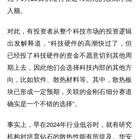
入额。
对此，有投资者从整个科技市场的投资逻辑
出发解释道，“科技硬件的高潮快过了，但
已经投了科技硬件的资金不愿意切到其他周
期上去，因此他们会选择科技内部的其他方
向，比如软件、散热材料等。其中，散热板
块已形成一定预期，关联的金刚石细分赛道
确实是一个不错的选择”。
事实上，早在2024年行业低谷时，就有研究
机构对培育钻石的散热性能有所提及。华安