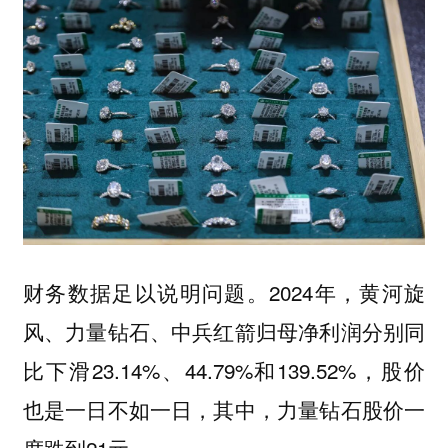
财务数据足以说明问题。2024年，黄河旋
风、力量钻石、中兵红箭归母净利润分别同
比下滑23.14%、44.79%和139.52%，股价
也是一日不如一日，其中，力量钻石股价一
度跌到21元。