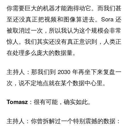
你需要巨大的机器才能跑得动它。而我们甚
至还没真正把视频和图像算进去。Sora 还
被取消过一次，所以我认为这个规模会非常
惊人。我们其实还没有真正意识到，人类正
在处理多么庞大的数据量。
那我们到 2030 年再坐下来复盘一
主持人：
次，说不定地点就在某个数据中心里。
很有可能，确实如此。
Tomasz：
你曾拆解过一个特别震撼的数据：
主持人：