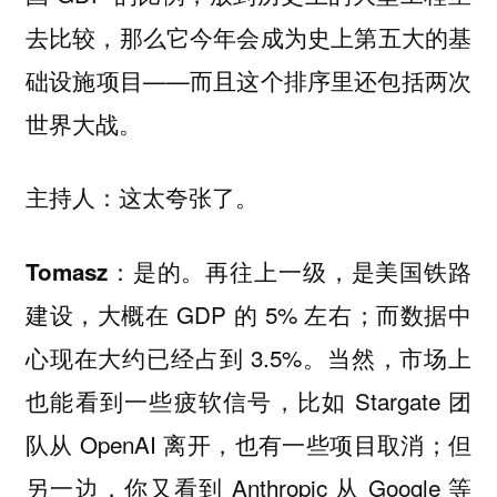
去比较，那么它今年会成为史上第五大的基
础设施项目——而且这个排序里还包括两次
世界大战。
这太夸张了。
主持人：
是的。再往上一级，是美国铁路
Tomasz：
建设，大概在 GDP 的 5% 左右；而数据中
心现在大约已经占到 3.5%。当然，市场上
也能看到一些疲软信号，比如 Stargate 团
队从 OpenAI 离开，也有一些项目取消；但
另一边，你又看到 Anthropic 从 Google 等