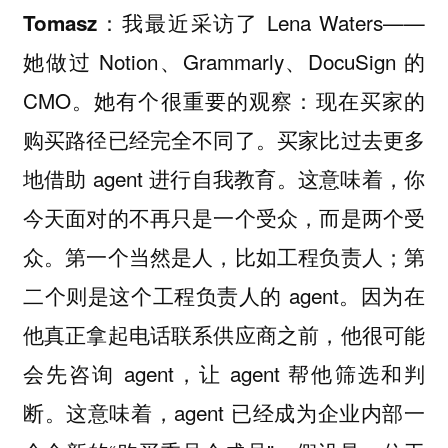
我最近采访了 Lena Waters——
Tomasz：
她做过 Notion、Grammarly、DocuSign 的
CMO。她有个很重要的观察：现在买家的
购买路径已经完全不同了。买家比过去更多
地借助 agent 进行自我教育。这意味着，你
今天面对的不再只是一个受众，而是两个受
众。第一个当然是人，比如工程负责人；第
二个则是这个工程负责人的 agent。因为在
他真正拿起电话联系供应商之前，他很可能
会先咨询 agent，让 agent 帮他筛选和判
断。这意味着，agent 已经成为企业内部一