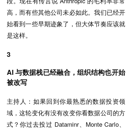
段。现在有传言说 Anthropic 的毛利率非常
高，而有些其他公司未必如此。我们已经开
始看到一些早期迹象了，但大体节奏应该就
是这样。
3
AI 与数据栈已经融合，组织结构也开始
被改写
如果回到你最熟悉的数据投资领
主持人：
域，这轮变化有没有改变你看数据公司的方
式？你过去投过 Dataminr、Monte Carlo、