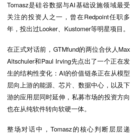
Tomasz是硅谷数据与AI基础设施领域最受
关注的投资人之一，曾在Redpoint任职多
年，投出过Looker、Kustomer等明星项目。
在正式对话前，GTMfund的两位合伙人Max
Altschuler和Paul Irving先点出了一个正在发
生的结构性变化：AI的价值链条正在从模型
层向上游的能源、芯片、数据中心，以及下
游的应用层同时延伸，私募市场的投资方向
也在从纯软件转向软硬一体。
整场对话中，Tomasz的核心判断层层递