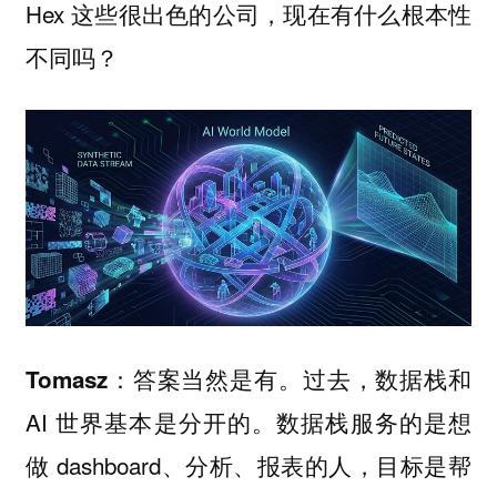
Hex 这些很出色的公司，现在有什么根本性
不同吗？
答案当然是有。过去，数据栈和
Tomasz：
AI 世界基本是分开的。数据栈服务的是想
做 dashboard、分析、报表的人，目标是帮