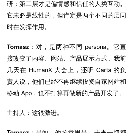
研；第二层才是偏情感和信任的人类互动。
它未必是线性的，但肯定是两个不同的层同
时在发挥作用。
对，是两种不同 persona。它直
Tomasz：
接改变了内容、网站、产品展示方式。我前
几天在 HumanX 大会上，还听 Carta 的负
责人说，他们已经不再继续投资自家网站和
移动 App，也不打算再做新的产品开发了。
这很激进。
主持人：
是的。他的意思是，未来一切都
Tomasz：