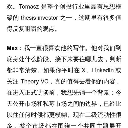
欢。Tomasz 是整个创投行业里最有思想框
架的 thesis investor 之一，这期里有很多值
得反复咀嚼的观点。
我一直很喜欢他的写作。他对我们到
Max：
底身处什么阶段、接下来要往哪儿去，判断
都非常清楚。如果你平时在 X、LinkedIn 或
关注 Theory VC，真的值得去看他的内容。
在进入正式访谈前，我想先铺一个背景：今
天公开市场和私募市场之间的边界，已经比
以往任何时候都更模糊。现在二级流动性很
多，整个市场都在围绕一个共同主题展开