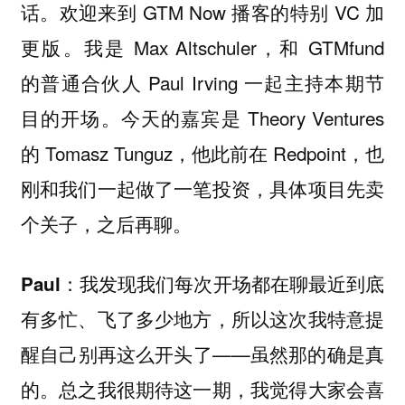
话。欢迎来到 GTM Now 播客的特别 VC 加
更版。我是 Max Altschuler，和 GTMfund
的普通合伙人 Paul Irving 一起主持本期节
目的开场。今天的嘉宾是 Theory Ventures
的 Tomasz Tunguz，他此前在 Redpoint，也
刚和我们一起做了一笔投资，具体项目先卖
个关子，之后再聊。
我发现我们每次开场都在聊最近到底
Paul：
有多忙、飞了多少地方，所以这次我特意提
醒自己别再这么开头了——虽然那的确是真
的。总之我很期待这一期，我觉得大家会喜