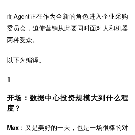
而Agent正在作为全新的角色进入企业采购
委员会，迫使营销从此要同时面对人和机器
两种受众。
以下为编译。
1
开场：数据中心投资规模大到什么程
度？
又是美好的一天，也是一场很棒的对
Max：