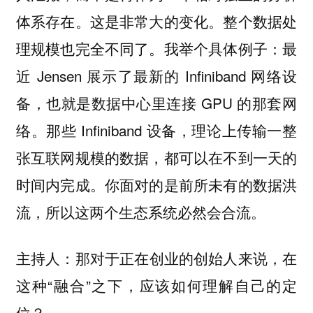
体系存在。这是非常大的变化。整个数据处
理规模也完全不同了。我举个具体例子：最
近 Jensen 展示了最新的 Infiniband 网络设
备，也就是数据中心里连接 GPU 的那套网
络。那些 Infiniband 设备，理论上传输一整
张互联网规模的数据，都可以在不到一天的
时间内完成。你面对的是前所未有的数据洪
流，所以这两个生态系统必然会合流。
那对于正在创业的创始人来说，在
主持人：
这种“融合”之下，应该如何理解自己的定
位？