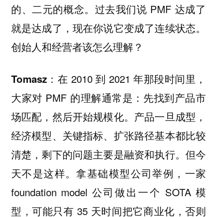
的、二元的概念。过去我们说 PMF 达成了
就是达成了，现在你说它变成了连续状态。
创始人和经营者该怎么理解？
在 2010 到 2021 年那段时间里，
Tomasz：
大家对 PMF 的理解通常是：先找到产品市
场匹配，然后开始规模化。产品一旦成型，
经济模型、关键指标、扩张路径基本都比较
清楚，剩下的问题主要是融资和执行。但今
天不是这样。拿基础模型公司举例，一家
foundation model 公司做出一个 SOTA 模
型，可能只有 35 天时间把它商业化，否则