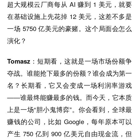
超大规模云厂商每从 AI 赚到 1 美元，就要
在基础设施上先花掉 12 美元，这差不多是
一场 5750 亿美元的豪赌。这个局面会怎么
演化？
短期看，这就是一场市场份额争
Tomasz：
夺战。谁能抢下最多的份额？谁会成为第一
名？长期看，它又会变成一场利润率游戏
——谁最终能赚最多的钱。而今天，它本质
上是一场“胆小鬼博弈”。你会看到，全球最
赚钱的公司，比如 Google，每年原本可以
产生 750 亿到 900 亿美元自由现金流，但