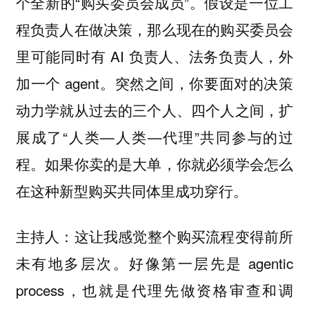
个全新的“购买委员会成员”。假设是一位工
程负责人在做决策，那么现在的购买委员会
里可能同时有 AI 负责人、法务负责人，外
加一个 agent。突然之间，你要面对的决策
动力学就从过去的三个人、四个人之间，扩
展成了“人类—人类—代理”共同参与的过
程。如果你卖的是大单，你就必须学会怎么
在这种新型购买共同体里成功穿行。
这让我感觉整个购买流程变得前所
主持人：
未有地多层次。好像第一层先是 agentic
process，也就是代理先做资格审查和调