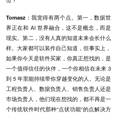
我觉得有两个点。第一，数据世
Tomasz：
界正在和 AI 世界融合，这不是概念，而是
现实。第二，没有人真的知道未来会长什么
样。大家都可以装作自己知道，但事实上，
如果你今天是软件买家，你真正想找的，是
一个值得信任的伙伴，一个你相信在未来 3
到 5 年里能持续带你穿越变化的人。无论是
工程负责人、数据负责人、销售负责人还是
市场负责人，他们现在想找的，都不再是一
个传统软件时代那种“点状功能”的点解决方