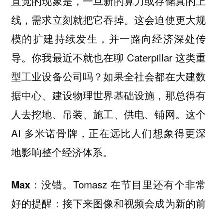
直觉的现象是，一旦新的算力或存储真的上
线，需求立刻就把它吞掉。这会迫使更大规
模的扩建持续发生，并一路向经济深处传
导。你我最近不就也在聊 Caterpillar 这类重
型工业设备公司吗？如果全社会都在大建数
据中心、建设物理世界基础设施，那总得有
人去挖地、吊装、施工、供电、铺网。这个
AI 多米诺骨牌，正在远比人们想象得更深
地影响整个经济体系。
没错。Tomasz 在节目里还有个非常
Max：
好的提醒：接下来图像和视频会成为新的前