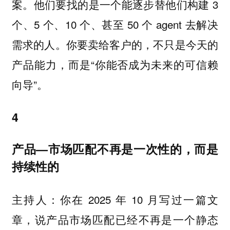
案。他们要找的是一个能逐步替他们构建 3
个、5 个、10 个、甚至 50 个 agent 去解决
需求的人。你要卖给客户的，不只是今天的
产品能力，而是“你能否成为未来的可信赖
向导”。
4
产品—市场匹配不再是一次性的，而是
持续性的
你在 2025 年 10 月写过一篇文
主持人：
章，说产品市场匹配已经不再是一个静态