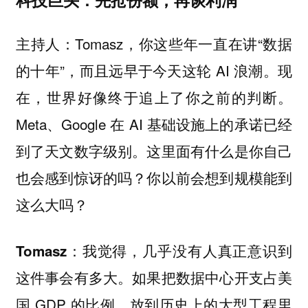
Tomasz，你这些年一直在讲“数据
主持人：
的十年”，而且远早于今天这轮 AI 浪潮。现
在，世界好像终于追上了你之前的判断。
Meta、Google 在 AI 基础设施上的承诺已经
到了天文数字级别。这里面有什么是你自己
也会感到惊讶的吗？你以前会想到规模能到
这么大吗？
我觉得，几乎没有人真正意识到
Tomasz：
这件事会有多大。如果把数据中心开支占美
国 GDP 的比例，放到历史上的大型工程里