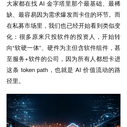
大家都在找 AI 金字塔里那个最基础、最稀
缺、最容易因为需求爆发而卡住的环节。而
在私募市场里，我们也已经开始看到类似变
化：很多原来只投软件的投资人，开始转
向“软硬一体”、硬件为主但含软件组件，甚
至服务+软件的公司，因为所有人都想卡进
这条 token path，也就是 AI 价值流动的路
径里。