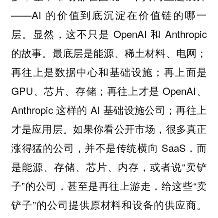
——AI 的价值到底沉淀在价值链的哪一
层。显然，这不只是 OpenAI 和 Anthropic
的故事。最底层是能源、稀土材料、电网；
再往上是数据中心和基础设施；再上面是
GPU、芯片、存储；再往上才是 OpenAI、
Anthropic 这样的 AI 基础设施公司；再往上
才是应用层。如果你看公开市场，很多真正
涨得猛的公司，并不是传统横向 SaaS，而
是能源、存储、芯片、内存，或者说“卖铲
子”的公司，甚至是再往上游走，给这些“卖
铲子”的公司提供原材料和设备的供应商。