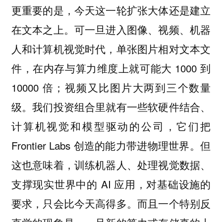
更重要的是，今天这一轮扩张大体还是建立
在文本之上。可一旦进入图像、视频、机器
人和计算机视觉时代，单张图片相对文本文
件，在内存与算力维度上就可能大 1000 到
10000 倍；视频又比图片大两到三个数量
级。我们投资组合里就有一些软硬件结合、
计算机视觉和模型驱动的公司，它们把
Frontier Labs 创造的能力带进物理世界。但
这也意味着，训练机器人、处理视觉数据、
支撑现实世界中的 AI 应用，对基础设施的
要求，只会比今天高得多。而且一个特别反