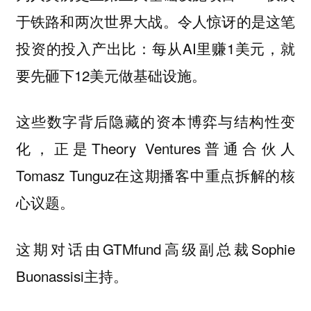
于铁路和两次世界大战。令人惊讶的是这笔
投资的投入产出比：每从AI里赚1美元，就
要先砸下12美元做基础设施。
这些数字背后隐藏的资本博弈与结构性变
化，正是Theory Ventures普通合伙人
Tomasz Tunguz在这期播客中重点拆解的核
心议题。
这期对话由GTMfund高级副总裁Sophie
Buonassisi主持。