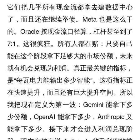
它们把几乎所有现金流都拿去建数据中心
了，而且还在继续举债。Meta 也是这么干
的。Oracle 按现金流口径算，杠杆甚至到了
7:1。这很疯狂。所有人都在赌：只要自己
能在这个阶段拿下足够大的市场份额，未来
就有机会兑现为利润。真正最关键的指标，
是“每瓦电力能输出多少智能”。这项指标正
在快速提升，而且还有巨大提升空间。所以
我把现在定义为第一波：Gemini 能拿下多
少份额，OpenAI 能拿下多少，Anthropic 又
能拿下多少。接下来才会进入利润兑现阶