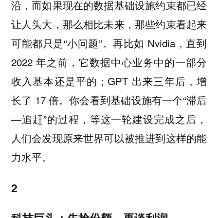
沿，而如果现在的数据基础设施约束都已经
让人头大，那么相比未来，那些约束看起来
可能都只是“小问题”。再比如 Nvidia，直到
2022 年之前，它数据中心业务中的一部分
收入基本还是平的；GPT 出来三年后，增
长了 17 倍。你会看到基础设施有一个“滞后
—追赶”的过程，等这一轮建设完成之后，
人们会发现原来世界可以被推进到这样的能
力水平。
2
科技巨头：先抢份额，再谈利润