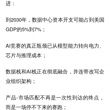
进：
到2030年，数据中心资本开支可能占到美国
GDP的5%到7%；
AI竞赛的真正瓶颈已从模型能力转向电力、
芯片与推理成本；
数据栈和AI栈正在彻底融合，并连带改写企
业组织架构；
产品-市场匹配不再是一次性到达的终点，
而是一场停不下来的赛跑；