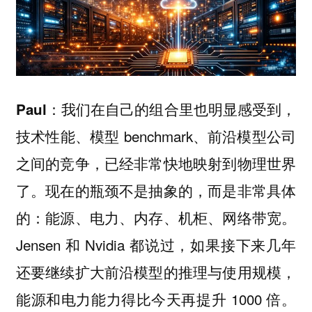
我们在自己的组合里也明显感受到，
Paul：
技术性能、模型 benchmark、前沿模型公司
之间的竞争，已经非常快地映射到物理世界
了。现在的瓶颈不是抽象的，而是非常具体
的：能源、电力、内存、机柜、网络带宽。
Jensen 和 Nvidia 都说过，如果接下来几年
还要继续扩大前沿模型的推理与使用规模，
能源和电力能力得比今天再提升 1000 倍。