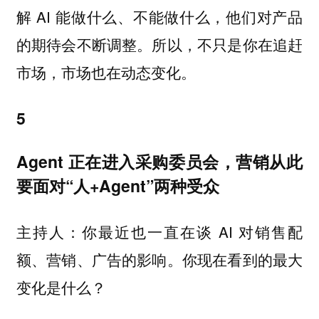
解 AI 能做什么、不能做什么，他们对产品
的期待会不断调整。所以，不只是你在追赶
市场，市场也在动态变化。
5
Agent 正在进入采购委员会，营销从此
要面对“人+Agent”两种受众
你最近也一直在谈 AI 对销售配
主持人：
额、营销、广告的影响。你现在看到的最大
变化是什么？