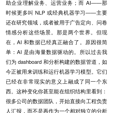
助企业理解业务、运营业务；而 AI——那
时候更多叫 NLP 或经典机器学习——主要
还在研究领域，或者被用于广告定向、问卷
情感分析这些场景。那是两个世界。但现
在，AI 和数据已经真正融合了。原因很简
单：AI 是由海量数据驱动的。所以过去我
们为 dashboard 和分析构建的数据管道，如
今正被用来训练和运行机器学习模型。它们
已经在非常现实的意义上融成了同一个东
西。这种变化你甚至能在组织结构里看到：
很多公司的数据团队，开始直接向工程负责
人汇报，而不是再作为一个相对独立的分析