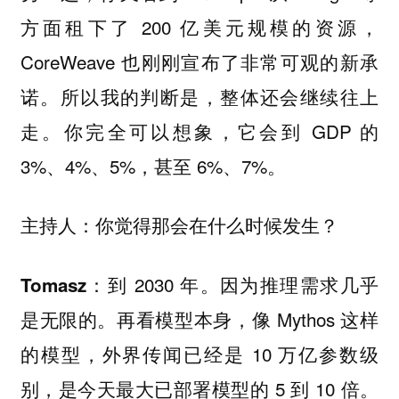
方面租下了 200 亿美元规模的资源，
CoreWeave 也刚刚宣布了非常可观的新承
诺。所以我的判断是，整体还会继续往上
走。你完全可以想象，它会到 GDP 的
3%、4%、5%，甚至 6%、7%。
你觉得那会在什么时候发生？
主持人：
到 2030 年。因为推理需求几乎
Tomasz：
是无限的。再看模型本身，像 Mythos 这样
的模型，外界传闻已经是 10 万亿参数级
别，是今天最大已部署模型的 5 到 10 倍。