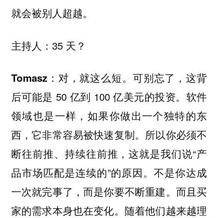
就会被别人超越。
35 天？
主持人：
对，就这么短。可别忘了，这背
Tomasz：
后可能是 50 亿到 100 亿美元的投资。软件
领域也是一样，如果你做出一个独特的东
西，它非常容易被快速复制。所以你必须不
断往前推、持续往前推，这就是我们说“产
品市场匹配是连续的”的原因。不是你达成
一次就完事了，而是你要不断重建。而且买
家的需求本身也在变化。随着他们越来越理