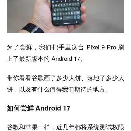
为了尝鲜，我们把手里这台 Pixel 9 Pro 刷
上了最新版本的 Android 17。
带你看看谷歌画了多少大饼、落地了多少大
饼，以及有什么值得我们期待的地方。
如何尝鲜 Android 17
谷歌和苹果一样，近几年都将系统测试权限