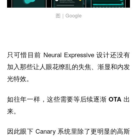
图｜Google
只可惜目前 Neural Expressive 设计还没有
加入那些让人眼花缭乱的失焦、渐显和内发
光特效。
如往年一样，这些需要等后续逐渐 OTA 出
来。
因此眼下 Canary 系统里除了更明显的高斯