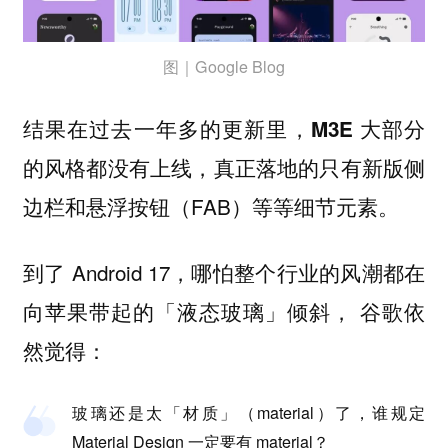
图｜Google Blog
结果在过去一年多的更新里，
M3E 大部分
，真正落地的只有新版侧
的风格都没有上线
边栏和悬浮按钮（FAB）等等细节元素。
到了 Android 17，哪怕整个行业的风潮都在
向苹果带起的「液态玻璃」倾斜， 谷歌依
然觉得：
玻璃还是太「材质」（material）了，谁规定
Material Design 一定要有 material？