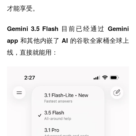
才能享受。
Gemini 3.5 Flash 目前已经通过 Gemini
app 和其他内嵌了 AI 的谷歌全家桶全球上
线，直接就能用：