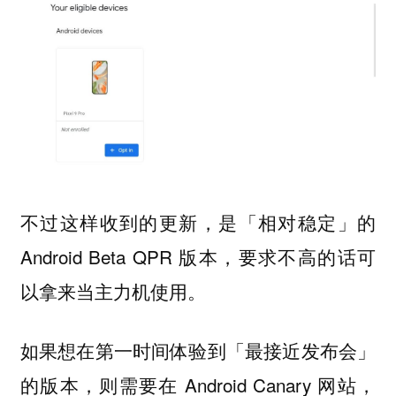
不过这样收到的更新，是「相对稳定」的
Android Beta QPR 版本，要求不高的话可
以拿来当主力机使用。
如果想在第一时间体验到「最接近发布会」
的版本，则需要在 Android Canary 网站，