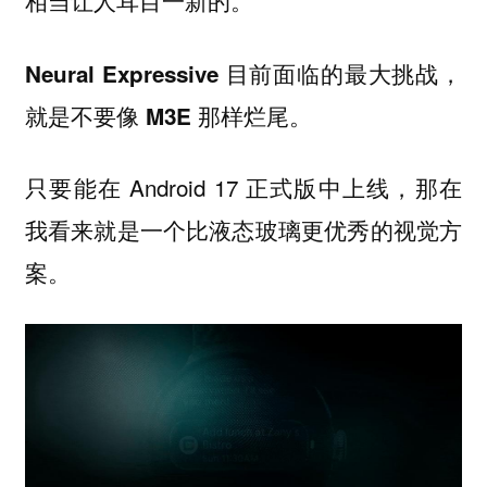
相当让人耳目一新的。
Neural Expressive 目前面临的最大挑战，
就是不要像 M3E 那样烂尾。
只要能在 Android 17 正式版中上线，那在
我看来就是一个比液态玻璃更优秀的视觉方
案。