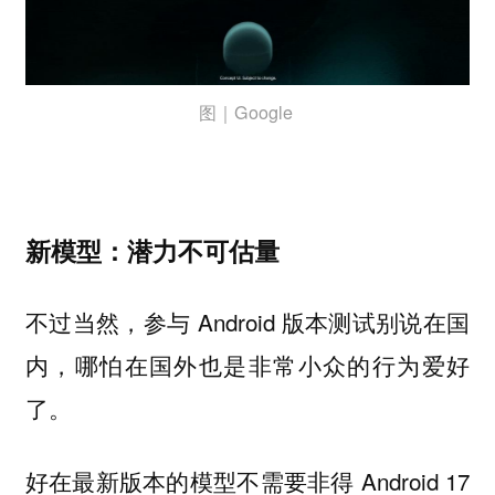
图｜Google
新模型：潜力不可估量
不过当然，参与 Android 版本测试别说在国
内，哪怕在国外也是非常小众的行为爱好
了。
好在最新版本的模型不需要非得 Android 17