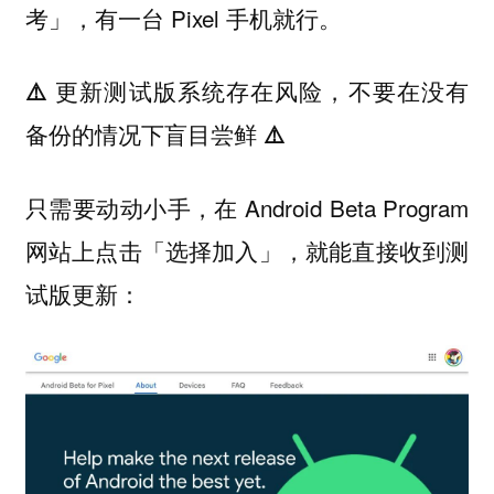
，有一台 Pixel 手机就行。
考」
⚠️ 更新测试版系统存在风险，不要在没有
备份的情况下盲目尝鲜 ⚠️
只需要动动小手，在 Android Beta Program
网站上点击「选择加入」，就能直接收到测
试版更新：