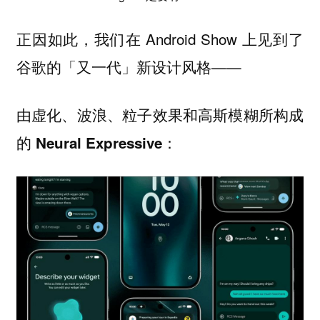
正因如此，我们在 Android Show 上见到了
谷歌的「又一代」新设计风格——
由
所构成
虚化、波浪、粒子效果和高斯模糊
的
：
Neural Expressive