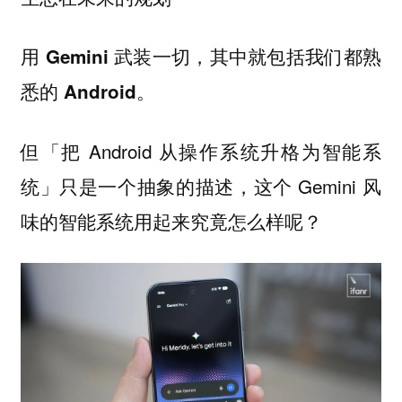
用 Gemini 武装一切，其中就包括我们都熟
悉的 Android。
但「把 Android 从操作系统升格为智能系
统」只是一个抽象的描述，这个 Gemini 风
味的智能系统用起来究竟怎么样呢？