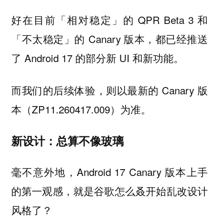
好在目前「相对稳定」的 QPR Beta 3 和
「不太稳定」的 Canary 版本，都已经推送
了 Android 17 的部分新 UI 和新功能。
而我们的后续体验，则以最新的 Canary 版
本（ZP11.260417.009）为准。
新设计：总算不像玻璃
毫不意外地，Android 17 Canary 版本上手
的第一观感，就是谷歌怎么
叒开始乱改设计
风格了？