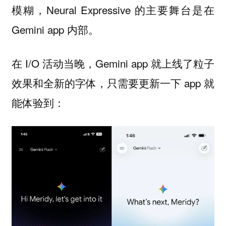
模糊，Neural Expressive 的主要舞台是在
Gemini app 内部。
在 I/O 活动当晚，Gemini app 就上线了粒子
效果和全新的字体，只需要更新一下 app 就
能体验到：