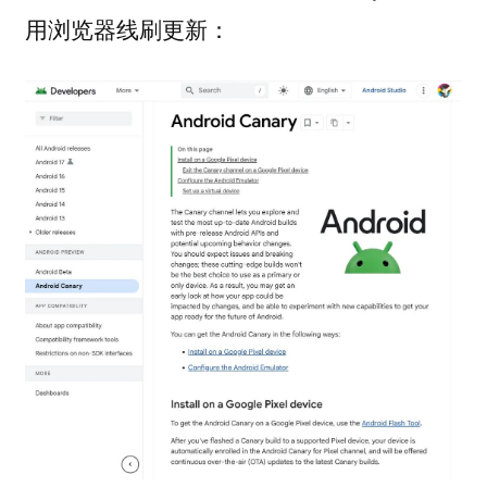
用浏览器线刷更新：