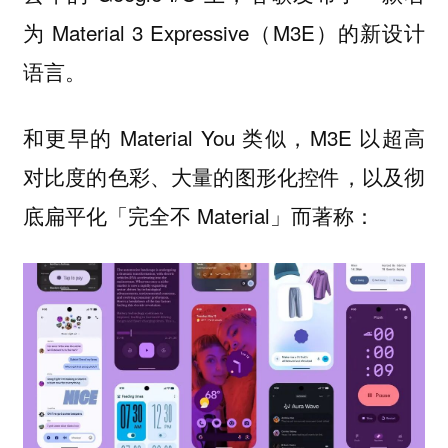
为 Material 3 Expressive（M3E）的新设计
语言。
和更早的 Material You 类似，M3E 以超高
对比度的色彩、大量的图形化控件，以及彻
底扁平化「完全不 Material」而著称：