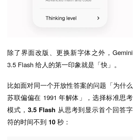
除了界面改版、更换新字体之外，Gemini
3.5 Flash 给人的第一印象就是「快」。
比如面对同一个开放性答案的问题「为什么
苏联偏偏在 1991 年解体」，选择标准思考
模式，
3.5 Flash 从思考到显示首个回答字
：
符的时间不到 10 秒