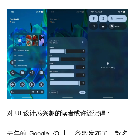
对 UI 设计感兴趣的读者或许还记得：
去年的 Google I/O 上，谷歌发布了一款名