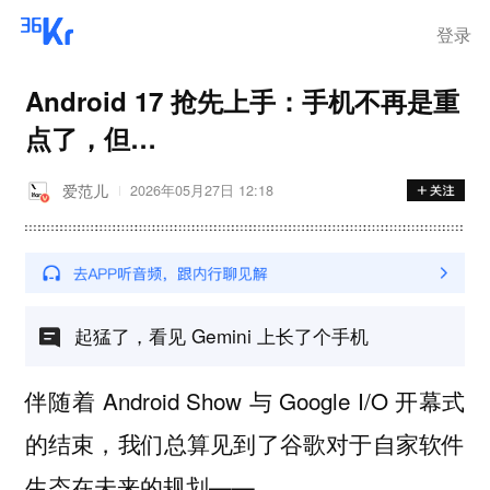
登录
Android 17 抢先上手：手机不再是重
点了，但…
爱范儿
2026年05月27日 12:18
起猛了，看见 Gemini 上长了个手机
伴随着 Android Show 与 Google I/O 开幕式
的结束，我们总算见到了谷歌对于自家软件
生态在未来的规划——