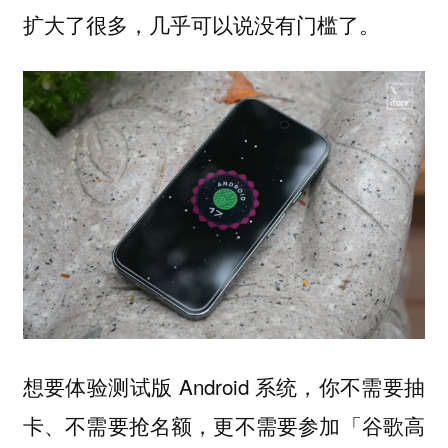
扩大了很多，几乎可以说没有门槛了。
想要体验测试版 Android 系统，你
不需要抽
卡、不需要抢名额，更不需要参加「谷歌高