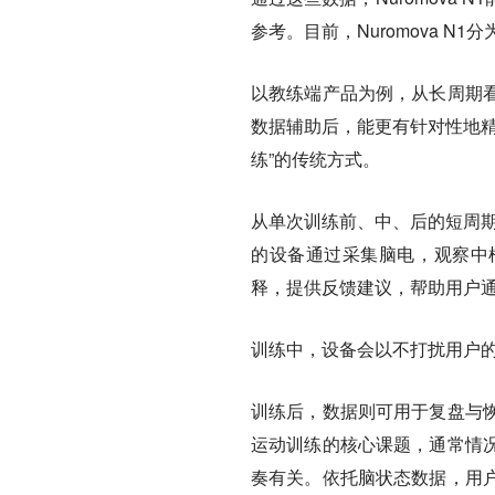
参考。目前，Nuromova N
以教练端产品为例，从长周期
数据辅助后，能更有针对性地精
练”的传统方式。
从单次训练前、中、后的短周期
的设备通过采集脑电，观察中
释，提供反馈建议，帮助用户通
训练中，设备会以不打扰用户
训练后，数据则可用于复盘与
运动训练的核心课题，通常情
奏有关。依托脑状态数据，用