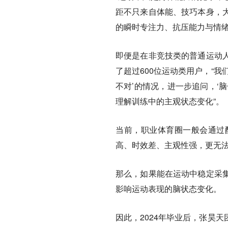
距不只来自体能、技巧本身，
的瞬时专注力、抗压能力与情绪
即便是在非竞技类的普通运动
了超过600位运动类用户，“
不对’的情况，进一步追问，‘脑
理解训练中的主观状态变化”。
当前，职业体育圈一般会通过
高、时效差、主观性强，更无
那么，如果能在运动中稳定采
影响运动表现的脑状态变化。
因此，2024年毕业后，张昊天