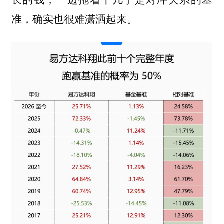
准，确实也很难潇洒起来。