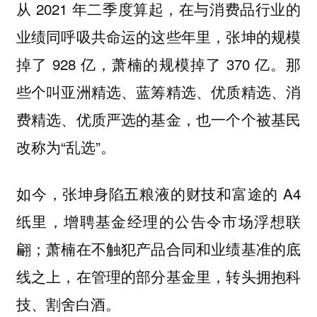
从 2021 年二季度算起，在与消费品行业的
业绩同呼吸共命运的这些年里，张坤的规模
掉了 928 亿，萧楠的规模掉了 370 亿。那
些个叫亚洲精选、蓝筹精选、优质精选、消
费精选、优质严选的基金，也一个个被基民
改称为“乱选”。
如今，张坤身陷五粮液的财技和富途的 A4
纸里，增聘基金经理的公告令市场浮想联
翩；萧楠在不触犯产品合同和业绩基准的底
线之上，在管理的部分基金里，转头拥抱科
技、割舍白酒。