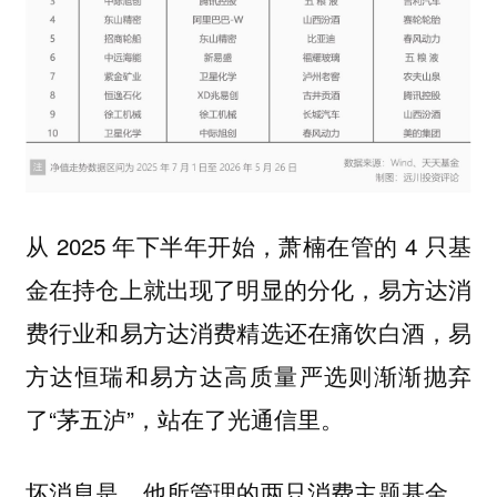
从 2025 年下半年开始，萧楠在管的 4 只基
金在持仓上就出现了明显的分化，易方达消
费行业和易方达消费精选还在痛饮白酒，易
方达恒瑞和易方达高质量严选则渐渐抛弃
了“茅五泸”，站在了光通信里。
坏消息是，他所管理的两只消费主题基金，