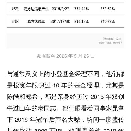
数据截至 2026 年 5 月 26 日
与通常意义上的小登基金经理不同，他们都
是投资年限超过 10 年的基金经理，尤其是
陈皓和郑希，都是亲身经历过 2015 年双创
牛过山车的老同志。他们眼看着同事宋昆拿
下 2015 年冠军后声名大噪，坊间一度盛传
其年终奖 6000 万[8]，也眼看着他 2019 年