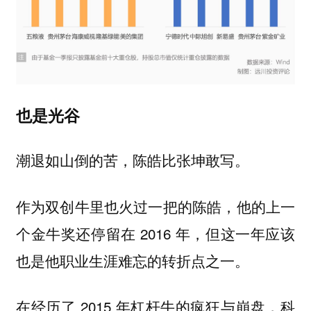
也是光谷
潮退如山倒的苦，陈皓比张坤敢写。
作为双创牛里也火过一把的陈皓，他的上一
个金牛奖还停留在 2016 年，但这一年应该
也是他职业生涯难忘的转折点之一。
在经历了 2015 年杠杆牛的疯狂与崩盘，科