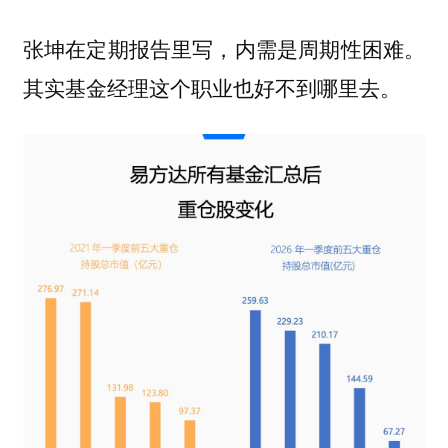
张坤在定期报告里写，内需是周期性困难。
其实基金经理这个职业也好不到哪里去。