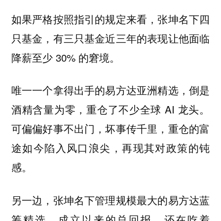
如果严格按照指引的规定来看，张坤名下四
只基金，有三只基金近三年的表现让他面临
降薪至少 30% 的窘境。
唯一一个拿得出手的易方达亚洲精选，倒是
酒精含量为零，重仓了不少全球 AI 龙头。
可偏偏好事不出门，坏事传千里，重仓的富
途如今陷入风口浪尖，再现其对政策的钝
感。
另一边，张坤名下管理规模最大的易方达蓝
筹精选，成立以来的总回报，还在吃着