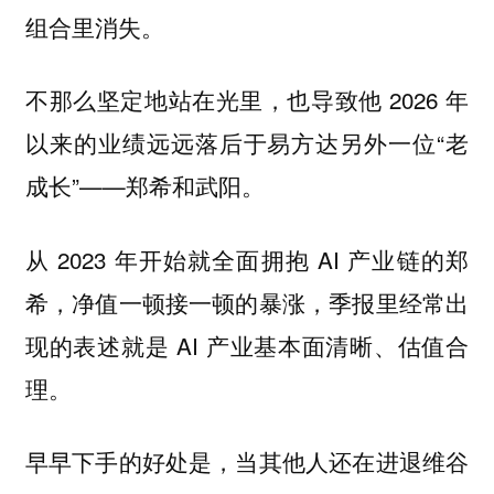
组合里消失。
不那么坚定地站在光里，也导致他 2026 年
以来的业绩远远落后于易方达另外一位“老
成长”——郑希和武阳。
从 2023 年开始就全面拥抱 AI 产业链的郑
希，净值一顿接一顿的暴涨，季报里经常出
现的表述就是 AI 产业基本面清晰、估值合
理。
早早下手的好处是，当其他人还在进退维谷