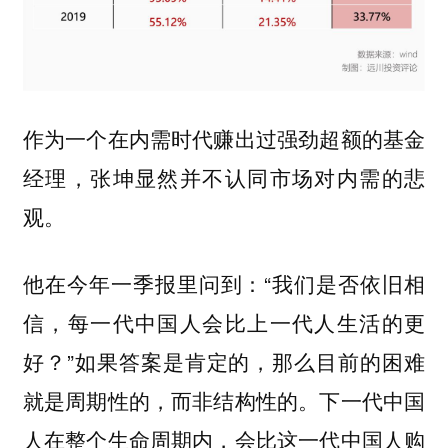
作为一个在内需时代赚出过强劲超额的基金
经理，张坤显然并不认同市场对内需的悲
观。
他在今年一季报里问到：“我们是否依旧相
信，每一代中国人会比上一代人生活的更
好？”如果答案是肯定的，那么目前的困难
就是周期性的，而非结构性的。下一代中国
人在整个生命周期内，会比这一代中国人购