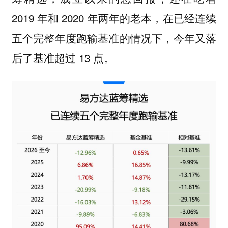
2019 年和 2020 年两年的老本，在已经连续
五个完整年度跑输基准的情况下，今年又落
后了基准超过 13 点。