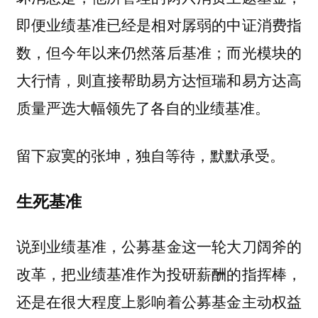
即便业绩基准已经是相对孱弱的中证消费指
数，但今年以来仍然落后基准；而光模块的
大行情，则直接帮助易方达恒瑞和易方达高
质量严选大幅领先了各自的业绩基准。
留下寂寞的张坤，独自等待，默默承受。
生死基准
说到业绩基准，公募基金这一轮大刀阔斧的
改革，把业绩基准作为投研薪酬的指挥棒，
还是在很大程度上影响着公募基金主动权益