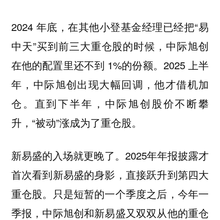
2024 年底，在其他小登基金经理已经把“易
中天”买到前三大重仓股的时候，中际旭创
在他的配置里还不到 1%的份额。2025 上半
年，中际旭创出现大幅回调，他才借机加
仓。直到下半年，中际旭创股价不断攀
升，“被动”涨成为了重仓股。
新易盛的入场就更晚了。2025年年报披露才
首次看到新易盛的身影，直接跃升到第四大
重仓股。只是短暂的一个季度之后，今年一
季报，中际旭创和新易盛又双双从他的重仓