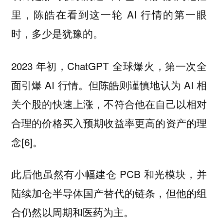
里，陈皓在看到这一轮 AI 行情的第一眼
时，多少是犹豫的。
2023 年初，ChatGPT 全球爆火，第一次全
面引爆 AI 行情。但陈皓则谨慎地认为 AI 相
关个股的快速上涨，不符合他在自己以相对
合理的价格买入预期收益率更高的资产的理
念[6]。
此后他虽然有小幅建仓 PCB 和光模块，并
陆续加仓半导体国产替代的链条，但他的组
合仍然以周期和医药为主。