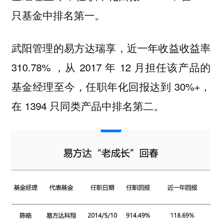
只基金中排名第一。
武阳管理的易方达瑞享，近一年收益收益率
310.78% ，从 2017 年 12 月担任该产品的
基金经理至今，任职年化回报达到 30%+，
在 1394 只同类产品中排名第二。