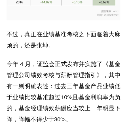
不过，真正在业绩基准考核之下面临着大麻
烦的，还是张坤。
今年 4 月，证监会正式发布并实施了《基金
管理公司绩效考核与薪酬管理指引》，其中
有一则明确表述：过去三年基金产品业绩低
于业绩比较基准超过10%且基金利润率为负
的，基金经理绩效薪酬应当较上一年明显下
降，降幅不得少于30%。