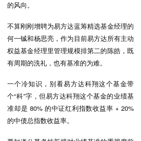
的风向。
不算刚刚增聘为易方达蓝筹精选基金经理的
何一铖和杨思亮，作为目前易方达所有主动
权益基金经理里管理规模排第二的陈皓，既
有周期的洗礼，也有基准的为难。
一个冷知识，别看易方达科翔这个基金带
个“科”字，但易方达科翔这个基金的业绩基
准却是 80% 的中证红利指数收益率 + 20%
的中债总指数收益率。