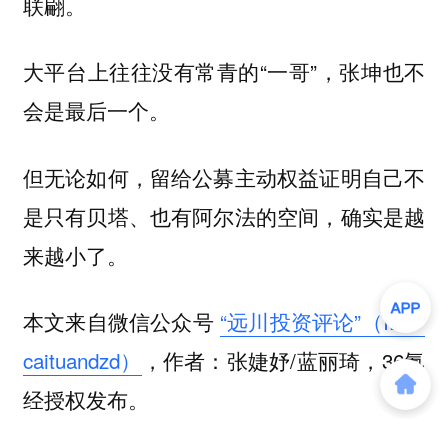
联翩。
大平台上往往没有常青的“一哥”，张坤也不
会是最后一个。
但无论如何，留给公募主动权益证明自己不
是只有贝塔、也有阿尔法的空间，确实是越
来越小了。
本文来自微信公众号
“远川投资评论”（ID：
caituandzd）
，作者：张婕妤/蓝丽琦，36氪
经授权发布。