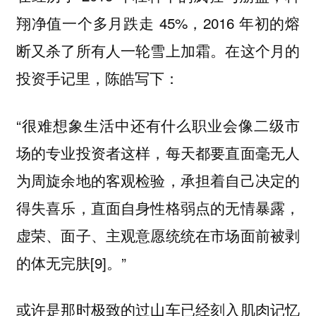
翔净值一个多月跌走 45%，2016 年初的熔
断又杀了所有人一轮雪上加霜。在这个月的
投资手记里，陈皓写下：
“很难想象生活中还有什么职业会像二级市
场的专业投资者这样，每天都要直面毫无人
为周旋余地的客观检验，承担着自己决定的
得失喜乐，直面自身性格弱点的无情暴露，
虚荣、面子、主观意愿统统在市场面前被剥
的体无完肤[9]。”
或许是那时极致的过山车已经刻入肌肉记忆