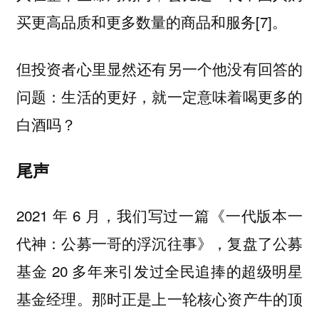
买更高品质和更多数量的商品和服务[7]。
但投资者心里显然还有另一个他没有回答的
问题：生活的更好，就一定意味着喝更多的
白酒吗？
尾声
2021 年 6 月，我们写过一篇《一代版本一
代神：公募一哥的浮沉往事》，复盘了公募
基金 20 多年来引发过全民追捧的超级明星
基金经理。那时正是上一轮核心资产牛的顶