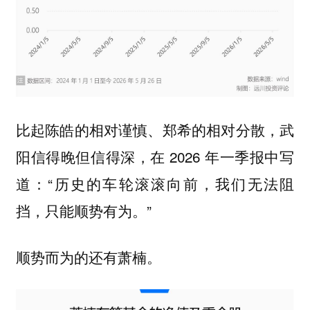
比起陈皓的相对谨慎、郑希的相对分散，武
阳信得晚但信得深，在 2026 年一季报中写
道：“历史的车轮滚滚向前，我们无法阻
挡，只能顺势有为。”
顺势而为的还有萧楠。