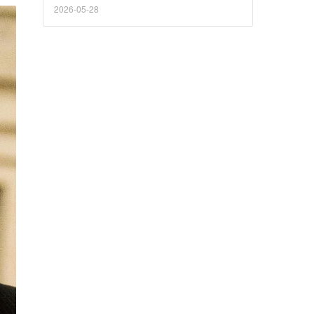
暂停拍题识图等功能？
2026-05-28