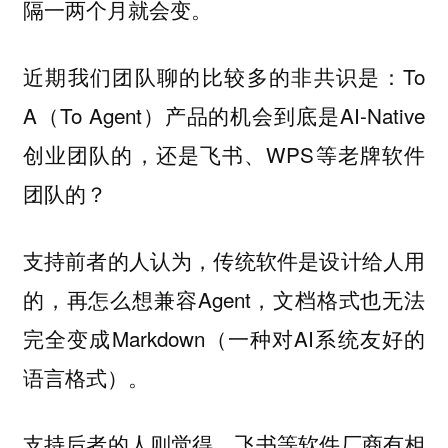
隔一两个月就会变。
近期我们团队聊的比较多的非共识是：To
A（To Agent）产品的机会到底是AI-Native
创业团队的，还是飞书、WPS等老牌软件
团队的？
支持前者的人认为，传统软件是设计给人用
的，再怎么想兼容Agent，文档格式也无法
完全变成Markdown（一种对AI系统友好的
语言格式）。
支持后者的人则觉得，飞书等软件厂商有相