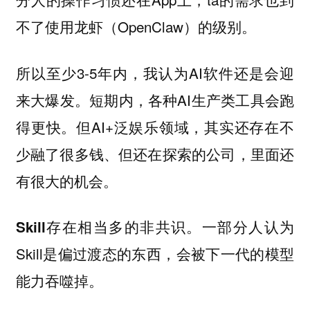
不了使用龙虾（OpenClaw）的级别。
所以至少3-5年内，我认为AI软件还是会迎
来大爆发。短期内，各种AI生产类工具会跑
得更快。但AI+泛娱乐领域，其实还存在不
少融了很多钱、但还在探索的公司，里面还
有很大的机会。
一部分人认为
Skill存在相当多的非共识。
Skill是偏过渡态的东西，会被下一代的模型
能力吞噬掉。