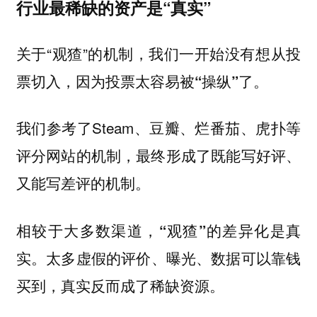
行业最稀缺的资产是“真实”
关于“观猹”的机制，我们一开始没有想从投
票切入，因为
投票太容易被“操纵”了。
我们参考了Steam、豆瓣、烂番茄、虎扑等
评分网站的机制，最终形成了既能写好评、
又能写差评的机制。
相较于大多数渠道，
“观猹”的差异化是真
太多虚假的评价、曝光、数据可以靠钱
实。
买到，真实反而成了稀缺资源。