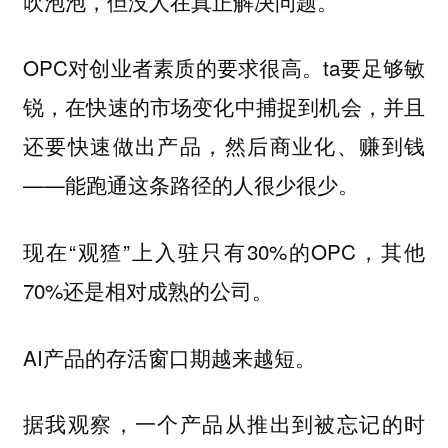
吹泡泡，但没人在真正解决问题。
OPC对创业者素质的要求很高。ta要足够敏
锐，在快速的市场变化中捕捉到机会，并且
还要快速做出产品，然后商业化、赚到钱
——能跑通这条路径的人很少很少。
现在“观猹”上入驻只有30%的OPC，其他
70%还是相对成熟的公司。
AI产品的存活窗口期越来越短。
据我观察，
一个产品从推出到被忘记的时