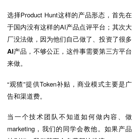
选择Product Hunt这样的产品形态，首先在
于国内没有这样的AI产品点评平台；其次
大
厂没法做，因为他们自己做了、投资了很多
，这件事需要第三方平台
AI产品，不够公正
来做。
“观猹”提供Token补贴，商业模式主要是广
告和渠道费。
当一个技术团队不知道如何做内容、做
marketing，我们的同学会教他。如果产品