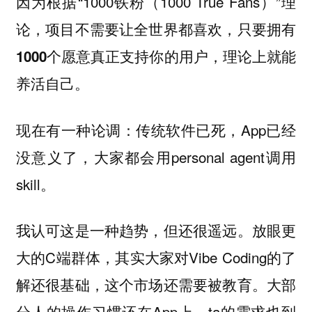
因为根据“1000铁粉（1000 True Fans）”理
论，项目不需要让全世界都喜欢，
只要拥有
1000个愿意真正支持你的用户，理论上就能
养活自己。
现在有一种论调：传统软件已死，App已经
没意义了，大家都会用personal agent调用
skill。
我认可这是一种趋势，但还很遥远。放眼更
大的C端群体，其实大家对Vibe Coding的了
解还很基础，这个市场还需要被教育。大部
分人的操作习惯还在App上，ta的需求也到