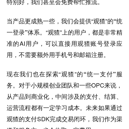
特别好，我们甚至会免费帮忙推流。
当产品更成熟一些，我们会提供“观猹”的
“统
。“观猹”上的用户，都是非常精
一登录”体系
准的AI用户，可以直接用观猹账号登录应
用，不需要额外用手机号和邮箱注册。
现在我们也在探索“观猹”的
“统一支付”服
。对于小规模创业团队和一些OPC来说，
务
从产品到商业化，中间涉及的支付、结算、
运营流程都有一定学习成本。未来如果通过
观猹的支付SDK完成交易闭环，我们作为渠