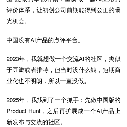
评价体系，让初创公司前期能得到公正的曝
光机会。
中国没有AI产品的点评平台。
2023年，我就想做一个交流AI的社区，类似
于豆瓣或者推特，但当时没什么钱，短期商
业化也不明朗，所以一直没做。
2025年，我找到了一个抓手：先做中国版的
Product Hunt，之后再扩展成一个AI产品上
新发布与交流的社区。