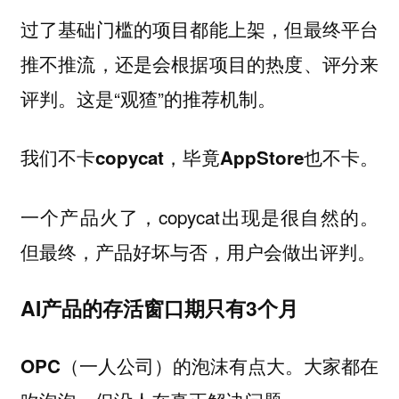
过了基础门槛的项目都能上架，但最终平台
推不推流，还是会根据项目的热度、评分来
评判。这是“观猹”的推荐机制。
我们不卡copycat，毕竟AppStore也不卡。
一个产品火了，copycat出现是很自然的。
但最终，
产品好坏与否，用户会做出评判。
AI产品的存活窗口期只有3个月
大家都在
OPC（一人公司）的泡沫有点大。