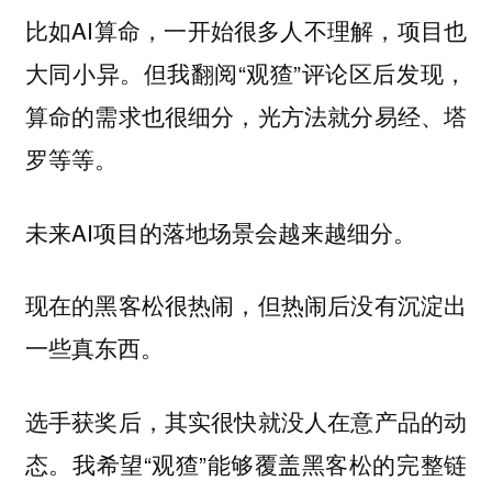
比如AI算命，一开始很多人不理解，项目也
大同小异。但我翻阅“观猹”评论区后发现，
算命的需求也很细分，光方法就分易经、塔
罗等等。
未来AI项目的落地场景会越来越细分。
现在的黑客松很热闹，但热闹后没有沉淀出
一些真东西。
选手获奖后，其实很快就没人在意产品的动
态。我希望“观猹”能够覆盖黑客松的完整链