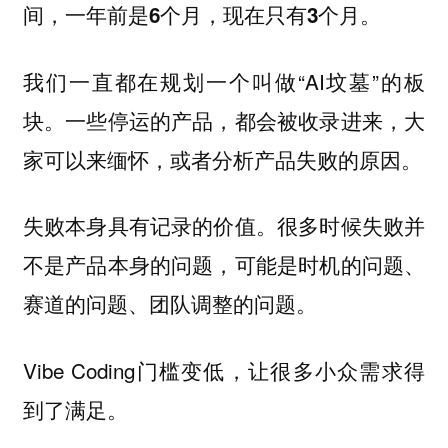
间，一年前是6个月，现在只有3个月。
我们一直都在规划一个叫做“AI坟墓”的板
块。一些停运的产品，都会被收录进来，大
家可以来缅怀，或者分析产品失败的原因。
很多时候失败并
失败本身具有记录的价值。
不是产品本身的问题，可能是时机的问题、
赛道的问题、团队调整的问题。
Vibe Coding门槛变低，让很多小众需求得
到了满足。