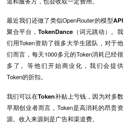
道和服务方，也会收取一定费用。
最近我们还做了类似OpenRouter的
模型API
。我
聚合平台，TokenDance（词元跳动）
们用Token资助了很多大学生团队，对于他
们而言，每天1000多元的Token消耗已经很
多了。等他们开始商业化，我们会提供
Token的折扣。
，因为对多数
我们可以在Token补贴上亏钱
早期创业者而言，Token是高消耗的昂贵资
源。收入来源则是广告和渠道费。