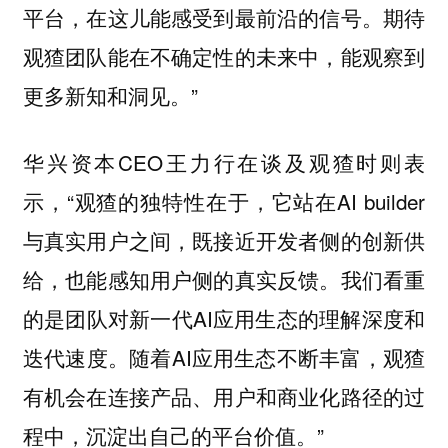
平台，在这儿能感受到最前沿的信号。期待
观猹团队能在不确定性的未来中，能观察到
更多新知和洞见。”
华兴资本CEO王力行在谈及观猹时则表
示，“观猹的独特性在于，它站在AI builder
与真实用户之间，既接近开发者侧的创新供
给，也能感知用户侧的真实反馈。我们看重
的是团队对新一代AI应用生态的理解深度和
迭代速度。随着AI应用生态不断丰富，观猹
有机会在连接产品、用户和商业化路径的过
程中，沉淀出自己的平台价值。”