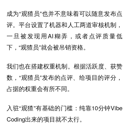
成为“观猹员”也并不意味着可以随意发布点
评。平台设置了机器和人工两道审核机制，
一旦被发现用AI糊弄，或者点评质量低
下，“观猹员”就会被吊销资格。
我们也在搭建权重机制。根据活跃度、获赞
数，“观猹员”发布的点评、给项目的评分，
占据的权重会有所不同。
入驻“观猹”有基础的门槛：纯靠10分钟Vibe
Coding出来的项目就不太行。