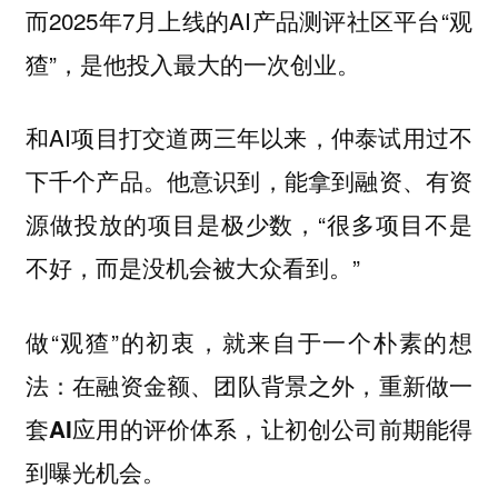
而2025年7月上线的AI产品测评社区平台“观
猹”，是他投入最大的一次创业。
和AI项目打交道两三年以来，仲泰试用过不
下千个产品。他意识到，能拿到融资、有资
源做投放的项目是极少数，“很多项目不是
不好，而是没机会被大众看到。”
做“观猹”的初衷，就来自于一个朴素的想
法：
在融资金额、团队背景之外，重新做一
套AI应用的评价体系，让初创公司前期能得
到曝光机会。