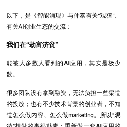
以下，是《智能涌现》与仲泰有关“观猹”、
有关AI创业生态的交流：
我们在“劫富济贫”
能被大多数人看到的AI应用，其实是极少
数。
很多团队没有拿到融资，无法负担一些渠道
的投放；也有不少技术背景的创业者，不知
道怎么做内容、怎么做marketing。所以“观
猹”想做的事很朴素：
重新做一套AI应用的