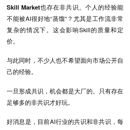
个人的经验能
Skill Market也存在非共识。
不能被AI很好地“蒸馏”？尤其是工作流非常
复杂的情况下。这会影响Skill的质量和定
价。
与此同时，不少人也不希望面向市场公开自
己的经验。
只有存在
一旦形成共识，机会都是大厂的。
足够多的非共识才好玩。
好消息是，目前AI行业的共识和非共识，每