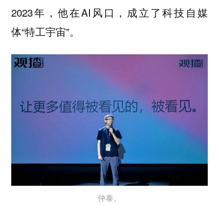
2023年，他在AI风口，成立了科技自媒
体“特工宇宙”。
仲泰。