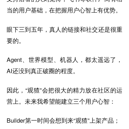
当的用户基础，在把握用户心智上有优势。
眼下三到五年，
真人的链接和社交还是很重
要的。
Agent、世界模型、机器人，都太遥远了，
AI还没到真正破圈的程度。
因此，“观猹”会把很大的精力放在社区的运
营上。未来我希望能建立三个用户心智：
Builder第一时间会想到来“观猹”上架产品；