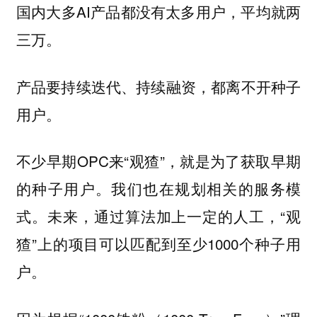
国内大多AI产品都没有太多用户，平均就
两
三万。
产品要持续迭代、持续融资，都离不开种子
用户。
不少早期OPC来“观猹”，就是为了获取早期
的种子用户。我们也在规划相关的服务模
式。未来，通过算法加上一定的人工，“观
猹”上的项目可以匹配到至少1000个种子用
户。