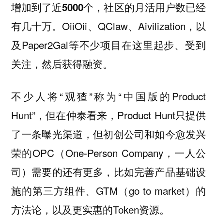
增加到了近5000个，社区的月活用户数已经
OiiOii、QClaw、Aivilization，以
有几十万。
及Paper2Gal等不少项目在这里起步、受到
关注，然后获得融资。
不少人将“观猹”称为“中国版的Product
Hunt”，但在仲泰看来，Product Hunt只提供
了一条曝光渠道，但初创公司和如今愈发兴
荣的OPC（One-Person Company，一人公
司）需要的还有更多，比如完善产品基础设
施的第三方组件、GTM（go to market）的
方法论，以及更实惠的Token资源。