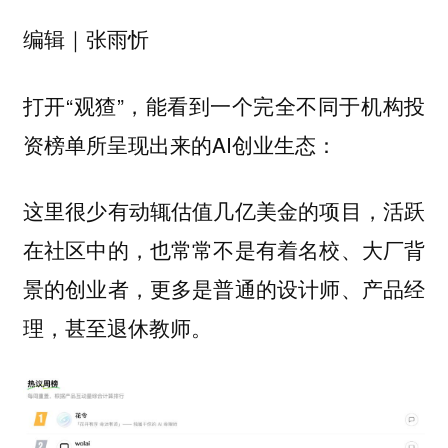
编辑｜张雨忻
打开“观猹”，能看到一个完全不同于机构投
资榜单所呈现出来的AI创业生态：
这里很少有动辄估值几亿美金的项目，活跃
在社区中的，也常常不是有着名校、大厂背
景的创业者，更多是普通的设计师、产品经
理，甚至退休教师。