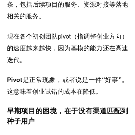
条，包括后续项目的服务、资源对接等落地
相关的服务。
现在各个初创团队pivot（指调整创业方向）
的速度越来越快，因为基模的能力还在高速
迭代。
Pivot是正常现象，或者说是一件“好事”。
这意味着创业试错的成本在降低。
早期项目的困境，在于没有渠道匹配到
种子用户