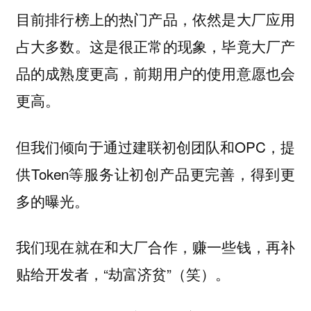
目前排行榜上的热门产品，依然是大厂应用
占大多数。这是很正常的现象，毕竟大厂产
品的成熟度更高，前期用户的使用意愿也会
更高。
但我们倾向于通过建联初创团队和OPC，提
供Token等服务让初创产品更完善，得到更
多的曝光。
我们现在就在和大厂合作，赚一些钱，再补
贴给开发者，“劫富济贫”（笑）。