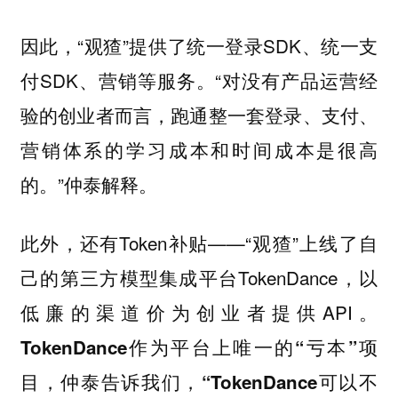
因此，“观猹”提供了统一登录SDK、统一支
付SDK、营销等服务。“对没有产品运营经
验的创业者而言，跑通整一套登录、支付、
营销体系的学习成本和时间成本是很高
的。”仲泰解释。
此外，还有Token补贴——“观猹”上线了自
己的第三方模型集成平台TokenDance，以
低廉的渠道价为创业者提供API。
TokenDance作为平台上唯一的“亏本”项
目，仲泰告诉我们，“TokenDance可以不