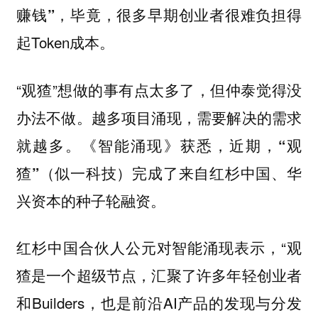
，毕竟，很多早期创业者很难负担得
赚钱”
起Token成本。
“观猹”想做的事有点太多了，但仲泰觉得没
办法不做。越多项目涌现，需要解决的需求
就越多。《智能涌现》获悉，近期，
“观
猹”（似一科技）完成了来自红杉中国、华
兴资本的种子轮融资。
红杉中国合伙人公元对智能涌现表示，“观
猹是一个超级节点，汇聚了许多年轻创业者
和Builders，也是前沿AI产品的发现与分发