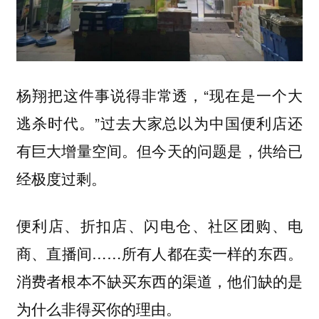
杨翔把这件事说得非常透，“现在是一个大
逃杀时代。”过去大家总以为中国便利店还
有巨大增量空间。但今天的问题是，供给已
经极度过剩。
便利店、折扣店、闪电仓、社区团购、电
商、直播间……所有人都在卖一样的东西。
消费者根本不缺买东西的渠道，他们缺的是
为什么非得买你的理由。