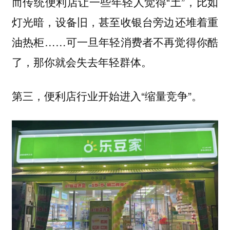
而传统便利店让一些年轻人觉得“土”，比如
灯光暗，设备旧，甚至收银台旁边还堆着重
油热柜……可一旦年轻消费者不再觉得你酷
了，那你就会失去年轻群体。
第三，便利店行业开始进入“缩量竞争”。