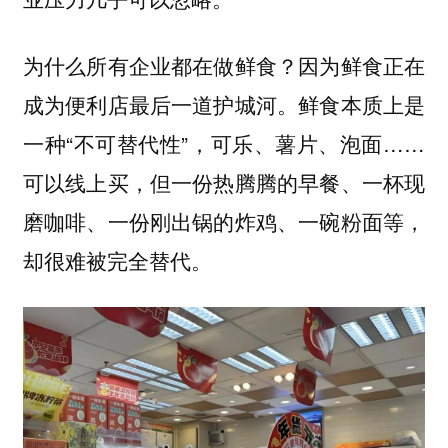
为什么所有企业都在做鲜食？因为鲜食正在
成为便利店最后一道护城河。鲜食本质上是
一种“不可替代性”，可乐、薯片、泡面……
可以线上买，但一份热腾腾的早餐、一杯现
磨咖啡、一份刚出锅的炸鸡、一碗粉面等，
却很难被完全替代。