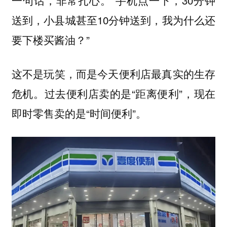
一句话，非常扎心。“手机点一下，30分钟
送到，小县城甚至10分钟送到，我为什么还
要下楼买酱油？”
这不是玩笑，而是今天便利店最真实的生存
危机。过去便利店卖的是“距离便利”，现在
即时零售卖的是“时间便利”。