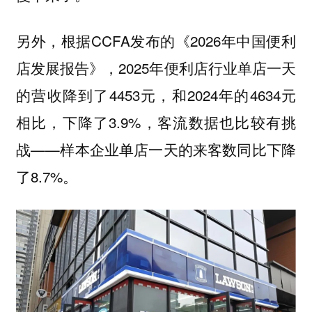
另外，根据CCFA发布的《2026年中国便利
店发展报告》，2025年便利店行业单店一天
的营收降到了4453元，和2024年的4634元
相比，下降了3.9%，客流数据也比较有挑
战——样本企业单店一天的来客数同比下降
了8.7%。