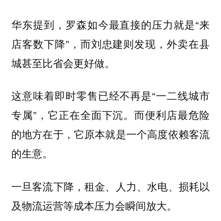
华东提到，罗森如今最直接的压力就是“来
店客数下降”，而刘忠建则发现，外卖在县
城甚至比省会更好做。
这意味着即时零售已经不再是“一二线城市
专属”，它正在全面下沉。而便利店最危险
的地方在于，它原本就是一个高度依赖客流
的生意。
一旦客流下降，租金、人力、水电、损耗以
及物流运营等成本压力会瞬间放大。