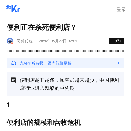
登录
便利正在杀死便利店？
灵兽传媒
2026年05月27日 02:01
便利店越开越多，顾客却越来越少，中国便利
店行业进入残酷的重构期。
1
便利店的规模和营收危机