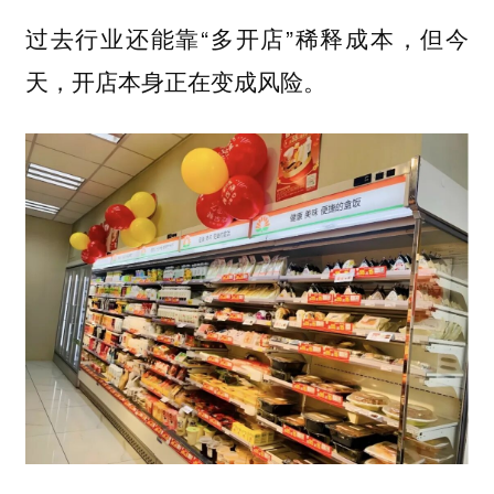
过去行业还能靠“多开店”稀释成本，但今
天，开店本身正在变成风险。