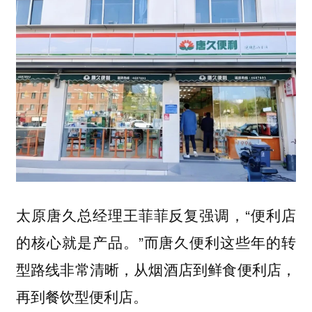
太原唐久总经理王菲菲反复强调，“便利店
的核心就是产品。”而唐久便利这些年的转
型路线非常清晰，从烟酒店到鲜食便利店，
再到餐饮型便利店。