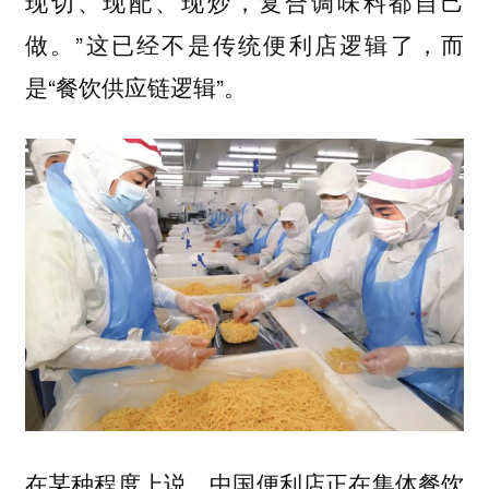
现切、现配、现炒，复合调味料都自己
做。”这已经不是传统便利店逻辑了，而
是“餐饮供应链逻辑”。
在某种程度上说，中国便利店正在集体餐饮