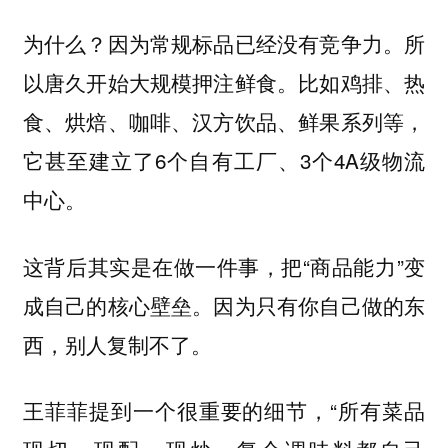
为什么？因为常规标品已经没有竞争力。所
以唐久开始大规模押注鲜食。比如鸡排、热
食、烘焙、咖啡、汉方饮品、鲜果系列等，
它甚至建立了6个自有工厂、3个4A级物流
中心。
这背后其实是在做一件事，把“商品能力”变
成自己的核心壁垒。因为只有你自己做的东
西，别人复制不了。
王菲菲提到一个很重要的细节，“所有菜品