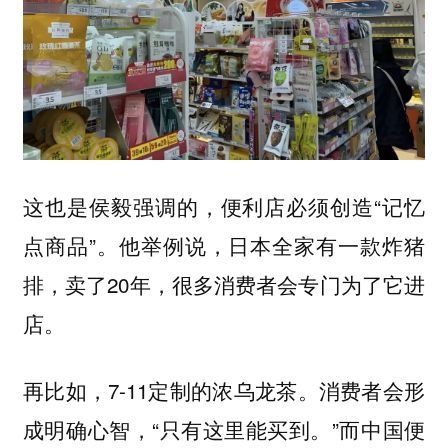
这也是侯毅强调的，便利店必须创造“记忆
点商品”。他举例说，日本全家有一款炸猪
排，卖了20年，很多消费者会专门为了它进
店。
再比如，7-11定制的浓乌龙茶。消费者会形
成明确心智，“只有这里能买到。”而中国便