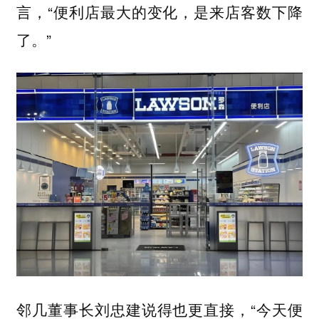
言，“便利店最大的变化，是来店客数下降
了。”
邻几董事长刘忠建说得也更直接，“今天便