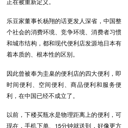
正在被重新定义。
乐豆家董事长杨翔的话更发人深省，中国整
个社会的消费环境、竞争环境、消费者习惯
和城市结构，都和现代便利店发源地日本有
着本质的、根本性的区别。
因此曾被奉为圭臬的便利店的四大便利，即
时间便利、空间便利、商品便利和服务便
利，在中国已经不成立了。
以前，下楼买瓶水是物理距离上的便利，可
现在，手机下单、15分钟就送到，好像更方