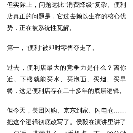
但实际上，问题远比“消费降级”复杂。便利
店真正的问题是，它过去赖以生存的核心优
势，正在被系统性瓦解。
第一，“便利”被即时零售夺走了。
过去，便利店最大的竞争力是什么？离你
近。下楼就能买水、买泡面、买烟、买早
餐，这是便利店存在二十多年的底层逻辑。
但今天，美团闪购、京东到家、闪电仓……
把这个逻辑彻底改写了。侯毅在演讲里讲了