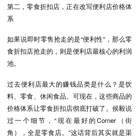
第二，零食折扣店，正在改写便利店价格体
系
如果说即时零售抢走的是“便利性”，那么零
食折扣店抢走的，则是便利店最核心的利润
池。
过去便利店最大的赚钱品类是什么？是饮
料、零食、休闲食品。可现在，这些商品的
价格体系让零食折扣店彻底打破了。侯毅说
过一个细节，“现在最好的Corner（街
角），全是零食店。”这话背后其实就是渠