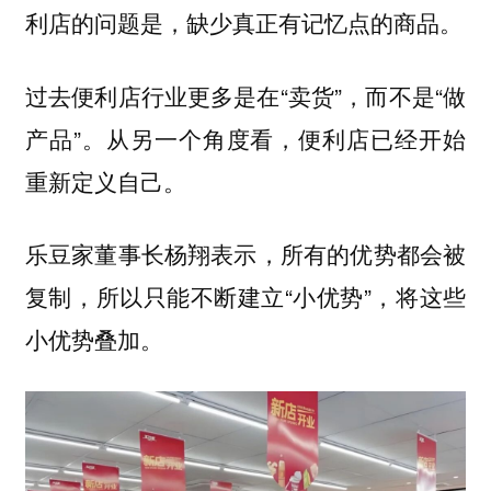
利店的问题是，缺少真正有记忆点的商品。
过去便利店行业更多是在“卖货”，而不是“做
产品”。从另一个角度看，便利店已经开始
重新定义自己。
乐豆家董事长杨翔表示，所有的优势都会被
复制，所以只能不断建立“小优势”，将这些
小优势叠加。