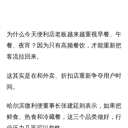
为什么今天便利店老板越来越重视早餐、午
餐、夜宵？因为只有高频餐饮，才能重新把
客流拉回来。
这其实是在和外卖、折扣店重新争夺用户时
间。
哈尔滨微利便董事长张建廷则表示，如果把
鲜食、热食和冷藏餐，这三个品类做好，行
业压力几乎可以忽略。