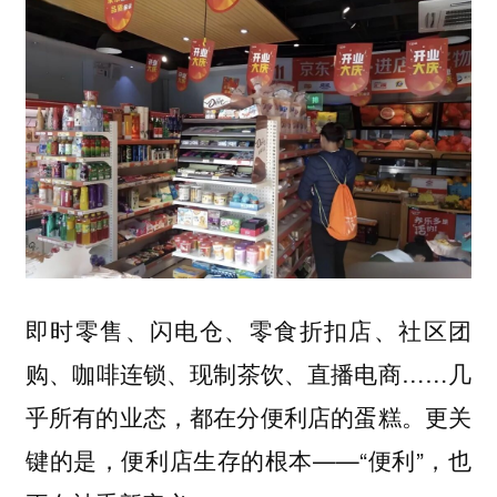
即时零售、闪电仓、零食折扣店、社区团
购、咖啡连锁、现制茶饮、直播电商……几
乎所有的业态，都在分便利店的蛋糕。更关
键的是，便利店生存的根本——“便利”，也