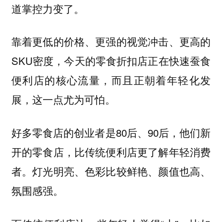
道掌控力变了。
靠着更低的价格、更强的视觉冲击、更高的
SKU密度，今天的零食折扣店正在快速蚕食
便利店的核心流量，而且正朝着年轻化发
展，这一点尤为可怕。
好多零食店的创业者是80后、90后，他们新
开的零食店，比传统便利店更了解年轻消费
者。灯光明亮、色彩比较鲜艳、颜值也高、
氛围感强。