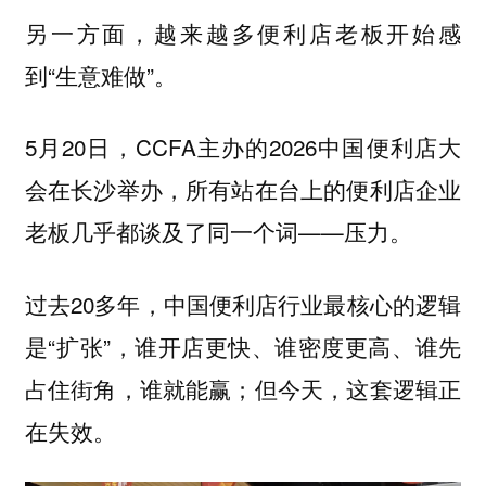
另一方面，越来越多便利店老板开始感
到“生意难做”。
5月20日，CCFA主办的2026中国便利店大
会在长沙举办，所有站在台上的便利店企业
老板几乎都谈及了同一个词——压力。
过去20多年，中国便利店行业最核心的逻辑
是“扩张”，谁开店更快、谁密度更高、谁先
占住街角，谁就能赢；但今天，这套逻辑正
在失效。