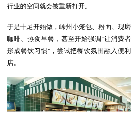
行业的空间就会被重新打开。
于是十足开始做，嵊州小笼包、粉面、现磨
咖啡、热食早餐，甚至开始强调“让消费者
形成餐饮习惯”，尝试把餐饮氛围融入便利
店。