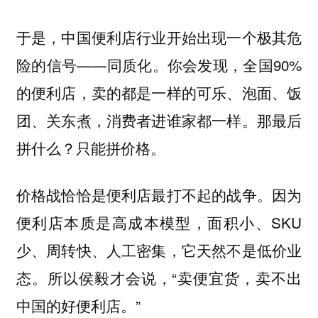
于是，中国便利店行业开始出现一个极其危
险的信号——同质化。你会发现，全国90%
的便利店，卖的都是一样的可乐、泡面、饭
团、关东煮，消费者进谁家都一样。那最后
拼什么？只能拼价格。
价格战恰恰是便利店最打不起的战争。因为
便利店本质是高成本模型，面积小、SKU
少、周转快、人工密集，它天然不是低价业
态。所以侯毅才会说，“卖便宜货，卖不出
中国的好便利店。”