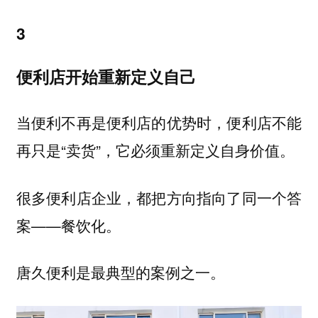
3
便利店开始重新定义自己
当便利不再是便利店的优势时，便利店不能
再只是“卖货”，它必须重新定义自身价值。
很多便利店企业，都把方向指向了同一个答
案——餐饮化。
唐久便利是最典型的案例之一。