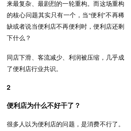
来最复杂、最剧烈的一轮重构。而这场重构
的核心问题其实只有一个，当“便利”不再稀
缺或者说当便利店不再便利时，便利店还剩
下什么？
同店下滑、客流减少、利润被压缩，几乎成
了便利店行业共识。
2
便利店为什么不好干了？
很多人以为便利店的问题，是消费不行了。