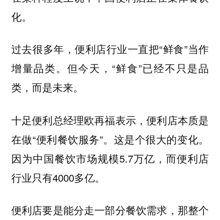
化。
过去很多年，便利店行业一直把“鲜食”当作
增量品类。但今天，“鲜食”已经不只是品
类，而是未来。
十足便利总经理欧再福表示，便利店本质是
在做“便利餐饮服务”。这是个很大的变化。
因为中国餐饮市场规模5.7万亿，而便利店
行业只有4000多亿。
便利店要是能分走一部分餐饮需求，那整个