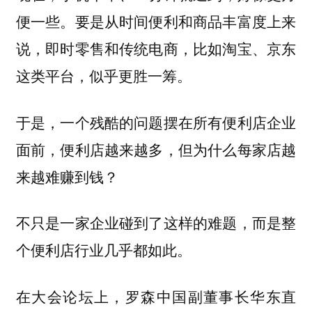
便一些。要是从时间便利和商品丰富度上来
说，即时零售和传统电商，比如淘宝、京东
这类平台，似乎更胜一筹。
于是，一个残酷的问题摆在所有便利店企业
面前，便利店越来越多，但为什么每家店越
来越难赚到钱？
不只是一家企业碰到了这样的难题，而是整
个便利店行业几乎都如此。
在大会论坛上，罗森中国副董事长华东直