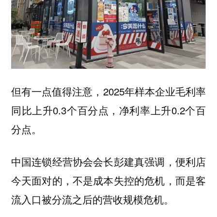
但有一点值得注意，2025年样本企业毛利率
同比上升0.3个百分点，净利率上升0.2个百
分点。
中国连锁经营协会会长彭建真强调，便利店
今天面对的，不是成本失控的危机，而是客
流入口被分流之后的营收规模危机。