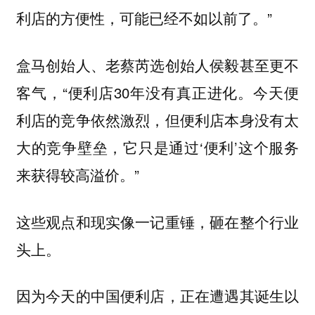
利店的方便性，可能已经不如以前了。”
盒马创始人、老蔡芮选创始人侯毅甚至更不
客气，“便利店30年没有真正进化。今天便
利店的竞争依然激烈，但便利店本身没有太
大的竞争壁垒，它只是通过‘便利’这个服务
来获得较高溢价。”
这些观点和现实像一记重锤，砸在整个行业
头上。
因为今天的中国便利店，正在遭遇其诞生以