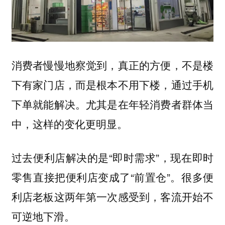
消费者慢慢地察觉到，真正的方便，不是楼
下有家门店，而是根本不用下楼，通过手机
下单就能解决。尤其是在年轻消费者群体当
中，这样的变化更明显。
过去便利店解决的是“即时需求”，现在即时
零售直接把便利店变成了“前置仓”。很多便
利店老板这两年第一次感受到，客流开始不
可逆地下滑。