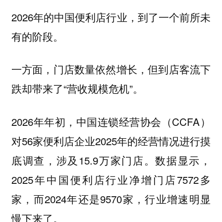
2026年的中国便利店行业，到了一个前所未
有的阶段。
一方面，门店数量依然增长，但到店客流下
跌却带来了“营收规模危机”。
2026年年初，中国连锁经营协会（CCFA）
对56家便利店企业2025年的经营情况进行摸
底调查，涉及15.9万家门店。数据显示，
2025年中国便利店行业净增门店7572多
家，而2024年还是9570家，行业增速明显
慢下来了。