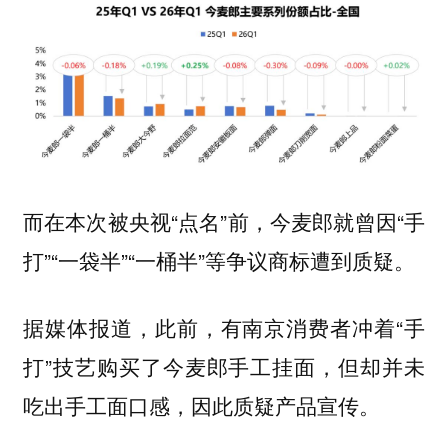
而在本次被央视“点名”前，今麦郎就曾因“手
打”“一袋半”“一桶半”等争议商标遭到质疑。
据媒体报道，此前，有南京消费者冲着“手
打”技艺购买了今麦郎手工挂面，但却并未
吃出手工面口感，因此质疑产品宣传。