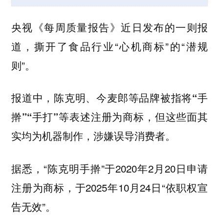
央视《每周质量报告》近日发布的一则报
道，撕开了食品行业“心机商标”的“潜规
则”。
报道中，陈克明、今麦郎等品牌被指将“手
擀”“手打”等表述注册为商标，但这些面其
实均为机器制作，涉嫌误导消费者。
据悉，“陈克明手擀”于2020年2月20日申请
注册为商标，于2025年10月24日“依职权宣
告无效”。