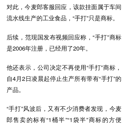
对此，今麦郎客服回应，该款挂面属于车间
流水线生产的工业食品，“手打”只是商标。
后续，范现国发布视频回应称，“手打”商标
是2006年注册，已经用了20年。
他还表示，公司决定不再使用“手打”商标，
自4月2日凌晨起停止生产所有带有“手打”的
产品。
“手打”风波后，又有不少消费者发现，今麦
郎售卖的标有“1桶半”“1袋半”商标的方便