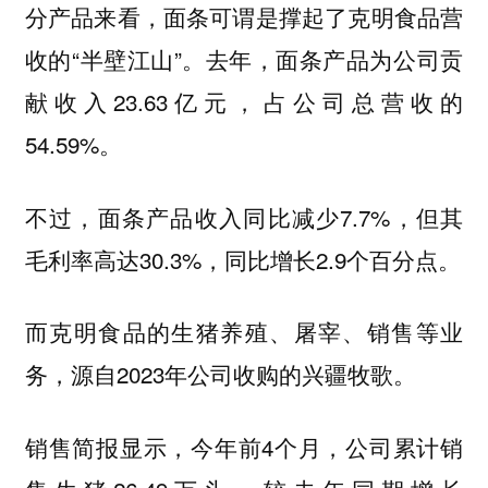
分产品来看，面条可谓是撑起了克明食品营
收的“半壁江山”。去年，面条产品为公司贡
献收入23.63亿元，占公司总营收的
54.59%。
不过，面条产品收入同比减少7.7%，但其
毛利率高达30.3%，同比增长2.9个百分点。
而克明食品的生猪养殖、屠宰、销售等业
务，源自2023年公司收购的兴疆牧歌。
销售简报显示，今年前4个月，公司累计销