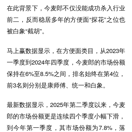
在此背景下，今麦郎不仅没能成功杀入行业
前二，反而稳居多年的方便面“探花”之位也
被白象“截胡”。
马上赢数据显示，在方便面类目，从2023年
一季度到2024年四季度，今麦郎的市场份额
保持在6%至8.5%之间，排名始终在第4位，
前3名则分别是康师傅、统一和白象。
最新数据显示，2025年第二季度以来，今麦
郎的市场份额更是连续四个季度小幅下滑，
到今年第一季度，其市场份额为7.8%，落