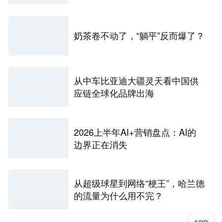
奶茶卷不动了，“躺平”反而爆了？
从中车比亚迪大疆灵天看中国供
应链全球化品牌出海
2026上半年AI+营销盘点：AI的
边界正在消失
从超级球星到网络“梗王”，哈兰德
的流量为什么用不完？