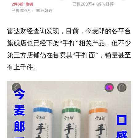
雷达财经查询发现，目前，今麦郎的各平台
旗舰店也已经下架“手打”相关产品，但不少
第三方店铺仍在售卖其“手打面”，销量甚至
有上千件。