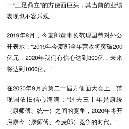
一“三足鼎立”的方便面巨头，其当前的业绩
表现也不容乐观。
2019年8月，今麦郎董事长范现国曾对外公
开表示：“2019年今麦郎全年营收将突破200
亿元，2020年我们有信心达到300亿，未来
将达到1000亿。”
在2020年9月的第二十届方便面大会上，范
现国依旧信心满满：“过去三十年是康统
（康师傅、统一）之间的竞争，2020年将开
启康今（康师傅、今麦郎）竞争的时代。”