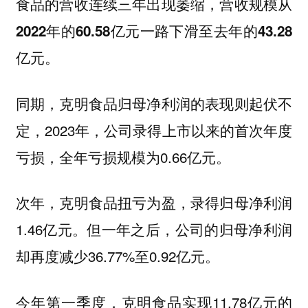
食品的营收连续三年出现萎缩，营收规模从
2022年的60.58亿元一路下滑至去年的43.28
亿元。
同期，克明食品归母净利润的表现则起伏不
定，2023年，公司录得上市以来的首次年度
亏损，全年亏损规模为0.66亿元。
次年，克明食品扭亏为盈，录得归母净利润
1.46亿元。但一年之后，公司的归母净利润
却再度减少36.77%至0.92亿元。
今年第一季度，克明食品实现11.78亿元的