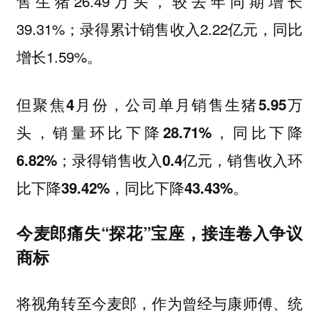
售生猪26.49万头，较去年同期增长
39.31%；录得累计销售收入2.22亿元，同比
增长1.59%。
但聚焦4月份，公司单月销售生猪5.95万
头，销量环比下降28.71%，同比下降
6.82%；录得销售收入0.4亿元，销售收入环
比下降39.42%，同比下降43.43%。
今麦郎痛失“探花”宝座，接连卷入争议
商标
将视角转至今麦郎，作为曾经与康师傅、统