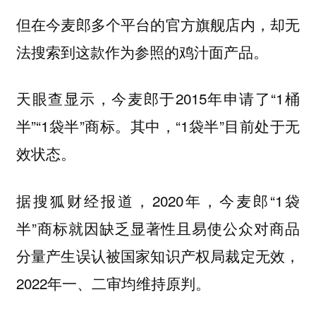
但在今麦郎多个平台的官方旗舰店内，却无
法搜索到这款作为参照的鸡汁面产品。
天眼查显示，今麦郎于2015年申请了“1桶
半”“1袋半”商标。其中，“1袋半”目前处于无
效状态。
据搜狐财经报道，2020年，今麦郎“1袋
半”商标就因缺乏显著性且易使公众对商品
分量产生误认被国家知识产权局裁定无效，
2022年一、二审均维持原判。