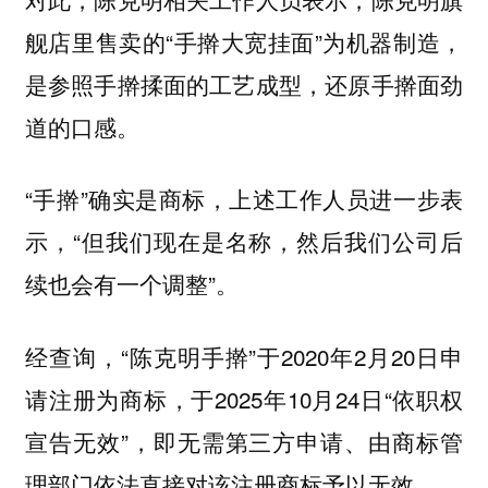
舰店里售卖的“手擀大宽挂面”为机器制造，
是参照手擀揉面的工艺成型，还原手擀面劲
道的口感。
“手擀”确实是商标，上述工作人员进一步表
示，“但我们现在是名称，然后我们公司后
续也会有一个调整”。
经查询，“陈克明手擀”于2020年2月20日申
请注册为商标，于2025年10月24日“依职权
宣告无效”，即无需第三方申请、由商标管
理部门依法直接对该注册商标予以无效。