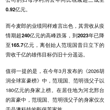
0.92亿元。
而今麦郎的业绩同样难言出色，其营收从疫
情期超240亿元的高峰跌落，到2023年已降
至165.7亿元，离创始人范现国昔日立下的
营收千亿的雄伟目标仍旧十分遥远。
值得一提的是，在今年3月发布的《2026胡
润全球富豪榜》中，范现国、范明强父子以
180亿元的身家上榜。在居住地为河北邢台
的富豪中，范现国、范明强父子的身家仅次
于晶澳科技的靳保芳家族。