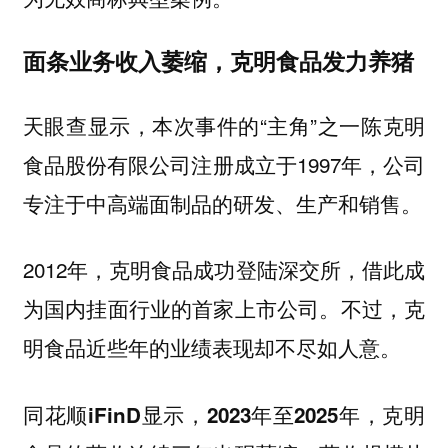
面条业务收入萎缩，克明食品发力养猪
天眼查显示，本次事件的“主角”之一陈克明
食品股份有限公司注册成立于1997年，公司
专注于中高端面制品的研发、生产和销售。
2012年，克明食品成功登陆深交所，借此成
为国内挂面行业的首家上市公司。不过，克
明食品近些年的业绩表现却不尽如人意。
同花顺iFinD显示，2023年至2025年，克明