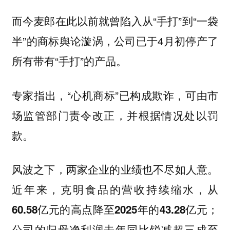
而今麦郎在此以前就曾陷入从“手打”到“一袋
半”的商标舆论漩涡，公司已于4月初停产了
所有带有“手打”的产品。
专家指出，“心机商标”已构成欺诈，可由市
场监管部门责令改正，并根据情况处以罚
款。
风波之下，两家企业的业绩也不尽如人意。
近年来，克明食品的营收持续缩水，从
60.58亿元的高点降至2025年的43.28亿元；
公司的归母净利润去年同比锐减超三成至