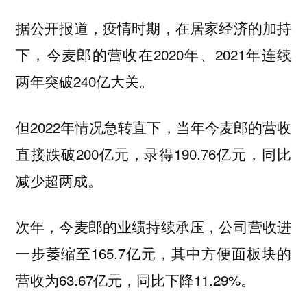
据公开报道，疫情时期，在居家经济的加持
下，今麦郎的营收在2020年、2021年连续
两年突破240亿大关。
但2022年情况急转直下，当年今麦郎的营收
直接跌破200亿元，录得190.76亿元，同比
减少超两成。
次年，今麦郎的业绩持续承压，公司营收进
一步萎缩至165.7亿元，其中方便面板块的
营收为63.67亿元，同比下降11.29%。