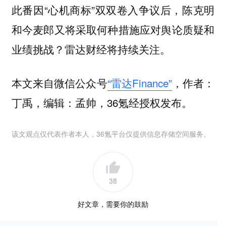
此番因“心机商标”双双卷入争议后，陈克明
和今麦郎又将采取何种措施应对舆论质疑和
业绩挑战？雷达财经将持续关注。
本文来自微信公众号
“雷达Finance”
，作者：
丁禹，编辑：孟帅，36氪经授权发布。
该文观点仅代表作者本人，36氪平台仅提供信息存储空间服务。
38
好文章，需要你的鼓励