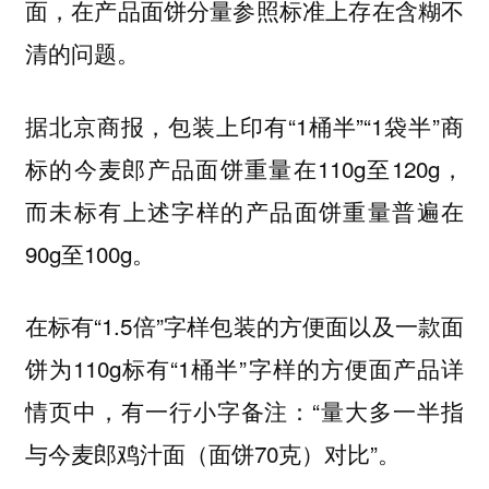
面，在产品面饼分量参照标准上存在含糊不
清的问题。
据北京商报，包装上印有“1桶半”“1袋半”商
标的今麦郎产品面饼重量在110g至120g，
而未标有上述字样的产品面饼重量普遍在
90g至100g。
在标有“1.5倍”字样包装的方便面以及一款面
饼为110g标有“1桶半”字样的方便面产品详
情页中，有一行小字备注：“量大多一半指
与今麦郎鸡汁面（面饼70克）对比”。