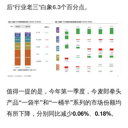
后“行业老三”白象6.3个百分点。
值得一提的是，今年第一季度，今麦郎拳头
产品“一袋半”和“一桶半”系列的市场份额均
有所下降，分别同比减少0.06%、0.18%。