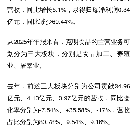
营收，同比增长5.1%；录得归母净利润0.34
亿元，同比减少60.44%。
从2025年年报来看，克明食品的主营业务可
划分为三大板块，分别是食品加工、养殖
业、屠宰业。
去年，前述三大板块分别为公司贡献34.96
亿元、4.13亿元、3.97亿元的营收，同比变
化率分别为-7.54%、+35.58%、-17%，营收
占比分别为80.78%、9.54%、9.16%。