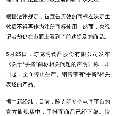
根据法律规定，被宣告无效的商标在决定生
效后不得再作为注册商标使用。然而，央视
记者却仍在市面上看到了前述提及的商品。
5月25日，陈克明食品股份有限公司发布
《关于“手擀”商标相关问题的声明》称，即
日起，全面停止生产、销售带有“手擀”相关
表述的产品。
据中新经纬，目前，陈克明多个电商平台的
官方旗舰店中，手擀面商品已经下架。搜