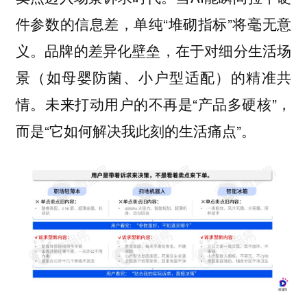
件参数的信息差，单纯“堆砌指标”将毫无意
义。品牌的差异化壁垒，在于对细分生活场
景（如母婴防菌、小户型适配）的精准共
情。未来打动用户的不再是“产品多硬核”，
而是“它如何解决我此刻的生活痛点”。