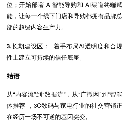
位；开始部署 AI智能导购和 AI渠道终端赋
能，让每一个线下门店和导购都拥有品牌总
部的超级内容生产力。
着手布局AI透明度和合规
3.长期建设区：
性上建立可持续的信任底座。
结语
从“内容流”到“数据流”，从“广撒网”到“智能
体推荐”，3C数码与家电行业的社交营销正
在经历一场不可逆的基因突变。