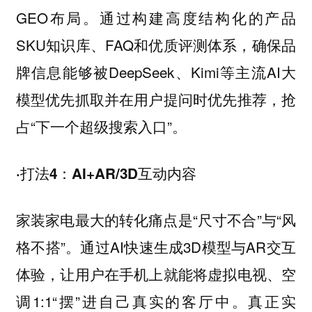
GEO布局。通过构建高度结构化的产品
SKU知识库、FAQ和优质评测体系，确保品
牌信息能够被DeepSeek、Kimi等主流AI大
模型优先抓取并在用户提问时优先推荐，抢
占“下一个超级搜索入口”。
·打法4：AI+AR/3D互动内容
家装家电最大的转化痛点是“尺寸不合”与“风
格不搭”。通过AI快速生成3D模型与AR交互
体验，让用户在手机上就能将虚拟电视、空
调1:1“摆”进自己真实的客厅中。真正实