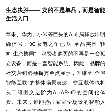
生态决胜—— 卖的不是单品，而是智能
生活入口
苹果、华为、小米等巨头的AI布局释放出明
确信号：3C家电之争已从“单品突围”转
向“生态协同”。消费者购买的不再是一台孤
立设备，而是一套智能系统。因此，品牌的
社交营销必须摒弃单点展示，升维至“全屋
智能互联”的整体场景表达。交互载体也将
从二维图文进阶为AI+AR/3D的空间化体
验。未来，谁能抢占家庭全场景的智能入