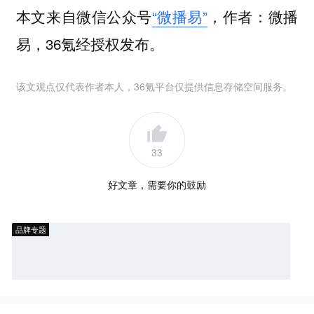
本文来自微信公众号
“微播易”
，作者：微播
易，36氪经授权发布。
该文观点仅代表作者本人，36氪平台仅提供信息存储空间服务。
33
好文章，需要你的鼓励
品牌专题