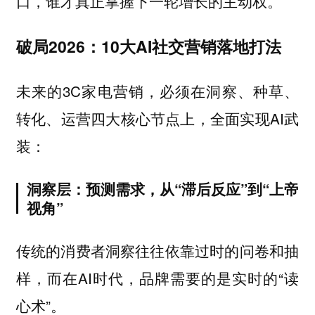
口，谁才真正掌握下一轮增长的主动权。
破局2026：10大AI社交营销落地打法
未来的3C家电营销，必须在洞察、种草、
转化、运营四大核心节点上，全面实现AI武
装：
洞察层：预测需求，从“滞后反应”到“上帝
视角”
传统的消费者洞察往往依靠过时的问卷和抽
样，而在AI时代，品牌需要的是实时的“读
心术”。