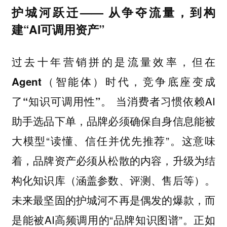
护城河跃迁—— 从争夺流量，到构
建“AI可调用资产”
过去十年营销拼的是流量效率，但在
Agent（智能体）时代，竞争底座变成
当消费者习惯依赖AI
了“知识可调用性”。
助手选品下单，品牌必须确保自身信息能被
大模型“读懂、信任并优先推荐”。这意味
着，品牌资产必须从松散的内容，升级为结
构化知识库（涵盖参数、评测、售后等）。
未来最坚固的护城河不再是偶发的爆款，而
是能被AI高频调用的“品牌知识图谱”。正如