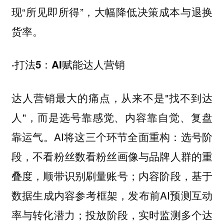
现“所见即所得”，大幅降低决策成本与退换
货率。
·打法5：AI赋能达人营销
达人营销最大的痛点，从来不是"找不到达
人"，而是选号靠感觉、内容靠自觉、复盘
靠运气。AI将这三个环节全面重构：选号阶
段，不看粉丝数看粉丝画像与品牌人群的重
叠度，顺带识别刷量账号；内容阶段，基于
数据生成内容参考框架，发布前AI预测互动
率与转化潜力；投放阶段，实时监测多个达