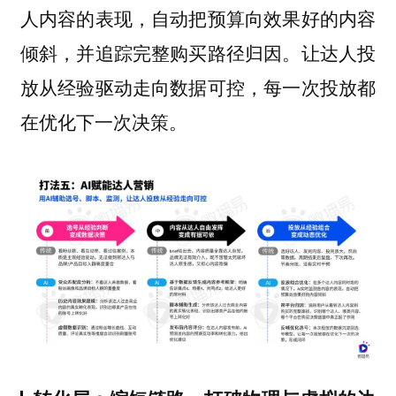
人内容的表现，自动把预算向效果好的内容
倾斜，并追踪完整购买路径归因。让达人投
放从经验驱动走向数据可控，每一次投放都
在优化下一次决策。