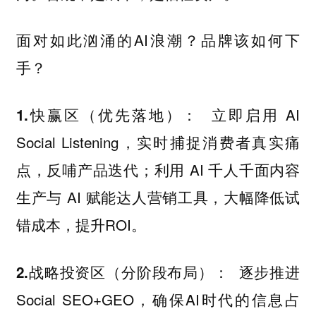
面对如此汹涌的AI浪潮？品牌该如何下
手？
立即启用 AI
1.快赢区（优先落地）：
Social Listening，实时捕捉消费者真实痛
点，反哺产品迭代；利用 AI 千人千面内容
生产与 AI 赋能达人营销工具，大幅降低试
错成本，提升ROI。
逐步推进
2.战略投资区（分阶段布局）：
Social SEO+GEO，确保AI时代的信息占