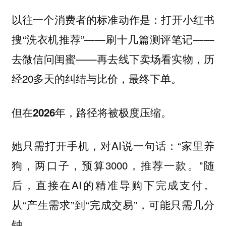
以往一个消费者的标准动作是：打开小红书
搜“洗衣机推荐”——刷十几篇测评笔记——
去微信问闺蜜——再去线下卖场看实物，历
经20多天的纠结与比价，最终下单。
但在2026年，路径将被极度压缩。
她只需打开手机，对AI说一句话：“家里养
狗，两口子，预算3000，推荐一款。”随
后，直接在AI的精准导购下完成支付。
从“产生需求”到“完成交易”，可能只需几分
钟。