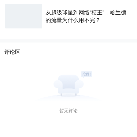
从超级球星到网络“梗王”，哈兰德
的流量为什么用不完？
评论区
暂无评论