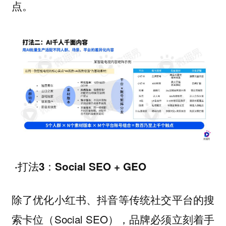
点。
·打法3：Social SEO + GEO
除了优化小红书、抖音等传统社交平台的搜
索卡位（Social SEO），品牌必须立刻着手