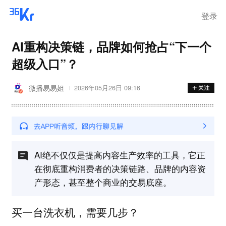
登录
AI重构决策链，品牌如何抢占“下一个
超级入口”？
微播易易姐
2026年05月26日 09:16
AI绝不仅仅是提高内容生产效率的工具，它正
在彻底重构消费者的决策链路、品牌的内容资
产形态，甚至整个商业的交易底座。
买一台洗衣机，需要几步？