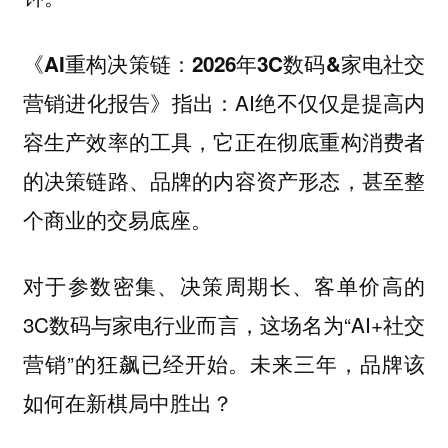
《AI重构决策链：2026年3C数码&家电社交
指出：AI绝不仅仅是提高内
营销进化报告》
容生产效率的工具，它正在彻底重构消费者
的决策链路、品牌的内容资产形态，甚至整
个商业的交易底座。
对于参数密集、决策周期长、客单价高的
3C数码与家电行业而言，这场名为“AI+社交
营销”的狂飙已经开始。未来三年，品牌该
如何在新棋局中胜出？