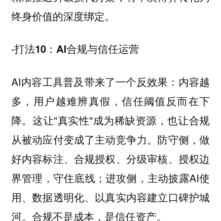
终身价值的深度绑定。
·打法10：AI合规与信任运营
AI内容工具普及带来了一个反效果：内容越
多，用户越难辨真假，信任阈值反而在下
降。这让"真实性"成为稀缺资源，也让合规
从被动应付变成了主动竞争力。防守侧，做
好内容标注、合规授权、分级审核、授权边
界管理，守住底线；进攻侧，主动披露AI使
用、数据透明化、以真实内容建立口碑护城
河。合规不是成本，是信任资产。