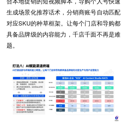
合本地促销的短视频脚本，导购个人号快速
生成场景化推荐话术，分销商账号自动匹配
对应SKU的种草框架。让每个门店和导购都
具备品牌级的内容能力，千店千面不再是难
题。