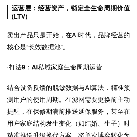
运营层：经营资产，锁定全生命周期价值
(LTV)
卖出产品只是开始，在AI时代，品牌经营的
核心是“长效数据池”。
·打法9：AI私域家庭生命周期运营
结合设备反馈的脱敏数据与AI算法，精准预
测用户的使用周期。在滤网需要更换前主动
提醒，在保修期满前推送延保服务，甚至在
用户家庭结构发生变化（如结婚、生子）时
精准推送升级换代方案，将单次博弈转化为