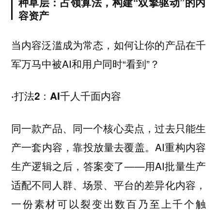
种草层：占领算法，构建“双擎驱动”的内
容资产
当内容泛滥成为常态，如何让你的产品在千
军万马中被AI和用户同时“看到”？
·打法2：AI千人千面内容
同一款产品、同一个核心卖点，过去只能生
产一套内容，靠投放量去覆盖。AI重构内容
生产逻辑之后，答案变了——用AI批量生产
适配不同人群、场景、平台的差异化内容，
一份素材可以裂变出数百乃至上千个触