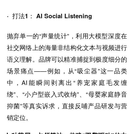
· 打法1： AI Social Listening
抛弃单一的“声量统计”，利用大模型深度在
社交网络上的海量非结构化文本与视频进行
语义理解。品牌可以精准捕捉到极度细分的
场景痛点——例如，从“吸尘器”这一品类
中，AI能瞬间剥离出“养宠家庭毛发缠
绕”、“小户型嵌入式收纳”、“母婴家庭静音
抑菌”等真实诉求，直接反哺产品研发与营
销定位。