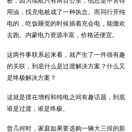
桩，因为续航只有两百公里，他总是不舍得
用油，找充电桩成了一种执念。而同行开纯
电的，吃饭睡觉的时候插着充会电，能撒欢
去跑。内蒙电力资源丰富，价格还便宜。
这两件事联系起来看，就产生了一件很有趣
的关联，到底什么是过渡解决方案？什么又
是终极解决方案？
这就是摆在增程和纯电之间有趣话题，到底
谁是过渡，谁是终极。
曾几何时，家庭如果要选购一辆大三排的新