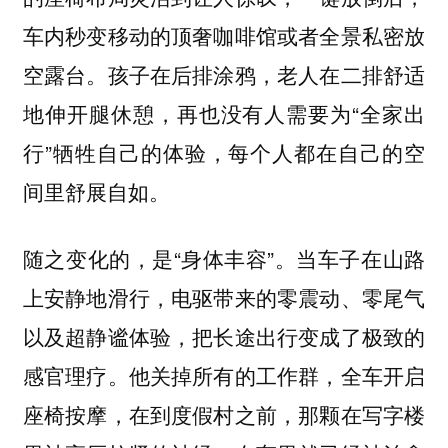
车内秒变移动的顶奢咖啡馆或者全景私密放
空露台。孩子在后排涂鸦，老人在二排舒适
地伸开腿休憩，再也没有人需要为“全家出
行”牺牲自己的体验，每个人都在自己的空
间里舒展自如。
随之变化的，是“身体丰容”。当车子在山路
上安静地滑行，电驱带来的零震动、零尾气
以及超静谧体验，把长途出行变成了极致的
感官理疗。他关掉所有的工作群，全车开启
座椅按摩，在到度假村之前，那颗在写字楼