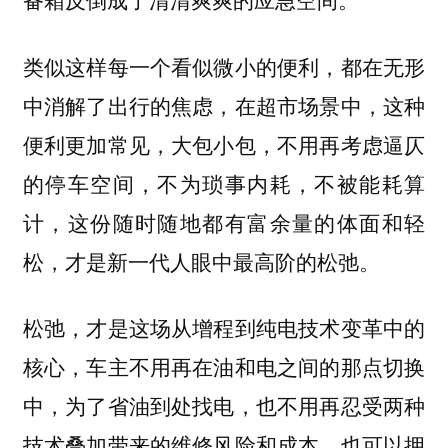
类似这样每一个看似微小的便利，都在无形
中消解了出行的焦虑，在超市场景中，这种
便利更加常见，大包小包，不用再考虑逼仄
的停车空间，不为琐事内耗，不被能耗算
计，这份随时随地都有富余量的体面和轻
松，才是新一代人眼中最高阶的松弛。
松弛，才是这场从增程到纯电技术变革中的
核心，车主不用再在油和电之间的那点切换
中，为了省油到处找电，也不用再忍受两种
技术叠加带来的维修风险和成本，也可以拥