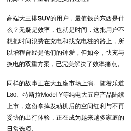
高端大三排SUV的用户，最值钱的东西是什
么？无疑是效率，也就是时间，这批用户不
想把时间浪费在充电和找充电桩的路上，所
以增程曾经是他们的钟爱，但如今，快充与
换电的双重方案，已完美解决了效率痛点。
同样的故事正在大五座市场上演。随着乐道
L80、特斯拉Model Y等纯电大五座产品陆续
上市，这份拿掉发动机后的空间红利与不再
妥协的出行体验，正在成为越来越多家庭的
日常选项。