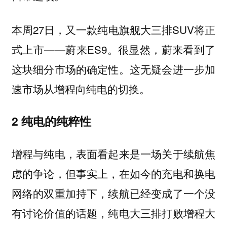
本周27日，又一款纯电旗舰大三排SUV将正
式上市——蔚来ES9。很显然，蔚来看到了
这块细分市场的确定性。这无疑会进一步加
速市场从增程向纯电的切换。
2 纯电的纯粹性
增程与纯电，表面看起来是一场关于续航焦
虑的争论，但事实上，在如今的充电和换电
网络的双重加持下，续航已经变成了一个没
有讨论价值的话题，纯电大三排打败增程大