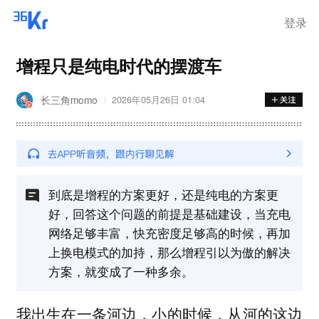
离岗
登录
增程只是纯电时代的摆渡车
长三角momo
2026年05月26日 01:04
到底是增程的方案更好，还是纯电的方案更
好，回答这个问题的前提是基础建设，当充电
网络足够丰富，快充密度足够高的时候，再加
上换电模式的加持，那么增程引以为傲的解决
方案，就变成了一种多余。
我出生在一条河边，小的时候，从河的这边