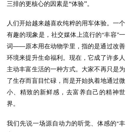
三排的更核心的因素是
。
“体验”
人们开始越来越喜欢纯粹的用车体验。一个
有趣的现象是，社交媒体上流行的“丰容”一
词——原本用在动物学里，指的是通过改善
环境来提升生命福利。现在，它成了许多人
主动丰富生活的一种方式。大家不再只是为
了生存而盲目忙碌，而是开始执着地通过微
小、精致的新鲜感，去富养自己的精神世
界。
我们先说一场源自动力的听觉、体感的“丰