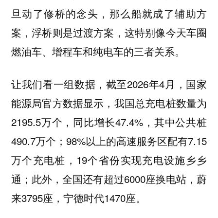
旦动了修桥的念头，那么船就成了辅助方
案，浮桥则是过渡方案，这特别像今天车圈
燃油车、增程车和纯电车的三者关系。
让我们看一组数据，截至2026年4月，国家
能源局官方数据显示，我国总充电桩数量为
2195.5万个，同比增长47.4%，其中公共桩
490.7万个；98%以上的高速服务区配有7.15
万个充电桩，19个省份实现充电设施乡乡
通；此外，全国还有超过6000座换电站，蔚
来3795座，宁德时代1470座。