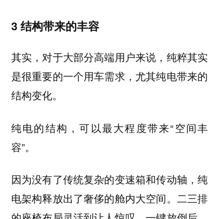
3 结构带来的丰容
其实，对于大部分高端用户来说，纯粹其实
是很重要的一个用车需求，尤其纯电带来的
结构变化。
纯电的结构，可以最大程度带来“空间丰
容”。
因为没有了传统复杂的变速箱和传动轴，纯
电架构释放出了奢侈的舱内大空间。二三排
的座椅布局灵活到让人惊叹，一键放倒后，