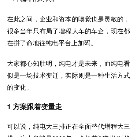
在此之间，企业和资本的嗅觉也是灵敏的，
很多当年只布局了增程大车的车企，现在都
在拼了命地往纯电平台上加码。
大家都心知肚明，纯电才是未来，而纯电看
似是一场技术变迁，实际则是一种生活方式
的变化。
1 方案跟着变量走
可以说，纯电大三排正在全面替代增程大三