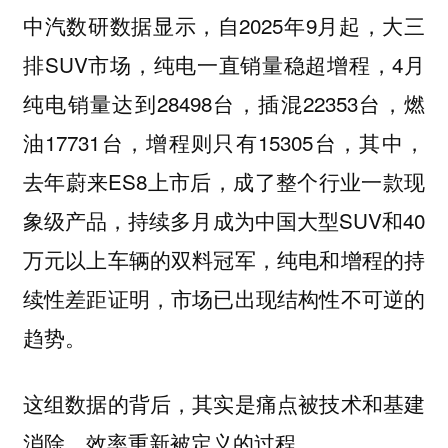
中汽数研数据显示，自2025年9月起，大三
排SUV市场，纯电一直销量稳超增程，4月
纯电销量达到28498台，插混22353台，燃
油17731台，增程则只有15305台，其中，
去年蔚来ES8上市后，成了整个行业一款现
象级产品，持续多月成为中国大型SUV和40
万元以上车辆的双料冠军，纯电和增程的持
续性差距证明，市场已出现结构性不可逆的
趋势。
这组数据的背后，其实是痛点被技术和基建
消除，效率重新被定义的过程。