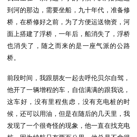
到河的那边，需要坐船，九十年代，准备修
桥，在桥修好之前，为了方便运送物资，河
面上搭建了浮桥，一年后，船消失了，浮桥
也消失了，随之而来的是一座气派的公路
桥。
前段时间，我跟朋友一起去呼伦贝尔自驾，
他开了一辆增程的车，自信满满的跟我说，
这车好，没有里程焦虑，没有充电桩的时
候，还可以用油，但是在随后的几天里，我
发现了一个很奇怪的现象，他一直在找充电