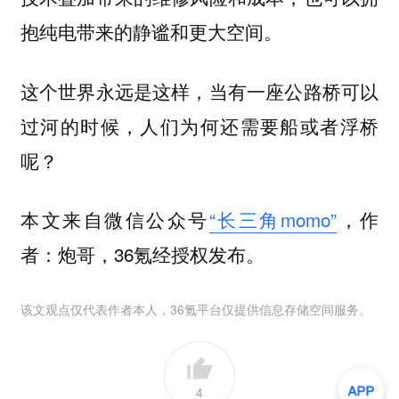
抱纯电带来的静谧和更大空间。
这个世界永远是这样，当有一座公路桥可以
过河的时候，人们为何还需要船或者浮桥
呢？
本文来自微信公众号
“长三角momo”
，作
者：炮哥，36氪经授权发布。
该文观点仅代表作者本人，36氪平台仅提供信息存储空间服务。
4