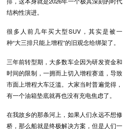
排，这本身就是2026年一个极其深刻的时代
结构性演进。
很多人前几年买大型SUV，其实是被一
种“大三排只能上增程”的旧观念给绑架了。
三年前转型期，大多数车企因为研发资金和
时间的限制，一拥而上切入增程赛道，导致
市面上增程大车泛滥。大家当时普遍觉得，
有一个油箱垫底就再也没有充电焦虑了。
在我故乡的那条河上，如果人们永远不想修
桥，那么船就是终极解决方案，但是人们一