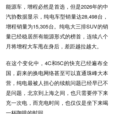
能源车，增程必然是首选，但是2026年的中
汽协数据显示，纯电车型销量达28,498台，
增程销量为15,305台。纯电大三排SUV的销
量已经稳居所有能源形式的榜首，连续八个
月将增程大车甩在身后，差距越拉越大。
在这个变化中，4C和5C的快充已经遍布全
国，蔚来的换电网络甚至可以直通珠峰大本
营，纯电最被人担心的续航问题已经早已不
是问题，北京到上海之间，也只需要停下来
充一次电，而充电时间，也仅仅是坐下来喝
一杯咖啡的时间。