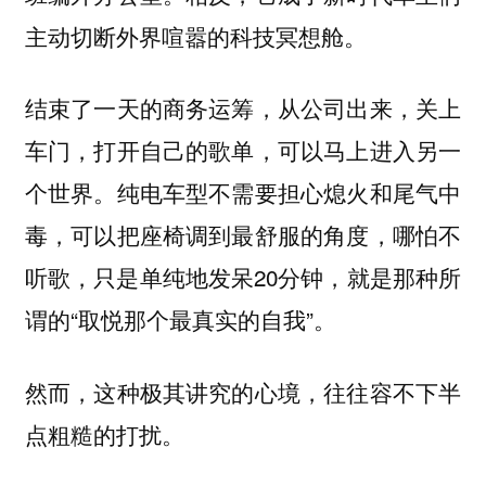
主动切断外界喧嚣的科技冥想舱。
结束了一天的商务运筹，从公司出来，关上
车门，打开自己的歌单，可以马上进入另一
个世界。纯电车型不需要担心熄火和尾气中
毒，可以把座椅调到最舒服的角度，哪怕不
听歌，只是单纯地发呆20分钟，就是那种所
谓的“取悦那个最真实的自我”。
然而，这种极其讲究的心境，往往容不下半
点粗糙的打扰。