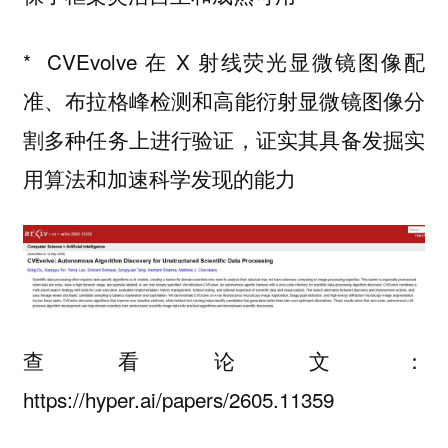
* CVEvolve 在 X 射线荧光显微镜图像配
准、布拉格峰检测和高能衍射显微镜图像分
割多种任务上进行验证，证实其具备发掘实
用算法和加速科学发现的能力
查看论文：
https://hyper.ai/papers/2605.11359