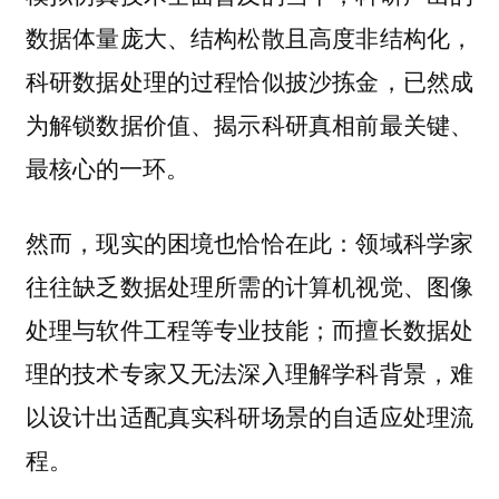
数据体量庞大、结构松散且高度非结构化，
科研数据处理的过程恰似披沙拣金，已然成
为解锁数据价值、揭示科研真相前最关键、
最核心的一环。
然而，现实的困境也恰恰在此：领域科学家
往往缺乏数据处理所需的计算机视觉、图像
处理与软件工程等专业技能；而擅长数据处
理的技术专家又无法深入理解学科背景，难
以设计出适配真实科研场景的自适应处理流
程。