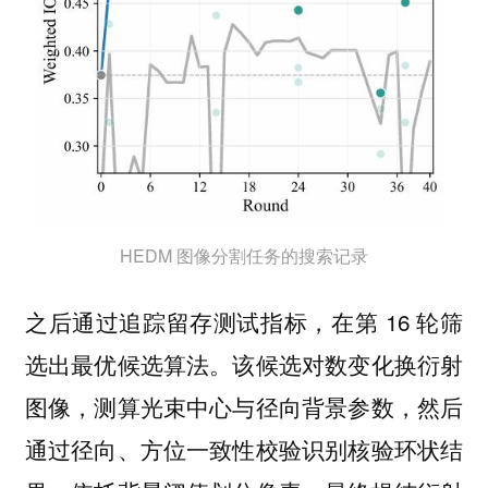
HEDM 图像分割任务的搜索记录
之后通过追踪留存测试指标，在第 16 轮筛
选出最优候选算法。该候选对数变化换衍射
图像，测算光束中心与径向背景参数，然后
通过径向、方位一致性校验识别核验环状结