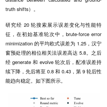
truth shifts）。
研究经 20 轮搜索展示误差变化与性能特
征，在初始基准轮次中，brute-force error
minimization 的平均欧式误差为 1.25，汉宁
窗预处理的相位相关法误差高达 5.8。之后
经 generate 和 evolve 轮次后，配准误差持
续下降，先后将至 0.8 和 0.43，第 9 轮后性
能趋向稳定。如下图所示。