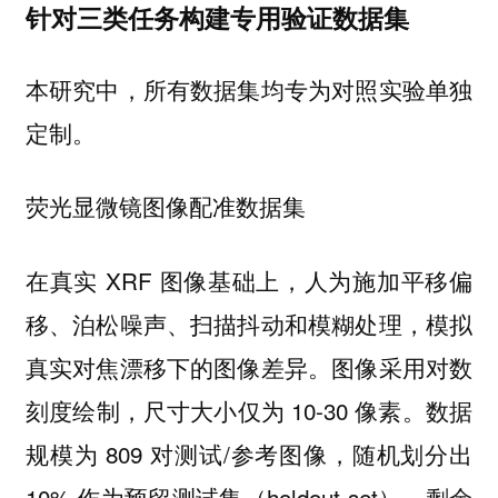
针对三类任务构建专用验证数据集
本研究中，所有数据集均专为对照实验单独
定制。
荧光显微镜图像配准数据集
在真实 XRF 图像基础上，人为施加平移偏
移、泊松噪声、扫描抖动和模糊处理，模拟
真实对焦漂移下的图像差异。图像采用对数
刻度绘制，尺寸大小仅为 10-30 像素。数据
规模为 809 对测试/参考图像，随机划分出
10% 作为预留测试集（holdout set），剩余