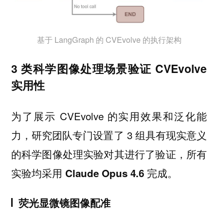
基于 LangGraph 的 CVEvolve 的执行架构
3 类科学图像处理场景验证 CVEvolve
实用性
为了展示 CVEvolve 的实用效果和泛化能
力，研究团队专门设置了 3 组具有现实意义
的科学图像处理实验对其进行了验证，
所有
实验均采用 Claude Opus 4.6 完成。
荧光显微镜图像配准