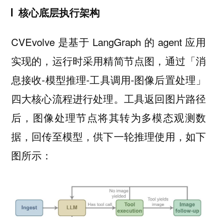
核心底层执行架构
CVEvolve 是基于 LangGraph 的 agent 应用
实现的，运行时采用精简节点图，通过「消
息接收-模型推理-工具调用-图像后置处理」
四大核心流程进行处理。工具返回图片路径
后，图像处理节点将其转为多模态观测数
据，回传至模型，供下一轮推理使用，如下
图所示：