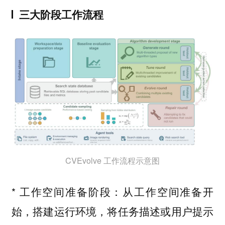
三大阶段工作流程
CVEvolve 工作流程示意图
*
从工作空间准备开
工作空间准备阶段：
始，搭建运行环境，将任务描述或用户提示