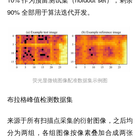
90% 全部用于算法迭代开发。
荧光显微镜图像配准数据集示例图
布拉格峰值检测数据集
来源于所有扫描点采集的衍射图像，之后均
分为两组，各组图像按像素叠加合成两张