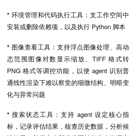
支工作空间中
* 环境管理和代码执行工具：
安装或删除依赖项，以及执行 Python 脚本
支持浮点图像处理、高动
* 图像查看工具：
态范围图像对数显示缩放、TIFF 格式转
PNG 格式等调控功能，以便 agent 识别普
通线性渲染下难以察觉的细微结构、明暗变
化与异常问题
支持 agent 设定核心指
* 搜索状态工具：
标，记录评估结果，核查历史数据，分析候