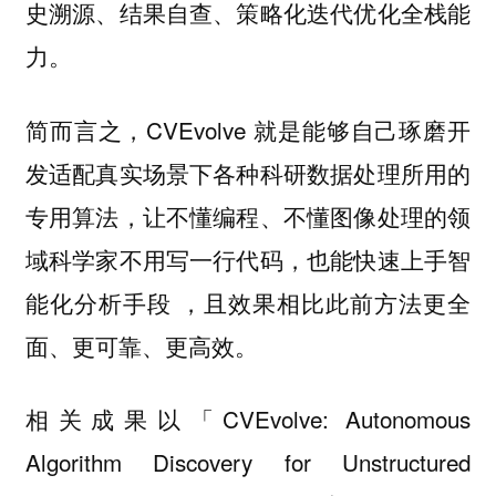
史溯源、结果自查、策略化迭代优化全栈能
力。
简而言之，CVEvolve 就是能够自己琢磨开
发适配真实场景下各种科研数据处理所用的
专用算法，让不懂编程、不懂图像处理的领
域科学家不用写一行代码，也能快速上手智
能化分析手段 ，且效果相比此前方法更全
面、更可靠、更高效。
相关成果以「CVEvolve: Autonomous
Algorithm Discovery for Unstructured