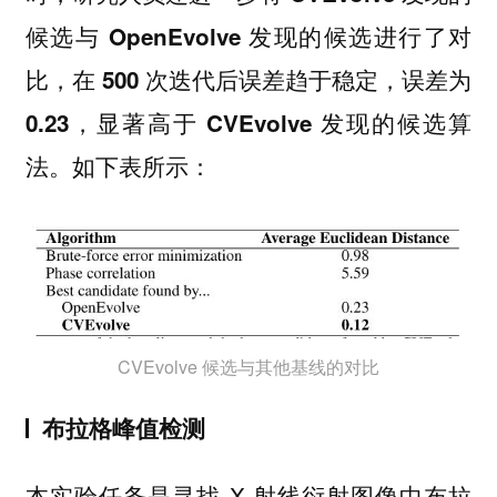
候选与 OpenEvolve 发现的候选进行了对
比，在 500 次迭代后误差趋于稳定，误差为
0.23，显著高于 CVEvolve 发现的候选算
如下表所示：
法。
CVEvolve 候选与其他基线的对比
布拉格峰值检测
本实验任务是寻找 X 射线衍射图像中布拉