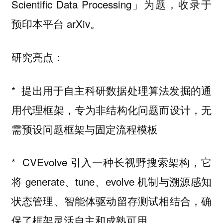
Scientific Data Processing」为题，收录于
预印本平台 arXiv。
研究亮点：
* 提出用于自主科研数据处理算法发掘的通
用代理框架，专为非结构化问题而设计，无
需预设问题框架与固定流程模板
* CVEvolve 引入一种长视野搜索架构，它
将 generate、tune、evolve 机制与溯源感知
状态管理、智能体驱动留存测试相结合，确
保了框架灵活自主和成熟可用