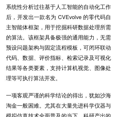
系统性分析过往基于人工智能的自动化工作
后，开发出一款名为 CVEvolve 的零代码自
主智能体框架，用于挖掘科研数据处理所需
的算法。该框架具备极强的通用能力，无需
预设问题架构与固定流程模板，可闭环联动
代码、数据、评价指标、检索记录及可视化
结果等各类要素，支持计算机视觉、图像处
理等可执行算法开发。
一项客观严谨的科学结论的得出，犹如沙海
淘金一般困难。尤其在大量先进科学仪器与
模拟仿真技术全面普及的当下，
科研产出的