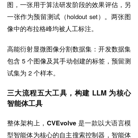
图，一张用于算法研发阶段的效果评估，另
一张作为预留测试（holdout set）。两张图
像中的布拉格峰均被人工标注。
高能衍射显微图像分割数据集：开发数据集
包含 5 个图像及其手动创建的标签，预留测
试集为 2 个样本。
三大流程五大工具，构建 LLM 为核心
智能体工具
整体架构上，
CVEvolve 是一款以大语言模
型智能体为核心的自主搜索控制器，智能体