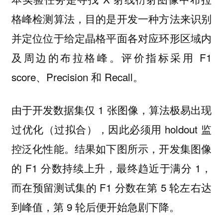
格峰检测算法，目的是开发一种方法来识别
并定位位于给定晶格平面各对应环形区域内
及周边的布拉格峰。评价指标采用 F1
score、Precision 和 Recall。
由于开发数据集仅 1 张图像，算法极易出现
过优化（过拟合），因此必须用 holdout 监
控泛化性能。结果如下图所示，开发集图像
的 F1 分数持续上升，最终趋近于满分 1，
而在预留测试集的 F1 分数在第 5 轮左右达
到峰值，第 9 轮后便开始急剧下降。