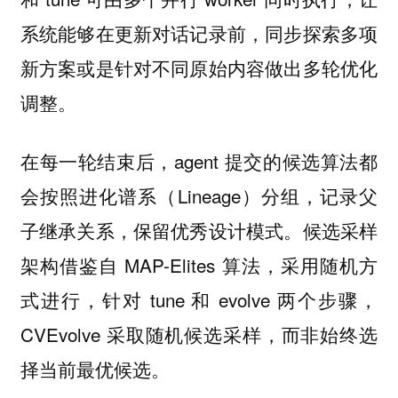
系统能够在更新对话记录前，同步探索多项
新方案或是针对不同原始内容做出多轮优化
调整。
在每一轮结束后，agent 提交的候选算法都
会按照进化谱系（Lineage）分组，记录父
子继承关系，保留优秀设计模式。候选采样
架构借鉴自 MAP-Elites 算法，采用随机方
式进行，针对 tune 和 evolve 两个步骤，
CVEvolve 采取随机候选采样，而非始终选
择当前最优候选。