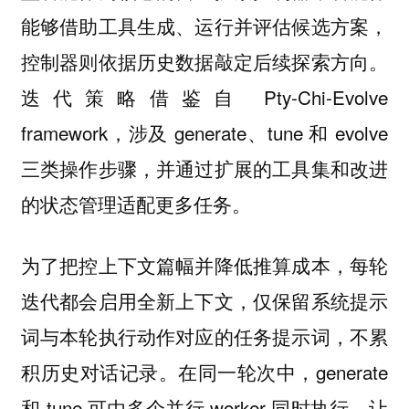
能够借助工具生成、运行并评估候选方案，
控制器则依据历史数据敲定后续探索方向。
迭代策略借鉴自 Pty-Chi-Evolve
framework，涉及 generate、tune 和 evolve
三类操作步骤，并通过扩展的工具集和改进
的状态管理适配更多任务。
为了把控上下文篇幅并降低推算成本，每轮
迭代都会启用全新上下文，仅保留系统提示
词与本轮执行动作对应的任务提示词，不累
积历史对话记录。在同一轮次中，generate
和 tune 可由多个并行 worker 同时执行，让