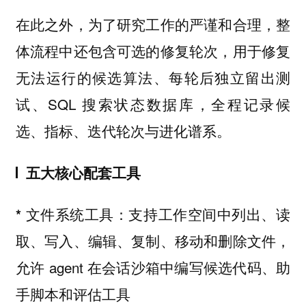
在此之外，为了研究工作的严谨和合理，整
体流程中还包含可选的修复轮次，用于修复
无法运行的候选算法、每轮后独立留出测
试、SQL 搜索状态数据库，全程记录候
选、指标、迭代轮次与进化谱系。
五大核心配套工具
支持工作空间中列出、读
* 文件系统工具：
取、写入、编辑、复制、移动和删除文件，
允许 agent 在会话沙箱中编写候选代码、助
手脚本和评估工具