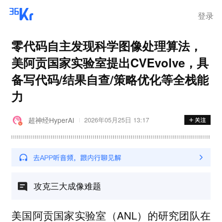
登录
零代码自主发现科学图像处理算法，
美阿贡国家实验室提出CVEvolve，具
备写代码/结果自查/策略优化等全栈能
力
超神经HyperAI
2026年05月25日 13:17
攻克三大成像难题
美国阿贡国家实验室（ANL）的研究团队在