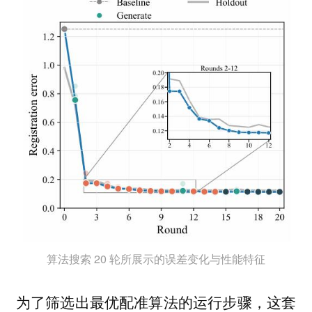
算法搜索 20 轮所展示的误差变化与性能特征
为了筛选出最优配准算法的运行步骤，这套