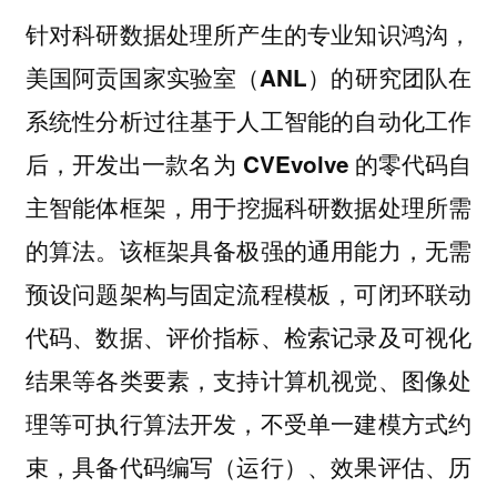
针对科研数据处理所产生的专业知识鸿沟，
美国阿贡国家实验室（ANL）的研究团队在
系统性分析过往基于人工智能的自动化工作
后，开发出一款名为 CVEvolve 的零代码自
用于挖掘科研数据处理所需
主智能体框架，
的算法。该框架具备极强的通用能力，无需
预设问题架构与固定流程模板，可闭环联动
代码、数据、评价指标、检索记录及可视化
结果等各类要素，支持计算机视觉、图像处
理等可执行算法开发，不受单一建模方式约
束，具备代码编写（运行）、效果评估、历