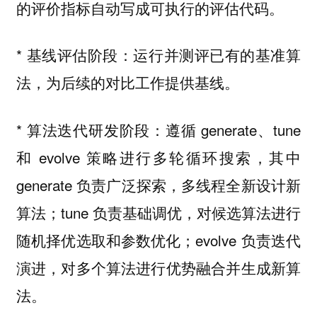
的评价指标自动写成可执行的评估代码。
*
运行并测评已有的基准算
基线评估阶段：
法，为后续的对比工作提供基线。
*
遵循 generate、tune
算法迭代研发阶段：
和 evolve 策略进行多轮循环搜索，其中
generate 负责广泛探索，多线程全新设计新
算法；tune 负责基础调优，对候选算法进行
随机择优选取和参数优化；evolve 负责迭代
演进，对多个算法进行优势融合并生成新算
法。