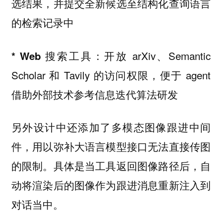
选结果，并提交全新候选至结构化查询语言
的检索记录中
开放 arXiv、Semantic
* Web 搜索工具：
Scholar 和 Tavily 的访问权限，便于 agent
借助外部技术参考信息迭代算法研发
另外设计中还添加了多模态图像跟进中间
件，用以弥补大语言模型接口无法直接传图
的限制。具体是当工具返回图像路径后，自
动将渲染后的图像作为跟进消息重新注入到
对话当中。