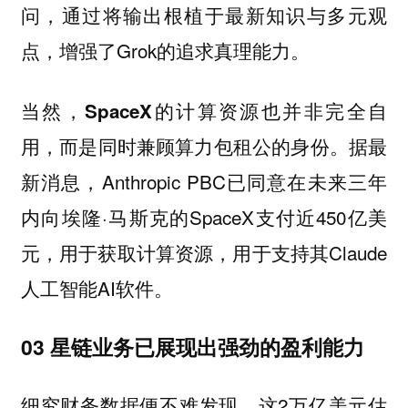
问，通过将输出根植于最新知识与多元观
点，增强了Grok的追求真理能力。
当然，
SpaceX的计算资源也并非完全自
据最
用，而是同时兼顾算力包租公的身份。
新消息，Anthropic PBC已同意在未来三年
内向埃隆·马斯克的SpaceX支付近450亿美
元，用于获取计算资源，用于支持其Claude
人工智能AI软件。
03 星链业务已展现出强劲的盈利能力
细究财务数据便不难发现，这2万亿美元估