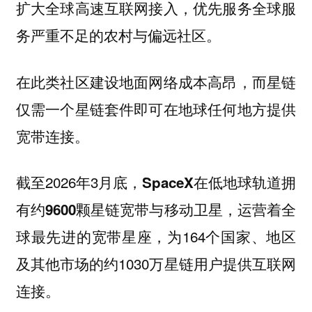
扩大全球高速互联网接入，优先服务全球服
务严重不足的农村与偏远社区。
在此类社区建设地面网络成本高昂，而星链
仅需一个星链套件即可在地球任何地方提供
宽带连接。
截至2026年3月底，
SpaceX在低地球轨道拥
，运营着全
有约9600颗星链宽带与移动卫星
球最先进的宽带星座，为164个国家、地区
及其他市场的约1030万星链用户提供互联网
连接。