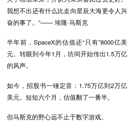
我想不出还有什么比走向星辰大海更令人兴
奋的事了。”—— 埃隆·马斯克
半年前，SpaceX的估值还“只有”8000亿美
元。转眼到今年1月，坊间开始传出1.5万亿
的风声。
如今，招股书一锤定音：1.75万亿到2万亿
美元。短短六个月，估值翻了一番半。
但马斯克的野心远不止于数字游戏。