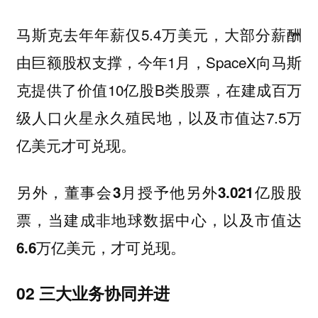
马斯克去年年薪仅5.4万美元，大部分薪酬
由巨额股权支撑，今年1月，SpaceX向马斯
克提供了价值10亿股B类股票，在建成百万
级人口火星永久殖民地，以及市值达7.5万
亿美元才可兑现。
另外，
董事会3月授予他另外3.021亿股股
票，当建成非地球数据中心，以及市值达
6.6万亿美元，才可兑现。
02 三大业务协同并进