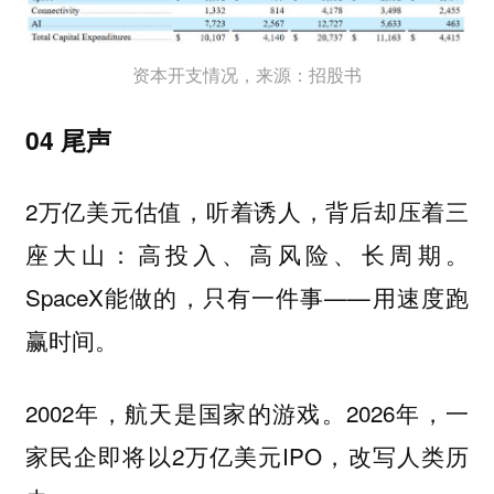
资本开支情况，来源：招股书
04 尾声
2万亿美元估值，听着诱人，背后却压着三
座大山：高投入、高风险、长周期。
SpaceX能做的，只有一件事——用速度跑
赢时间。
2002年，航天是国家的游戏。2026年，一
家民企即将以2万亿美元IPO，改写人类历