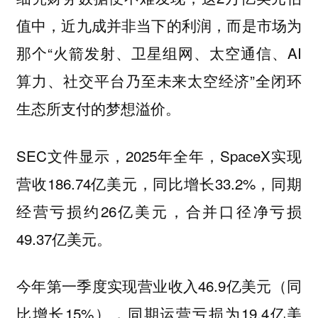
值中，近九成并非当下的利润，而是市场为
那个“火箭发射、卫星组网、太空通信、AI
算力、社交平台乃至未来太空经济”全闭环
生态所支付的梦想溢价。
SEC文件显示，2025年全年，SpaceX实现
营收186.74亿美元，同比增长33.2%，同期
经营亏损约26亿美元，合并口径净亏损
49.37亿美元。
今年第一季度实现营业收入46.9亿美元（同
比增长15%），同期运营亏损为19.4亿美