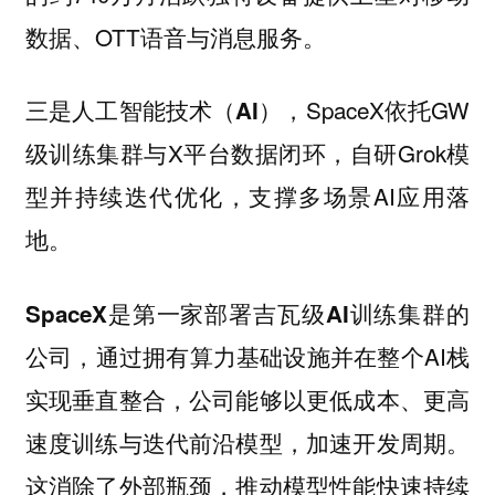
数据、OTT语音与消息服务。
，SpaceX依托GW
三是人工智能技术（AI）
级训练集群与X平台数据闭环，自研Grok模
型并持续迭代优化，支撑多场景AI应用落
地。
SpaceX是第一家部署吉瓦级AI训练集群的
，通过拥有算力基础设施并在整个AI栈
公司
实现垂直整合，公司能够以更低成本、更高
速度训练与迭代前沿模型，加速开发周期。
这消除了外部瓶颈，推动模型性能快速持续