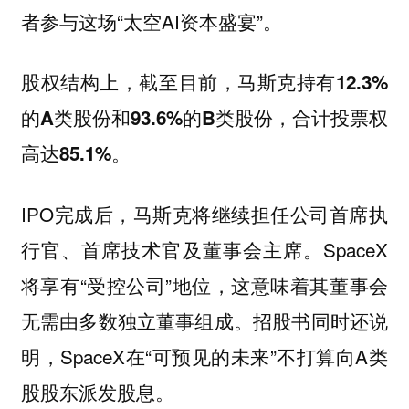
者参与这场“太空AI资本盛宴”。
股权结构上，截至目前，
马斯克持有12.3%
的A类股份和93.6%的B类股份，合计投票权
高达85.1%。
IPO完成后，马斯克将继续担任公司首席执
行官、首席技术官及董事会主席。SpaceX
将享有“受控公司”地位，这意味着其董事会
无需由多数独立董事组成。招股书同时还说
明，SpaceX在“可预见的未来”不打算向A类
股股东派发股息。