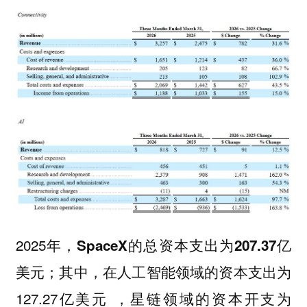
2025年，
SpaceX的总资本支出为207.37亿
；其中，在人工智能领域的资本支出为
美元
127.27亿美元 ，星链领域的资本开支为