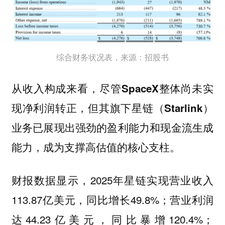
综合财务状况表，来源：招股书
从收入构成来看，
尽管SpaceX整体尚未实
现净利润转正，但其旗下星链（Starlink）
业务已展现出强劲的盈利能力和现金流生成
，成为支撑高估值的核心支柱。
能力
财报数据显示，2025年星链实现营业收入
113.87亿美元，同比增长49.8%；营业利润
达44.23亿美元，同比暴增120.4%；