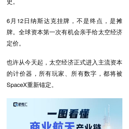
史。
6月12日纳斯达克挂牌，不是终点，是摊
牌。全球资本第一次有机会亲手给太空经济
定价。
也许从今天起，太空经济正式进入主流资本
的计价器，所有玩家、所有数字，都将被
SpaceX重新锚定。