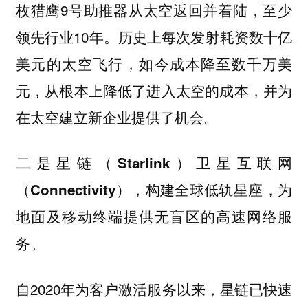
枚猎鹰9号助推器从太空返回并着陆，至少
领先行业10年。历史上每次发射耗资数十亿
美元的太空飞行，如今成本降至数千万美
元，从根本上降低了进入太空的成本，并为
在太空建立新企业提供了机会。
二是星链（Starlink）卫星互联网
，构建全球低轨星座，为
（Connectivity）
地面及移动终端提供无盲区的高速网络服
务。
自2020年为客户激活服务以来，星链已快速