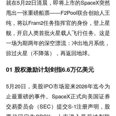
就在5月22日清晨，即将上市的SpaceX突然
甩出一张重磅船票——F2Pool联合创始人王
纯，将以Fram2任务指挥官的身份，登上星
舰，开启人类首批火星载人飞行任务。这是
一场为期两年的深空漂流：冲出地月系统，
掠过火星（不降落），再返回地球。
01 股权激励计划剑指6.6万亿美元
5月20日，美股IPO市场迎来2026年迄今为
止最重磅的事件。SpaceX正式向美国证券
交易委员会（SEC）提交S-1注册声明，股