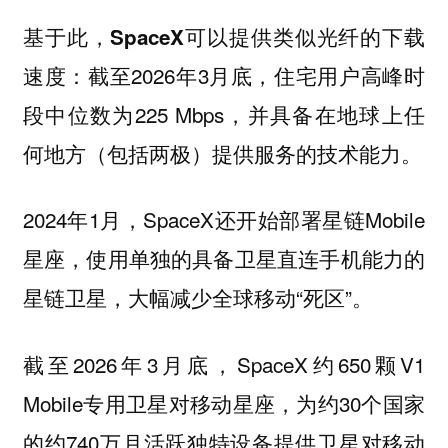
基于此，
SpaceX可以提供类似光纤的下载
：截至2026年3月底，住宅用户高峰时
速度
段中位数为225 Mbps，并具备在地球上任
何地方（包括两极）提供服务的技术能力。
2024年1月，SpaceX还开始部署星链Mobile
星座，使用单独的具备卫星直连手机能力的
星链卫星，大幅减少全球移动“死区”。
截至2026年3月底，SpaceX约650颗V1
Mobile专用卫星对移动星座，为约30个国家
的约740万月活跃独特设备提供卫星对移动