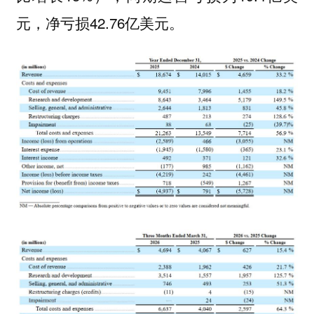
元，净亏损42.76亿美元。