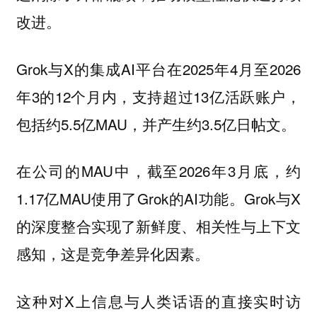
改进。
Grok与X的集成AI平台在2025年4月至2026
年3的12个月内，支持超过13亿活跃账户，
包括约5.5亿MAU，并产生约3.5亿日帖文。
在公司的MAU中，截至2026年3月底，约
1.17亿MAU使用了Grok的AI功能。Grok与X
的深度整合实现了新鲜度、相关性与上下文
感知，这是竞争差异化因素。
这种对X上信息与人类话语的直接实时访