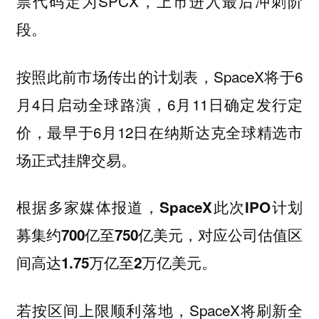
票代码定为SPCX，上市进入最后冲刺阶
段。
按照此前市场传出的计划表，SpaceX将于6
月4日启动全球路演，6月11日确定发行定
价，最早于6月12日在纳斯达克全球精选市
场正式挂牌交易。
根据多家媒体报道，
SpaceX此次IPO计划
募集约700亿至750亿美元，对应公司估值区
间高达1.75万亿至2万亿美元。
若按区间上限顺利落地，SpaceX将刷新全