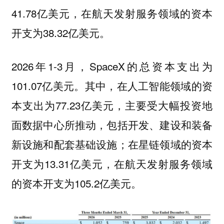
41.78亿美元，在航天发射服务领域的资本
开支为38.32亿美元。
2026年1-3月，SpaceX的总资本支出为
101.07亿美元。其中，在人工智能领域的资
本支出为77.23亿美元，主要受大幅投资地
面数据中心所推动，包括开发、建设和装备
新设施和配套基础设施；在星链领域的资本
开支为13.31亿美元，在航天发射服务领域
的资本开支为105.2亿美元。