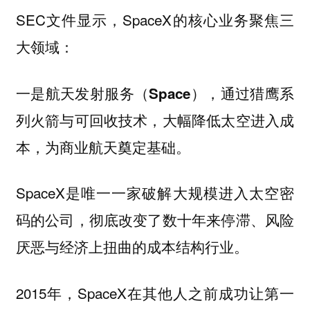
SEC文件显示，SpaceX的核心业务聚焦三
大领域：
，通过猎鹰系
一是航天发射服务（Space）
列火箭与可回收技术，大幅降低太空进入成
本，为商业航天奠定基础。
SpaceX是唯一一家破解大规模进入太空密
码的公司，彻底改变了数十年来停滞、风险
厌恶与经济上扭曲的成本结构行业。
2015年，SpaceX在其他人之前成功让第一