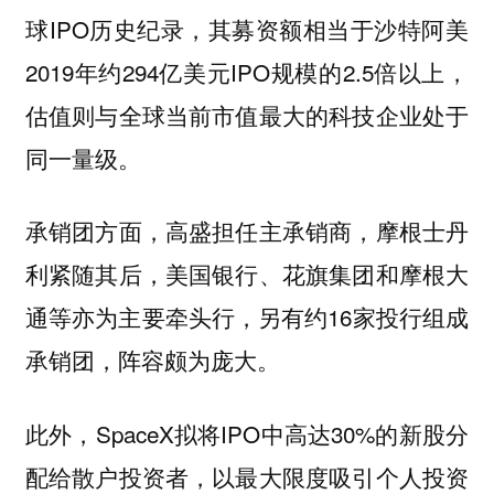
球IPO历史纪录，其募资额相当于沙特阿美
2019年约294亿美元IPO规模的2.5倍以上，
估值则与全球当前市值最大的科技企业处于
同一量级。
承销团方面，高盛担任主承销商，摩根士丹
利紧随其后，美国银行、花旗集团和摩根大
通等亦为主要牵头行，另有约16家投行组成
承销团，阵容颇为庞大。
此外，SpaceX拟将IPO中高达30%的新股分
配给散户投资者，以最大限度吸引个人投资