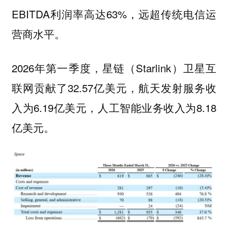
EBITDA利润率高达63%，远超传统电信运
营商水平。
2026年第一季度，星链（Starlink）卫星互
联网贡献了32.57亿美元，航天发射服务收
入为6.19亿美元，人工智能业务收入为8.18
亿美元。