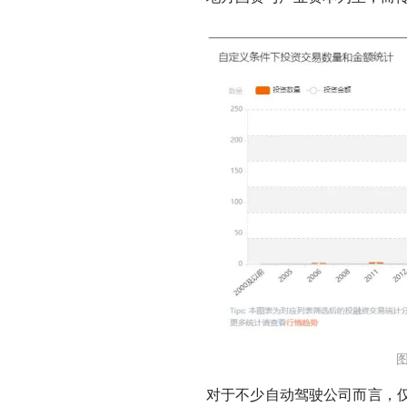
对于不少自动驾驶公司而言，