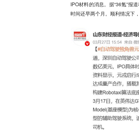
IPO材料的消息。据“36氪”报
时间还早两个月。顺利情况下，