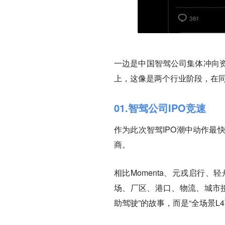
一边是中国智驾公司集体冲向
上，这像是两个行业阶段，在
01.智驾公司IPO竞速
作为此次智驾IPO潮中动作最
商。
相比Momenta、元戎启行、
场、厂区、港口、物流、城市
助驾驶”的故事，而是“全场景L