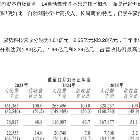
向资本市场证明：L4自动驾驶并不只是技术概念，而是已经开
即便如此，自动驾驶行业“高投入、长周期”的特点，仍然在驭
年，驭势科技营收分别为1.61亿元、2.65亿元和3.28亿元，三年累
分别达到1.84亿元、1.96亿元和2.34亿元，占营收比例最高