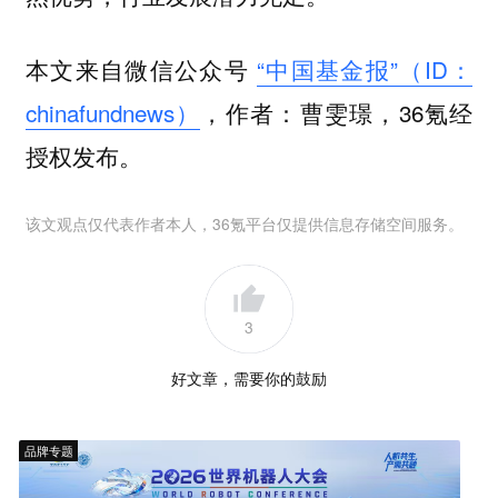
本文来自微信公众号
“中国基金报”（ID：
chinafundnews）
，作者：曹雯璟，36氪经
授权发布。
该文观点仅代表作者本人，36氪平台仅提供信息存储空间服务。
3
好文章，需要你的鼓励
品牌专题