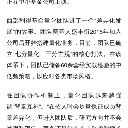
正在中小基金公司上演。
西部利得基金量化团队讲了一个“差异化发
展”的故事。团队奠基人盛丰衍2016年加入
公司后开始搭建量化业务，目前，团队已确
立“七分量化、三分主观”的核心打法。在该
体系下，团队已储备60余套经实战检验的中
低频策略，以应对各类市场风格。
在团队协作机制上，量化团队越来越强
调“背景互补”。“在招人时会尽量保证成员背
景差异化，但进入团队后，研究方向并不会