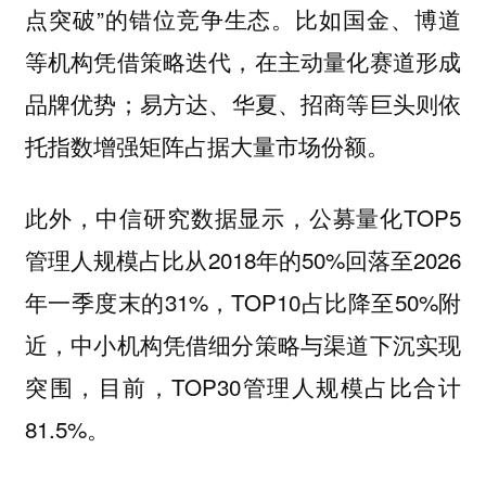
点突破”的错位竞争生态。比如国金、博道
等机构凭借策略迭代，在主动量化赛道形成
品牌优势；易方达、华夏、招商等巨头则依
托指数增强矩阵占据大量市场份额。
此外，中信研究数据显示，公募量化TOP5
管理人规模占比从2018年的50%回落至2026
年一季度末的31%，TOP10占比降至50%附
近，中小机构凭借细分策略与渠道下沉实现
突围，目前，TOP30管理人规模占比合计
81.5%。