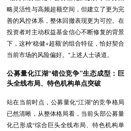
略灵活性与高频超额空间，但建立了更为完
善的风控体系，整体回撤表现更为可控。在
投资者对主动权益基金信心不断修复的背景
下，这种‘稳健+超额’的组合特征，恰好契合
当前市场的风险偏好。”上述人士谈道。
公募量化江湖“错位竞争”生态成型：巨
头全线布局、特色机构单点突破
站在当前时点，公募量化“江湖”的竞争格局
已然清晰，从整体格局看，当前头部公募量
化已形成“综合巨头全线布局、特色机构单