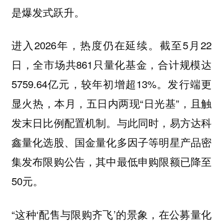
是爆发式跃升。
进入2026年，热度仍在延续。截至5月22
日，全市场共861只量化基金，合计规模达
5759.64亿元，较年初增超13%。发行端更
显火热，本月，五日内两现“日光基”，且触
发末日比例配置机制。与此同时，易方达科
鑫量化选股、国金量化多因子等明星产品密
集发布限购公告，其中最低申购限额已降至
50元。
“这种‘配售与限购齐飞’的景象，在公募量化