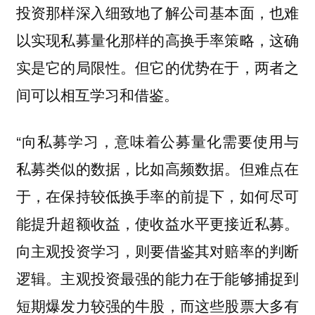
投资那样深入细致地了解公司基本面，也难
以实现私募量化那样的高换手率策略，这确
实是它的局限性。但它的优势在于，两者之
间可以相互学习和借鉴。
“向私募学习，意味着公募量化需要使用与
私募类似的数据，比如高频数据。但难点在
于，在保持较低换手率的前提下，如何尽可
能提升超额收益，使收益水平更接近私募。
向主观投资学习，则要借鉴其对赔率的判断
逻辑。主观投资最强的能力在于能够捕捉到
短期爆发力较强的牛股，而这些股票大多有