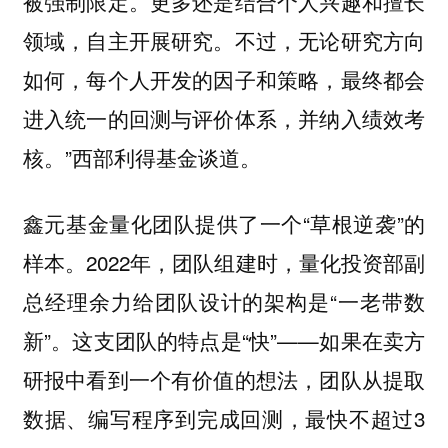
被强制限定。更多还是结合个人兴趣和擅长
领域，自主开展研究。不过，无论研究方向
如何，每个人开发的因子和策略，最终都会
进入统一的回测与评价体系，并纳入绩效考
核。”西部利得基金谈道。
鑫元基金量化团队提供了一个“草根逆袭”的
样本。2022年，团队组建时，量化投资部副
总经理余力给团队设计的架构是“一老带数
新”。这支团队的特点是“快”——如果在卖方
研报中看到一个有价值的想法，团队从提取
数据、编写程序到完成回测，最快不超过3