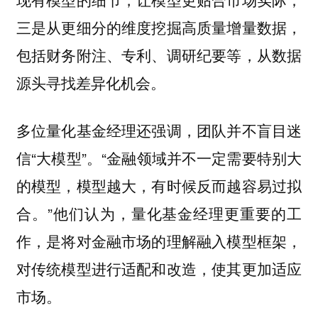
三是从更细分的维度挖掘高质量增量数据，
包括财务附注、专利、调研纪要等，从数据
源头寻找差异化机会。
多位量化基金经理还强调，团队并不盲目迷
信“大模型”。“金融领域并不一定需要特别大
的模型，模型越大，有时候反而越容易过拟
合。”他们认为，量化基金经理更重要的工
作，是将对金融市场的理解融入模型框架，
对传统模型进行适配和改造，使其更加适应
市场。