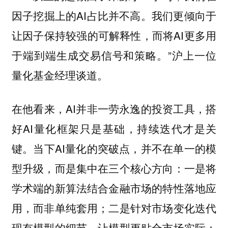
因子挖掘上的AI占比并不高。我们更倾向于
让因子保持较强的可解释性，而将AI更多用
于端到端生成交易信号和策略。”沪上一位
量化基金经理谈道。
在他看来，AI并非一劳永逸的投资工具，搭
好AI量化框架只是基础，持续迭代才是关
键。当下AI量化的突破点，并不在单一的模
型升级，而是集中在三个核心方向：一是将
学术端的新算法结合金融市场的特性落地应
用，而非单纯套用；二是针对市场变化迭代
现有模型的细节，让模型更贴合市场实际；