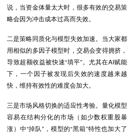
说，当资金体量太大时，很多有效的交易策
略会因为冲击成本过高而失效。
二是策略同质化与模型失效加速。当大家都
用相似的多因子模型时，交易会变得拥挤，
导致超额收益被快速“填平”。尤其在AI赋能
下，一个因子被发现后失效的速度越来越
快，维持有效性的难度会加大。
三是市场风格切换的适应性考验。量化模型
容易在结构分化的市场（如少数权重股暴
涨）中“掉队”，模型的“黑箱”特性也加大了