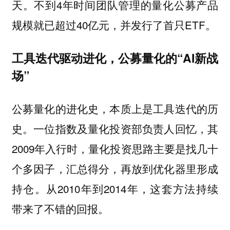
天。不到4年时间团队管理的量化公募产品
规模就已超过40亿元，并发行了首只ETF。
工具迭代驱动进化，公募量化的“AI新战
场”
公募量化的进化史，本质上是工具迭代的历
史。一位指数及量化投资部负责人回忆，其
2009年入行时，量化投资思路主要是找几十
个多因子，汇总得分，再放到优化器里形成
持仓。从2010年到2014年，这套方法持续
带来了不错的回报。