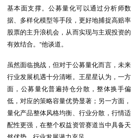
基本面支撑。公募量化可以通过分析师数
据、多样化模型等手段，更好地捕捉高赔率
股票的主升浪机会，从而实现与主观投资的
有效结合。”他谈道。
虽然面临挑战，但对于公募量化而言，未来
行业发展机遇十分清晰。王星星认为，一方
面，公募量化普遍持仓分散，整体换手偏
低，对应的策略容量优势显著；另一方面，
量化产品整体风格均衡、行业分散，行情适
配性更强，在整个权益资管赛道当中具备天
然优势，行业发展潜力充足。