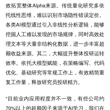
效拓宽整体Alpha来源。传统量化研究多依
托线性思维，难以识别市场隐性错误定价。
各类AI模型通过引入非线性分析逻辑，能够
挖掘人工难以发现的市场规律，同时高效处
理文本等大量非结构化数据，进一步丰富超
额收益来源。其二，大幅提升整体投研运转
效率。依托大模型赋能，在策略编写、代码
优化、基础研究等常规工作上，有效精简重
复工作量，释放研究员投研精力。
“目前业内应用程度并不一致，有些公司约
70%以上的超额因子来源于AI学习，我们在