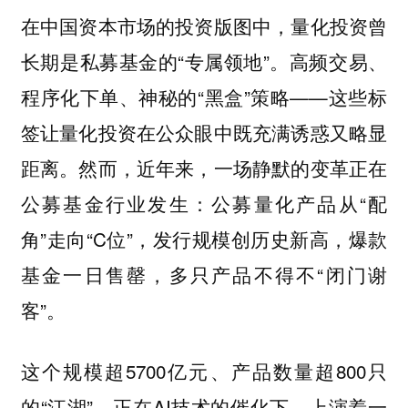
在中国资本市场的投资版图中，量化投资曾
长期是私募基金的“专属领地”。高频交易、
程序化下单、神秘的“黑盒”策略——这些标
签让量化投资在公众眼中既充满诱惑又略显
距离。然而，近年来，一场静默的变革正在
公募基金行业发生：公募量化产品从“配
角”走向“C位”，发行规模创历史新高，爆款
基金一日售罄，多只产品不得不“闭门谢
客”。
这个规模超5700亿元、产品数量超800只
的“江湖”，正在AI技术的催化下，上演着一