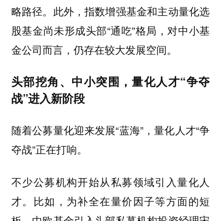
略路径。此外，指数增强基金和主动量化选
股基金尚未形成头部“通吃”格局，对中小基
金公司而言，仍存在较大发展空间。
头部挖角、中小突围，量化人才“争夺
战”进入新阶段
随着公募量化迎来发展“蓝海”，量化人才“争
夺战”正在打响。
不少公募机构开始从私募领域引入量化人
才。比如，为补全在量价因子等方面的短
板，中欧基金引入头部私募机构投资经理宋