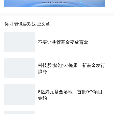
你可能也喜欢这些文章
不要让共管基金变成盲盒
科技股“挤泡沫”拖累，新基金发行
骤冷
6亿港元基金落地，首批9个项目
签约