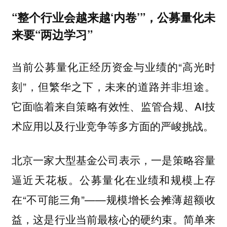
“整个行业会越来越‘内卷’”，公募量化未
来要“两边学习”
当前公募量化正经历资金与业绩的“高光时
刻”，但繁华之下，未来的道路并非坦途。
它面临着来自策略有效性、监管合规、AI技
术应用以及行业竞争等多方面的严峻挑战。
北京一家大型基金公司表示，一是策略容量
逼近天花板。公募量化在业绩和规模上存
在“不可能三角”——规模增长会摊薄超额收
益，这是行业当前最核心的硬约束。简单来