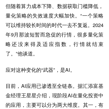
但随着算力成本下降、数据获取门槛降低，
量化策略的失效速度大幅加快。“一个策略
可以维持较长时间的时代一去不复返。2024
年9月那波短暂而急促的行情，很多量化策
略还没来得及适应指数，行情就结束
了。”他谈道。
应对这种变化的“武器”，是AI。
目前，AI应用已渗透至全链条。据汇添富基
金经理王星星介绍，现阶段AI在量化投资中
的应用，主要可以分为两大维度。其一，有