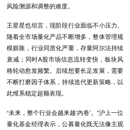
风险溯源和调整的难度。
王星星也坦言，现阶段行业面临不小压力。
随着全市场量化产品不断增多，整体管理规
模膨胀，行业同质化严重，存量阿尔法持续
衰减；同时A股市场信息流转变快，板块风
格轮动愈发频繁。后续想要长足发展，需要
不断打磨因子体系，持续迭代更新策略，以
此维系稳定超额表现。
“未来，整个行业会越来越‘内卷’。”沪上一位
量化基金经理表示，公募量化既无法像主观