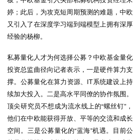
婷；此后，为攻克短周期预测的难题，中欧
又引入了在深度学习端到端模型上拥有深厚
经验的杨柳。
私募量化人才为何选择公募？中欧基金量化
投资总监曲径向记者表示，一是硬件算力支
撑。公募量化在算力资源、IT系统建设上持
续加大投入。二是高水平同僚的协作氛围。
顶尖研究员不想成为流水线上的“螺丝钉”，
他们在中欧能获得开放、平等的交流和成长
空间。三是公募量化的“蓝海”机遇。目前公