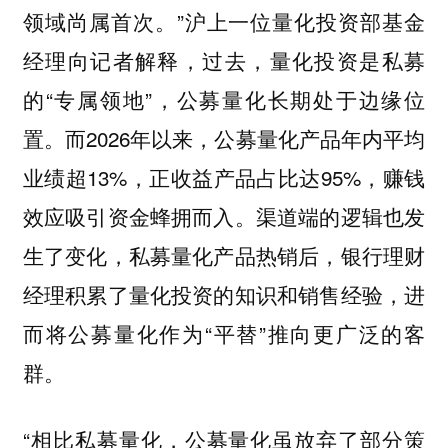
领域尚属首次。”沪上一位量化投资部基金
经理向记者解释，过去，量化投资是私募
的“专属领地”，公募量化长期处于边缘位
置。而2026年以来，公募量化产品年内平均
业绩超13%，正收益产品占比达95%，赚钱
效应吸引资金蜂拥而入。渠道端的逻辑也发
生了变化，私募量化产品热销后，银行理财
经理积累了量化投资的知识和销售经验，进
而将公募量化作为“平替”推向更广泛的客
群。
“相比私募量化，公募量化虽放弃了部分策