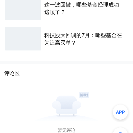
这一波回撤，哪些基金经理成功
逃顶了？
科技股大回调的7月：哪些基金在
为追高买单？
评论区
暂无评论