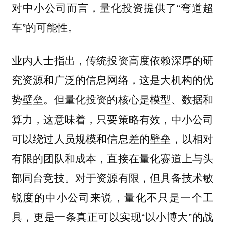
对中小公司而言，量化投资提供了“弯道超
车”的可能性。
业内人士指出，传统投资高度依赖深厚的研
究资源和广泛的信息网络，这是大机构的优
势壁垒。但量化投资的核心是模型、数据和
算力，这意味着，只要策略有效，中小公司
可以绕过人员规模和信息差的壁垒，以相对
有限的团队和成本，直接在量化赛道上与头
部同台竞技。对于资源有限，但具备技术敏
锐度的中小公司来说，量化不只是一个工
具，更是一条真正可以实现“以小博大”的战