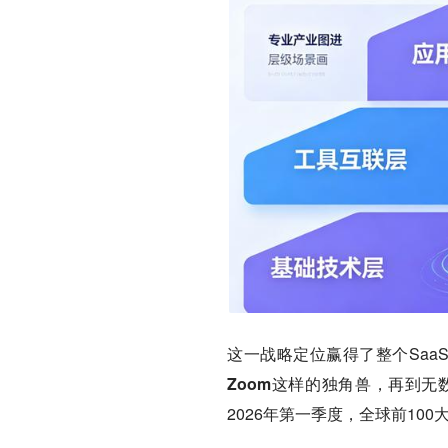
这一战略定位赢得了整个Saa
Zoom这样的独角兽，再到无数
2026年第一季度，全球前100