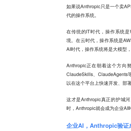
如果说Anthropic只是一个卖
代的操作系统。
在传统的IT时代，操作系统是W
境。在云时代，操作系统是AW
AI时代，操作系统将是大模型
Anthropic正在朝着这个方向
ClaudeSkills、Claud
以在这个平台上快速开发、部署
这才是Anthropic真正的护城
时，Anthropic就会成为企业
企业AI，Anthropic