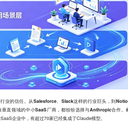
S行业的信任。
从Salesforce、Slack这样的行业巨头，到Noti
垂直领域的中小SaaS厂商，都纷纷选择与Anthropic合作。
大SaaS企业中，有超过70家已经集成了Claude模型。