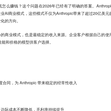
么赚钱？这个问题在2026年已经有了明确的答案。Anthropi
AI商业模式，这些模式不仅为Anthropic带来了超过20亿美元
业化的方向。
ic最核心的商业模式，也是最稳定的收入来源。企业客户根据自己的使
不同性能和价格的模型供客户选择。
合同，为 Anthropic 带来稳定的经常性收入
，边际成本不断降低，毛利率持续提升