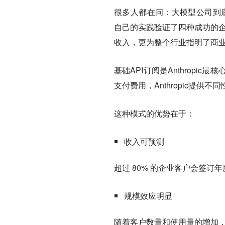
很多人都在问：大模型公司到底怎
自己的实践验证了四种成功的企业
收入，更为整个行业指明了商
基础API订阅是Anthrop
支付费用，Anthropic提供
这种模式的优势在于：
收入可预测
超过 80% 的企业客户会签订年度
规模效应明显
随着客户数量和使用量的增加