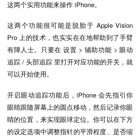
这两个实用功能来操作 iPhone。
这两个功能很可能是脱胎于 Apple Vision
Pro 上的技术，也实实在在地帮助到了手臂
有障人士。只要在 设置 > 辅助功能 > 眼动
追踪 / 头部追踪 里打开对应功能的开关，就
可以开始使用。
开启眼动追踪功能后，iPhone 会先指引你
眼睛跟随屏幕上的圆点移动，然后记录你眼
睛的位置，来实现眼球定位。你可以在下方
的设定选项中调整指针的平滑程度、是否缩