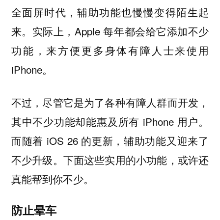
全面屏时代，辅助功能也慢慢变得陌生起
来。实际上，Apple 每年都会给它添加不少
功能，来方便更多身体有障人士来使用
iPhone。
不过，尽管它是为了各种有障人群而开发，
其中不少功能却能惠及所有 iPhone 用户。
而随着 iOS 26 的更新，辅助功能又迎来了
不少升级。下面这些实用的小功能，或许还
真能帮到你不少。
防止晕车