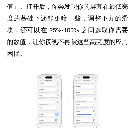
值」。打开后，你会发现你的屏幕在最低亮
度的基础下还能更暗一些，调整下方的滑
块，还可以在 25%-100% 之间选取你需要
的数值，让你夜晚不再被这些高亮度的应用
困扰。