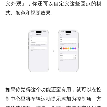
义外观」，你还可以自定义这些圆点的模
式、颜色和视觉效果。
如果你觉得这个功能还蛮有用，就可以在控
制中心里将车辆运动提示添加为控制项，方