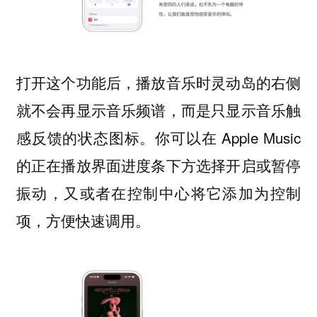
打开这个功能后，播放音乐时灵动岛的右侧
就不会再显示音乐频谱，而是只显示音乐触
感反馈的状态图标。你可以在 Apple Music
的正在播放界面进度条下方选择开启或暂停
振动，又或者在控制中心将它添加为控制
项，方便快速调用。