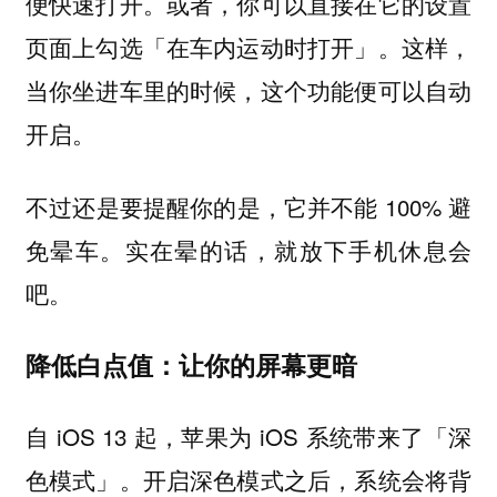
便快速打开。或者，你可以直接在它的设置
页面上勾选「在车内运动时打开」。这样，
当你坐进车里的时候，这个功能便可以自动
开启。
不过还是要提醒你的是，它并不能 100% 避
免晕车。实在晕的话，就放下手机休息会
吧。
降低白点值：让你的屏幕更暗
自 iOS 13 起，苹果为 iOS 系统带来了「深
色模式」。开启深色模式之后，系统会将背