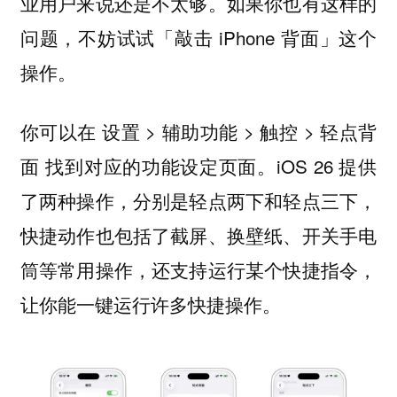
业用户来说还是不太够。如果你也有这样的
问题，不妨试试「敲击 iPhone 背面」这个
操作。
你可以在 设置 > 辅助功能 > 触控 > 轻点背
面 找到对应的功能设定页面。iOS 26 提供
了两种操作，分别是轻点两下和轻点三下，
快捷动作也包括了截屏、换壁纸、开关手电
筒等常用操作，还支持运行某个快捷指令，
让你能一键运行许多快捷操作。