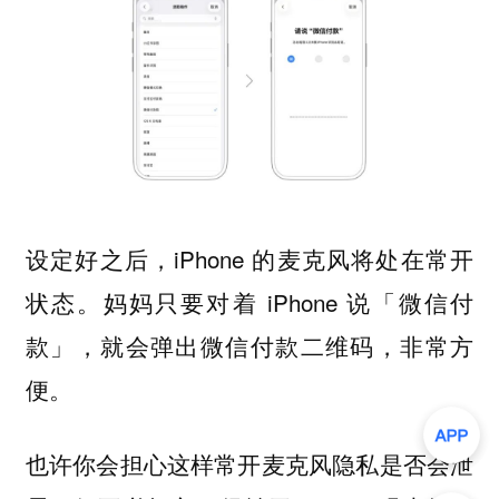
设定好之后，iPhone 的麦克风将处在常开
状态。妈妈只要对着 iPhone 说「微信付
款」，就会弹出微信付款二维码，非常方
便。
也许你会担心这样常开麦克风隐私是否会泄