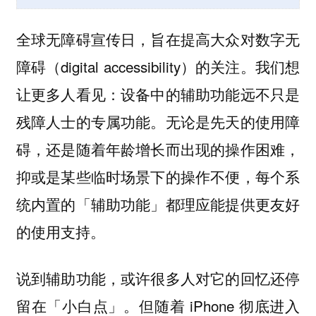
全球无障碍宣传日，旨在提高大众对数字无
障碍（digital accessibility）的关注。我们想
让更多人看见：设备中的辅助功能远不只是
残障人士的专属功能。无论是先天的使用障
碍，还是随着年龄增长而出现的操作困难，
抑或是某些临时场景下的操作不便，每个系
统内置的「辅助功能」都理应能提供更友好
的使用支持。
说到辅助功能，或许很多人对它的回忆还停
留在「小白点」。但随着 iPhone 彻底进入