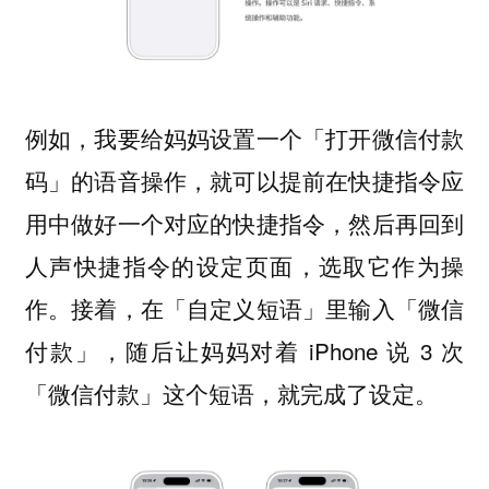
例如，我要给妈妈设置一个「打开微信付款
码」的语音操作，就可以提前在快捷指令应
用中做好一个对应的快捷指令，然后再回到
人声快捷指令的设定页面，选取它作为操
作。接着，在「自定义短语」里输入「微信
付款」，随后让妈妈对着 iPhone 说 3 次
「微信付款」这个短语，就完成了设定。