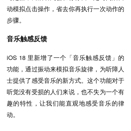
动模拟点击操作，省去你再执行一次动作的
步骤。
音乐触感反馈
iOS 18 里新增了一个「音乐触感反馈」的
功能，通过振动来模拟音乐旋律，为听障人
士提供了感受音乐的新方式。这个功能对于
听觉没有受损的人们来说，也不失为一个有
趣的特性，让我们能直观地感受音乐的律
动。