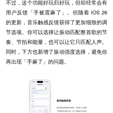
不过，这个功能好玩归好玩，但却经常会有
用户反馈「手被震麻了」。但随着 iOS 26
的更新，音乐触感反馈获得了更加细致的调
节选项。你可以选择让振动匹配整首歌的节
奏、节拍和能量，也可以让它只匹配人声。
同时，下方也新增了振动强度选择，避免你
再出现「手麻了」的问题。