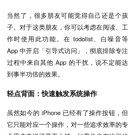
当然了，很多朋友可能觉得自己还是个孩
子。对于这类朋友，你可以考虑在阅读、工
作时使用此功能。在 todolist、白噪音等
App 中开启「引导式访问」，彻底排除专注
过程中来自其他 App 的干扰，说不定能达
到事半功倍的效果。
轻点背面：快速触发系统操作
虽然如今的 iPhone 已经有了操作按钮，但
它只能对应一个操作，对一些追求效率的专