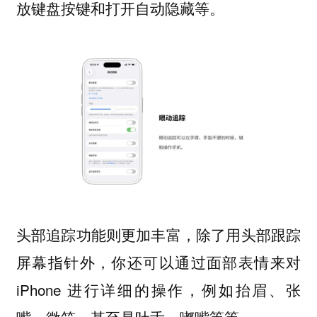
放键盘按键和打开自动隐藏等。
头部追踪功能则更加丰富，除了用头部跟踪
屏幕指针外，你还可以通过面部表情来对
iPhone 进行详细的操作，例如抬眉、张