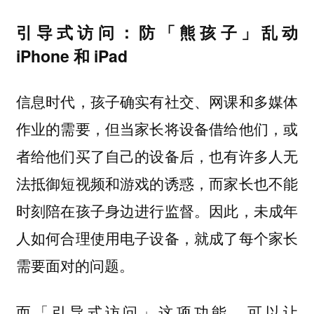
引导式访问：防「熊孩子」乱动
iPhone 和 iPad
信息时代，孩子确实有社交、网课和多媒体
作业的需要，但当家长将设备借给他们，或
者给他们买了自己的设备后，也有许多人无
法抵御短视频和游戏的诱惑，而家长也不能
时刻陪在孩子身边进行监督。因此，未成年
人如何合理使用电子设备，就成了每个家长
需要面对的问题。
而「引导式访问」这项功能，可以让