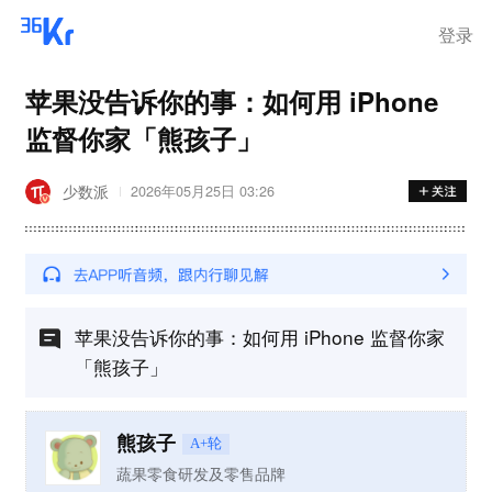
离岗
登录
苹果没告诉你的事：如何用 iPhone
监督你家「熊孩子」
少数派
2026年05月25日 03:26
苹果没告诉你的事：如何用 iPhone 监督你家
「熊孩子」
熊孩子
A+轮
蔬果零食研发及零售品牌