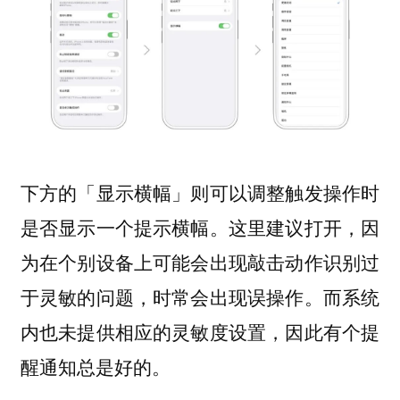
下方的「显示横幅」则可以调整触发操作时
是否显示一个提示横幅。这里建议打开，因
为在个别设备上可能会出现敲击动作识别过
于灵敏的问题，时常会出现误操作。而系统
内也未提供相应的灵敏度设置，因此有个提
醒通知总是好的。