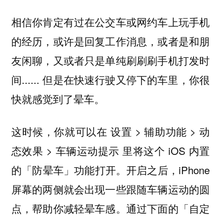
相信你肯定有过在公交车或网约车上玩手机
的经历，或许是回复工作消息，或者是和朋
友闲聊，又或者只是单纯刷刷刷手机打发时
间...... 但是在快速行驶又停下的车里，你很
快就感觉到了晕车。
这时候，你就可以在 设置 > 辅助功能 > 动
态效果 > 车辆运动提示 里将这个 iOS 内置
的「防晕车」功能打开。开启之后，iPhone
屏幕的两侧就会出现一些跟随车辆运动的圆
点，帮助你减轻晕车感。通过下面的「自定