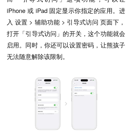
iPhone 或 iPad 固定显示你指定的应用。进
入 设置 > 辅助功能 > 引导式访问 页面下，
打开「引导式访问」的开关，这个功能就会
启用。同时，你还可以设置密码，让熊孩子
无法随意解除该限制。