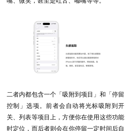
嘴、微笑，甚至是吐舌、嘟嘴等等。
二者内都包含一个「吸附到项目」和「停留
控制」选项。前者会自动将光标吸附到开
关、列表等项目上，方便你在使用这些功能
时定位，而后者则会在你停留一定时间后自