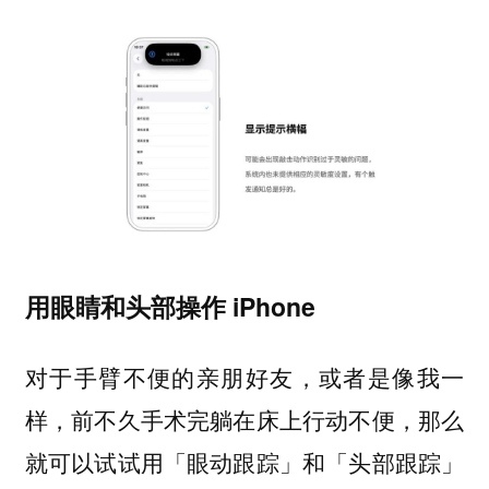
用眼睛和头部操作 iPhone
对于手臂不便的亲朋好友，或者是像我一
样，前不久手术完躺在床上行动不便，那么
就可以试试用「眼动跟踪」和「头部跟踪」