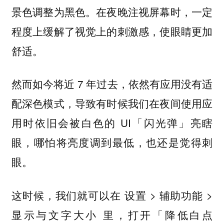
景色调整为黑色。在夜晚注视屏幕时，一定
程度上缓解了视觉上的刺激感，使眼睛更加
舒适。
然而如今将近 7 年过去，依然有应用没有适
配深色模式，导致有时候我们在夜间使用应
用时依旧会被白色的 UI「闪光弹」亮瞎
眼，哪怕将亮度调到最低，也还是觉得刺
眼。
这时候，我们就可以在 设置 > 辅助功能 >
显示与文字大小 里，打开「降低白点