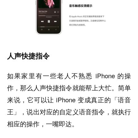
人声快捷指令
如果家里有一些老人不熟悉 iPhone 的操
作，那么人声快捷指令就能帮上大忙。简单
来说，它可以让 iPhone 变成真正的「语音
王」，说出对应的自定义语音指令，就执行
相应的操作，一嘴即达。