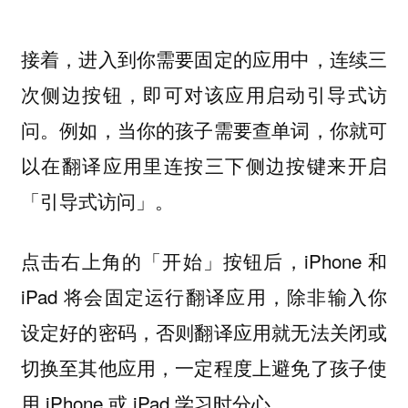
接着，进入到你需要固定的应用中，连续三
次侧边按钮，即可对该应用启动引导式访
问。例如，当你的孩子需要查单词，你就可
以在翻译应用里连按三下侧边按键来开启
「引导式访问」。
点击右上角的「开始」按钮后，iPhone 和
iPad 将会固定运行翻译应用，除非输入你
设定好的密码，否则翻译应用就无法关闭或
切换至其他应用，一定程度上避免了孩子使
用 iPhone 或 iPad 学习时分心。