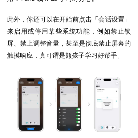
此外，你还可以在开始前点击「会话设置」
来启用或停用某些系统功能，例如禁止锁
屏、禁止调整音量，甚至是彻底禁止屏幕的
触摸响应，真可谓是熊孩子学习好帮手。