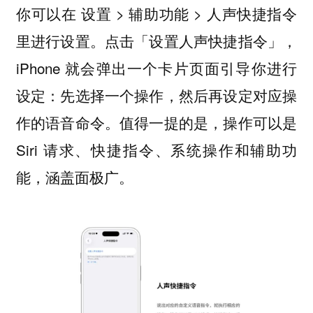
你可以在 设置 > 辅助功能 > 人声快捷指令
里进行设置。点击「设置人声快捷指令」，
iPhone 就会弹出一个卡片页面引导你进行
设定：先选择一个操作，然后再设定对应操
作的语音命令。值得一提的是，操作可以是
Siri 请求、快捷指令、系统操作和辅助功
能，涵盖面极广。