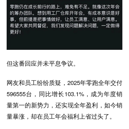
但这番回应并未平息争议。
网友和员工纷纷质疑，2025年零跑全年交付
596555台，同比增长103.1%，成为年度销
量第一的新势力，还实现全年盈利，如今销
量暴涨，却在员工年会福利上省过头了。