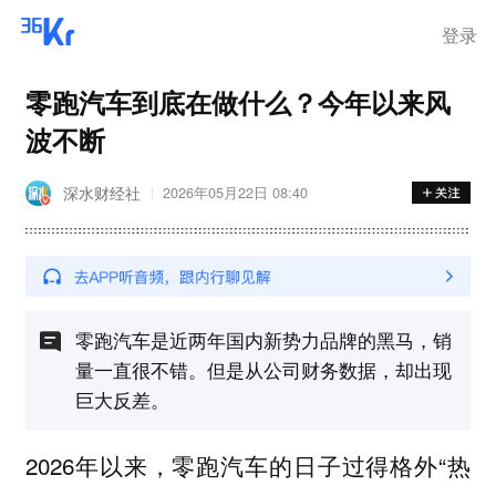
登录
零跑汽车到底在做什么？今年以来风
波不断
深水财经社
2026年05月22日 08:40
零跑汽车是近两年国内新势力品牌的黑马，销
量一直很不错。但是从公司财务数据，却出现
巨大反差。
2026年以来，零跑汽车的日子过得格外“热