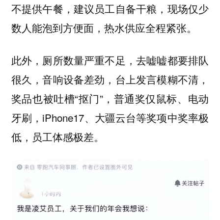
不提供午餐，建议员工自备干粮，现场仅少
数人能泡到方便面，热水供应全程紧张。
此外，厕所数量严重不足，去嘘嘘都要排队
很久，音响设备差劲，台上发言模糊不清，
奖品也被吐槽“抠门”，普通奖仅鼠标、电动
牙刷，iPhone17、大疆云台等奖项中奖率极
低，员工体感极差。