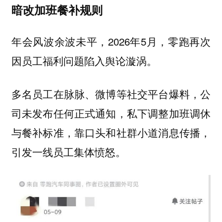
暗改加班餐补规则
年会风波余波未平，2026年5月，零跑再次
因员工福利问题陷入舆论漩涡。
多名员工在脉脉、微博等社交平台爆料，公
司未发布任何正式通知，私下调整加班调休
与餐补标准，靠口头和社群小道消息传播，
引发一线员工集体愤怒。