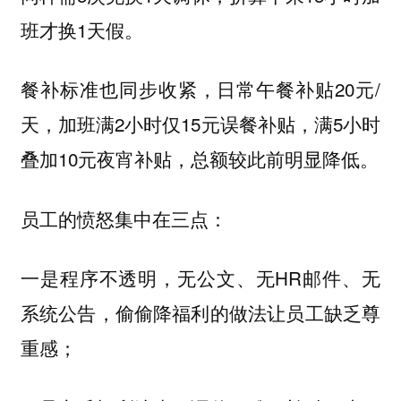
班才换1天假。
餐补标准也同步收紧，日常午餐补贴20元/
天，加班满2小时仅15元误餐补贴，满5小时
叠加10元夜宵补贴，总额较此前明显降低。
员工的愤怒集中在三点：
一是程序不透明，无公文、无HR邮件、无
系统公告，偷偷降福利的做法让员工缺乏尊
重感；