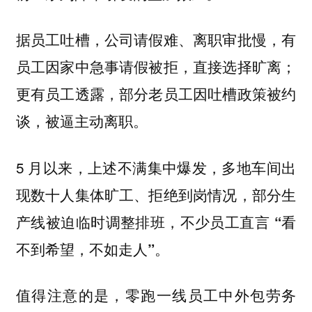
据员工吐槽，公司请假难、离职审批慢，有
员工因家中急事请假被拒，直接选择旷离；
更有员工透露，部分老员工因吐槽政策被约
谈，被逼主动离职。
5 月以来，上述不满集中爆发，多地车间出
现数十人集体旷工、拒绝到岗情况，部分生
产线被迫临时调整排班，不少员工直言
“看
不到希望，不如走人”。
值得注意的是，零跑一线员工中外包劳务