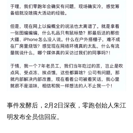
事件发酵后，2月2日深夜，零跑创始人朱江
明发布全员信回应。