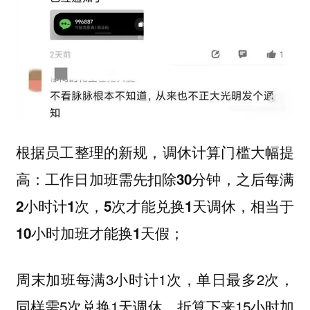
根据员工整理的新规，调休计算门槛大幅提
高：
工作日加班需先扣除30分钟，之后每满
2小时计1次，5次才能兑换1天调休，相当于
10小时加班才能换1天假；
周末加班每满3小时计1次，单日最多2次，
同样需5次兑换1天调休，折算下来15小时加