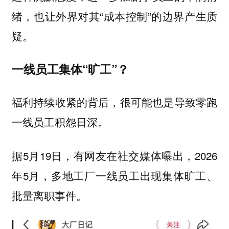
绪，也让外界对其“成本控制”的边界产生质
疑。
一线员工集体“旷工”？
福利持续收紧的背后，很可能也是导致零跑
一线员工积怨日深。
据5月19日，有网友在社交媒体曝出，2026
年5月，
多地工厂一线员工出现集体旷工、
批量离职事件。