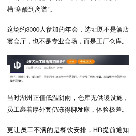
槽“寒酸到离谱”。
这场约3000人参加的年会，选址既不是酒店
宴会厅，也不是专业会场，而是工厂仓库。
当时湖州正值低温阴雨，仓库无供暖设施，
员工裹着厚外套仍冻得脚发麻，体验极差。
更让员工不满的是餐饮安排，HR提前通知