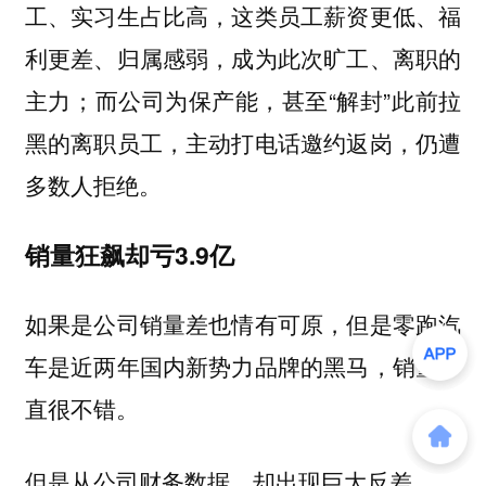
工、实习生占比高，这类员工薪资更低、福
利更差、归属感弱，成为此次旷工、离职的
主力；而公司为保产能，甚至“解封”此前拉
黑的离职员工，主动打电话邀约返岗，仍遭
多数人拒绝。
销量狂飙却亏3.9亿
如果是公司销量差也情有可原，但是零跑汽
车是近两年国内新势力品牌的黑马，销量一
直很不错。
但是从公司财务数据，却出现巨大反差。