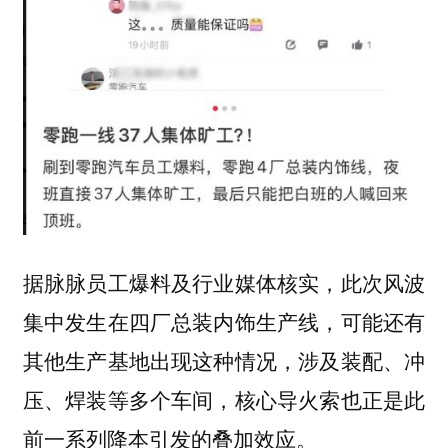
据脉脉员工爆料及行业媒体核实，此次风波
集中发生在四厂总装内饰生产线，可能还有
其他生产基地出现这种情况，涉及装配、冲
压、焊装等多个车间，核心导火索也正是此
前一系列降本引发的叠加效应。