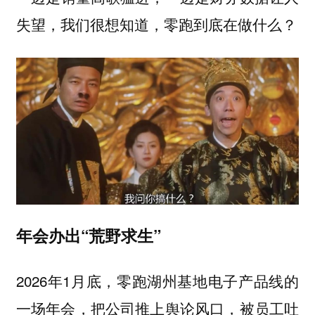
失望，我们很想知道，零跑到底在做什么？
年会办出“荒野求生”
2026年1月底，零跑湖州基地电子产品线的
一场年会，把公司推上舆论风口，被员工吐