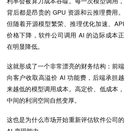
利率会被算力成本吞噬。每一次模型调用，
背后都是昂贵的 GPU 资源和云推理费用。
但随着开源模型繁荣、推理优化加速、API
价格下降，软件公司调用 AI 的边际成本正
在明显降低。
这就形成了一个非常漂亮的财务结构：前端
向客户收取高溢价 AI 功能费，后端承担越
来越低的模型调用成本。高定价、低成本，
中间的利润空间自然变厚。
这也是为什么市场开始重新评估软件公司的
AI 变现能力。