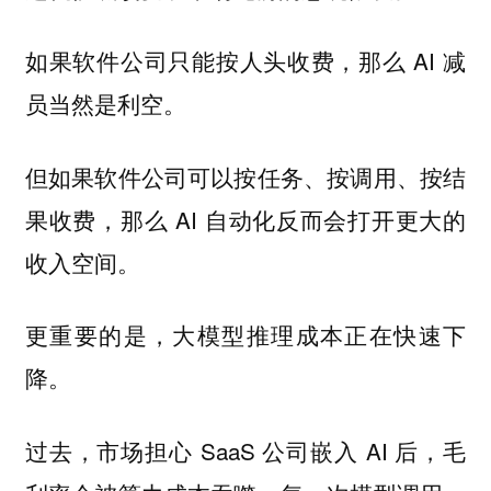
如果软件公司只能按人头收费，那么 AI 减
员当然是利空。
但如果软件公司可以按任务、按调用、按结
果收费，那么 AI 自动化反而会打开更大的
收入空间。
更重要的是，大模型推理成本正在快速下
降。
过去，市场担心 SaaS 公司嵌入 AI 后，毛