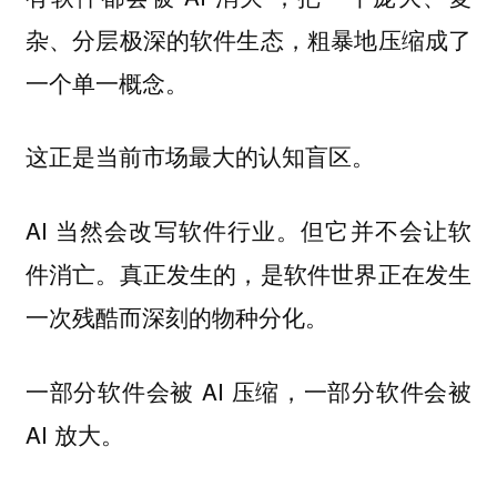
杂、分层极深的软件生态，粗暴地压缩成了
一个单一概念。
这正是当前市场最大的认知盲区。
AI 当然会改写软件行业。但它并不会让软
件消亡。真正发生的，是软件世界正在发生
一次残酷而深刻的物种分化。
一部分软件会被 AI 压缩，一部分软件会被
AI 放大。