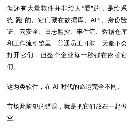
但还有大量软件并非给人“看”的，是给系
统“跑”的。它们藏在数据库、API、身份验
证、云安全、日志监控、事件流、数据仓库
和工作流引擎里。普通员工可能一天都不会
打开它们，但整个企业每一秒都在依赖它
们。
这两类软件，在 AI 时代的命运完全不同。
市场此前犯的错误，就是把它们放在一起做
空。