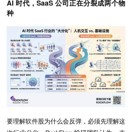
AI 时代，SaaS 公司正在分裂成两个物
种
要理解软件股为什么会反弹，必须先理解这