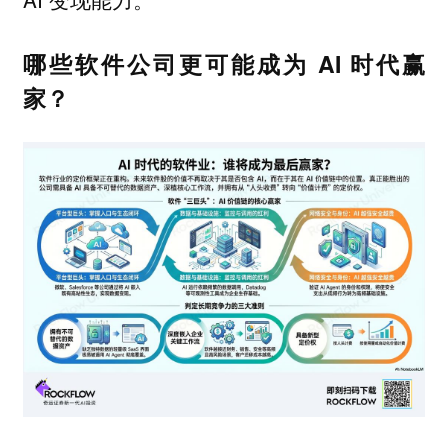
哪些软件公司更可能成为 AI 时代赢
家？