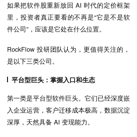
如果把软件股重新放回 AI 时代的定价框架
里，投资者真正要看的不再是“它是不是软
件公司”，应该是它处在什么位置。
RockFlow 投研团队认为，更值得关注的，
是以下三类公司。
平台型巨头：掌握入口和生态
第一类是平台型软件巨头。它们已经深度嵌
入企业运营，客户迁移成本极高，数据沉淀
深厚，天然具备 AI 变现能力。