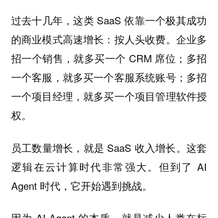
过去十几年，这类 SaaS 依靠一个极其成功
的商业模式高速增长：按人头收费。企业多
招一个销售，就多买一个 CRM 席位；多招
一个客服，就多买一个客服系统账号；多招
一个项目经理，就多买一个项目管理软件授
权。
员工数量增长，就是 SaaS 收入增长。这套
逻辑在云计算时代非常强大。但到了 AI
Agent 时代，它开始遇到挑战。
因为 AI Agent 的本质，就是减少人类在标