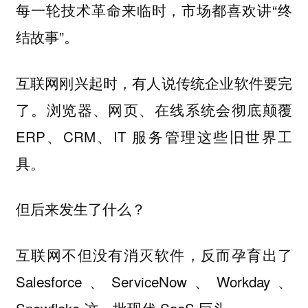
每一轮技术革命来临时，市场都喜欢讲“终
结故事”。
互联网刚兴起时，有人说传统企业软件要完
了。浏览器、网页、在线系统会彻底颠覆
ERP、CRM、IT 服务管理这些旧世界工
具。
但后来发生了什么？
互联网不但没有消灭软件，反而孕育出了
Salesforce、ServiceNow、Workday、
Snowflake 这一批现代 SaaS 巨头。