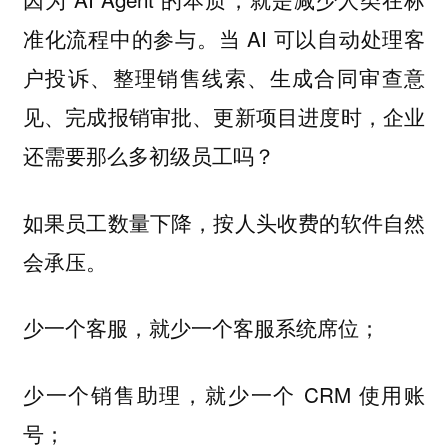
准化流程中的参与。当 AI 可以自动处理客
户投诉、整理销售线索、生成合同审查意
见、完成报销审批、更新项目进度时，企业
还需要那么多初级员工吗？
如果员工数量下降，按人头收费的软件自然
会承压。
少一个客服，就少一个客服系统席位；
少一个销售助理，就少一个 CRM 使用账
号；