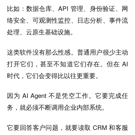
比如：数据仓库、API 管理、身份验证、网
络安全、可观测性监控、日志分析、事件流
处理、云原生基础设施。
这类软件没有那么性感。普通用户很少主动
打开它们，甚至不知道它们存在。但在 AI
时代，它们会变得比以往更重要。
因为 AI Agent 不是凭空工作。它要完成任
务，就必须不断调用企业内部系统。
它要回答客户问题，就要读取 CRM 和客服