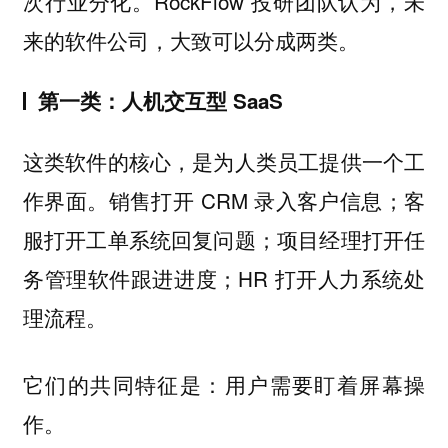
次行业分化。RockFlow 投研团队认为，未
来的软件公司，大致可以分成两类。
第一类：人机交互型 SaaS
这类软件的核心，是为人类员工提供一个工
作界面。销售打开 CRM 录入客户信息；客
服打开工单系统回复问题；项目经理打开任
务管理软件跟进进度；HR 打开人力系统处
理流程。
它们的共同特征是：用户需要盯着屏幕操
作。