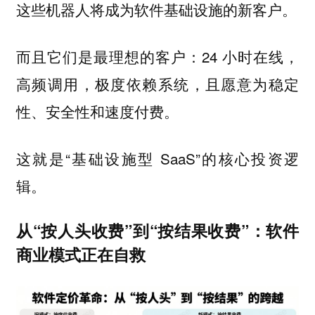
这些机器人将成为软件基础设施的新客户。
而且它们是最理想的客户：24 小时在线，
高频调用，极度依赖系统，且愿意为稳定
性、安全性和速度付费。
这就是“基础设施型 SaaS”的核心投资逻
辑。
从“按人头收费”到“按结果收费”：软件
商业模式正在自救