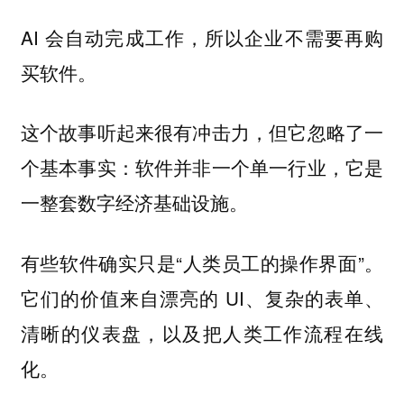
AI 会自动完成工作，所以企业不需要再购
买软件。
这个故事听起来很有冲击力，但它忽略了一
个基本事实：软件并非一个单一行业，它是
一整套数字经济基础设施。
有些软件确实只是“人类员工的操作界面”。
它们的价值来自漂亮的 UI、复杂的表单、
清晰的仪表盘，以及把人类工作流程在线
化。