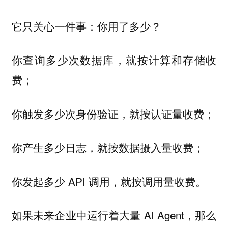
它只关心一件事：你用了多少？
你查询多少次数据库，就按计算和存储收
费；
你触发多少次身份验证，就按认证量收费；
你产生多少日志，就按数据摄入量收费；
你发起多少 API 调用，就按调用量收费。
如果未来企业中运行着大量 AI Agent，那么