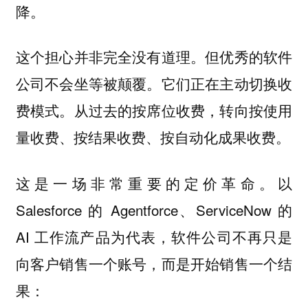
降。
这个担心并非完全没有道理。但优秀的软件
公司不会坐等被颠覆。它们正在主动切换收
费模式。从过去的按席位收费，转向按使用
量收费、按结果收费、按自动化成果收费。
这是一场非常重要的定价革命。以
Salesforce 的 Agentforce、ServiceNow 的
AI 工作流产品为代表，软件公司不再只是
向客户销售一个账号，而是开始销售一个结
果：