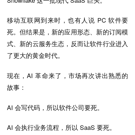
移动互联网到来时，也有人说 PC 软件要
死。但结果是，新的应用形态、新的订阅模
式、新的云服务生态，反而让软件行业进入
了更大的黄金时代。
现在，AI 革命来了，市场再次讲出熟悉的
故事：
AI 会写代码，所以软件公司要死。
AI 会执行业务流程，所以 SaaS 要死。