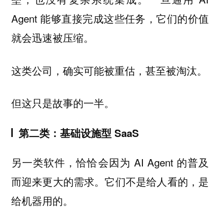
Agent 能够直接完成这些任务，它们的价值
就会迅速被压缩。
这类公司，确实可能被重估，甚至被淘汰。
但这只是故事的一半。
第二类：基础设施型 SaaS
另一类软件，恰恰会因为 AI Agent 的普及
而迎来更大的需求。它们不是给人看的，是
给机器用的。