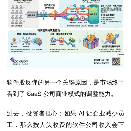
软件股反弹的另一个关键原因，是市场终于
看到了 SaaS 公司商业模式的调整能力。
过去，投资者担心：如果 AI 让企业减少员
工，那么按人头收费的软件公司收入会下