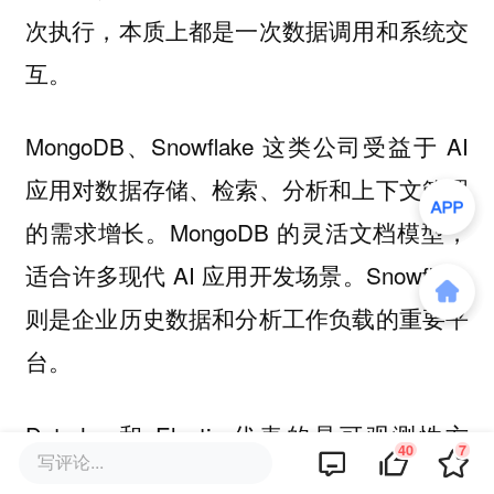
次执行，本质上都是一次数据调用和系统交
互。
MongoDB、Snowflake 这类公司受益于 AI
应用对数据存储、检索、分析和上下文管理
的需求增长。MongoDB 的灵活文档模型，
适合许多现代 AI 应用开发场景。Snowflake
则是企业历史数据和分析工作负载的重要平
台。
Datadog 和 Elastic 代表的是可观测性方
40
7
写评论...
向。AI Agent 越多，系统越复杂，企业越需