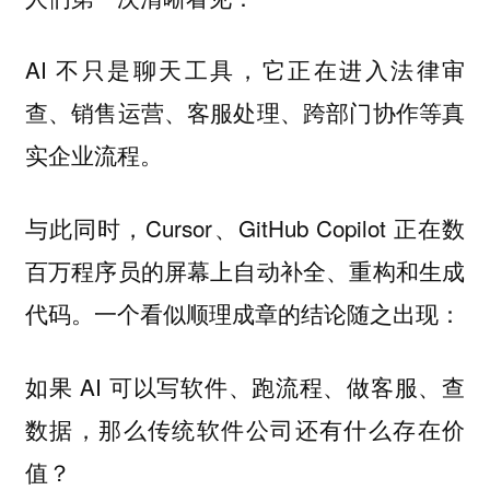
AI 不只是聊天工具，它正在进入法律审
查、销售运营、客服处理、跨部门协作等真
实企业流程。
与此同时，Cursor、GitHub Copilot 正在数
百万程序员的屏幕上自动补全、重构和生成
代码。一个看似顺理成章的结论随之出现：
如果 AI 可以写软件、跑流程、做客服、查
数据，那么传统软件公司还有什么存在价
值？