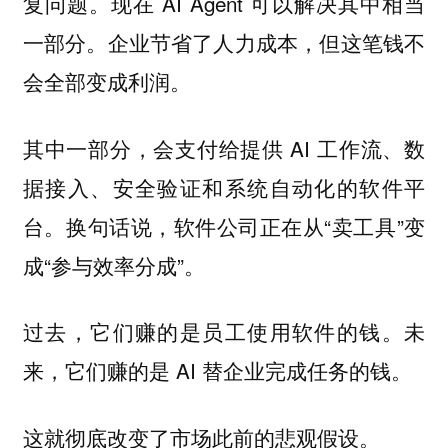
复问题。现在 AI Agent 可以解决其中相当
一部分。企业节省了人力成本，但这笔钱不
会全部变成利润。
其中一部分，会支付给提供 AI 工作流、数
据接入、安全验证和系统自动化的软件平
台。换句话说，软件公司正在从“卖工具”变
成“参与效率分成”。
过去，它们赚的是员工使用软件的钱。未
来，它们赚的是 AI 替企业完成任务的钱。
这就彻底改变了市场此前的悲观假设。