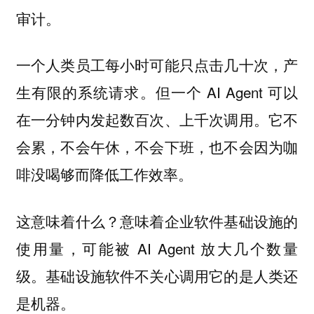
审计。
一个人类员工每小时可能只点击几十次，产
生有限的系统请求。但一个 AI Agent 可以
在一分钟内发起数百次、上千次调用。它不
会累，不会午休，不会下班，也不会因为咖
啡没喝够而降低工作效率。
这意味着什么？意味着企业软件基础设施的
使用量，可能被 AI Agent 放大几个数量
级。基础设施软件不关心调用它的是人类还
是机器。