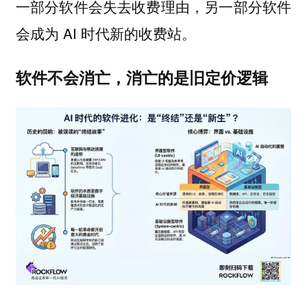
一部分软件会失去收费理由，另一部分软件
会成为 AI 时代新的收费站。
软件不会消亡，消亡的是旧定价逻辑