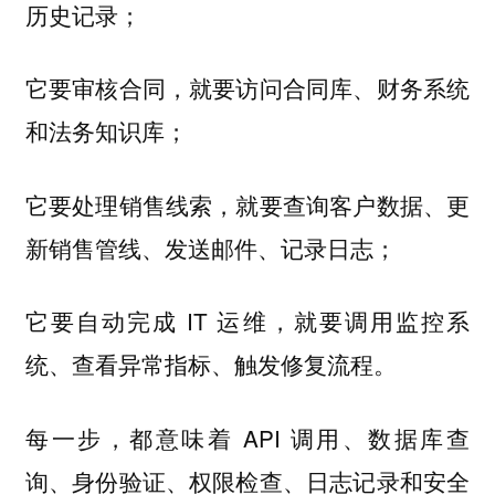
历史记录；
它要审核合同，就要访问合同库、财务系统
和法务知识库；
它要处理销售线索，就要查询客户数据、更
新销售管线、发送邮件、记录日志；
它要自动完成 IT 运维，就要调用监控系
统、查看异常指标、触发修复流程。
每一步，都意味着 API 调用、数据库查
询、身份验证、权限检查、日志记录和安全