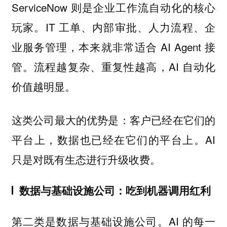
ServiceNow 则是企业工作流自动化的核心
玩家。IT 工单、内部审批、人力流程、企
业服务管理，本来就非常适合 AI Agent 接
管。流程越复杂、重复性越高，AI 自动化
价值越明显。
这类公司最大的优势是：客户已经在它们的
平台上，数据也已经在它们的平台上。AI
只是对既有生态进行升级收费。
数据与基础设施公司：吃到机器调用红利
第二类是数据与基础设施公司。AI 的每一