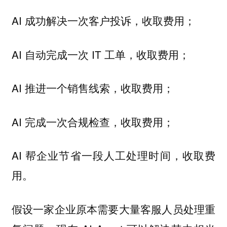
AI 成功解决一次客户投诉，收取费用；
AI 自动完成一次 IT 工单，收取费用；
AI 推进一个销售线索，收取费用；
AI 完成一次合规检查，收取费用；
AI 帮企业节省一段人工处理时间，收取费
用。
假设一家企业原本需要大量客服人员处理重