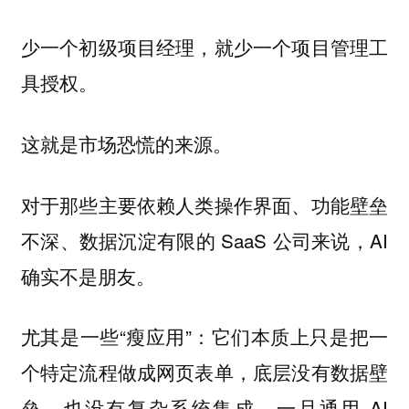
少一个初级项目经理，就少一个项目管理工
具授权。
这就是市场恐慌的来源。
对于那些主要依赖人类操作界面、功能壁垒
不深、数据沉淀有限的 SaaS 公司来说，AI
确实不是朋友。
尤其是一些“瘦应用”：它们本质上只是把一
个特定流程做成网页表单，底层没有数据壁
垒，也没有复杂系统集成。一旦通用 AI