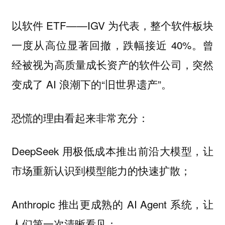
以软件 ETF——IGV 为代表，整个软件板块
一度从高位显著回撤，跌幅接近 40%。曾
经被视为高质量成长资产的软件公司，突然
变成了 AI 浪潮下的“旧世界遗产”。
恐慌的理由看起来非常充分：
DeepSeek 用极低成本推出前沿大模型，让
市场重新认识到模型能力的快速扩散；
Anthropic 推出更成熟的 AI Agent 系统，让
人们第一次清晰看见：