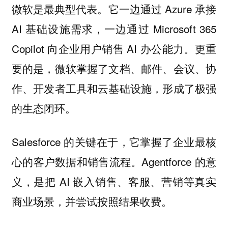
微软是最典型代表。它一边通过 Azure 承接
AI 基础设施需求，一边通过 Microsoft 365
Copilot 向企业用户销售 AI 办公能力。更重
要的是，微软掌握了文档、邮件、会议、协
作、开发者工具和云基础设施，形成了极强
的生态闭环。
Salesforce 的关键在于，它掌握了企业最核
心的客户数据和销售流程。Agentforce 的意
义，是把 AI 嵌入销售、客服、营销等真实
商业场景，并尝试按照结果收费。