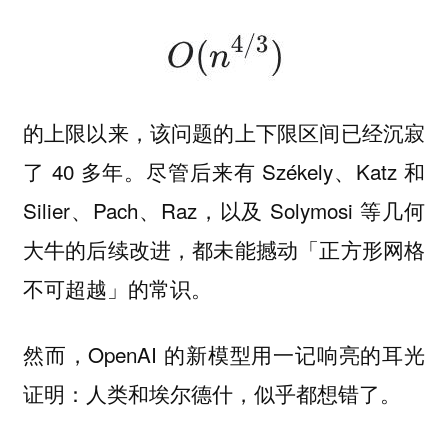
的上限以来，该问题的上下限区间已经沉寂
了 40 多年。尽管后来有 Székely、Katz 和
Silier、Pach、Raz，以及 Solymosi 等几何
大牛的后续改进，都未能撼动
「正方形网格
的常识。
不可超越」
然而，OpenAI 的新模型用一记响亮的耳光
证明：人类和埃尔德什，似乎都想错了。