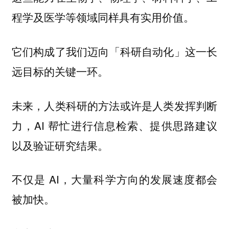
程学及医学等领域同样具有实用价值。
它们构成了我们迈向
这一长
「科研自动化」
远目标的关键一环。
未来，人类科研的方法或许是人类发挥判断
力，AI 帮忙进行信息检索、提供思路建议
以及验证研究结果。
不仅是 AI，大量科学方向的发展速度都会
被加快。