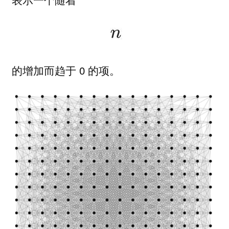
的增加而趋于 0 的项。