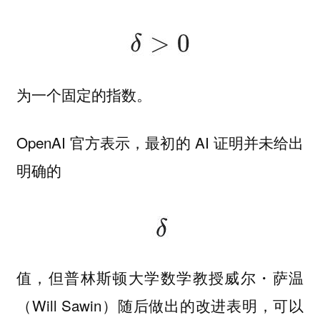
为一个固定的指数。
OpenAI 官方表示，最初的 AI 证明并未给出
明确的
值，但普林斯顿大学数学教授威尔・萨温
（Will Sawin）随后做出的改进表明，可以