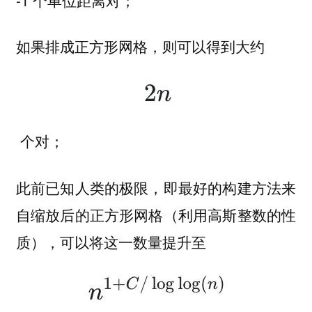
如果排成正方形网格，则可以得到大约
个对；
此前已知人类的极限，即最好的构建方法来
自缩放后的正方形网格（利用高斯整数的性
质），可以将这一数量提升至