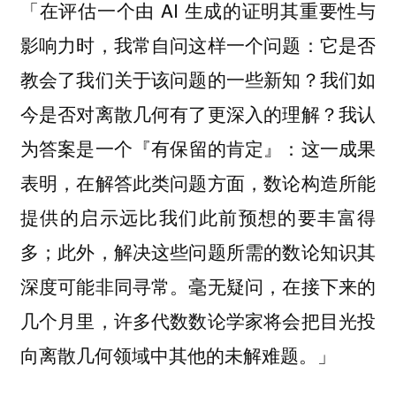
「在评估一个由 AI 生成的证明其重要性与
影响力时，我常自问这样一个问题：它是否
教会了我们关于该问题的一些新知？我们如
今是否对离散几何有了更深入的理解？我认
为答案是一个
这一成果
『有保留的肯定』：
表明，在解答此类问题方面，数论构造所能
提供的启示远比我们此前预想的要丰富得
多；此外，解决这些问题所需的数论知识其
深度可能非同寻常。毫无疑问，
在接下来的
几个月里，许多代数数论学家将会把目光投
向离散几何领域中其他的未解难题。」