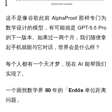
这不是像谷歌此前 AlphaProof 那样专门为
数学设计的模型，有可能就是 GPT-5.5 Pro
的下一版本。如果过一两个月，我们随便拿
起手机就能与它对话，世界会是什么样？
每个人都有一个天才梦，现在 AI 能帮我们
实现了。
一个困扰数学界 80 年的「Erdős 单位距离
问题」