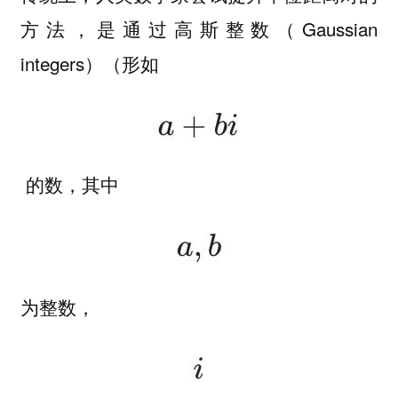
方法，是通过高斯整数（Gaussian
integers）（形如
的数，其中
为整数，