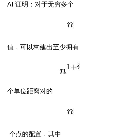
AI 证明：对于无穷多个
值，可以构建出至少拥有
个单位距离对的
个点的配置，其中