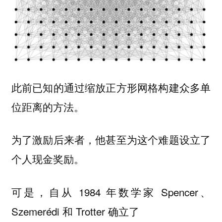
此前已知的通过缩放正方形网格构建众多单
位距离的方法。
为了激励后来者，他甚至为这个难题设立了
个人现金奖励。
可是，自从 1984 年数学家 Spencer、
Szemerédi 和 Trotter 确立了