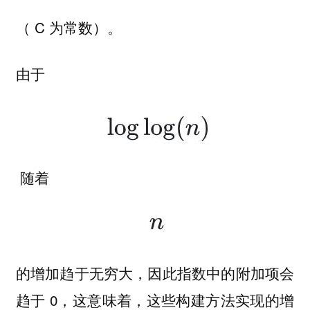
（ C 为常数）。
由于
随着
的增加趋于无穷大，因此指数中的附加项会
趋于 0，这意味着，
这些构建方法实现的增