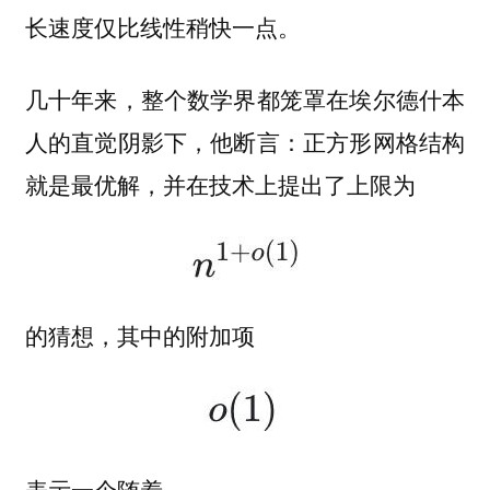
长速度仅比线性稍快一点。
几十年来，整个数学界都笼罩在埃尔德什本
人的直觉阴影下，他断言：
正方形网格结构
并在技术上提出了上限为
就是最优解，
的猜想，其中的附加项
表示一个随着