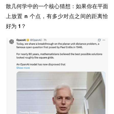
散几何学中的一个核心猜想：如果你在平面
上放置 n 个点，有多少对点之间的距离恰
好为 1？