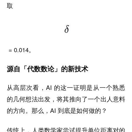
取
= 0.014。
源自「代数数论」的新技术
从高层次看，AI 的这一证明是从一个熟悉
的几何想法出发，将其推向了一个出人意料
的方向。那么，AI 到底是如何做的？
传统上，人类数学家尝试提升单位距离对的