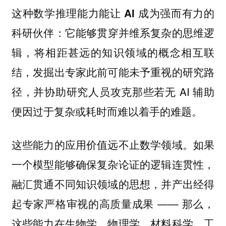
这种数学推理能力能让 AI 成为强而有力的
它能够贯穿并维系复杂的思维逻
科研伙伴：
辑，将相距甚远的知识领域的概念相互联
结，发掘出专家此前可能未予重视的研究路
径，并协助研究人员攻克那些若无 AI 辅助
便因过于复杂或耗时而难以着手的难题。
如果
这些能力的应用价值远不止数学领域。
一个模型能够确保复杂论证的逻辑连贯性，
融汇贯通不同知识领域的思想，并产出经得
起专家严格审视的高质量成果 —— 那么，
这些能力在生物学、物理学、材料科学、工