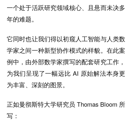
一个处于活跃研究领域核心、且悬而未决多
年的难题。
它同时也让我们得以初窥人工智能与人类数
学家之间一种新型协作模式的样貌。在此案
例中，由外部数学家撰写的配套研究工作，
为我们呈现了一幅远比 AI 原始解法本身更
为丰富、深刻的图景。
正如曼彻斯特大学研究员 Thomas Bloom 所
写：