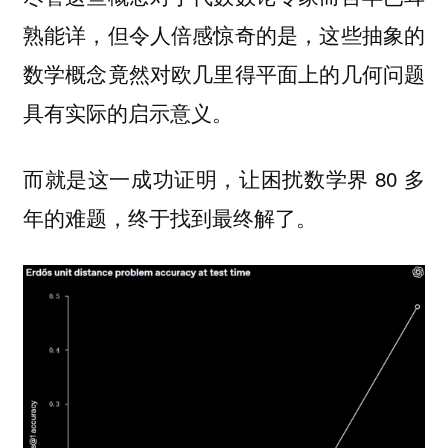
熟能详，但令人倍感惊奇的是，这些抽象的
数学概念竟然对欧几里得平面上的几何问题
具有实际的启示意义。
而就是这一成功证明，让困扰数学界 80 多
年的难题，终于找到最终解了。