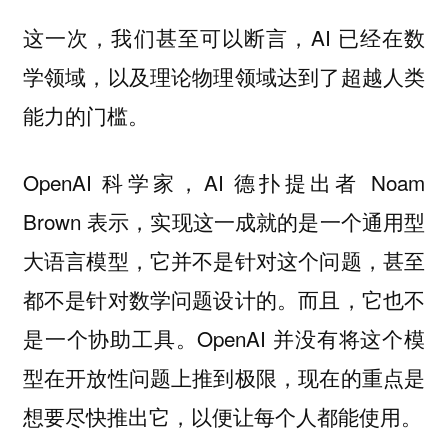
这一次，我们甚至可以断言，AI 已经在数
学领域，以及理论物理领域达到了超越人类
能力的门槛。
OpenAI 科学家，AI 德扑提出者 Noam
Brown 表示，实现这一成就的是
一个通用型
大语言模型，它并不是针对这个问题，甚至
都不是针对数学问题设计的。而且，它也不
OpenAI 并没有将这个模
是一个协助工具。
型在开放性问题上推到极限，现在的重点是
想要尽快推出它，以便让每个人都能使用。