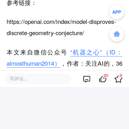
参考链接：
https://openai.com/index/model-disproves-
discrete-geometry-conjecture/
本文来自微信公众号
“机器之心”（ID：
almosthuman2014）
，作者：关注AI的，36
氪经授权发布。
21
3
写评论...
该文观点仅代表作者本人，36氪平台仅提供信息存储空间服务。
21