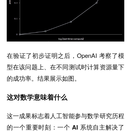
在验证了初步证明之后，OpenAI 考察了模
型在该问题上、在不同测试时计算资源量下
的成功率。结果展示如图。
这对数学意味着什么
这一成果标志着人工智能参与数学研究历程
的一个重要时刻：
一个 AI 系统自主解决了