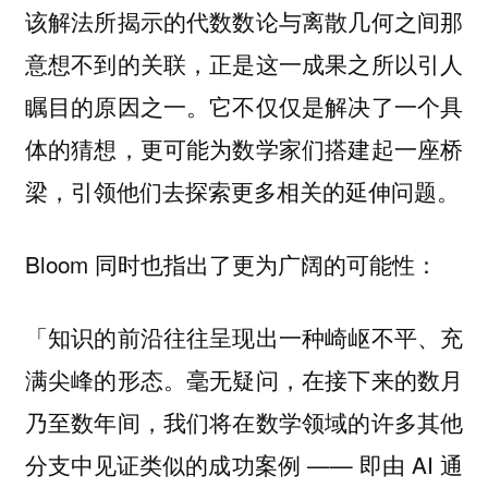
该解法所揭示的代数数论与离散几何之间那
意想不到的关联，正是这一成果之所以引人
瞩目的原因之一。它不仅仅是解决了一个具
体的猜想，更可能为数学家们搭建起一座桥
梁，引领他们去探索更多相关的延伸问题。
Bloom 同时也指出了更为广阔的可能性：
「知识的前沿往往呈现出一种崎岖不平、充
满尖峰的形态。毫无疑问，在接下来的数月
乃至数年间，我们将在数学领域的许多其他
分支中见证类似的成功案例 —— 即由 AI 通